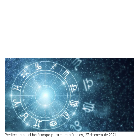
Predicciones del horóscopo para este miércoles, 27 de enero de 2021