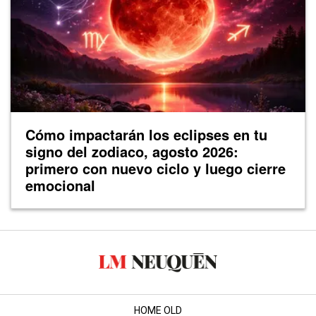
Cómo impactarán los eclipses en tu
signo del zodiaco, agosto 2026:
primero con nuevo ciclo y luego cierre
emocional
HOME OLD