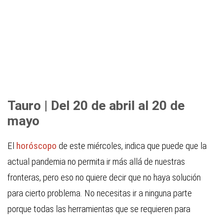
Tauro | Del 20 de abril al 20 de
mayo
El
horóscopo
de este miércoles, indica que puede que la
actual pandemia no permita ir más allá de nuestras
fronteras, pero eso no quiere decir que no haya solución
para cierto problema. No necesitas ir a ninguna parte
porque todas las herramientas que se requieren para