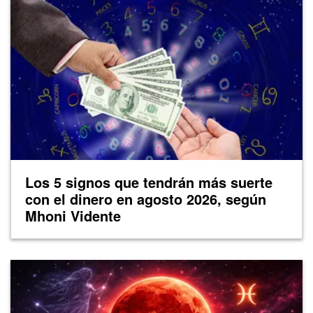
Los 5 signos que tendrán más suerte
con el dinero en agosto 2026, según
Mhoni Vidente