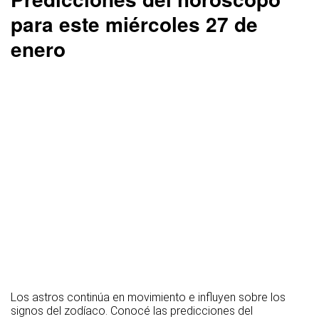
para este miércoles 27 de
enero
Los astros continúa en movimiento e influyen sobre los
signos del zodíaco. Conocé las predicciones del