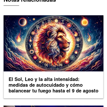
El Sol, Leo y la alta intensidad:
medidas de autocuidado y cómo
balancear tu fuego hasta el 9 de agosto