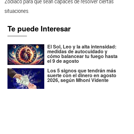
Zodíaco para que sean capaces de resolver ciertas
situaciones.
Te puede Interesar
El Sol, Leo y la alta intensidad:
medidas de autocuidado y
cómo balancear tu fuego hasta
el 9 de agosto
Los 5 signos que tendrán más
suerte con el dinero en agosto
2026, según Mhoni Vidente