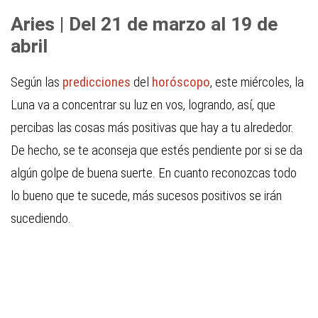
Aries | Del 21 de marzo al 19 de
abril
Según las
predicciones
del
horóscopo
, este miércoles, la
Luna va a concentrar su luz en vos, logrando, así, que
percibas las cosas más positivas que hay a tu alrededor.
De hecho, se te aconseja que estés pendiente por si se da
algún golpe de buena suerte. En cuanto reconozcas todo
lo bueno que te sucede, más sucesos positivos se irán
sucediendo.