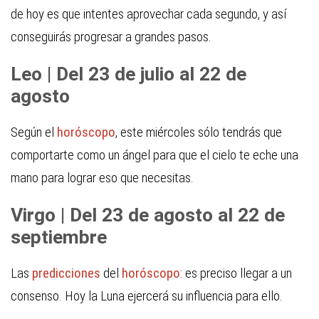
de hoy es que intentes aprovechar cada segundo, y así
conseguirás progresar a grandes pasos.
Leo | Del 23 de julio al 22 de
agosto
Según el
horóscopo
, este miércoles sólo tendrás que
comportarte como un ángel para que el cielo te eche una
mano para lograr eso que necesitas.
Virgo | Del 23 de agosto al 22 de
septiembre
Las
predicciones
del
horóscopo
: es preciso llegar a un
consenso. Hoy la Luna ejercerá su influencia para ello.