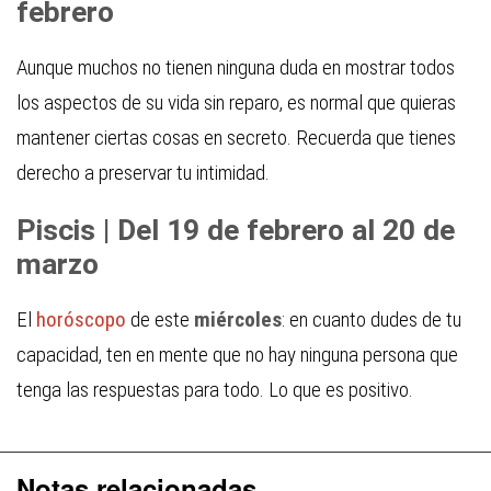
febrero
Aunque muchos no tienen ninguna duda en mostrar todos
los aspectos de su vida sin reparo, es normal que quieras
mantener ciertas cosas en secreto. Recuerda que tienes
derecho a preservar tu intimidad.
Piscis | Del 19 de febrero al 20 de
marzo
El
horóscopo
de este
miércoles
: en cuanto dudes de tu
capacidad, ten en mente que no hay ninguna persona que
tenga las respuestas para todo. Lo que es positivo.
Notas relacionadas