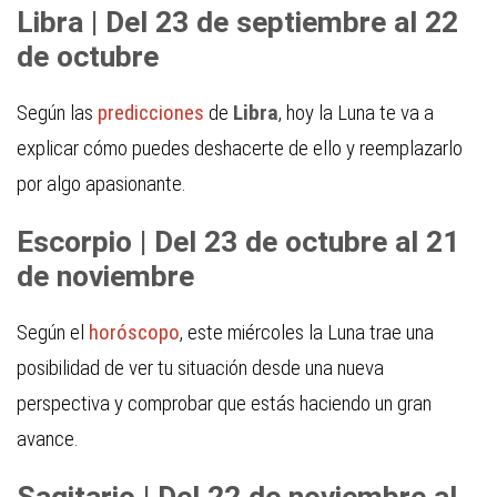
Libra | Del 23 de septiembre al 22
de octubre
Según las
predicciones
de
Libra
, hoy la Luna te va a
explicar cómo puedes deshacerte de ello y reemplazarlo
por algo apasionante.
Escorpio | Del 23 de octubre al 21
de noviembre
Según el
horóscopo
, este miércoles la Luna trae una
posibilidad de ver tu situación desde una nueva
perspectiva y comprobar que estás haciendo un gran
avance.
Sagitario | Del 22 de noviembre al