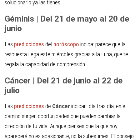
solucionarlo ya las tienes.
Géminis | Del 21 de mayo al 20 de
junio
Las
predicciones
del
horóscopo
indica: parece que la
respuesta llega este miércoles gracias a la Luna, que te
regala la capacidad de comprensión.
Cáncer | Del 21 de junio al 22 de
julio
Las
predicciones
de
Cáncer
indican: día tras día, en el
camino surgen oportunidades que pueden cambiar la
dirección de tu vida. Aunque pienses que la que hoy
aparecerá no es apasionante, no la subestimes. El consejo