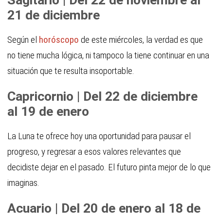
21 de diciembre
Según el
horóscopo
de este miércoles, la verdad es que
no tiene mucha lógica, ni tampoco la tiene continuar en una
situación que te resulta insoportable.
Capricornio | Del 22 de diciembre
al 19 de enero
La Luna te ofrece hoy una oportunidad para pausar el
progreso, y regresar a esos valores relevantes que
decidiste dejar en el pasado. El futuro pinta mejor de lo que
imaginas.
Acuario | Del 20 de enero al 18 de