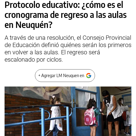
Protocolo educativo: ¿cómo es el
cronograma de regreso a las aulas
en Neuquén?
A través de una resolución, el Consejo Provincial
de Educación definió quiénes serán los primeros
en volver a las aulas. El regreso será
escalonado por ciclos.
+ Agregar LM Neuquen en