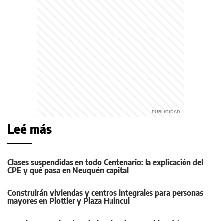
Leé más
Clases suspendidas en todo Centenario: la explicación del
CPE y qué pasa en Neuquén capital
Construirán viviendas y centros integrales para personas
mayores en Plottier y Plaza Huincul