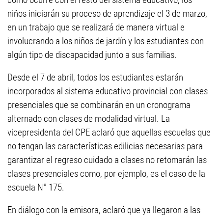
niños iniciarán su proceso de aprendizaje el 3 de marzo,
en un trabajo que se realizará de manera virtual e
involucrando a los niños de jardín y los estudiantes con
algún tipo de discapacidad junto a sus familias.
Desde el 7 de abril, todos los estudiantes estarán
incorporados al sistema educativo provincial con clases
presenciales que se combinarán en un cronograma
alternado con clases de modalidad virtual. La
vicepresidenta del CPE aclaró que aquellas escuelas que
no tengan las características edilicias necesarias para
garantizar el regreso cuidado a clases no retomarán las
clases presenciales como, por ejemplo, es el caso de la
escuela N° 175.
En diálogo con la emisora, aclaró que ya llegaron a las