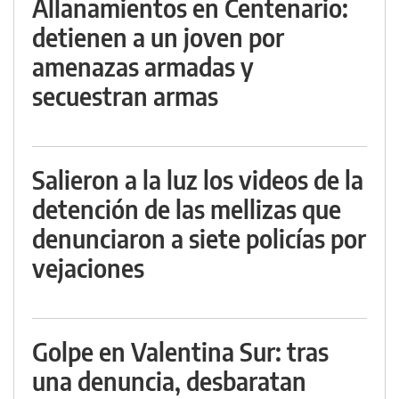
Allanamientos en Centenario:
detienen a un joven por
amenazas armadas y
secuestran armas
Salieron a la luz los videos de la
detención de las mellizas que
denunciaron a siete policías por
vejaciones
Golpe en Valentina Sur: tras
una denuncia, desbaratan