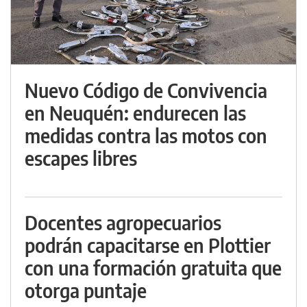
Nuevo Código de Convivencia
en Neuquén: endurecen las
medidas contra las motos con
escapes libres
Docentes agropecuarios
podrán capacitarse en Plottier
con una formación gratuita que
otorga puntaje