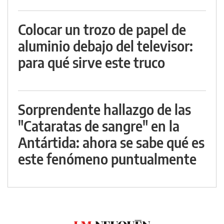
Colocar un trozo de papel de
aluminio debajo del televisor:
para qué sirve este truco
Sorprendente hallazgo de las
"Cataratas de sangre" en la
Antártida: ahora se sabe qué es
este fenómeno puntualmente