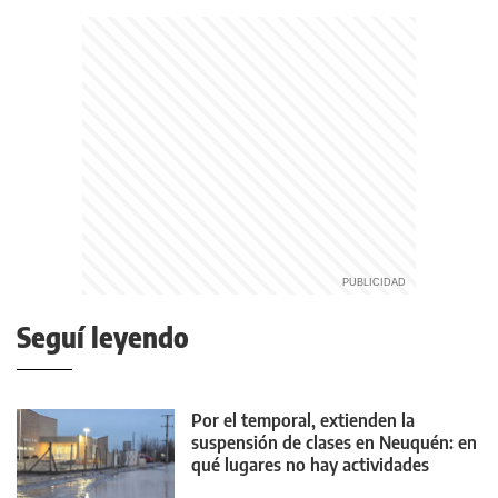
Seguí leyendo
Por el temporal, extienden la
suspensión de clases en Neuquén: en
qué lugares no hay actividades