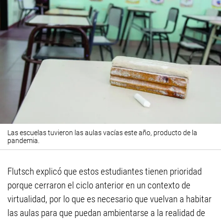
Las escuelas tuvieron las aulas vacías este año, producto de la
pandemia.
Flutsch explicó que estos estudiantes tienen prioridad
porque cerraron el ciclo anterior en un contexto de
virtualidad, por lo que es necesario que vuelvan a habitar
las aulas para que puedan ambientarse a la realidad de