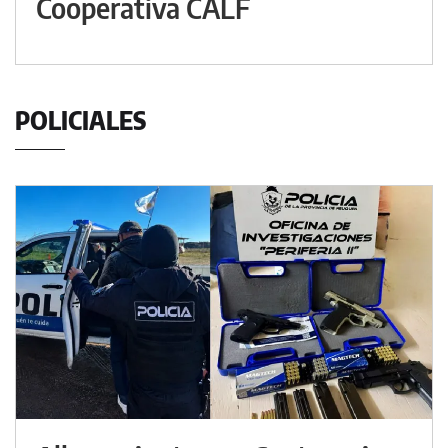
Cooperativa CALF
POLICIALES