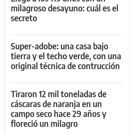
milagroso desayuno: cuál es el
secreto
Super-adobe: una casa bajo
tierra y el techo verde, con una
original técnica de contrucción
Tiraron 12 mil toneladas de
cáscaras de naranja en un
campo seco hace 29 años y
floreció un milagro