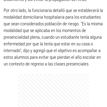
Por otro lado, la funcionaria detalló que se establecerá la
modalidad domiciliaria hospitalaria para los estudiantes
que sean considerados población de riesgo. "Es la misma
modalidad que se aplicaba en los momentos de
presencialidad plena, cuando un estudiante tenía alguna
enfermedad por que la tenía que estar en su casa o
internado", dijo y agregó que el objetivo es acompañar a
estos alumnos para evitar que pierdan el año escolar en
un contexto de regreso a las clases presenciales.