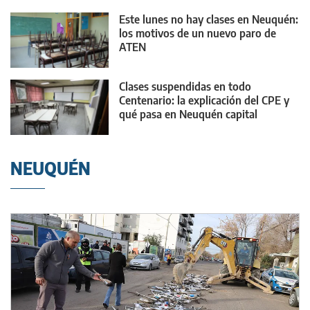
Este lunes no hay clases en Neuquén:
los motivos de un nuevo paro de
ATEN
Clases suspendidas en todo
Centenario: la explicación del CPE y
qué pasa en Neuquén capital
NEUQUÉN