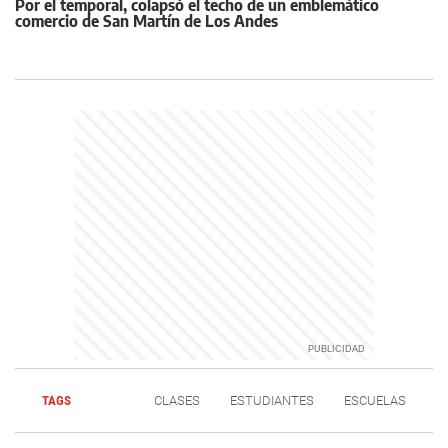
Por el temporal, colapsó el techo de un emblemático
comercio de San Martín de Los Andes
TAGS
CLASES
ESTUDIANTES
ESCUELAS