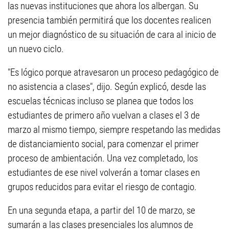
las nuevas instituciones que ahora los albergan. Su
presencia también permitirá que los docentes realicen
un mejor diagnóstico de su situación de cara al inicio de
un nuevo ciclo.
"Es lógico porque atravesaron un proceso pedagógico de
no asistencia a clases", dijo. Según explicó, desde las
escuelas técnicas incluso se planea que todos los
estudiantes de primero año vuelvan a clases el 3 de
marzo al mismo tiempo, siempre respetando las medidas
de distanciamiento social, para comenzar el primer
proceso de ambientación. Una vez completado, los
estudiantes de ese nivel volverán a tomar clases en
grupos reducidos para evitar el riesgo de contagio.
En una segunda etapa, a partir del 10 de marzo, se
sumarán a las clases presenciales los alumnos de