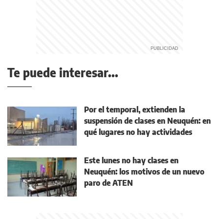
Te puede interesar...
Por el temporal, extienden la
suspensión de clases en Neuquén: en
qué lugares no hay actividades
Este lunes no hay clases en
Neuquén: los motivos de un nuevo
paro de ATEN