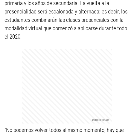
primaria y los años de secundaria. La vuelta a la
presencialidad será escalonada y alternada; es decir, los
estudiantes combinarán las clases presenciales con la
modalidad virtual que comenzó a aplicarse durante todo
el 2020.
"No podemos volver todos al mismo momento, hay que