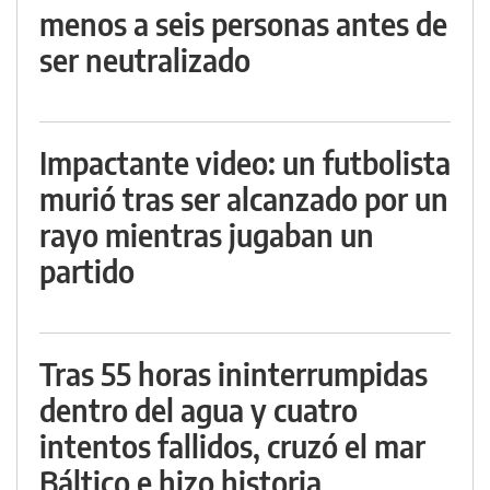
menos a seis personas antes de
ser neutralizado
Impactante video: un futbolista
murió tras ser alcanzado por un
rayo mientras jugaban un
partido
Tras 55 horas ininterrumpidas
dentro del agua y cuatro
intentos fallidos, cruzó el mar
Báltico e hizo historia