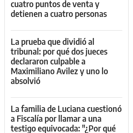
cuatro puntos de venta y
detienen a cuatro personas
La prueba que dividió al
tribunal: por qué dos jueces
declararon culpable a
Maximiliano Avilez y uno lo
absolvió
La familia de Luciana cuestionó
a Fiscalía por llamar a una
testigo equivocada: "¿Por qué