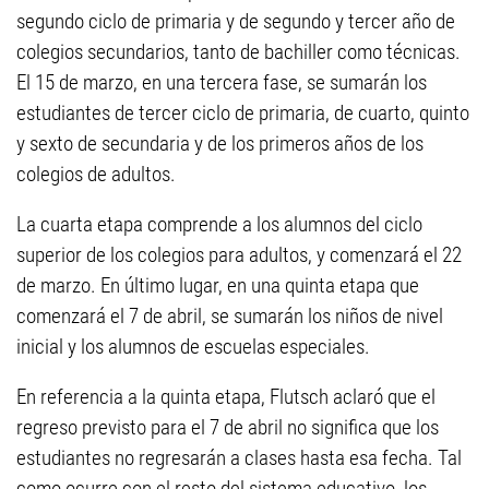
segundo ciclo de primaria y de segundo y tercer año de
colegios secundarios, tanto de bachiller como técnicas.
El 15 de marzo, en una tercera fase, se sumarán los
estudiantes de tercer ciclo de primaria, de cuarto, quinto
y sexto de secundaria y de los primeros años de los
colegios de adultos.
La cuarta etapa comprende a los alumnos del ciclo
superior de los colegios para adultos, y comenzará el 22
de marzo. En último lugar, en una quinta etapa que
comenzará el 7 de abril, se sumarán los niños de nivel
inicial y los alumnos de escuelas especiales.
En referencia a la quinta etapa, Flutsch aclaró que el
regreso previsto para el 7 de abril no significa que los
estudiantes no regresarán a clases hasta esa fecha. Tal
como ocurre con el resto del sistema educativo, los