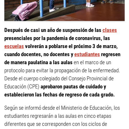
Después de casi un año de suspensión de las
clases
presenciales por la pandemia de coronavirus, las
escuelas
volverán a poblarse el próximo 3 de marzo,
cuando docentes, no docentes y
estudiantes
regresen
de manera paulatina a las aulas
en el marco de un
protocolo para evitar la propagación de la enfermedad.
Desde el cuerpo colegiado del Consejo Provincial de
Educación (CPE)
aprobaron pautas de cuidado y
establecieron las fechas de regreso de cada grado.
Según se informó desde el Ministerio de Educación, los
estudiantes regresarán a las aulas en cinco etapas
diferentes que se corresponden con los ciclos de