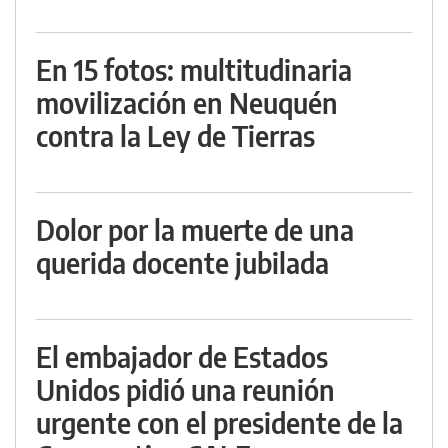
En 15 fotos: multitudinaria
movilización en Neuquén
contra la Ley de Tierras
Dolor por la muerte de una
querida docente jubilada
El embajador de Estados
Unidos pidió una reunión
urgente con el presidente de la