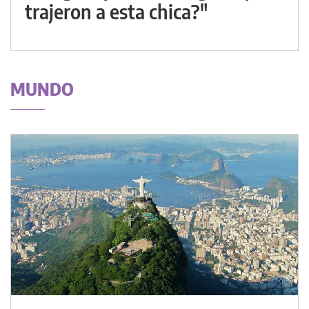
trajeron a esta chica?"
MUNDO