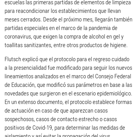
escuelas las primeras partidas de elementos de limpieza
para reacondicionar los establecimientos que llevan
meses cerrados. Desde el próximo mes, llegarán también
partidas especiales en el marco de la pandemia de
coronavirus, que exigen la compra de alcohol en gel y
toallitas sanitizantes, entre otros productos de higiene.
Flutsch explicó que el protocolo para el regreso cuidado
a la presencialidad fue modificado para seguir los nuevos
lineamientos analizados en el marco del Consejo Federal
de Educación, que modificó sus parámetros en base a las
novedades que surgieron en el escenario epidemiológico.
En un extenso documento, el protocolo establece formas
de actuación en caso de que aparezcan casos
sospechosos, casos de contacto estrecho o casos
positivos de Covid-19, para determinar las medidas de
aislamiento y así evitar la propagación del virus.