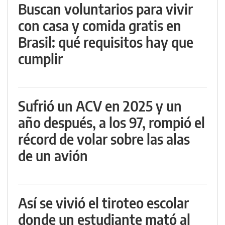
Buscan voluntarios para vivir
con casa y comida gratis en
Brasil: qué requisitos hay que
cumplir
Sufrió un ACV en 2025 y un
año después, a los 97, rompió el
récord de volar sobre las alas
de un avión
Así se vivió el tiroteo escolar
donde un estudiante mató al