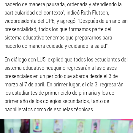
hacerlo de manera pausada, ordenada y atendiendo la
particularidad del contexto", indicó Ruth Flutsch,
vicepresidenta del CPE, y agregó: "Después de un año sin
presencialidad, todos los que formamos parte del
sistema educativo tenemos que prepararnos para
hacerlo de manera cuidada y cuidando la salud".
En diálogo con LU5, explicó que todos los estudiantes del
sistema educativo neuquino regresarán a las clases
presenciales en un período que abarca desde el 3 de
marzo al 7 de abril. En primer lugar, el día 3, regresarán
los estudiantes de primer ciclo de primaria y los de
primer año de los colegios secundarios, tanto de
bachilleratos como de escuelas técnicas.