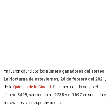
Ya fueron difundidos los
número ganadores del sorteo
La Nocturna de esteviernes, 26 de febrero del 2021,
de la
Quiniela de la Ciudad
.
El primer lugar lo ocupó el
número
8499
, seguido por el
9738
y el
7697
en segunda y
tercera posición respectivamente.