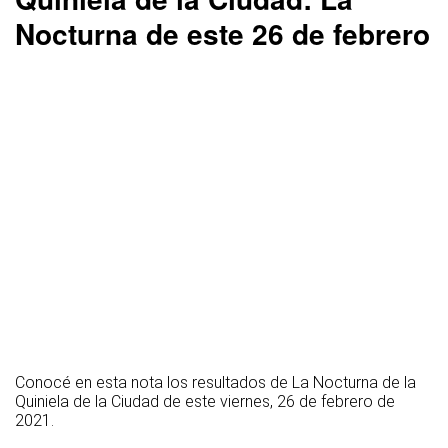
Nocturna de este 26 de febrero
Conocé en esta nota los resultados de La Nocturna de la
Quiniela de la Ciudad de este viernes, 26 de febrero de
2021.