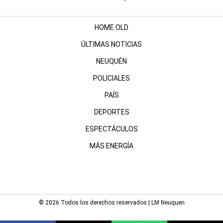
HOME OLD
ÚLTIMAS NOTICIAS
NEUQUÉN
POLICIALES
PAÍS
DEPORTES
ESPECTÁCULOS
MÁS ENERGÍA
© 2026 Todos los derechos reservados | LM Neuquen