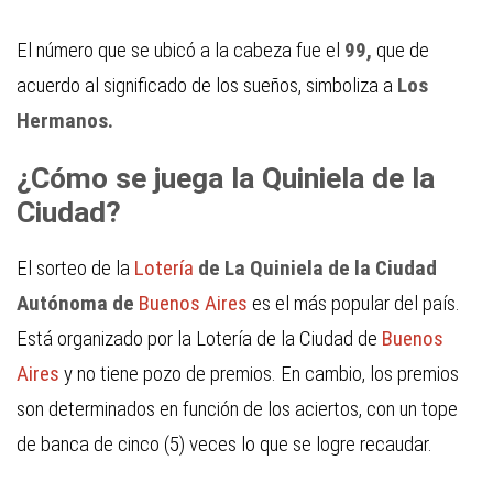
El número que se ubicó a la cabeza fue el
99,
que de
acuerdo al significado de los sueños, simboliza a
Los
Hermanos.
¿Cómo se juega la Quiniela de la
Ciudad?
El sorteo de la
Lotería
de La Quiniela de la Ciudad
Autónoma de
Buenos Aires
es el más popular del país.
Está organizado por la Lotería de la Ciudad de
Buenos
Aires
y no tiene pozo de premios. En cambio, los premios
son determinados en función de los aciertos, con un tope
de banca de cinco (5) veces lo que se logre recaudar.