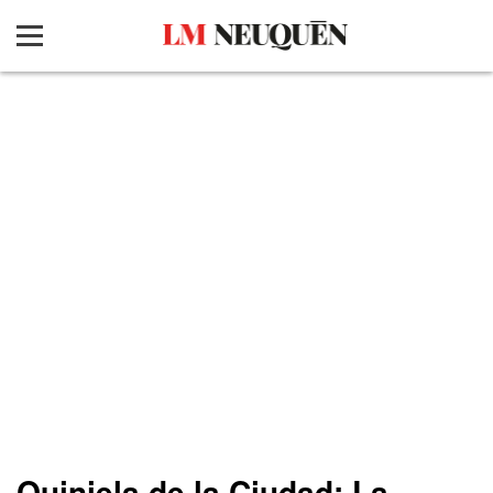
Quiniela de la Ciudad: La