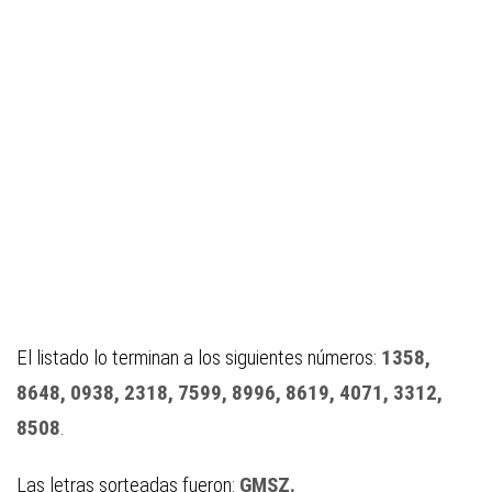
El listado lo terminan a los siguientes números:
1358,
8648, 0938, 2318, 7599, 8996, 8619, 4071, 3312,
8508
.
Las letras sorteadas fueron:
GMSZ.