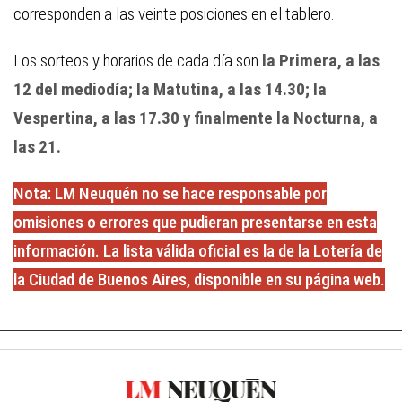
corresponden a las veinte posiciones en el tablero.
Los sorteos y horarios de cada día son
la Primera, a las
12 del mediodía; la Matutina, a las 14.30; la
Vespertina, a las 17.30 y finalmente la Nocturna, a
las 21.
Nota: LM Neuquén no se hace responsable por
omisiones o errores que pudieran presentarse en esta
información. La lista válida oficial es la de la Lotería de
la Ciudad de Buenos Aires, disponible en su página web.