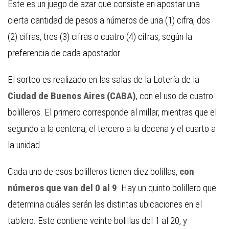
Este es un juego de azar que consiste en apostar una
cierta cantidad de pesos a números de una (1) cifra, dos
(2) cifras, tres (3) cifras o cuatro (4) cifras, según la
preferencia de cada apostador.
El sorteo es realizado en las salas de la Lotería de la
Ciudad de Buenos Aires (CABA)
, con el uso de cuatro
bolilleros. El primero corresponde al millar, mientras que el
segundo a la centena, el tercero a la decena y el cuarto a
la unidad.
Cada uno de esos bolilleros tienen diez bolillas,
con
números que van del 0 al 9
. Hay un quinto bolillero que
determina cuáles serán las distintas ubicaciones en el
tablero. Este contiene veinte bolillas del 1 al 20, y