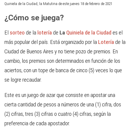
Quiniela de la Ciudad, la Matutina de este jueves 18 de febrero de 2021
¿Cómo se juega?
El
sorteo
de la
lotería
de
La
Quiniela de la Ciudad
es el
más popular del país. Está organizado por la
Lotería
de la
Ciudad de Buenos Aires y no tiene pozo de premios. En
cambio, los premios son determinados en función de los
aciertos, con un tope de banca de cinco (5) veces lo que
se logre recaudar.
Este es un juego de azar que consiste en apostar una
cierta cantidad de pesos a números de una (1) cifra, dos
(2) cifras, tres (3) cifras o cuatro (4) cifras, según la
preferencia de cada apostador.