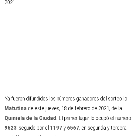
2021.
Ya fueron difundidos los números ganadores del sorteo la
Matutina
de este jueves, 18 de febrero de 2021, de la
Quiniela de la Ciudad
. El primer lugar lo ocupó el número
9623
, seguido por el
1197
y
6567
, en segunda y tercera