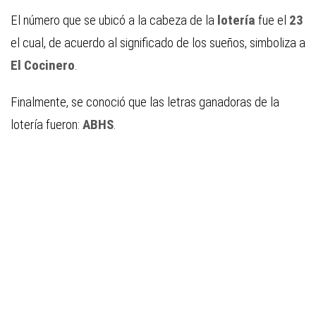
El número que se ubicó a la cabeza de la
lotería
fue el
23
el cual, de acuerdo al significado de los sueños, simboliza a
El Cocinero
.
Finalmente, se conoció que las letras ganadoras de la
lotería fueron:
ABHS
.