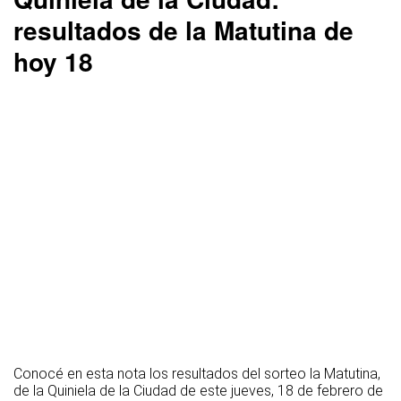
resultados de la Matutina de
hoy 18
Conocé en esta nota los resultados del sorteo la Matutina,
de la Quiniela de la Ciudad de este jueves, 18 de febrero de