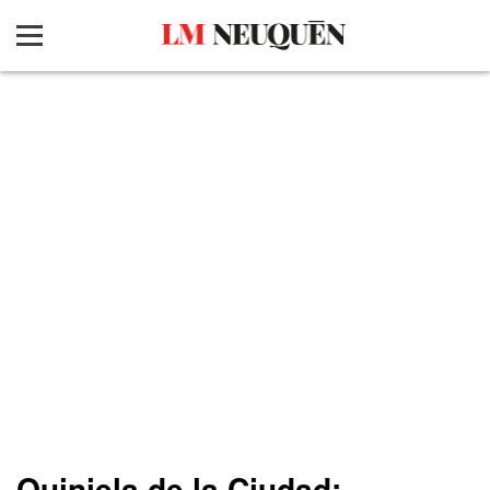
Quiniela de la Ciudad: