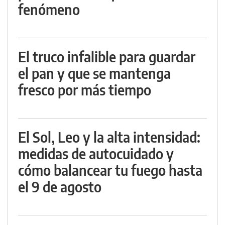
fenómeno
El truco infalible para guardar
el pan y que se mantenga
fresco por más tiempo
El Sol, Leo y la alta intensidad:
medidas de autocuidado y
cómo balancear tu fuego hasta
el 9 de agosto