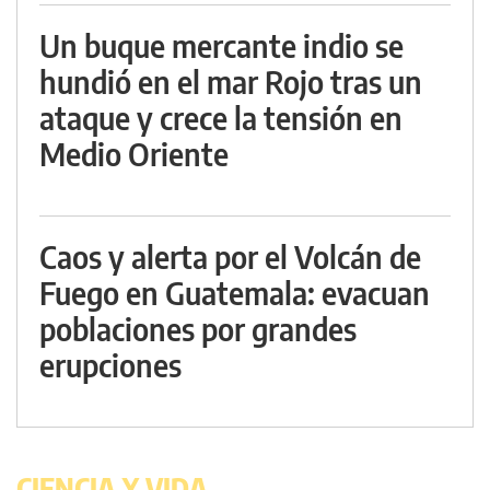
Un buque mercante indio se
hundió en el mar Rojo tras un
ataque y crece la tensión en
Medio Oriente
Caos y alerta por el Volcán de
Fuego en Guatemala: evacuan
poblaciones por grandes
erupciones
CIENCIA Y VIDA