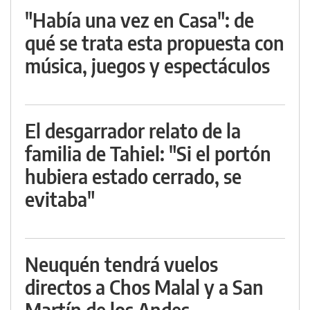
"Había una vez en Casa": de
qué se trata esta propuesta con
música, juegos y espectáculos
El desgarrador relato de la
familia de Tahiel: "Si el portón
hubiera estado cerrado, se
evitaba"
Neuquén tendrá vuelos
directos a Chos Malal y a San
Martín de los Andes