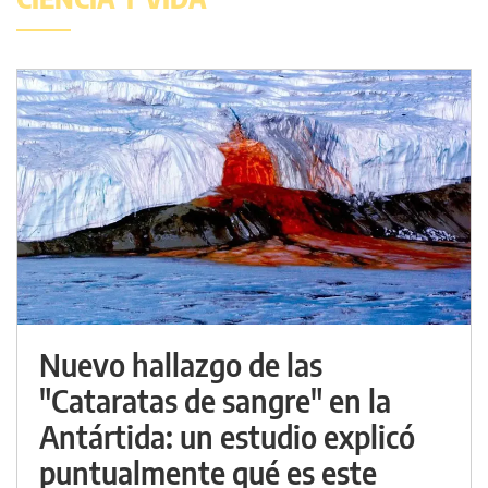
Nuevo hallazgo de las
"Cataratas de sangre" en la
Antártida: un estudio explicó
puntualmente qué es este