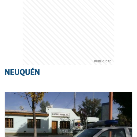
NEUQUÉN