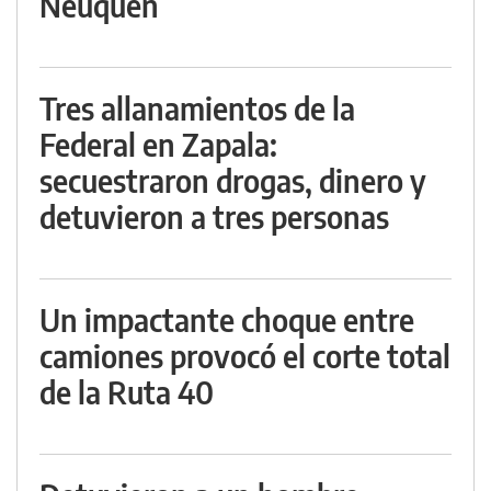
Neuquén
Tres allanamientos de la
Federal en Zapala:
secuestraron drogas, dinero y
detuvieron a tres personas
Un impactante choque entre
camiones provocó el corte total
de la Ruta 40