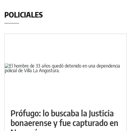
POLICIALES
Prófugo: lo buscaba la Justicia
bonaerense y fue capturado en