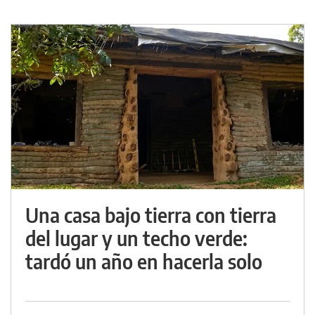
Una casa bajo tierra con tierra
del lugar y un techo verde:
tardó un año en hacerla solo