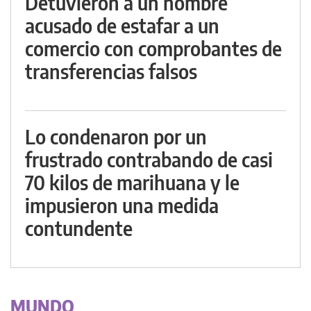
Detuvieron a un hombre
acusado de estafar a un
comercio con comprobantes de
transferencias falsos
Lo condenaron por un
frustrado contrabando de casi
70 kilos de marihuana y le
impusieron una medida
contundente
MUNDO