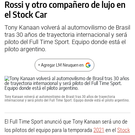
Rossi y otro compañero de lujo en
el Stock Car
Tony Kanaan volverá al automovilismo de Brasil
tras 30 años de trayectoria internacional y será
piloto del Full Time Sport. Equipo donde está el
piloto argentino.
+ Agregar LM Neuquen en
Tony Kanaan volverá al automovilismo de Brasil tras 30 años de trayectoria
internacional y será piloto del Full Time Sport. Equipo donde está el piloto argentino.
El Full Time Sport anunció que Tony Kanaan será uno de
los pilotos del equipo para la temporada
2021
en el
Stock