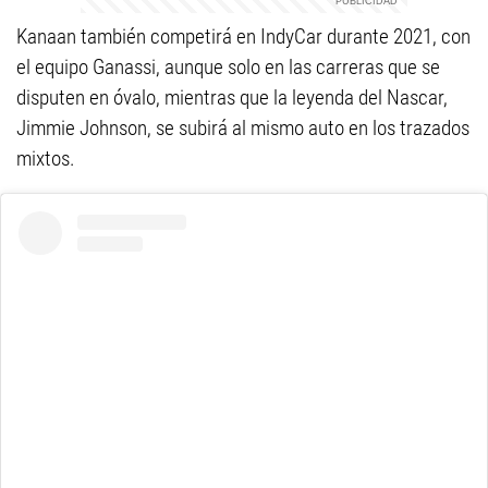
Kanaan también competirá en IndyCar durante 2021, con
el equipo Ganassi, aunque solo en las carreras que se
disputen en óvalo, mientras que la leyenda del Nascar,
Jimmie Johnson, se subirá al mismo auto en los trazados
mixtos.