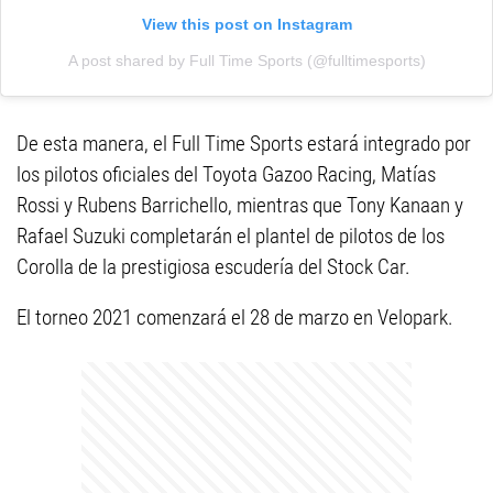
View this post on Instagram
A post shared by Full Time Sports (@fulltimesports)
De esta manera, el Full Time Sports estará integrado por
los pilotos oficiales del Toyota Gazoo Racing, Matías
Rossi y Rubens Barrichello, mientras que Tony Kanaan y
Rafael Suzuki completarán el plantel de pilotos de los
Corolla de la prestigiosa escudería del Stock Car.
El torneo 2021 comenzará el 28 de marzo en Velopark.