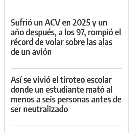
Sufrió un ACV en 2025 y un
año después, a los 97, rompió el
récord de volar sobre las alas
de un avión
Así se vivió el tiroteo escolar
donde un estudiante mató al
menos a seis personas antes de
ser neutralizado