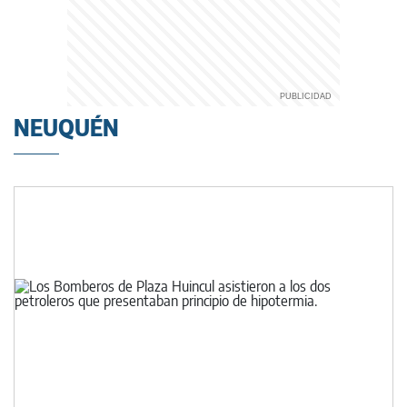
NEUQUÉN