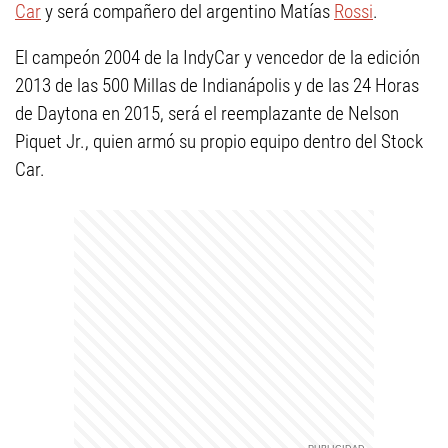
Car
y será compañero del argentino Matías
Rossi
.
El campeón 2004 de la IndyCar y vencedor de la edición
2013 de las 500 Millas de Indianápolis y de las 24 Horas
de Daytona en 2015, será el reemplazante de Nelson
Piquet Jr., quien armó su propio equipo dentro del Stock
Car.