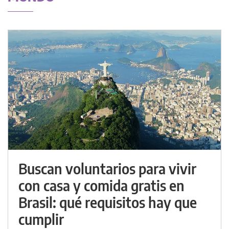
Buscan voluntarios para vivir
con casa y comida gratis en
Brasil: qué requisitos hay que
cumplir