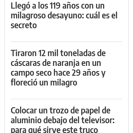
Llegó a los 119 años con un
milagroso desayuno: cuál es el
secreto
Tiraron 12 mil toneladas de
cáscaras de naranja en un
campo seco hace 29 años y
floreció un milagro
Colocar un trozo de papel de
aluminio debajo del televisor:
para qué sirve este truco