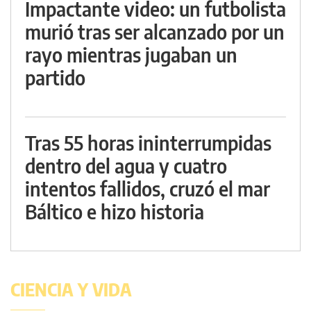
Impactante video: un futbolista
murió tras ser alcanzado por un
rayo mientras jugaban un
partido
Tras 55 horas ininterrumpidas
dentro del agua y cuatro
intentos fallidos, cruzó el mar
Báltico e hizo historia
CIENCIA Y VIDA