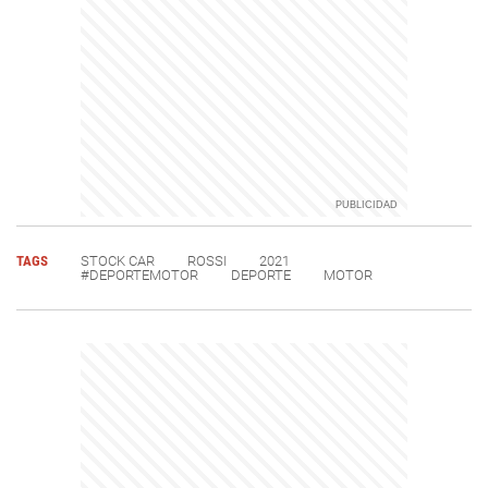
TAGS
STOCK CAR
ROSSI
2021
#DEPORTEMOTOR
DEPORTE
MOTOR