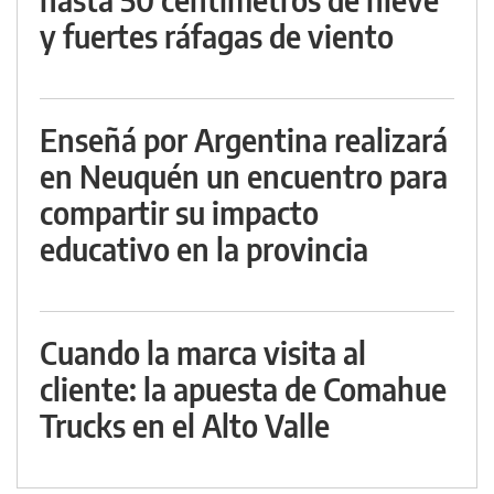
y fuertes ráfagas de viento
Enseñá por Argentina realizará
en Neuquén un encuentro para
compartir su impacto
educativo en la provincia
Cuando la marca visita al
cliente: la apuesta de Comahue
Trucks en el Alto Valle