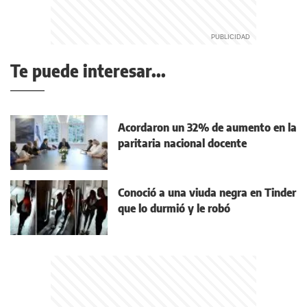
Te puede interesar...
Acordaron un 32% de aumento en la
paritaria nacional docente
Conoció a una viuda negra en Tinder
que lo durmió y le robó