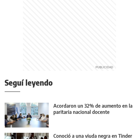
Seguí leyendo
Acordaron un 32% de aumento en la
paritaria nacional docente
Conoció a una viuda negra en Tinder