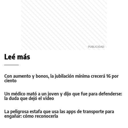
Leé más
Con aumento y bonos, la jubilación mínima crecerá 16 por
ciento
Un médico mató a un joven y dijo que fue para defenderse:
la duda que dejó el video
La peligrosa estafa que usa las apps de transporte para
engañar: cómo reconocerla