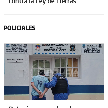
contra la Ley de Tierras
POLICIALES