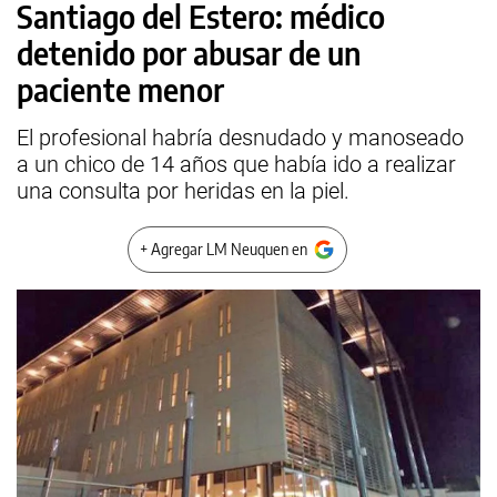
Santiago del Estero: médico
detenido por abusar de un
paciente menor
El profesional habría desnudado y manoseado
a un chico de 14 años que había ido a realizar
una consulta por heridas en la piel.
+ Agregar LM Neuquen en