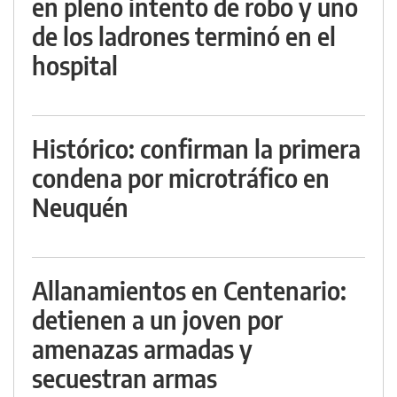
en pleno intento de robo y uno
de los ladrones terminó en el
hospital
Histórico: confirman la primera
condena por microtráfico en
Neuquén
Allanamientos en Centenario:
detienen a un joven por
amenazas armadas y
secuestran armas