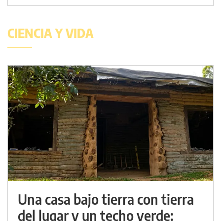
CIENCIA Y VIDA
Una casa bajo tierra con tierra
del lugar y un techo verde: