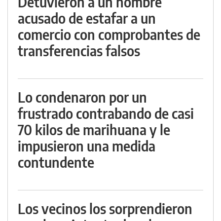
Detuvieron a un hombre
acusado de estafar a un
comercio con comprobantes de
transferencias falsos
Lo condenaron por un
frustrado contrabando de casi
70 kilos de marihuana y le
impusieron una medida
contundente
Los vecinos los sorprendieron