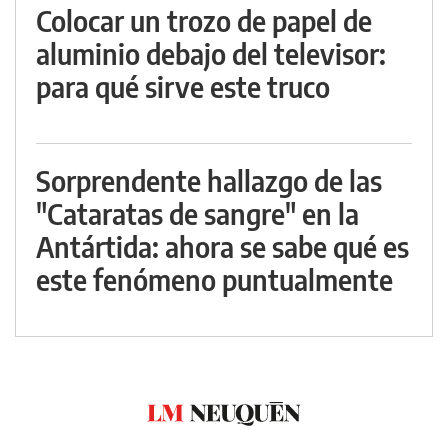
Colocar un trozo de papel de
aluminio debajo del televisor:
para qué sirve este truco
Sorprendente hallazgo de las
"Cataratas de sangre" en la
Antártida: ahora se sabe qué es
este fenómeno puntualmente