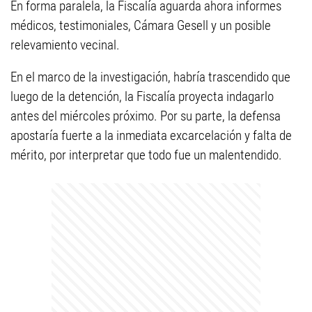
En forma paralela, la Fiscalía aguarda ahora informes
médicos, testimoniales, Cámara Gesell y un posible
relevamiento vecinal.
En el marco de la investigación, habría trascendido que
luego de la detención, la Fiscalía proyecta indagarlo
antes del miércoles próximo. Por su parte, la defensa
apostaría fuerte a la inmediata excarcelación y falta de
mérito, por interpretar que todo fue un malentendido.