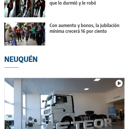
que lo durmió y le robó
Con aumento y bonos, la jubilación
mínima crecerá 16 por ciento
NEUQUÉN