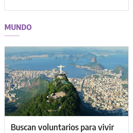
MUNDO
Buscan voluntarios para vivir