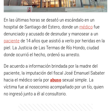
En las últimas horas se desató un escándalo en un
hospital de Santiago del Estero, donde un
médico
fue
denunciado y acusado de desnudar y manosear a un
paciente
de 14 años que asistió a verlo por heridas en la
piel. La Justicia de Las Termas de Río Hondo, ciudad
donde ocurrió el hecho, ordenó su arresto.
De acuerdo a información brindada por la madre del
paciente, la imputación del fiscal José Emanuel Sabater
hacia el médico sería por
abuso
sexual simple. La
víctima fue al nosocomio acompañado por un tío, quien
no ingresó junto a él al consultorio.