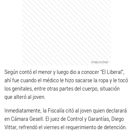
Según contó el menor y luego dio a conocer “El Liberal”,
ahí fue cuando el médico le hizo sacarse la ropa y le tocó
los genitales, entre otras partes del cuerpo, situación
que alteró al joven.
Inmediatamente, la Fiscalía citó al joven quien declarará
en Cámara Gesell. El juez de Control y Garantías, Diego
Vittar, refrendó el viernes el requerimiento de detención.