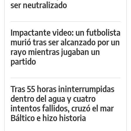
ser neutralizado
Impactante video: un futbolista
murió tras ser alcanzado por un
rayo mientras jugaban un
partido
Tras 55 horas ininterrumpidas
dentro del agua y cuatro
intentos fallidos, cruzó el mar
Báltico e hizo historia