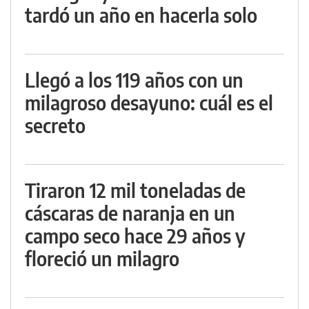
tardó un año en hacerla solo
Llegó a los 119 años con un
milagroso desayuno: cuál es el
secreto
Tiraron 12 mil toneladas de
cáscaras de naranja en un
campo seco hace 29 años y
floreció un milagro