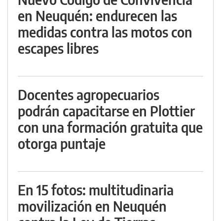
en Neuquén: endurecen las
medidas contra las motos con
escapes libres
Docentes agropecuarios
podrán capacitarse en Plottier
con una formación gratuita que
otorga puntaje
En 15 fotos: multitudinaria
movilización en Neuquén