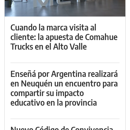
Cuando la marca visita al
cliente: la apuesta de Comahue
Trucks en el Alto Valle
Enseñá por Argentina realizará
en Neuquén un encuentro para
compartir su impacto
educativo en la provincia
Nuevo Código de Convivencia