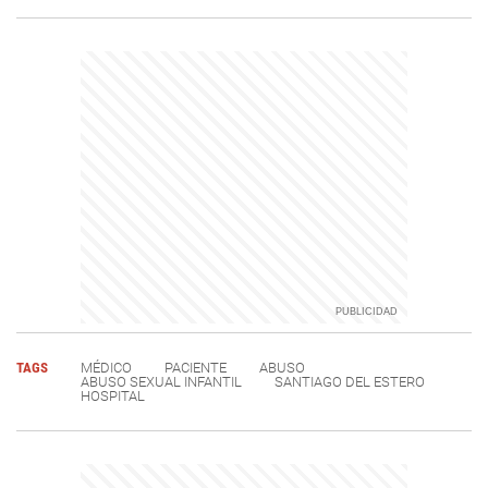
TAGS
MÉDICO
PACIENTE
ABUSO
ABUSO SEXUAL INFANTIL
SANTIAGO DEL ESTERO
HOSPITAL