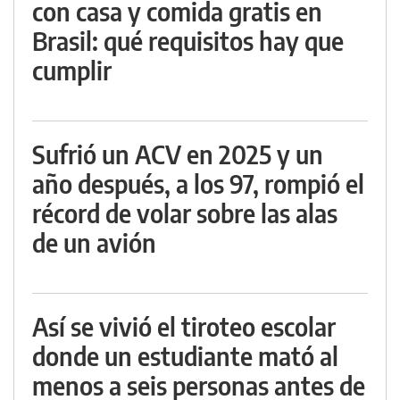
con casa y comida gratis en
Brasil: qué requisitos hay que
cumplir
Sufrió un ACV en 2025 y un
año después, a los 97, rompió el
récord de volar sobre las alas
de un avión
Así se vivió el tiroteo escolar
donde un estudiante mató al
menos a seis personas antes de