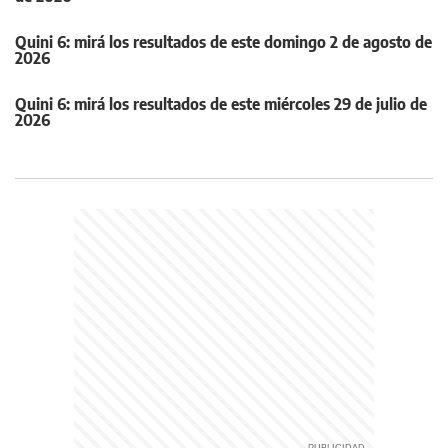
Quini 6: mirá los resultados de este domingo 2 de agosto de
2026
Quini 6: mirá los resultados de este miércoles 29 de julio de
2026