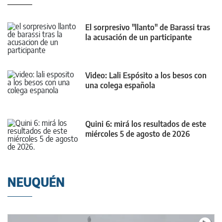
El sorpresivo "llanto" de Barassi tras
la acusación de un participante
Video: Lali Espósito a los besos con
una colega española
Quini 6: mirá los resultados de este
miércoles 5 de agosto de 2026
NEUQUÉN