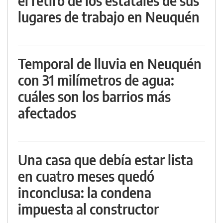
el retiro de los estatales de sus
lugares de trabajo en Neuquén
Temporal de lluvia en Neuquén
con 31 milímetros de agua:
cuáles son los barrios más
afectados
Una casa que debía estar lista
en cuatro meses quedó
inconclusa: la condena
impuesta al constructor