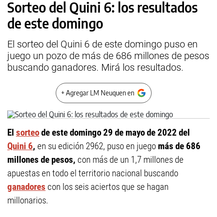
Sorteo del Quini 6: los resultados
de este domingo
El sorteo del Quini 6 de este domingo puso en
juego un pozo de más de 686 millones de pesos
buscando ganadores. Mirá los resultados.
+ Agregar LM Neuquen en
El
sorteo
de este domingo 29 de mayo de 2022 del
Quini 6
,
en su edición 2962, puso en juego
más de 686
millones de pesos,
con más de un 1,7 millones de
apuestas en todo el territorio nacional buscando
ganadores
con los seis aciertos que se hagan
millonarios.