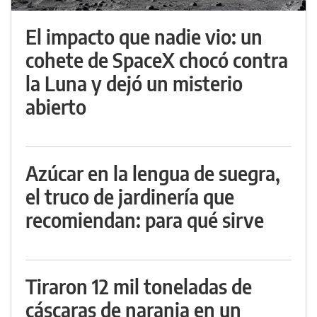
El impacto que nadie vio: un
cohete de SpaceX chocó contra
la Luna y dejó un misterio
abierto
Azúcar en la lengua de suegra,
el truco de jardinería que
recomiendan: para qué sirve
Tiraron 12 mil toneladas de
cáscaras de naranja en un