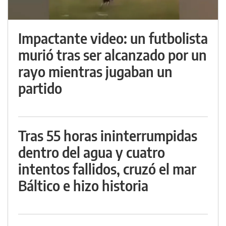
Impactante video: un futbolista
murió tras ser alcanzado por un
rayo mientras jugaban un
partido
Tras 55 horas ininterrumpidas
dentro del agua y cuatro
intentos fallidos, cruzó el mar
Báltico e hizo historia