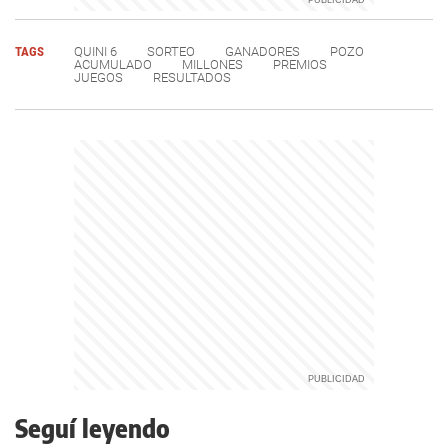
TAGS
QUINI 6
SORTEO
GANADORES
POZO
ACUMULADO
MILLONES
PREMIOS
JUEGOS
RESULTADOS
Seguí leyendo