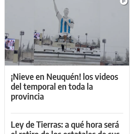
¡Nieve en Neuquén! los videos
del temporal en toda la
provincia
Ley de Tierras: a qué hora será