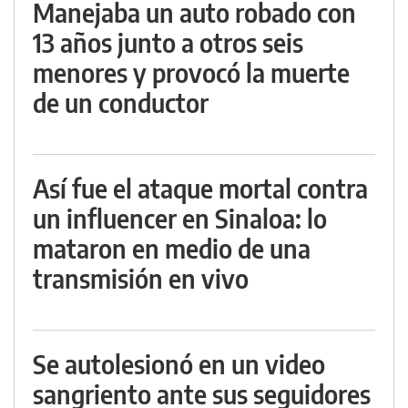
Manejaba un auto robado con
13 años junto a otros seis
menores y provocó la muerte
de un conductor
Así fue el ataque mortal contra
un influencer en Sinaloa: lo
mataron en medio de una
transmisión en vivo
Se autolesionó en un video
sangriento ante sus seguidores