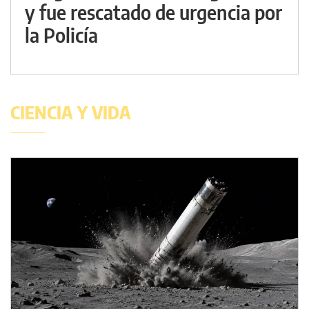
y fue rescatado de urgencia por
la Policía
CIENCIA Y VIDA