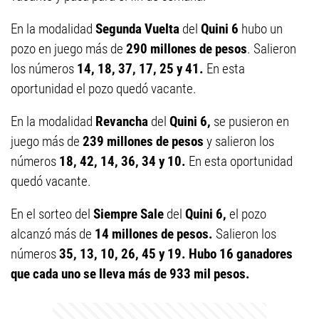
En la modalidad
Segunda Vuelta
del
Quini 6
hubo un
pozo en juego más de
290 millones de pesos
. Salieron
los números
14, 18, 37, 17, 25 y 41
.
En esta
oportunidad el pozo quedó vacante.
En la modalidad
Revancha
del
Quini 6,
se pusieron en
juego más de
239 millones de pesos
y salieron los
números
18, 42, 14, 36, 34 y 10.
En esta oportunidad
quedó vacante.
En el sorteo del
Siempre Sale
del
Quini 6,
el pozo
alcanzó más de
14 millones de pesos.
Salieron los
números
35, 13, 10, 26, 45 y 19.
Hubo 16 ganadores
que cada uno se lleva más de 933 mil pesos.