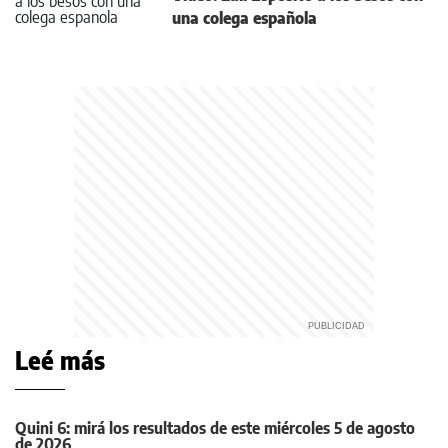
una colega española
Leé más
Quini 6: mirá los resultados de este miércoles 5 de agosto
de 2026