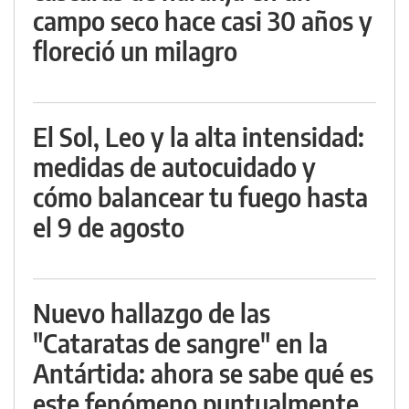
campo seco hace casi 30 años y
floreció un milagro
El Sol, Leo y la alta intensidad:
medidas de autocuidado y
cómo balancear tu fuego hasta
el 9 de agosto
Nuevo hallazgo de las
"Cataratas de sangre" en la
Antártida: ahora se sabe qué es
este fenómeno puntualmente