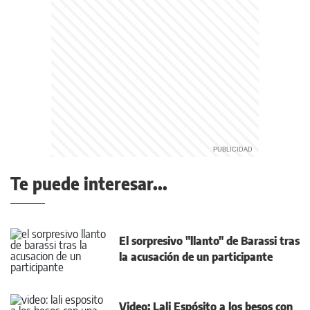
Te puede interesar...
El sorpresivo "llanto" de Barassi tras
la acusación de un participante
Video: Lali Espósito a los besos con