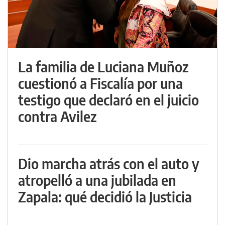
La familia de Luciana Muñoz
cuestionó a Fiscalía por una
testigo que declaró en el juicio
contra Avilez
Dio marcha atrás con el auto y
atropelló a una jubilada en
Zapala: qué decidió la Justicia