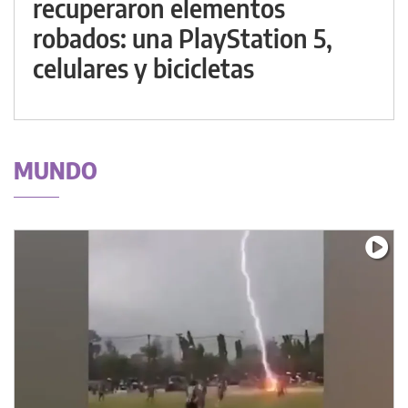
recuperaron elementos
robados: una PlayStation 5,
celulares y bicicletas
MUNDO