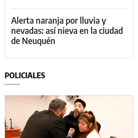
Alerta naranja por lluvia y
nevadas: así nieva en la ciudad
de Neuquén
POLICIALES