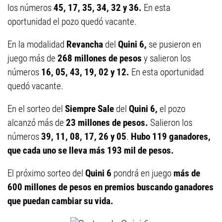
los números
45, 17, 35, 34, 32 y 36.
En esta
oportunidad el pozo quedó vacante.
En la modalidad
Revancha
del
Quini 6,
se pusieron en
juego más de
268 millones de pesos
y salieron los
números
16, 05, 43, 19, 02 y 12.
En esta oportunidad
quedó vacante.
En el sorteo del
Siempre Sale
del
Quini 6,
el pozo
alcanzó más de
23 millones de pesos.
Salieron los
números
39, 11, 08, 17, 26 y 05
.
Hubo 119 ganadores,
que cada uno se lleva más 193 mil de pesos.
El próximo sorteo del
Quini 6
pondrá en juego
más de
600 millones de pesos en premios buscando ganadores
que puedan cambiar su vida.