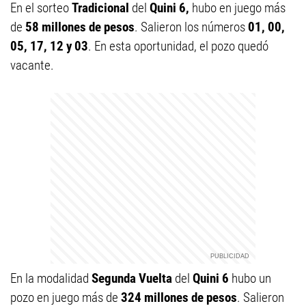
En el sorteo
Tradicional
del
Quini 6,
hubo en juego más
de
58
millones de pesos
. Salieron los números
01, 00,
05, 17, 12 y 03
.
En esta oportunidad, el pozo quedó
vacante.
En la modalidad
Segunda Vuelta
del
Quini 6
hubo un
pozo en juego más de
324 millones de pesos
. Salieron