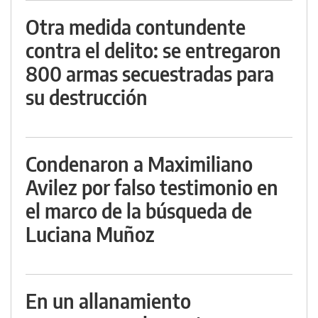
Otra medida contundente
contra el delito: se entregaron
800 armas secuestradas para
su destrucción
Condenaron a Maximiliano
Avilez por falso testimonio en
el marco de la búsqueda de
Luciana Muñoz
En un allanamiento