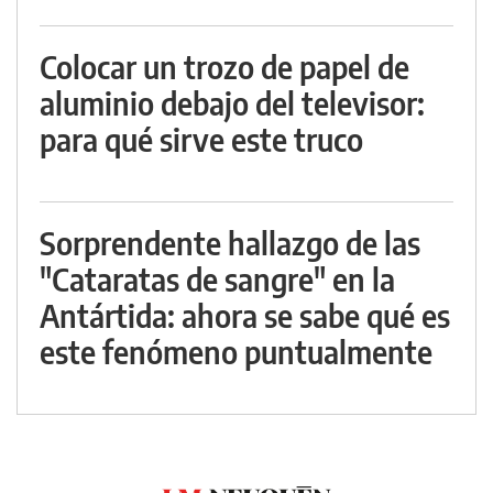
Colocar un trozo de papel de
aluminio debajo del televisor:
para qué sirve este truco
Sorprendente hallazgo de las
"Cataratas de sangre" en la
Antártida: ahora se sabe qué es
este fenómeno puntualmente