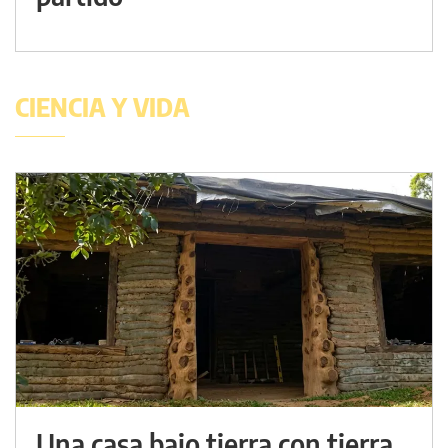
CIENCIA Y VIDA
Una casa bajo tierra con tierra