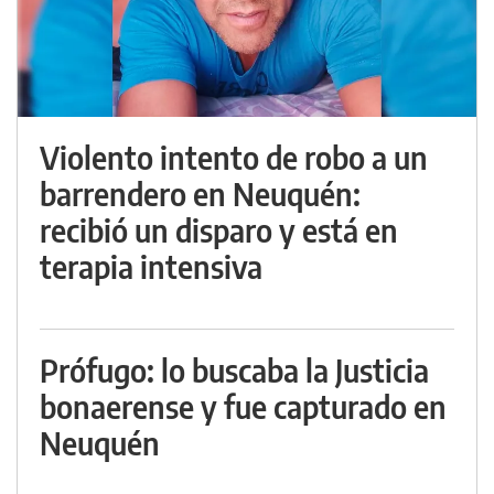
Violento intento de robo a un
barrendero en Neuquén:
recibió un disparo y está en
terapia intensiva
Prófugo: lo buscaba la Justicia
bonaerense y fue capturado en
Neuquén