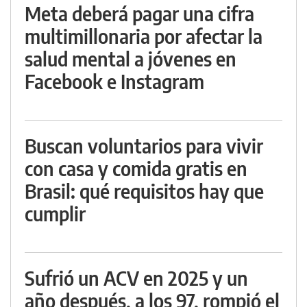
Meta deberá pagar una cifra
multimillonaria por afectar la
salud mental a jóvenes en
Facebook e Instagram
Buscan voluntarios para vivir
con casa y comida gratis en
Brasil: qué requisitos hay que
cumplir
Sufrió un ACV en 2025 y un
año después, a los 97, rompió el