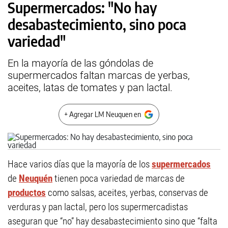
Supermercados: "No hay
desabastecimiento, sino poca
variedad"
En la mayoría de las góndolas de
supermercados faltan marcas de yerbas,
aceites, latas de tomates y pan lactal.
+ Agregar LM Neuquen en
Hace varios días que la mayoría de los
supermercados
de
Neuquén
tienen poca variedad de marcas de
productos
como salsas, aceites, yerbas, conservas de
verduras y pan lactal, pero los supermercadistas
aseguran que “no” hay desabastecimiento sino que “falta