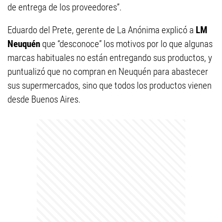
de entrega de los proveedores”.
Eduardo del Prete, gerente de La Anónima explicó a
LM
Neuquén
que “desconoce” los motivos por lo que algunas
marcas habituales no están entregando sus productos, y
puntualizó que no compran en Neuquén para abastecer
sus supermercados, sino que todos los productos vienen
desde Buenos Aires.