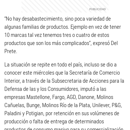
“No hay desabastecimiento, sino poca variedad de
algunas familias de productos. Ejemplo en vez de tener
10 marcas tal vez tenemos tres o cuatro de estos
productos que son los más complicados”, expresó Del
Prete.
La situación se repite en todo el país, incluso se dio a
conocer este miércoles que la Secretaría de Comercio
Interior, a través de la Subsecretaria de Acciones para la
Defensa de las y los Consumidores, imputó a las
empresas Mastellone, Fargo, AGD, Danone, Molinos
Cañuelas, Bunge, Molinos Río de la Plata, Unilever, P&G,
Paladini y Potigian, por retención en sus volúmenes de
producción o falta de entrega de determinados
productos de consumo masivo para su comercialización.