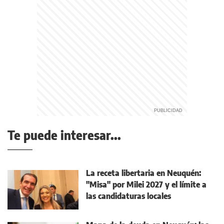
Te puede interesar...
La receta libertaria en Neuquén:
"Misa" por Milei 2027 y el límite a
las candidaturas locales