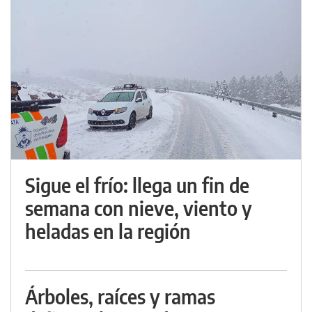
Sigue el frío: llega un fin de
semana con nieve, viento y
heladas en la región
Árboles, raíces y ramas