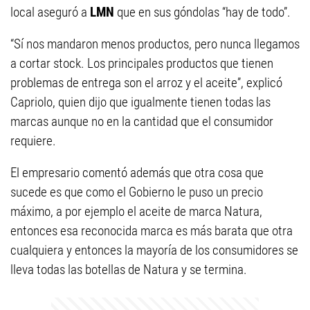
local aseguró a
LMN
que en sus góndolas “hay de todo”.
“Sí nos mandaron menos productos, pero nunca llegamos
a cortar stock. Los principales productos que tienen
problemas de entrega son el arroz y el aceite”, explicó
Capriolo, quien dijo que igualmente tienen todas las
marcas aunque no en la cantidad que el consumidor
requiere.
El empresario comentó además que otra cosa que
sucede es que como el Gobierno le puso un precio
máximo, a por ejemplo el aceite de marca Natura,
entonces esa reconocida marca es más barata que otra
cualquiera y entonces la mayoría de los consumidores se
lleva todas las botellas de Natura y se termina.