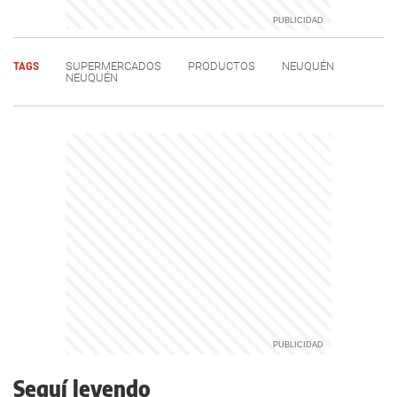
TAGS
SUPERMERCADOS
PRODUCTOS
NEUQUÉN
NEUQUÉN
Seguí leyendo