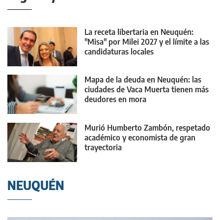
La receta libertaria en Neuquén:
"Misa" por Milei 2027 y el límite a las
candidaturas locales
Mapa de la deuda en Neuquén: las
ciudades de Vaca Muerta tienen más
deudores en mora
Murió Humberto Zambón, respetado
académico y economista de gran
trayectoria
NEUQUÉN