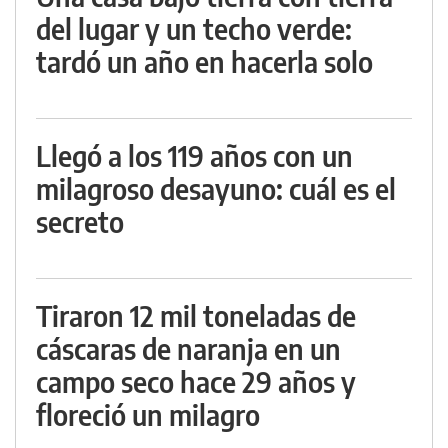
del lugar y un techo verde:
tardó un año en hacerla solo
Llegó a los 119 años con un
milagroso desayuno: cuál es el
secreto
Tiraron 12 mil toneladas de
cáscaras de naranja en un
campo seco hace 29 años y
floreció un milagro