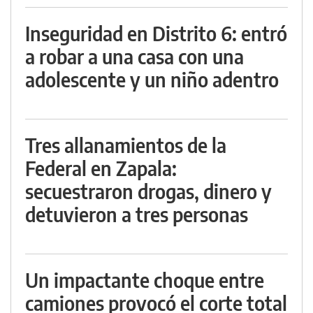
Inseguridad en Distrito 6: entró
a robar a una casa con una
adolescente y un niño adentro
Tres allanamientos de la
Federal en Zapala:
secuestraron drogas, dinero y
detuvieron a tres personas
Un impactante choque entre
camiones provocó el corte total