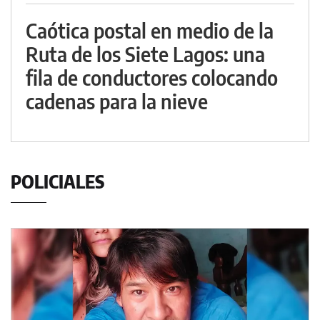
Caótica postal en medio de la
Ruta de los Siete Lagos: una
fila de conductores colocando
cadenas para la nieve
POLICIALES