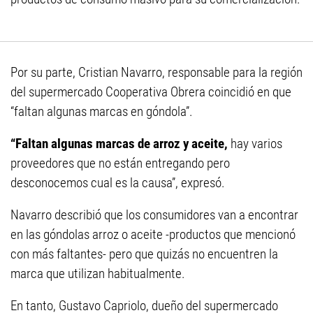
Por su parte, Cristian Navarro, responsable para la región
del supermercado Cooperativa Obrera coincidió en que
“faltan algunas marcas en góndola”.
“Faltan algunas marcas de arroz y aceite,
hay varios
proveedores que no están entregando pero
desconocemos cual es la causa”, expresó.
Navarro describió que los consumidores van a encontrar
en las góndolas arroz o aceite -productos que mencionó
con más faltantes- pero que quizás no encuentren la
marca que utilizan habitualmente.
En tanto, Gustavo Capriolo, dueño del supermercado