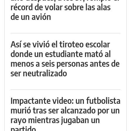
récord de volar sobre las alas
de un avión
Así se vivió el tiroteo escolar
donde un estudiante mató al
menos a seis personas antes de
ser neutralizado
Impactante video: un futbolista
murió tras ser alcanzado por un
rayo mientras jugaban un
partido