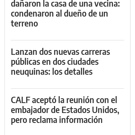
dañaron la casa de una vecina:
condenaron al dueño de un
terreno
Lanzan dos nuevas carreras
públicas en dos ciudades
neuquinas: los detalles
CALF aceptó la reunión con el
embajador de Estados Unidos,
pero reclama información