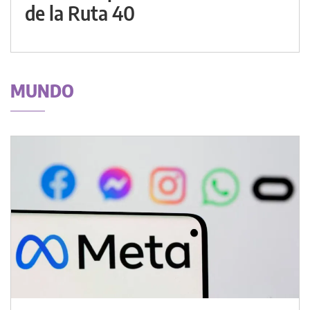
de la Ruta 40
MUNDO