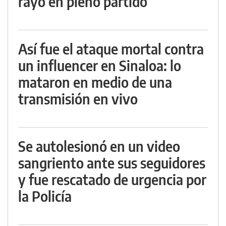
rayo en pleno partido
Así fue el ataque mortal contra
un influencer en Sinaloa: lo
mataron en medio de una
transmisión en vivo
Se autolesionó en un video
sangriento ante sus seguidores
y fue rescatado de urgencia por
la Policía