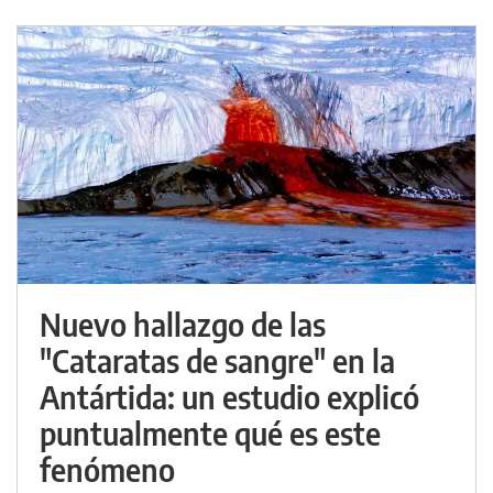
Nuevo hallazgo de las
"Cataratas de sangre" en la
Antártida: un estudio explicó
puntualmente qué es este
fenómeno