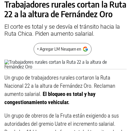
Trabajadores rurales cortan la Ruta
22 a la altura de Fernández Oro
El corte es total y se desvía el tránsito hacia la
Ruta Chica. Piden aumento salarial.
+ Agregar LM Neuquen en
Un grupo de trabajadores rurales cortaron la Ruta
Nacional 22 a la altura de Fernández Oro. Reclaman
aumento salarial.
El bloqueo es total y hay
congestionamiento vehicular.
Un grupo de obreros de la Fruta están exigiendo a sus
autoridades del gremio Uatre el incremento salarial.