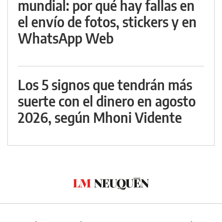
mundial: por qué hay fallas en
el envío de fotos, stickers y en
WhatsApp Web
Los 5 signos que tendrán más
suerte con el dinero en agosto
2026, según Mhoni Vidente