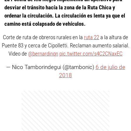
desviar el tránsito hacía la zona de la Ruta Chica y
ordenar la circulación. La circulación es lenta ya que el
camino está colapsado de vehículos.
Corte de ruta de obreros rurales en la
ruta 22
a la altura de
Puente 83 y cerca de Cipolletti. Reclaman aumento salarial.
Video de
@bernardinqn
pic.twitter.com/s4C2CNaxEC
— Nico Tamborindegui (@tambonic)
6 de julio de
2018