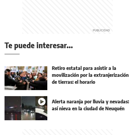
Te puede interesar...
Retiro estatal para asistir a la
movilización por la extranjerización
de tierras: el horario
Alerta naranja por lluvia y nevadas:
así nieva en la ciudad de Neuquén