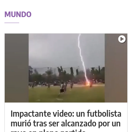
MUNDO
Impactante video: un futbolista
murió tras ser alcanzado por un