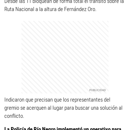
Desde las 11 bloquean de forma total el transito sobre la
Ruta Nacional a la altura de Fernández Oro.
Indicaron que precisan que los representantes del
gremio se acerquen al lugar para buscar una solución al
conflicto.
La Policía de Río Negro implementó un operativo para