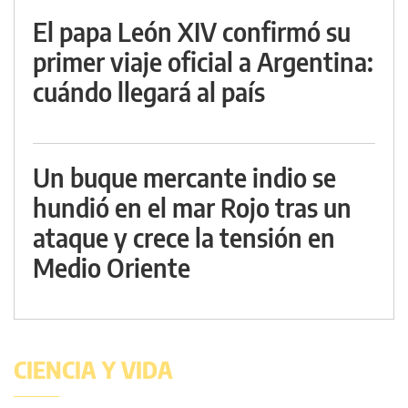
El papa León XIV confirmó su
primer viaje oficial a Argentina:
cuándo llegará al país
Un buque mercante indio se
hundió en el mar Rojo tras un
ataque y crece la tensión en
Medio Oriente
CIENCIA Y VIDA