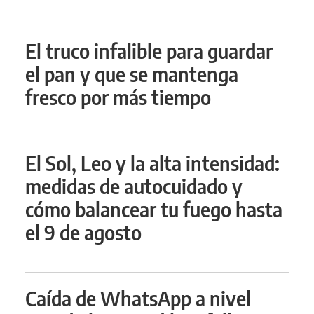
El truco infalible para guardar
el pan y que se mantenga
fresco por más tiempo
El Sol, Leo y la alta intensidad:
medidas de autocuidado y
cómo balancear tu fuego hasta
el 9 de agosto
Caída de WhatsApp a nivel