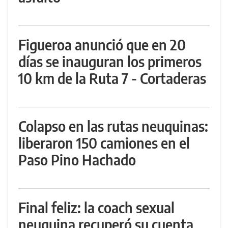
Figueroa anunció que en 20
días se inauguran los primeros
10 km de la Ruta 7 - Cortaderas
Colapso en las rutas neuquinas:
liberaron 150 camiones en el
Paso Pino Hachado
Final feliz: la coach sexual
neuquina recuperó su cuenta