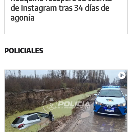
de Instagram tras 34 días de
agonía
POLICIALES