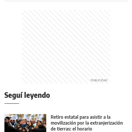
Seguí leyendo
Retiro estatal para asistir a la
movilización por la extranjerización
de tierras: el horario