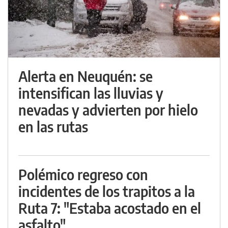
Alerta en Neuquén: se
intensifican las lluvias y
nevadas y advierten por hielo
en las rutas
Polémico regreso con
incidentes de los trapitos a la
Ruta 7: "Estaba acostado en el
asfalto"