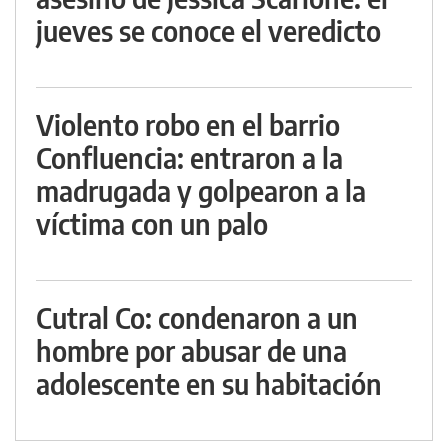
jueves se conoce el veredicto
Violento robo en el barrio
Confluencia: entraron a la
madrugada y golpearon a la
víctima con un palo
Cutral Co: condenaron a un
hombre por abusar de una
adolescente en su habitación