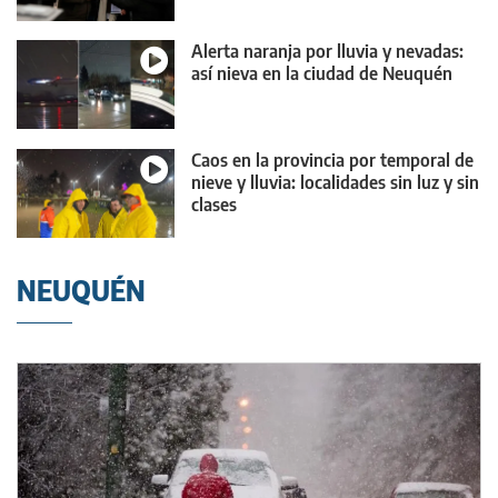
Alerta naranja por lluvia y nevadas:
así nieva en la ciudad de Neuquén
Caos en la provincia por temporal de
nieve y lluvia: localidades sin luz y sin
clases
NEUQUÉN