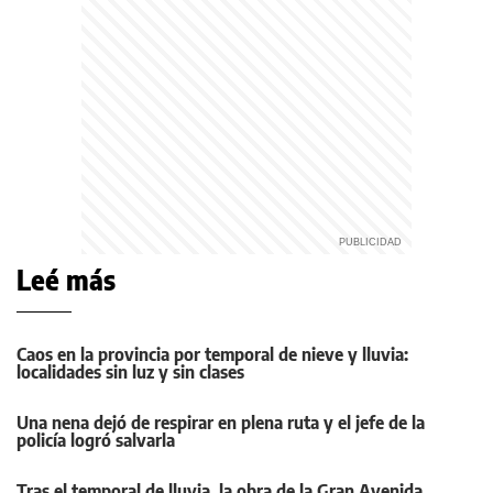
Leé más
Caos en la provincia por temporal de nieve y lluvia:
localidades sin luz y sin clases
Una nena dejó de respirar en plena ruta y el jefe de la
policía logró salvarla
Tras el temporal de lluvia, la obra de la Gran Avenida