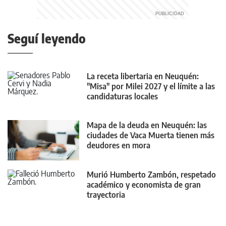
Seguí leyendo
La receta libertaria en Neuquén:
"Misa" por Milei 2027 y el límite a las
candidaturas locales
Mapa de la deuda en Neuquén: las
ciudades de Vaca Muerta tienen más
deudores en mora
Murió Humberto Zambón, respetado
académico y economista de gran
trayectoria