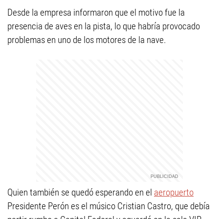
Desde la empresa informaron que el motivo fue la
presencia de aves en la pista, lo que habría provocado
problemas en uno de los motores de la nave.
Quien también se quedó esperando en el
aeropuerto
Presidente Perón es el músico Cristian Castro, que debía