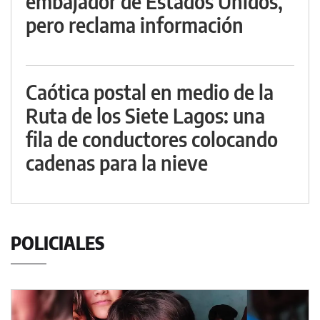
embajador de Estados Unidos,
pero reclama información
Caótica postal en medio de la
Ruta de los Siete Lagos: una
fila de conductores colocando
cadenas para la nieve
POLICIALES