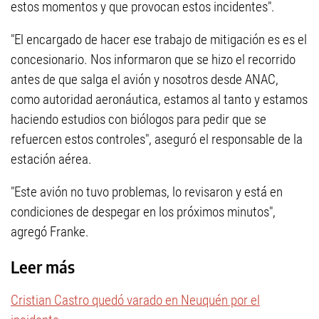
estos momentos y que provocan estos incidentes".
"El encargado de hacer ese trabajo de mitigación es es el
concesionario. Nos informaron que se hizo el recorrido
antes de que salga el avión y nosotros desde ANAC,
como autoridad aeronáutica, estamos al tanto y estamos
haciendo estudios con biólogos para pedir que se
refuercen estos controles", aseguró el responsable de la
estación aérea.
"Este avión no tuvo problemas, lo revisaron y está en
condiciones de despegar en los próximos minutos",
agregó Franke.
Leer más
Cristian Castro quedó varado en Neuquén por el