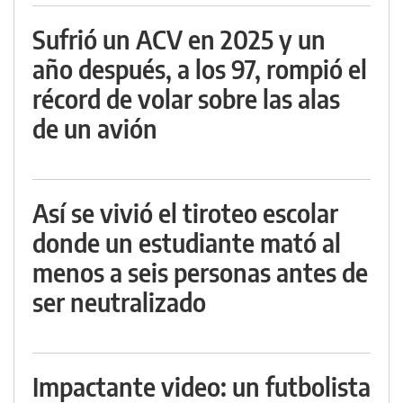
Sufrió un ACV en 2025 y un
año después, a los 97, rompió el
récord de volar sobre las alas
de un avión
Así se vivió el tiroteo escolar
donde un estudiante mató al
menos a seis personas antes de
ser neutralizado
Impactante video: un futbolista