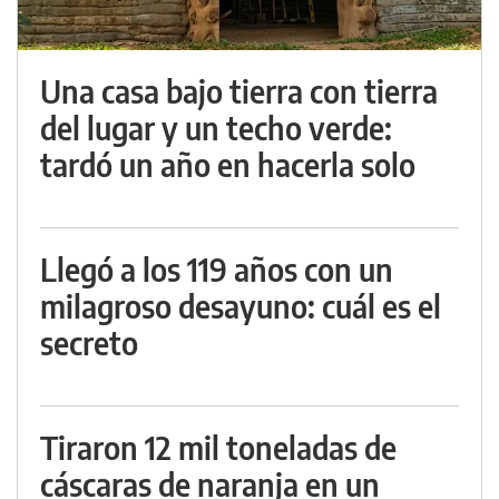
Una casa bajo tierra con tierra
del lugar y un techo verde:
tardó un año en hacerla solo
Llegó a los 119 años con un
milagroso desayuno: cuál es el
secreto
Tiraron 12 mil toneladas de
cáscaras de naranja en un