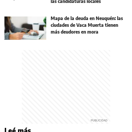
las candidaturas locales
Mapa de la deuda en Neuquén: las
ciudades de Vaca Muerta tienen
más deudores en mora
Leé más