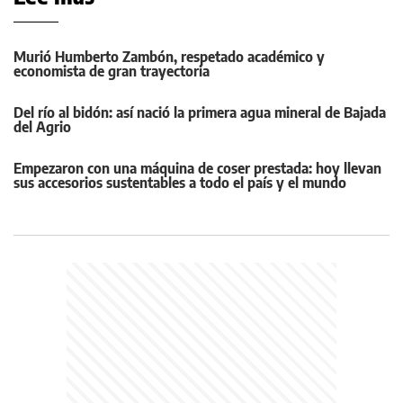
Murió Humberto Zambón, respetado académico y
economista de gran trayectoria
Del río al bidón: así nació la primera agua mineral de Bajada
del Agrio
Empezaron con una máquina de coser prestada: hoy llevan
sus accesorios sustentables a todo el país y el mundo