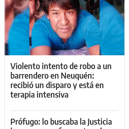
Violento intento de robo a un
barrendero en Neuquén:
recibió un disparo y está en
terapia intensiva
Prófugo: lo buscaba la Justicia