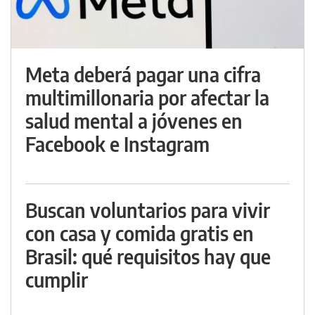
Meta deberá pagar una cifra
multimillonaria por afectar la
salud mental a jóvenes en
Facebook e Instagram
Buscan voluntarios para vivir
con casa y comida gratis en
Brasil: qué requisitos hay que
cumplir