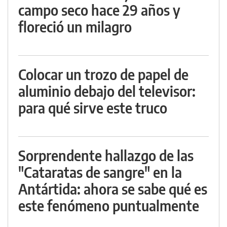
campo seco hace 29 años y
floreció un milagro
Colocar un trozo de papel de
aluminio debajo del televisor:
para qué sirve este truco
Sorprendente hallazgo de las
"Cataratas de sangre" en la
Antártida: ahora se sabe qué es
este fenómeno puntualmente