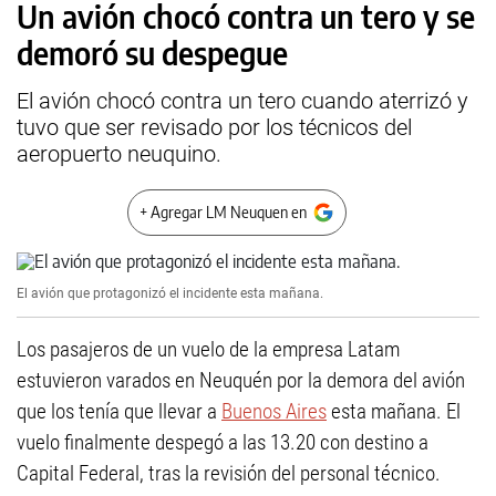
Un avión chocó contra un tero y se
demoró su despegue
El avión chocó contra un tero cuando aterrizó y
tuvo que ser revisado por los técnicos del
aeropuerto neuquino.
+ Agregar LM Neuquen en
El avión que protagonizó el incidente esta mañana.
Los pasajeros de un vuelo de la empresa Latam
estuvieron varados en Neuquén por la demora del avión
que los tenía que llevar a
Buenos Aires
esta mañana. El
vuelo finalmente despegó a las 13.20 con destino a
Capital Federal, tras la revisión del personal técnico.