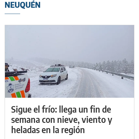
NEUQUÉN
Sigue el frío: llega un fin de
semana con nieve, viento y
heladas en la región