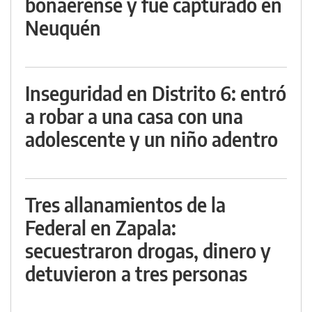
bonaerense y fue capturado en
Neuquén
Inseguridad en Distrito 6: entró
a robar a una casa con una
adolescente y un niño adentro
Tres allanamientos de la
Federal en Zapala:
secuestraron drogas, dinero y
detuvieron a tres personas