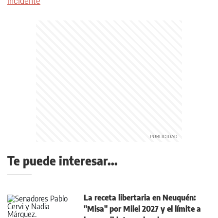
incidente
Te puede interesar...
La receta libertaria en Neuquén:
"Misa" por Milei 2027 y el límite a