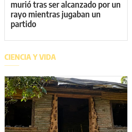
murió tras ser alcanzado por un
rayo mientras jugaban un
partido
CIENCIA Y VIDA