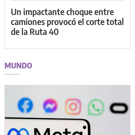
Un impactante choque entre
camiones provocó el corte total
de la Ruta 40
MUNDO