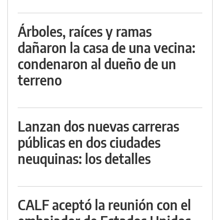
Árboles, raíces y ramas
dañaron la casa de una vecina:
condenaron al dueño de un
terreno
Lanzan dos nuevas carreras
públicas en dos ciudades
neuquinas: los detalles
CALF aceptó la reunión con el