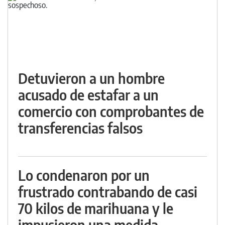
Detuvieron a un hombre
acusado de estafar a un
comercio con comprobantes de
transferencias falsos
Lo condenaron por un
frustrado contrabando de casi
70 kilos de marihuana y le
impusieron una medida