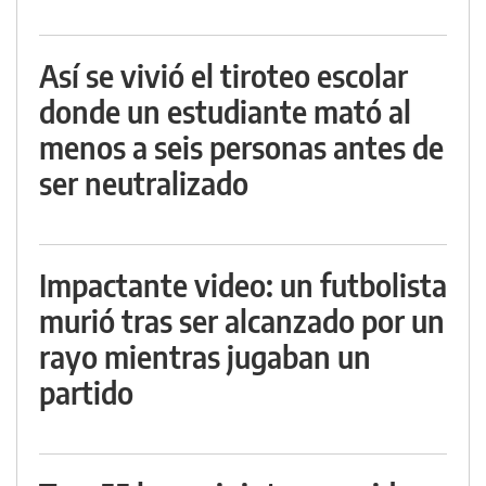
Así se vivió el tiroteo escolar
donde un estudiante mató al
menos a seis personas antes de
ser neutralizado
Impactante video: un futbolista
murió tras ser alcanzado por un
rayo mientras jugaban un
partido