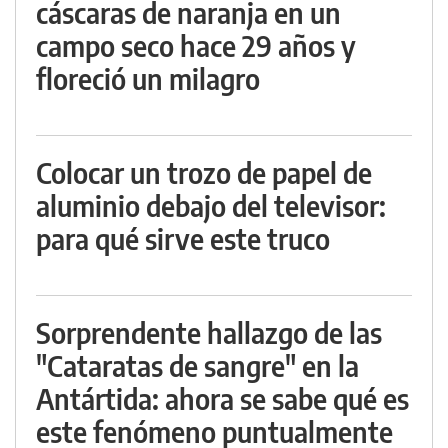
cáscaras de naranja en un
campo seco hace 29 años y
floreció un milagro
Colocar un trozo de papel de
aluminio debajo del televisor:
para qué sirve este truco
Sorprendente hallazgo de las
"Cataratas de sangre" en la
Antártida: ahora se sabe qué es
este fenómeno puntualmente