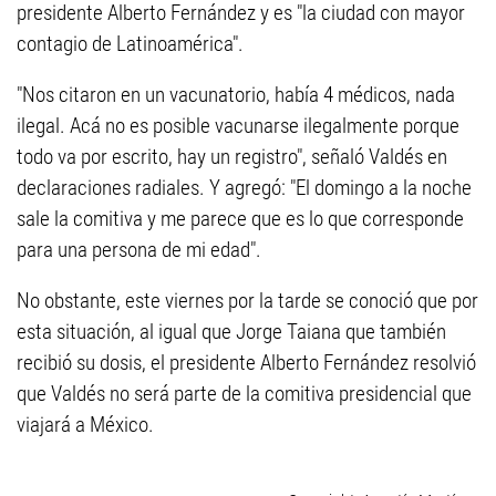
presidente Alberto Fernández y es "la ciudad con mayor
contagio de Latinoamérica".
"Nos citaron en un vacunatorio, había 4 médicos, nada
ilegal. Acá no es posible vacunarse ilegalmente porque
todo va por escrito, hay un registro", señaló Valdés en
declaraciones radiales. Y agregó: "El domingo a la noche
sale la comitiva y me parece que es lo que corresponde
para una persona de mi edad".
No obstante, este viernes por la tarde se conoció que por
esta situación, al igual que Jorge Taiana que también
recibió su dosis, el presidente Alberto Fernández resolvió
que Valdés no será parte de la comitiva presidencial que
viajará a México.