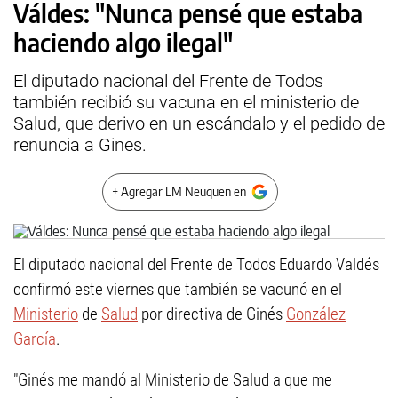
Váldes: "Nunca pensé que estaba
haciendo algo ilegal"
El diputado nacional del Frente de Todos
también recibió su vacuna en el ministerio de
Salud, que derivo en un escándalo y el pedido de
renuncia a Gines.
+ Agregar LM Neuquen en
El diputado nacional del Frente de Todos Eduardo Valdés
confirmó este viernes que también se vacunó en el
Ministerio
de
Salud
por directiva de Ginés
González
García
.
"Ginés me mandó al Ministerio de Salud a que me