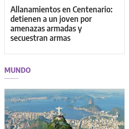
Allanamientos en Centenario:
detienen a un joven por
amenazas armadas y
secuestran armas
MUNDO