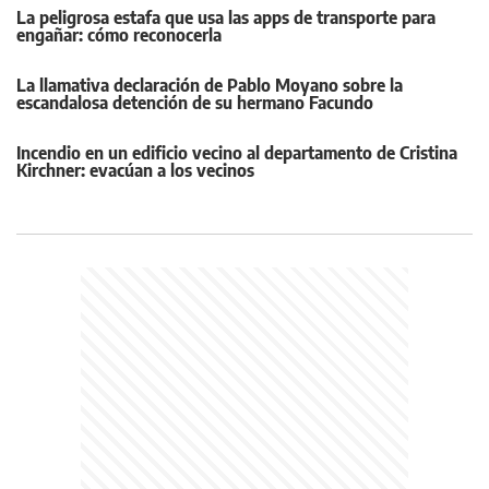
La peligrosa estafa que usa las apps de transporte para
engañar: cómo reconocerla
La llamativa declaración de Pablo Moyano sobre la
escandalosa detención de su hermano Facundo
Incendio en un edificio vecino al departamento de Cristina
Kirchner: evacúan a los vecinos