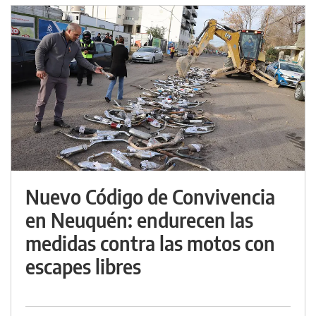
Nuevo Código de Convivencia
en Neuquén: endurecen las
medidas contra las motos con
escapes libres