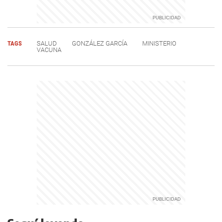
TAGS
SALUD
GONZÁLEZ GARCÍA
MINISTERIO
VACUNA