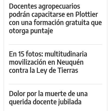
Docentes agropecuarios
podrán capacitarse en Plottier
con una formación gratuita que
otorga puntaje
En 15 fotos: multitudinaria
movilización en Neuquén
contra la Ley de Tierras
Dolor por la muerte de una
querida docente jubilada