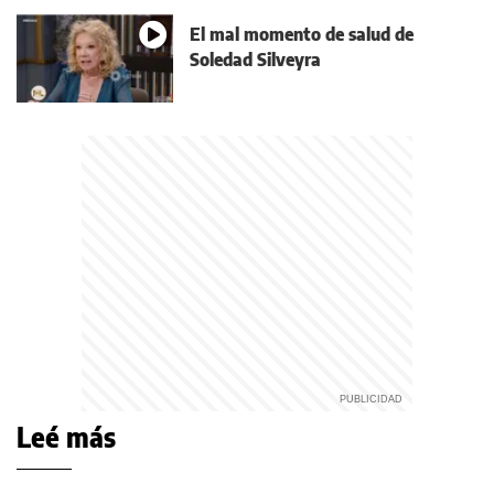
El mal momento de salud de
Soledad Silveyra
Leé más