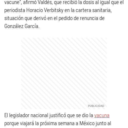
vacune", afirmó Valdés, que recibió la dosis al igual que el
periodista Horacio Verbitsky en la cartera sanitaria,
situación que derivó en el pedido de renuncia de
González García.
El legislador nacional justificó que se dio la
vacuna
porque viajará la próxima semana a México junto al