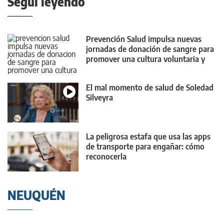
Seguí leyendo
Prevención Salud impulsa nuevas
jornadas de donación de sangre para
promover una cultura voluntaria y
habitual
El mal momento de salud de Soledad
Silveyra
La peligrosa estafa que usa las apps
de transporte para engañar: cómo
reconocerla
NEUQUÉN