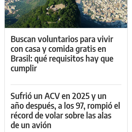
Buscan voluntarios para vivir
con casa y comida gratis en
Brasil: qué requisitos hay que
cumplir
Sufrió un ACV en 2025 y un
año después, a los 97, rompió el
récord de volar sobre las alas
de un avión