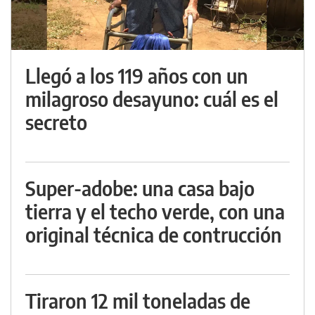
Llegó a los 119 años con un
milagroso desayuno: cuál es el
secreto
Super-adobe: una casa bajo
tierra y el techo verde, con una
original técnica de contrucción
Tiraron 12 mil toneladas de