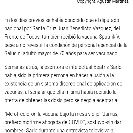
Agustín Martínez
En los días previos se había conocido que el diputado
nacional por Santa Cruz Juan Benedicto Vázquez, del
Frente de Todos, también recibió la vacuna Sputnik V,
pese a no revestir la condición de personal esencial de la
Salud ni adulto mayor de 70 años para ser vacunado.
Semanas atrás, la escritora e intelectual Beatriz Sarlo
había sido la primera persona en hacer alusión a la
existencia de un sistema discrecional de aplicación de
vacunas, al señalar que ella misma había recibido la
oferta de obtener las dosis pero se negó a aceptarla.
"Me ofrecieron la vacuna bajo la mesa y dije: ‘Jamás,
prefiero morirme ahogada de COVID’", sostuvo -sin dar
nombres- Sarlo durante una entrevista televisiva a