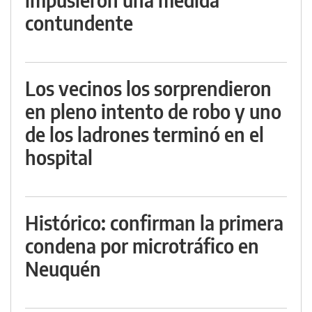
contundente
Los vecinos los sorprendieron
en pleno intento de robo y uno
de los ladrones terminó en el
hospital
Histórico: confirman la primera
condena por microtráfico en
Neuquén