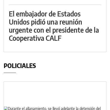
El embajador de Estados
Unidos pidió una reunión
urgente con el presidente de la
Cooperativa CALF
POLICIALES