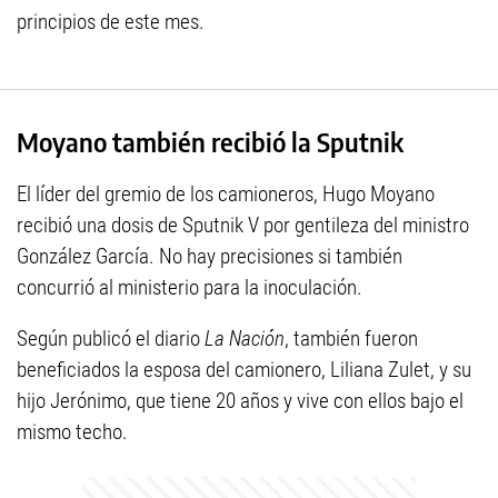
principios de este mes.
Moyano también recibió la Sputnik
El líder del gremio de los camioneros, Hugo Moyano
recibió una dosis de Sputnik V por gentileza del ministro
González García. No hay precisiones si también
concurrió al ministerio para la inoculación.
Según publicó el diario
La Nación
, también fueron
beneficiados la esposa del camionero, Liliana Zulet, y su
hijo Jerónimo, que tiene 20 años y vive con ellos bajo el
mismo techo.