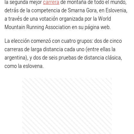
la segunda mejor
carrera
de montaña de todo el mundo,
detrás de la competencia de Smarna Gora, en Eslovenia,
a través de una votación organizada por la World
Mountain Running Association en su página web.
La elección comenzó con cuatro grupos: dos de cinco
carreras de larga distancia cada uno (entre ellas la
argentina), y dos de seis pruebas de distancia clásica,
como la eslovena.