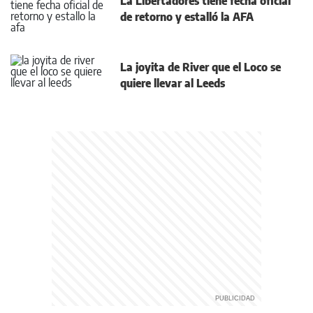
La Libertadores tiene fecha oficial
de retorno y estalló la AFA
La joyita de River que el Loco se
quiere llevar al Leeds