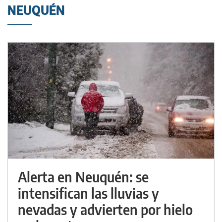
NEUQUÉN
Alerta en Neuquén: se
intensifican las lluvias y
nevadas y advierten por hielo