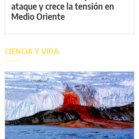
ataque y crece la tensión en
Medio Oriente
CIENCIA Y VIDA