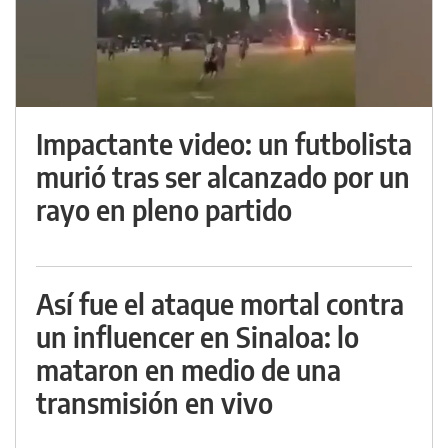
Impactante video: un futbolista
murió tras ser alcanzado por un
rayo en pleno partido
Así fue el ataque mortal contra
un influencer en Sinaloa: lo
mataron en medio de una
transmisión en vivo