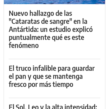
Nuevo hallazgo de las
"Cataratas de sangre" en la
Antártida: un estudio explicó
puntualmente qué es este
fenómeno
El truco infalible para guardar
el pan y que se mantenga
fresco por más tiempo
El Sol, Leo y la alta intensidad: