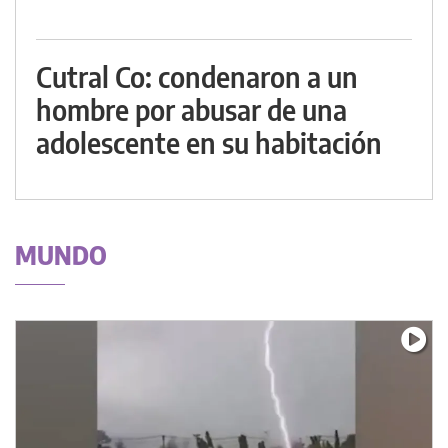
Cutral Co: condenaron a un
hombre por abusar de una
adolescente en su habitación
MUNDO