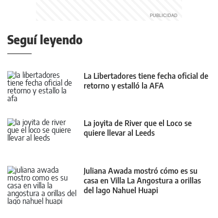
Seguí leyendo
La Libertadores tiene fecha oficial de
retorno y estalló la AFA
La joyita de River que el Loco se
quiere llevar al Leeds
Juliana Awada mostró cómo es su
casa en Villa La Angostura a orillas
del lago Nahuel Huapi