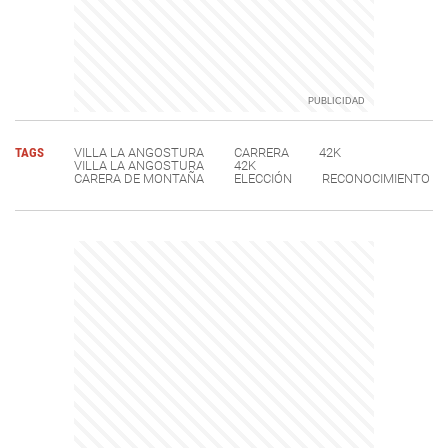
TAGS
VILLA LA ANGOSTURA
CARRERA
42K
VILLA LA ANGOSTURA
42K
CARERA DE MONTAÑA
ELECCIÓN
RECONOCIMIENTO