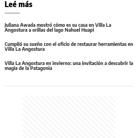
Leé más
Juliana Awada mostró cómo es su casa en Villa La
Angostura a orillas del lago Nahuel Huapi
Cumplió su sueño con el oficio de restaurar herramientas en
Villa La Angostura
Villa La Angostura en invierno: una invitación a descubrir la
magia de la Patagonia