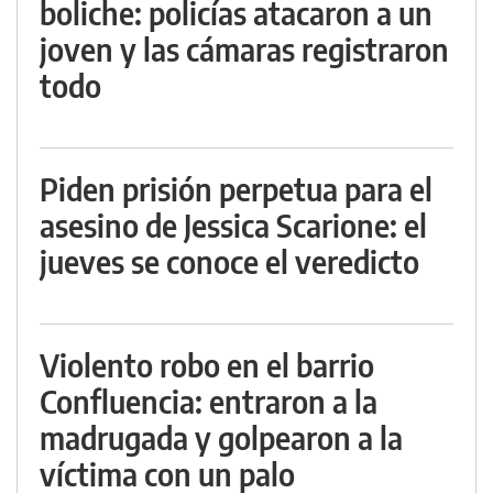
boliche: policías atacaron a un
joven y las cámaras registraron
todo
Piden prisión perpetua para el
asesino de Jessica Scarione: el
jueves se conoce el veredicto
Violento robo en el barrio
Confluencia: entraron a la
madrugada y golpearon a la
víctima con un palo