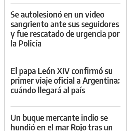
Se autolesionó en un video
sangriento ante sus seguidores
y fue rescatado de urgencia por
la Policía
El papa León XIV confirmó su
primer viaje oficial a Argentina:
cuándo llegará al país
Un buque mercante indio se
hundió en el mar Rojo tras un