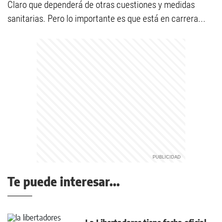
Claro que dependerá de otras cuestiones y medidas
sanitarias. Pero lo importante es que está en carrera...
Te puede interesar...