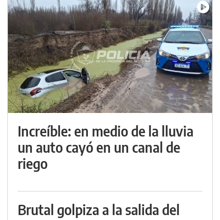
Increíble: en medio de la lluvia
un auto cayó en un canal de
riego
Brutal golpiza a la salida del