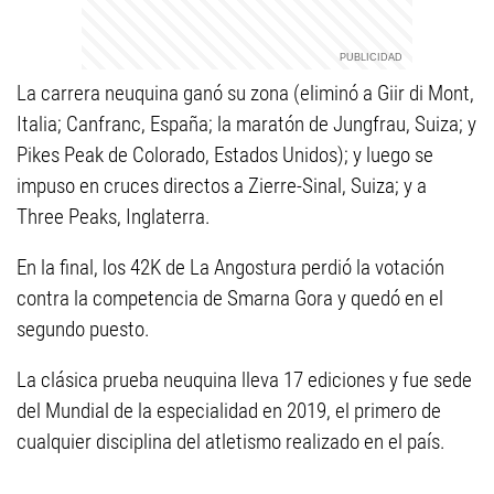
La carrera neuquina ganó su zona (eliminó a Giir di Mont,
Italia; Canfranc, España; la maratón de Jungfrau, Suiza; y
Pikes Peak de Colorado, Estados Unidos); y luego se
impuso en cruces directos a Zierre-Sinal, Suiza; y a
Three Peaks, Inglaterra.
En la final, los 42K de La Angostura perdió la votación
contra la competencia de Smarna Gora y quedó en el
segundo puesto.
La clásica prueba neuquina lleva 17 ediciones y fue sede
del Mundial de la especialidad en 2019, el primero de
cualquier disciplina del atletismo realizado en el país.