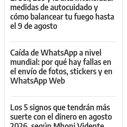
medidas de autocuidado y
cómo balancear tu fuego hasta
el 9 de agosto
Caída de WhatsApp a nivel
mundial: por qué hay fallas en
el envío de fotos, stickers y en
WhatsApp Web
Los 5 signos que tendrán más
suerte con el dinero en agosto
2026, según Mhoni Vidente