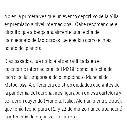
No es la primera vez que un evento deportivo de la Villa
es premiado a nivel internacional. Cabe recordar que el
circuito que alberga anualmente una fecha del
campeonato de Motocross fue elegido como el más
bonito del planeta.
Días pasados, fue noticia al ser ratificada en el
calendario internacional del MXGP como la fecha de
cierre de la temporada de campeonato Mundial de
Motocross. A diferencia de otras ciudades que antes de
la pandemia del coronavirus figuraban en esa cartelera y
se fueron cayendo (Francia, Italia, Alemania entre otras),
que tenía fecha para el 2l y 22 de marzo nunca abandonó
la intención de organizar la carrera.