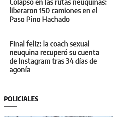
Colapso en las rutas neuquinas:
liberaron 150 camiones en el
Paso Pino Hachado
Final feliz: la coach sexual
neuquina recuperó su cuenta
de Instagram tras 34 días de
agonía
POLICIALES