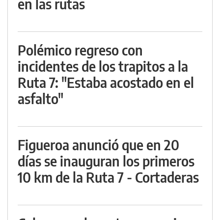
en las rutas
Polémico regreso con
incidentes de los trapitos a la
Ruta 7: "Estaba acostado en el
asfalto"
Figueroa anunció que en 20
días se inauguran los primeros
10 km de la Ruta 7 - Cortaderas