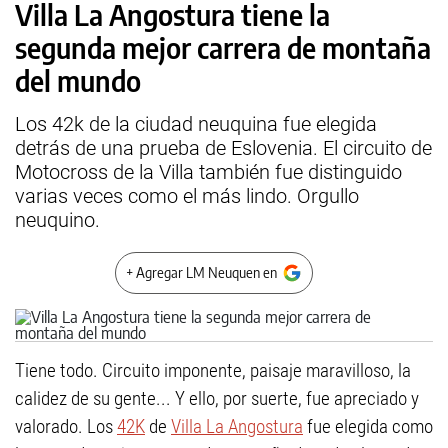
Villa La Angostura tiene la
segunda mejor carrera de montaña
del mundo
Los 42k de la ciudad neuquina fue elegida
detrás de una prueba de Eslovenia. El circuito de
Motocross de la Villa también fue distinguido
varias veces como el más lindo. Orgullo
neuquino.
+ Agregar LM Neuquen en
Tiene todo. Circuito imponente, paisaje maravilloso, la
calidez de su gente... Y ello, por suerte, fue apreciado y
valorado. Los
42K
de
Villa La Angostura
fue elegida como