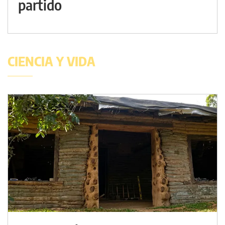
partido
CIENCIA Y VIDA