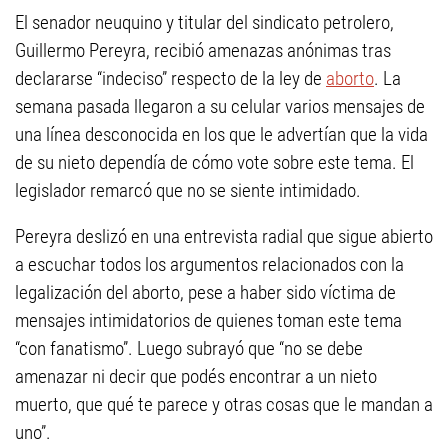
El senador neuquino y titular del sindicato petrolero,
Guillermo Pereyra, recibió amenazas anónimas tras
declararse “indeciso” respecto de la ley de
aborto
. La
semana pasada llegaron a su celular varios mensajes de
una línea desconocida en los que le advertían que la vida
de su nieto dependía de cómo vote sobre este tema. El
legislador remarcó que no se siente intimidado.
Pereyra deslizó en una entrevista radial que sigue abierto
a escuchar todos los argumentos relacionados con la
legalización del aborto, pese a haber sido víctima de
mensajes intimidatorios de quienes toman este tema
“con fanatismo”. Luego subrayó que “no se debe
amenazar ni decir que podés encontrar a un nieto
muerto, que qué te parece y otras cosas que le mandan a
uno”.