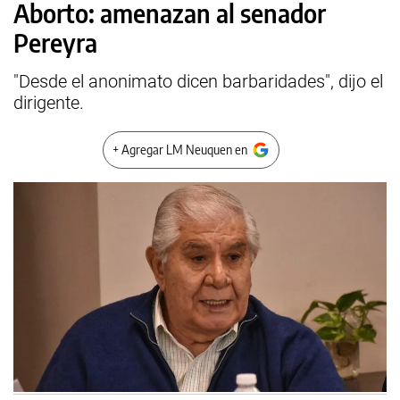
Aborto: amenazan al senador
Pereyra
"Desde el anonimato dicen barbaridades", dijo el
dirigente.
+ Agregar LM Neuquen en