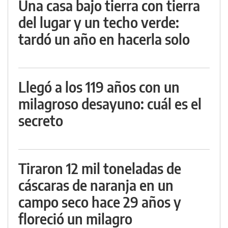
Una casa bajo tierra con tierra
del lugar y un techo verde:
tardó un año en hacerla solo
Llegó a los 119 años con un
milagroso desayuno: cuál es el
secreto
Tiraron 12 mil toneladas de
cáscaras de naranja en un
campo seco hace 29 años y
floreció un milagro