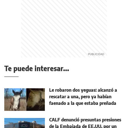
Te puede interesar...
Le robaron dos yeguas: alcanzó a
rescatar a una, pero ya habían
faenado a la que estaba preñada
CALF denunció presuntas presiones
de la Embajada de EE.UU. por un