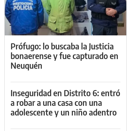
Prófugo: lo buscaba la Justicia
bonaerense y fue capturado en
Neuquén
Inseguridad en Distrito 6: entró
a robar a una casa con una
adolescente y un niño adentro