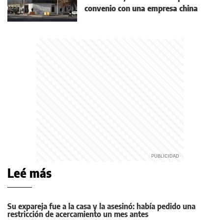
convenio con una empresa china
Leé más
Su expareja fue a la casa y la asesinó: había pedido una
restricción de acercamiento un mes antes