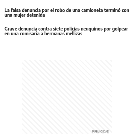
La falsa denuncia por el robo de una camioneta terminó con
una mujer detenida
Grave denuncia contra siete policías neuquinos por golpear
en una comisaria a hermanas mellizas