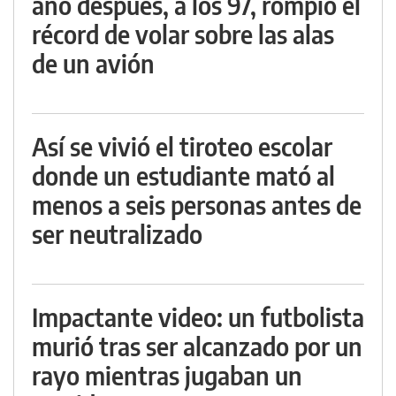
año después, a los 97, rompió el
récord de volar sobre las alas
de un avión
Así se vivió el tiroteo escolar
donde un estudiante mató al
menos a seis personas antes de
ser neutralizado
Impactante video: un futbolista
murió tras ser alcanzado por un
rayo mientras jugaban un