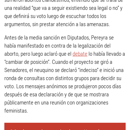
una realidad “que va a seguir existiendo sea legal o no” y
que definirá su voto luego de escuchar todos los
argumentos, sin prestar atención a las amenazas.
Antes de la media sanción en Diputados, Pereyra se
había manifestado en contra de la legalización del
aborto, pero luego aclaró que el
debate
lo había llevado a
“cambiar de posición”. Cuando el proyecto se giró a
Senadores, el neuquino se declaró “indeciso” e inició una
ronda de consultas con distintos grupos para decidir su
voto. Los mensajes anónimos se produjeron pocos días
después de esa declaración y de que se mostrara
públicamente en una reunión con organizaciones
feministas.