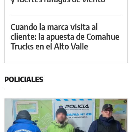
Cuando la marca visita al
cliente: la apuesta de Comahue
Trucks en el Alto Valle
POLICIALES