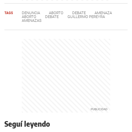
TAGS
DENUNCIA
ABORTO
DEBATE
AMENAZA
ABORTO
DEBATE
GUILLERMO PEREYRA
AMENAZAS
Seguí leyendo