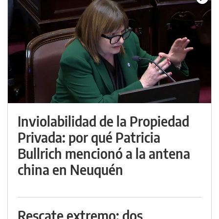
Inviolabilidad de la Propiedad
Privada: por qué Patricia
Bullrich mencionó a la antena
china en Neuquén
Rescate extremo: dos