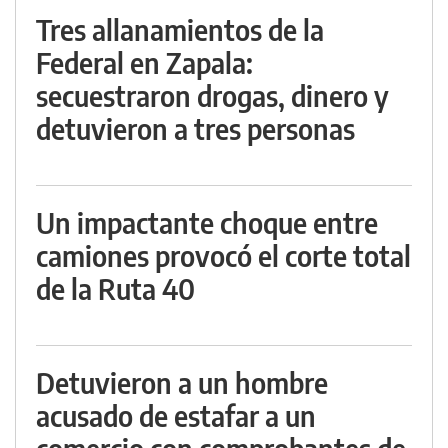
Tres allanamientos de la
Federal en Zapala:
secuestraron drogas, dinero y
detuvieron a tres personas
Un impactante choque entre
camiones provocó el corte total
de la Ruta 40
Detuvieron a un hombre
acusado de estafar a un