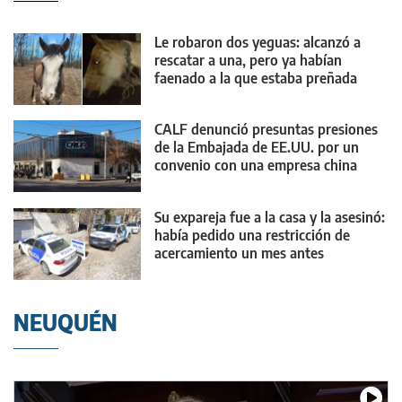
Le robaron dos yeguas: alcanzó a
rescatar a una, pero ya habían
faenado a la que estaba preñada
CALF denunció presuntas presiones
de la Embajada de EE.UU. por un
convenio con una empresa china
Su expareja fue a la casa y la asesinó:
había pedido una restricción de
acercamiento un mes antes
NEUQUÉN