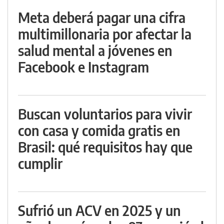
Meta deberá pagar una cifra
multimillonaria por afectar la
salud mental a jóvenes en
Facebook e Instagram
Buscan voluntarios para vivir
con casa y comida gratis en
Brasil: qué requisitos hay que
cumplir
Sufrió un ACV en 2025 y un