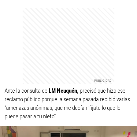
Ante la consulta de
LM Neuquén,
precisó que hizo ese
reclamo público porque la semana pasada recibió varias
“amenazas anónimas, que me decían ‘fijate lo que le
puede pasar a tu nieto’”.