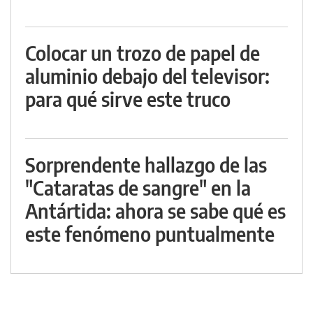
Colocar un trozo de papel de
aluminio debajo del televisor:
para qué sirve este truco
Sorprendente hallazgo de las
"Cataratas de sangre" en la
Antártida: ahora se sabe qué es
este fenómeno puntualmente