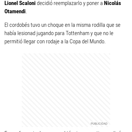
Lionel Scaloni
decidió reemplazarlo y poner a
Nicolás
Otamendi
.
El cordobés tuvo un choque en la misma rodilla que se
había lesionad jugando para Tottenham y que no le
permitió llegar con rodaje a la Copa del Mundo.