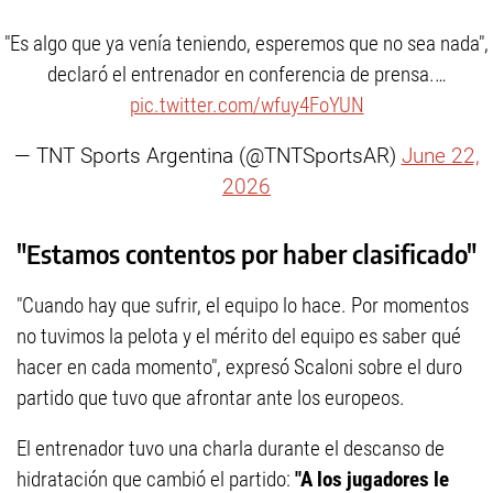
"Es algo que ya venía teniendo, esperemos que no sea nada",
declaró el entrenador en conferencia de prensa.…
pic.twitter.com/wfuy4FoYUN
— TNT Sports Argentina (@TNTSportsAR)
June 22,
2026
"Estamos contentos por haber clasificado"
"Cuando hay que sufrir, el equipo lo hace. Por momentos
no tuvimos la pelota y el mérito del equipo es saber qué
hacer en cada momento", expresó Scaloni sobre el duro
partido que tuvo que afrontar ante los europeos.
El entrenador tuvo una charla durante el descanso de
hidratación que cambió el partido:
"A los jugadores le