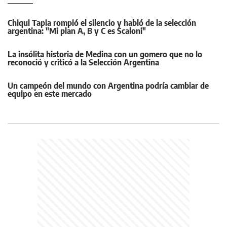
Chiqui Tapia rompió el silencio y habló de la selección
argentina: "Mi plan A, B y C es Scaloni"
La insólita historia de Medina con un gomero que no lo
reconoció y criticó a la Selección Argentina
Un campeón del mundo con Argentina podría cambiar de
equipo en este mercado