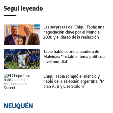
Seguí leyendo
Las sorpresas del Chiqui Tapia: una
negociación clave por el Mundial
2030 y el deseo de la reelección
Tapia habló sobre la bandera de
Malvinas: "Instaló el tema político a
nivel mundial"
Chiqui Tapia rompió el silencio y
habló de la selección argentina: "Mi
plan A, B y C es Scaloni"
NEUQUÉN