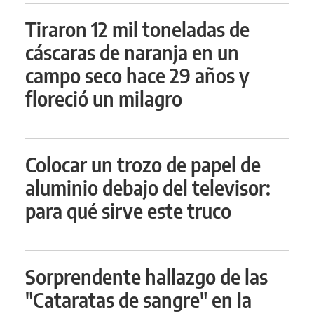
Tiraron 12 mil toneladas de
cáscaras de naranja en un
campo seco hace 29 años y
floreció un milagro
Colocar un trozo de papel de
aluminio debajo del televisor:
para qué sirve este truco
Sorprendente hallazgo de las
"Cataratas de sangre" en la