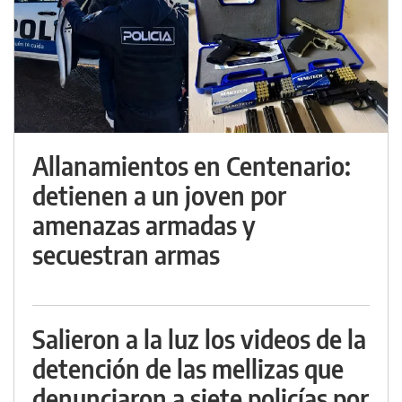
Allanamientos en Centenario:
detienen a un joven por
amenazas armadas y
secuestran armas
Salieron a la luz los videos de la
detención de las mellizas que
denunciaron a siete policías por