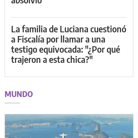
La familia de Luciana cuestionó
a Fiscalía por llamar a una
testigo equivocada: "¿Por qué
trajeron a esta chica?"
MUNDO