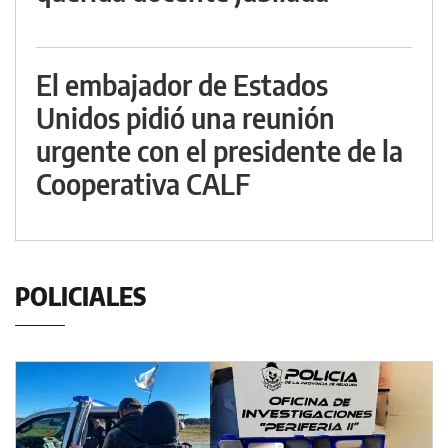
El embajador de Estados
Unidos pidió una reunión
urgente con el presidente de la
Cooperativa CALF
POLICIALES