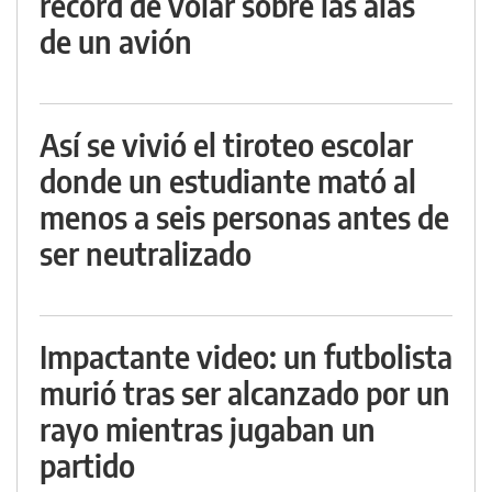
récord de volar sobre las alas
de un avión
Así se vivió el tiroteo escolar
donde un estudiante mató al
menos a seis personas antes de
ser neutralizado
Impactante video: un futbolista
murió tras ser alcanzado por un
rayo mientras jugaban un
partido