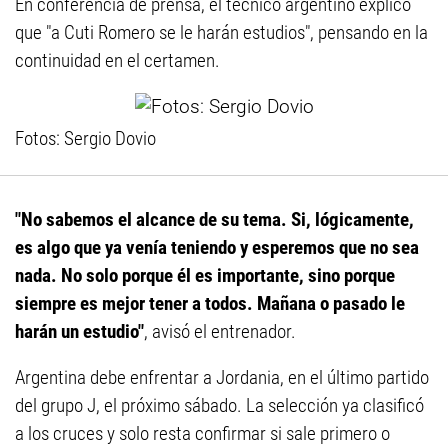
En conferencia de prensa, el técnico argentino explicó
que "a Cuti Romero se le harán estudios", pensando en la
continuidad en el certamen.
Fotos: Sergio Dovio
"No sabemos el alcance de su tema. Si, lógicamente,
es algo que ya venía teniendo y esperemos que no sea
nada. No solo porque él es importante, sino porque
siempre es mejor tener a todos. Mañana o pasado le
harán un estudio"
, avisó el entrenador.
Argentina debe enfrentar a Jordania, en el último partido
del grupo J, el próximo sábado. La selección ya clasificó
a los cruces y solo resta confirmar si sale primero o