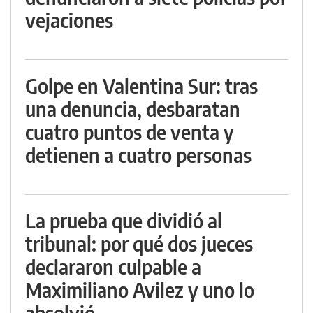
vejaciones
Golpe en Valentina Sur: tras
una denuncia, desbaratan
cuatro puntos de venta y
detienen a cuatro personas
La prueba que dividió al
tribunal: por qué dos jueces
declararon culpable a
Maximiliano Avilez y uno lo
absolvió