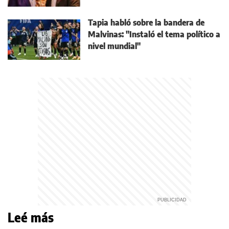
Tapia habló sobre la bandera de
Malvinas: "Instaló el tema político a
nivel mundial"
Leé más