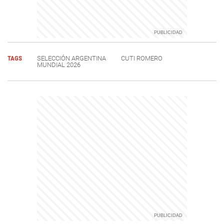
TAGS
SELECCIÓN ARGENTINA
CUTI ROMERO
MUNDIAL 2026