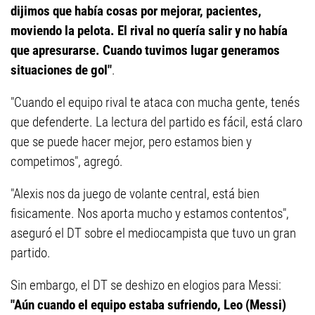
dijimos que había cosas por mejorar, pacientes,
moviendo la pelota. El rival no quería salir y no había
que apresurarse. Cuando tuvimos lugar generamos
situaciones de gol"
.
"Cuando el equipo rival te ataca con mucha gente, tenés
que defenderte. La lectura del partido es fácil, está claro
que se puede hacer mejor, pero estamos bien y
competimos", agregó.
"Alexis nos da juego de volante central, está bien
fisicamente. Nos aporta mucho y estamos contentos",
aseguró el DT sobre el mediocampista que tuvo un gran
partido.
Sin embargo, el DT se deshizo en elogios para Messi:
"Aún cuando el equipo estaba sufriendo, Leo (Messi)