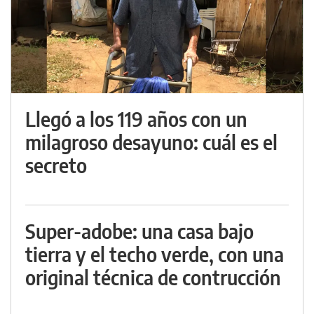
Llegó a los 119 años con un
milagroso desayuno: cuál es el
secreto
Super-adobe: una casa bajo
tierra y el techo verde, con una
original técnica de contrucción