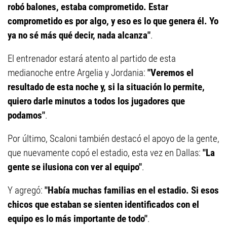
robó balones, estaba comprometido. Estar
comprometido es por algo, y eso es lo que genera él. Yo
ya no sé más qué decir, nada alcanza"
.
El entrenador estará atento al partido de esta
medianoche entre Argelia y Jordania:
"Veremos el
resultado de esta noche y, si la situación lo permite,
quiero darle minutos a todos los jugadores que
podamos"
.
Por último, Scaloni también destacó el apoyo de la gente,
que nuevamente copó el estadio, esta vez en Dallas:
"La
gente se ilusiona con ver al equipo"
.
Y agregó:
"Había muchas familias en el estadio. Si esos
chicos que estaban se sienten identificados con el
equipo es lo más importante de todo"
.