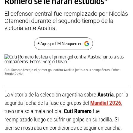
Romero se le harán estudios"
El defensor central fue reemplazado por Nicolás
Otamendi durante el segundo tiempo de la
victoria ante Austria.
+ Agregar LM Neuquen en
Cuti Romero festeja el primer gol contra Austria junto a sus compañeros. Fotos:
Sergio Dovio
La victoria de la selección argentina sobre
Austria
, por la
segunda fecha de la fase de grupos del
Mundial 2026
,
tuvo una sola mala noticia.
Cuti Rumero
fue
reemplazado luego de sufrir un golpe en su rodilla. Si
bien se mostraba en condiciones de seguir en cancha,