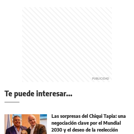
Te puede interesar...
Las sorpresas del Chiqui Tapia: una
negociación clave por el Mundial
2030 y el deseo de la reelección