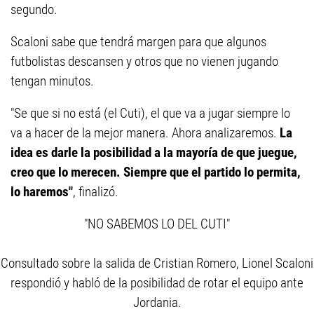
segundo.
Scaloni sabe que tendrá margen para que algunos
futbolistas descansen y otros que no vienen jugando
tengan minutos.
"Se que si no está (el Cuti), el que va a jugar siempre lo
va a hacer de la mejor manera. Ahora analizaremos.
La
idea es darle la posibilidad a la mayoría de que juegue,
creo que lo merecen. Siempre que el partido lo permita,
lo haremos"
, finalizó.
"NO SABEMOS LO DEL CUTI"
Consultado sobre la salida de Cristian Romero, Lionel Scaloni
respondió y habló de la posibilidad de rotar el equipo ante
Jordania.