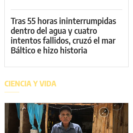
Tras 55 horas ininterrumpidas
dentro del agua y cuatro
intentos fallidos, cruzó el mar
Báltico e hizo historia
CIENCIA Y VIDA