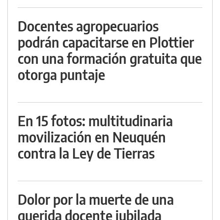
Docentes agropecuarios
podrán capacitarse en Plottier
con una formación gratuita que
otorga puntaje
En 15 fotos: multitudinaria
movilización en Neuquén
contra la Ley de Tierras
Dolor por la muerte de una
querida docente jubilada