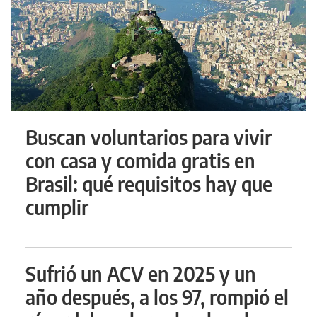
Buscan voluntarios para vivir
con casa y comida gratis en
Brasil: qué requisitos hay que
cumplir
Sufrió un ACV en 2025 y un
año después, a los 97, rompió el