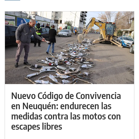
Nuevo Código de Convivencia
en Neuquén: endurecen las
medidas contra las motos con
escapes libres