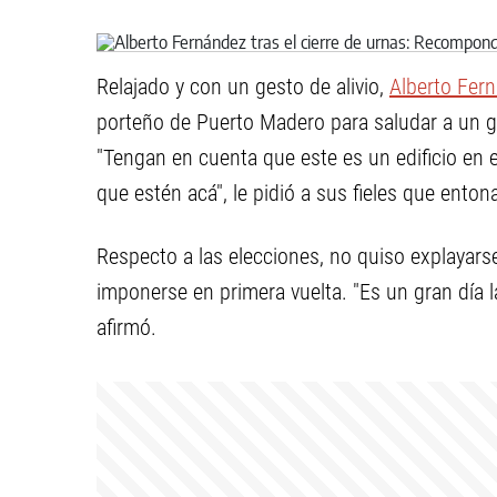
Relajado y con un gesto de alivio,
Alberto Fer
porteño de Puerto Madero para saludar a un g
"Tengan en cuenta que este es un edificio en
que estén acá", le pidió a sus fieles que enton
Respecto a las elecciones, no quiso explayars
imponerse en primera vuelta. "Es un gran día 
afirmó.