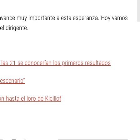
vance muy importante a esta esperanza. Hoy vamos
el dirigente.
e las 21 se conocerían los primeros resultados
escenario"
 hasta el loro de Kicillof