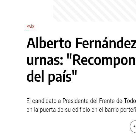
PAÍS
Alberto Fernández 
urnas: "Recompon
del país"
El candidato a Presidente del Frente de Tod
en la puerta de su edificio en el barrio port
+