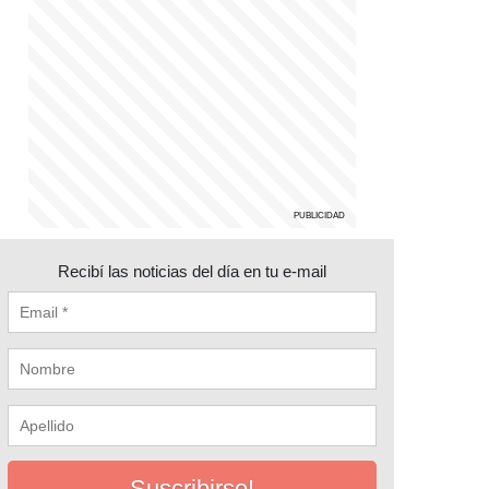
Recibí las noticias del día en tu e-mail