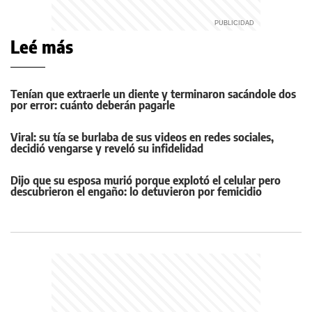
Leé más
Tenían que extraerle un diente y terminaron sacándole dos
por error: cuánto deberán pagarle
Viral: su tía se burlaba de sus videos en redes sociales,
decidió vengarse y reveló su infidelidad
Dijo que su esposa murió porque explotó el celular pero
descubrieron el engaño: lo detuvieron por femicidio