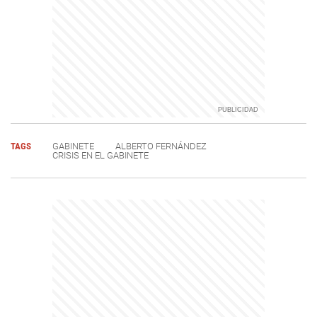
TAGS
GABINETE
ALBERTO FERNÁNDEZ
CRISIS EN EL GABINETE