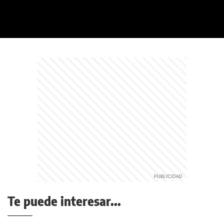
Te puede interesar...