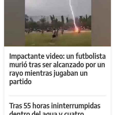
Impactante video: un futbolista
murió tras ser alcanzado por un
rayo mientras jugaban un
partido
Tras 55 horas ininterrumpidas
dentro del agua y cuatro