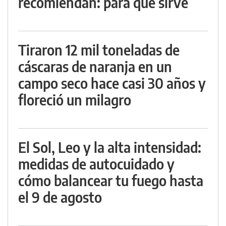
recomiendan: para qué sirve
Tiraron 12 mil toneladas de
cáscaras de naranja en un
campo seco hace casi 30 años y
floreció un milagro
El Sol, Leo y la alta intensidad:
medidas de autocuidado y
cómo balancear tu fuego hasta
el 9 de agosto