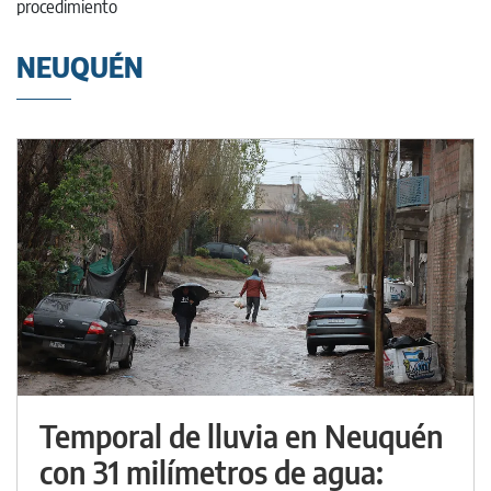
NEUQUÉN
Temporal de lluvia en Neuquén
con 31 milímetros de agua: