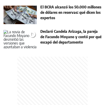
El BCRA alcanzó los 50.000 millones
de dólares en reservas: qué dicen los
expertos
Declaró Candela Arizaga, la pareja
de Facundo Moyano y contó por qué
escapó del departamento