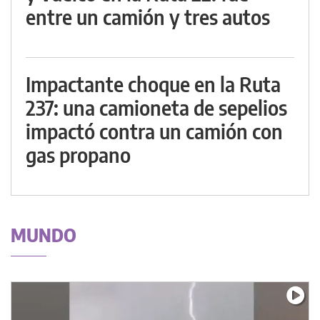
entre un camión y tres autos
Impactante choque en la Ruta
237: una camioneta de sepelios
impactó contra un camión con
gas propano
MUNDO