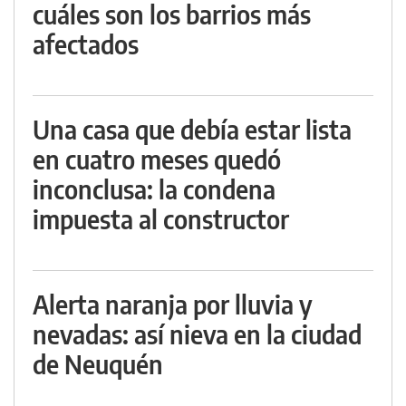
cuáles son los barrios más
afectados
Una casa que debía estar lista
en cuatro meses quedó
inconclusa: la condena
impuesta al constructor
Alerta naranja por lluvia y
nevadas: así nieva en la ciudad
de Neuquén