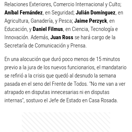
Relaciones Exteriores, Comercio Internacional y Culto;
Aníbal Fernández
, en Seguridad;
Julián Domínguez
, en
Agricultura, Ganadería, y Pesca;
Jaime Perzyck
, en
Educación, y
Daniel Filmus
, en Ciencia, Tecnología e
Innovación. Además,
Juan Ross
se hará cargo de la
Secretaría de Comunicación y Prensa.
En una alocución que duró poco menos de 15 minutos
previo a la jura de los nuevos funcionarios, el mandatario
se refirió a la crisis que quedó al desnudo la semana
pasada en el seno del Frente de Todos. "No me van a ver
atrapado en disputas innecesarias ni en disputas
internas", sostuvo el Jefe de Estado en Casa Rosada.