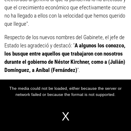
que el crecimiento económico que efectivamente ocurre
no ha llegado a ellos con la velocidad que hemos querido
que llegue".
Respecto de los nuevos nombres del Gabinete, el jefe de
Estado les agradeció y destacó: "
A algunos los conozco,
los busque entre aquellos que trabajaron con nosotros
durante el gobierno de Néstor Kirchner, como a (Julián)
Domínguez, a Aníbal (Fernández)
".