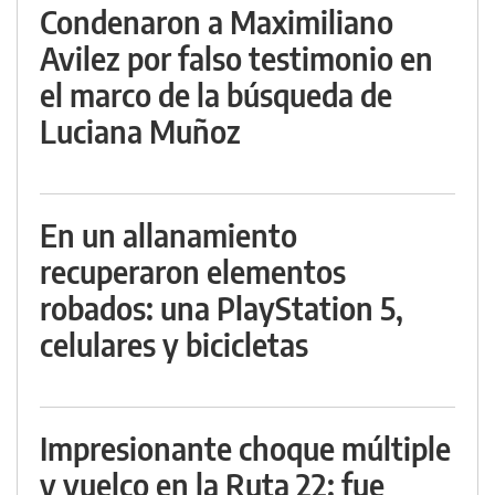
Condenaron a Maximiliano
Avilez por falso testimonio en
el marco de la búsqueda de
Luciana Muñoz
En un allanamiento
recuperaron elementos
robados: una PlayStation 5,
celulares y bicicletas
Impresionante choque múltiple
y vuelco en la Ruta 22: fue