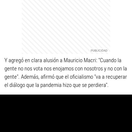
Y agregó en clara alusión a Mauricio Macri: "Cuando la
gente no nos vota nos enojamos con nosotros y no con la
gente". Además, afirmó que el oficialismo "va a recuperar
el diálogo que la pandemia hizo que se perdiera".