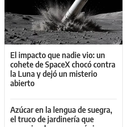
El impacto que nadie vio: un
cohete de SpaceX chocó contra
la Luna y dejó un misterio
abierto
Azúcar en la lengua de suegra,
el truco de jardinería que