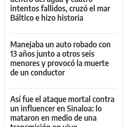
intentos fallidos, cruzó el mar
Báltico e hizo historia
Manejaba un auto robado con
13 años junto a otros seis
menores y provocó la muerte
de un conductor
Así fue el ataque mortal contra
un influencer en Sinaloa: lo
mataron en medio de una
transmisión en vivo