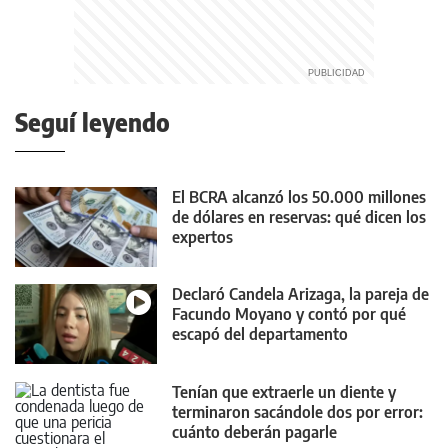
Seguí leyendo
El BCRA alcanzó los 50.000 millones
de dólares en reservas: qué dicen los
expertos
Declaró Candela Arizaga, la pareja de
Facundo Moyano y contó por qué
escapó del departamento
Tenían que extraerle un diente y
terminaron sacándole dos por error:
cuánto deberán pagarle