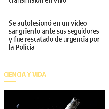
Se autolesionó en un video
sangriento ante sus seguidores
y fue rescatado de urgencia por
la Policía
CIENCIA Y VIDA