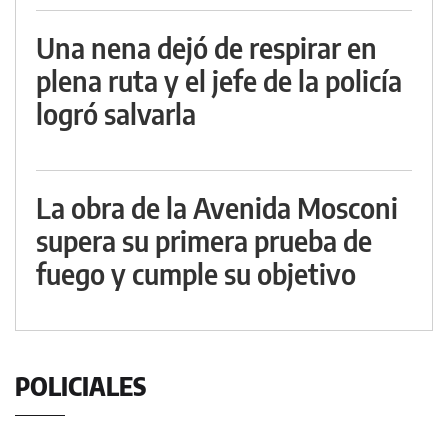
Una nena dejó de respirar en
plena ruta y el jefe de la policía
logró salvarla
La obra de la Avenida Mosconi
supera su primera prueba de
fuego y cumple su objetivo
POLICIALES