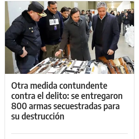
Otra medida contundente
contra el delito: se entregaron
800 armas secuestradas para
su destrucción