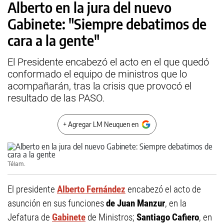
Alberto en la jura del nuevo
Gabinete: "Siempre debatimos de
cara a la gente"
El Presidente encabezó el acto en el que quedó
conformado el equipo de ministros que lo
acompañarán, tras la crisis que provocó el
resultado de las PASO.
+ Agregar LM Neuquen en
Télam.
El presidente
Alberto Fernández
encabezó el acto de
asunción en sus funciones
de Juan Manzur
, en la
Jefatura de
Gabinete
de Ministros;
Santiago Cafiero
, en