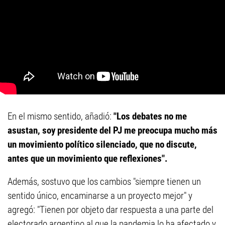
En el mismo sentido, añadió:
"Los debates no me
asustan, soy presidente del PJ me preocupa mucho más
un movimiento político silenciado, que no discute,
antes que un movimiento que reflexiones".
Además, sostuvo que los cambios "siempre tienen un
sentido único, encaminarse a un proyecto mejor" y
agregó: "Tienen por objeto dar respuesta a una parte del
electorado argentino al que la pandemia lo ha afectado y