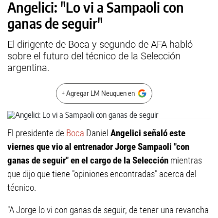
Angelici: "Lo vi a Sampaoli con
ganas de seguir"
El dirigente de Boca y segundo de AFA habló
sobre el futuro del técnico de la Selección
argentina.
+ Agregar LM Neuquen en
El presidente de
Boca
Daniel
Angelici señaló este
viernes que vio al entrenador Jorge Sampaoli "con
ganas de seguir" en el cargo de la Selección
mientras
que dijo que tiene "opiniones encontradas" acerca del
técnico.
"A Jorge lo vi con ganas de seguir, de tener una revancha