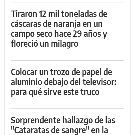
Tiraron 12 mil toneladas de
cáscaras de naranja en un
campo seco hace 29 años y
floreció un milagro
Colocar un trozo de papel de
aluminio debajo del televisor:
para qué sirve este truco
Sorprendente hallazgo de las
"Cataratas de sangre" en la