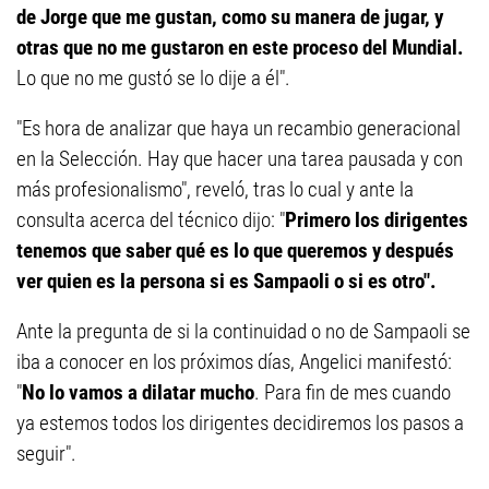
de Jorge que me gustan, como su manera de jugar, y
otras que no me gustaron en este proceso del Mundial.
Lo que no me gustó se lo dije a él".
"Es hora de analizar que haya un recambio generacional
en la Selección. Hay que hacer una tarea pausada y con
más profesionalismo", reveló, tras lo cual y ante la
consulta acerca del técnico dijo: "
Primero los dirigentes
tenemos que saber qué es lo que queremos y después
ver quien es la persona si es Sampaoli o si es otro".
Ante la pregunta de si la continuidad o no de Sampaoli se
iba a conocer en los próximos días, Angelici manifestó:
"
No lo vamos a dilatar mucho
. Para fin de mes cuando
ya estemos todos los dirigentes decidiremos los pasos a
seguir".