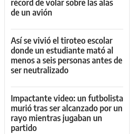
récord de volar sobre las alas
de un avión
Así se vivió el tiroteo escolar
donde un estudiante mató al
menos a seis personas antes de
ser neutralizado
Impactante video: un futbolista
murió tras ser alcanzado por un
rayo mientras jugaban un
partido