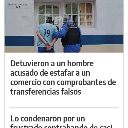
Detuvieron a un hombre
acusado de estafar a un
comercio con comprobantes de
transferencias falsos
Lo condenaron por un
frustrado contrabando de casi