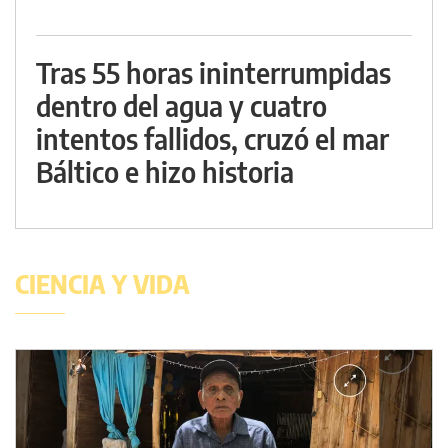
Tras 55 horas ininterrumpidas
dentro del agua y cuatro
intentos fallidos, cruzó el mar
Báltico e hizo historia
CIENCIA Y VIDA