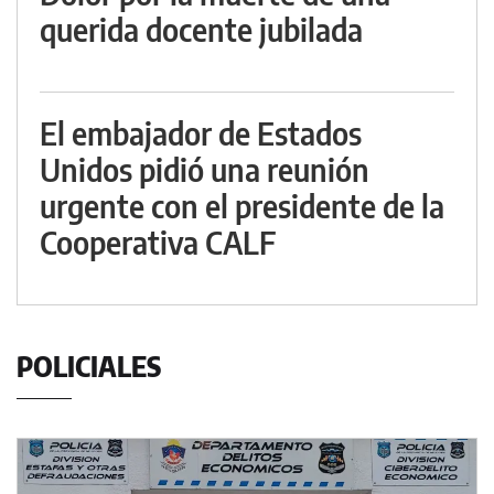
querida docente jubilada
El embajador de Estados
Unidos pidió una reunión
urgente con el presidente de la
Cooperativa CALF
POLICIALES