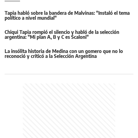
Tapia habló sobre la bandera de Malvinas: "Instaló el tema
político a nivel mundial"
Chiqui Tapia rompió el silencio y habló de la selección
argentina: "Mi plan A, B y C es Scaloni"
La insólita historia de Medina con un gomero que no lo
reconoció y criticó a la Selección Argentina