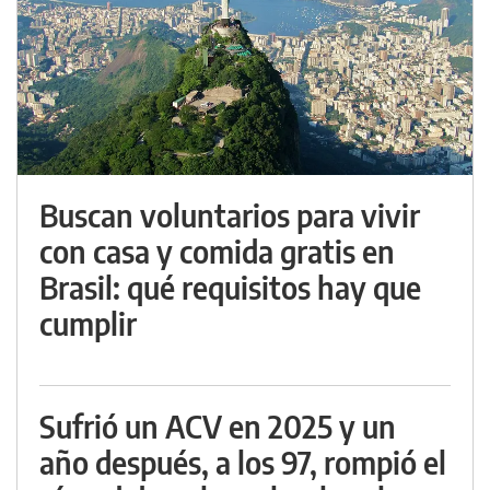
Buscan voluntarios para vivir
con casa y comida gratis en
Brasil: qué requisitos hay que
cumplir
Sufrió un ACV en 2025 y un
año después, a los 97, rompió el