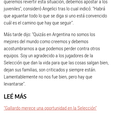
queremos revertir esta situación, debemos apostar a los
juveniles", consideró Angelici tras lo cual indicó: "Habrá
que aguantar todo lo que se diga si uno está convencido
cuál es el camino que hay que seguir".
Más tarde dijo: "Quizás en Argentina no somos los
mejores del mundo como creemos y debemos
acostumbrarnos a que podemos perder contra otros
equipos. Soy un agradecido a los jugadores de la
Selección que dan la vida para que las cosas salgan bien,
dejan sus familias, son criticados y siempre están.
Lamentablemente no nos fue bien, pero hay que
levantarse".
LEÉ MÁS
"Gallardo merece una oportunidad en la Selección"