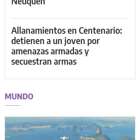
Neuquén
Allanamientos en Centenario:
detienen a un joven por
amenazas armadas y
secuestran armas
MUNDO