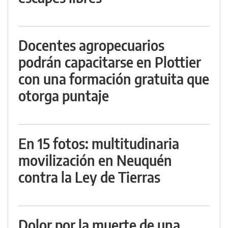
Docentes agropecuarios
podrán capacitarse en Plottier
con una formación gratuita que
otorga puntaje
En 15 fotos: multitudinaria
movilización en Neuquén
contra la Ley de Tierras
Dolor por la muerte de una