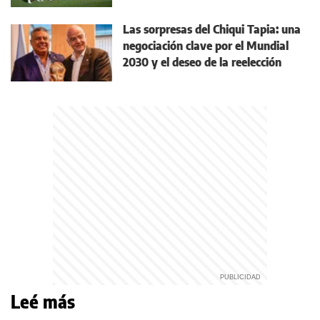
Las sorpresas del Chiqui Tapia: una
negociación clave por el Mundial
2030 y el deseo de la reelección
Leé más