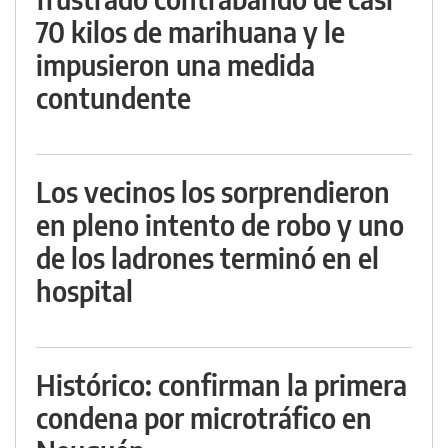
70 kilos de marihuana y le
impusieron una medida
contundente
Los vecinos los sorprendieron
en pleno intento de robo y uno
de los ladrones terminó en el
hospital
Histórico: confirman la primera
condena por microtráfico en