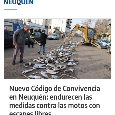
NEUQUÉN
Nuevo Código de Convivencia
en Neuquén: endurecen las
medidas contra las motos con
escapes libres