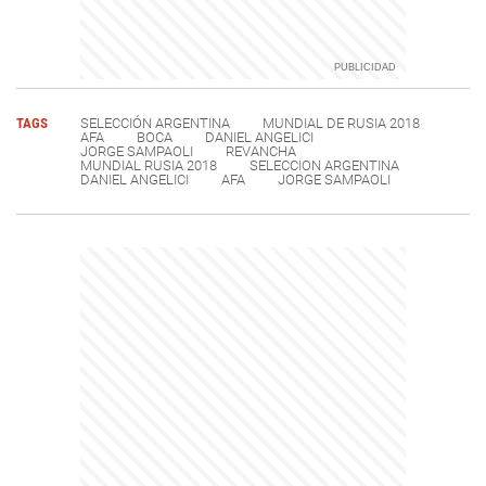
TAGS
SELECCIÓN ARGENTINA
MUNDIAL DE RUSIA 2018
AFA
BOCA
DANIEL ANGELICI
JORGE SAMPAOLI
REVANCHA
MUNDIAL RUSIA 2018
SELECCION ARGENTINA
DANIEL ANGELICI
AFA
JORGE SAMPAOLI