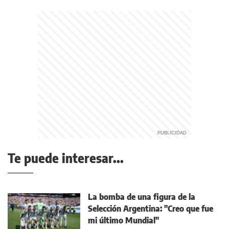
Te puede interesar...
La bomba de una figura de la
Selección Argentina: "Creo que fue
mi último Mundial"