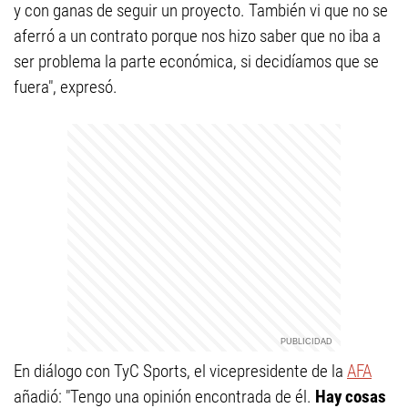
y con ganas de seguir un proyecto. También vi que no se
aferró a un contrato porque nos hizo saber que no iba a
ser problema la parte económica, si decidíamos que se
fuera", expresó.
En diálogo con TyC Sports, el vicepresidente de la
AFA
añadió: "Tengo una opinión encontrada de él.
Hay cosas