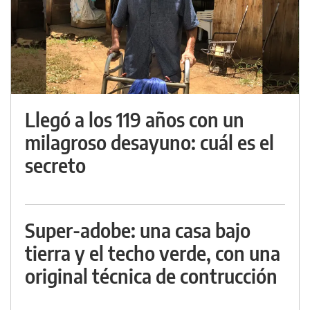
Llegó a los 119 años con un
milagroso desayuno: cuál es el
secreto
Super-adobe: una casa bajo
tierra y el techo verde, con una
original técnica de contrucción