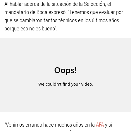
Al hablar acerca de la situación de la Selección, el
mandatario de Boca expresó: "Tenemos que evaluar por
que se cambiaron tantos técnicos en los últimos años
porque eso no es bueno".
"Venimos errando hace muchos años en la
AFA
y si