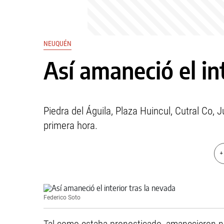
NEUQUÉN
Así amaneció el in
Piedra del Águila, Plaza Huincul, Cutral Co, 
primera hora.
+
Federico Soto