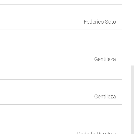
Federico Soto
Gentileza
Gentileza