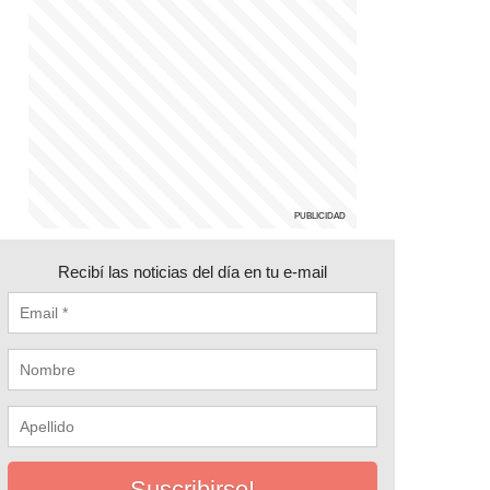
Recibí las noticias del día en tu e-mail