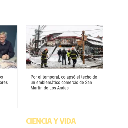
os
Por el temporal, colapsó el techo de
ores
un emblemático comercio de San
Martín de Los Andes
CIENCIA Y VIDA