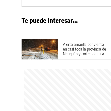
Te puede interesar...
Alerta amarilla por viento
en casi toda la provincia de
Neuquén y cortes de ruta
por el temporal