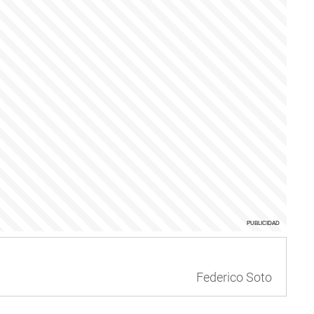
Federico Soto