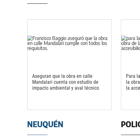
Aseguran que la obra en calle
Para l
Mandalari cuenta con estudio de
la obra
impacto ambiental y aval técnico
la acce
NEUQUÉN
POLI