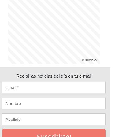
Recibí las noticias del día en tu e-mail