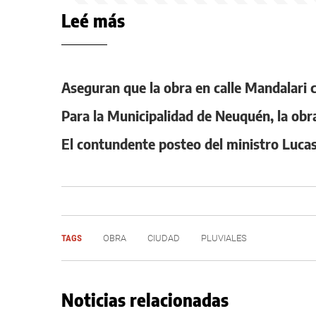
Leé más
Aseguran que la obra en calle Mandalari 
Para la Municipalidad de Neuquén, la obra 
El contundente posteo del ministro Lucas 
TAGS
OBRA
CIUDAD
PLUVIALES
Noticias relacionadas