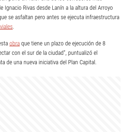
alle Ignacio Rivas desde Lanín a la altura del Arroyo
e se asfaltan pero antes se ejecuta infraestructura
viales
.
 esta
obra
que tiene un plazo de ejecución de 8
tar con el sur de la ciudad”, puntualizó el
a de una nueva iniciativa del Plan Capital.