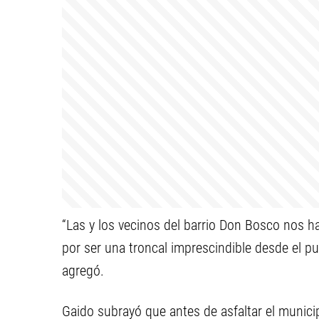
“Las y los vecinos del barrio Don Bosco nos h
por ser una troncal imprescindible desde el pun
agregó.
Gaido subrayó que antes de asfaltar el munici