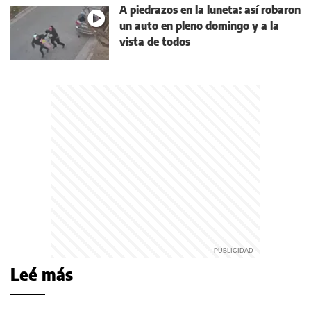
A piedrazos en la luneta: así robaron
un auto en pleno domingo y a la
vista de todos
Leé más