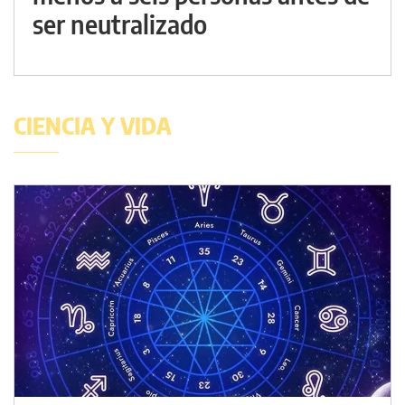
ser neutralizado
CIENCIA Y VIDA