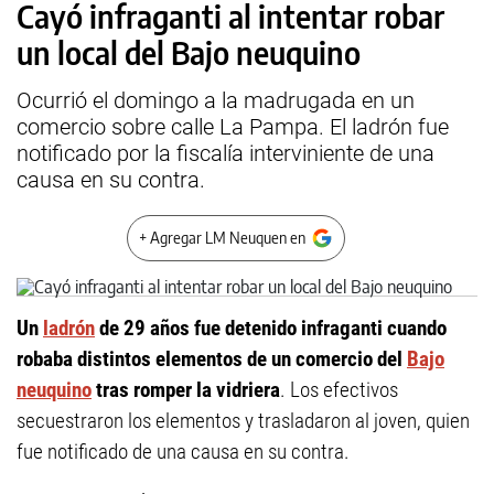
Cayó infraganti al intentar robar
un local del Bajo neuquino
Ocurrió el domingo a la madrugada en un
comercio sobre calle La Pampa. El ladrón fue
notificado por la fiscalía interviniente de una
causa en su contra.
+ Agregar LM Neuquen en
Un
ladrón
de 29 años fue detenido infraganti cuando
robaba distintos elementos de un comercio del
Bajo
neuquino
tras romper la vidriera
. Los efectivos
secuestraron los elementos y trasladaron al joven, quien
fue notificado de una causa en su contra.