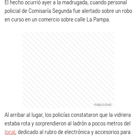
El hecho ocurrió ayer a la madrugada, cuando personal
policial de Comisaría Segunda fue alertado sobre un robo
en curso en un comercio sobre calle La Pampa.
Al arribar al lugar, los policías constataron que la vidriera
estaba rota y sorprendieron al ladrón a pocos metros del
local
, dedicado al rubro de electrónica y accesorios para