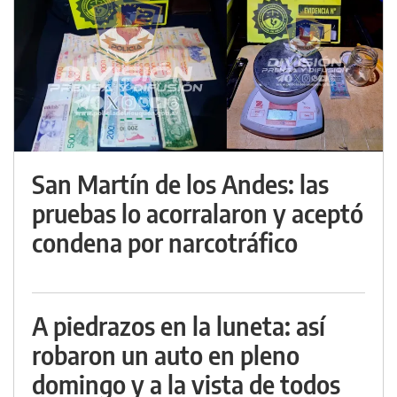
San Martín de los Andes: las
pruebas lo acorralaron y aceptó
condena por narcotráfico
A piedrazos en la luneta: así
robaron un auto en pleno
domingo y a la vista de todos