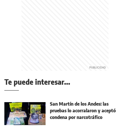
Te puede interesar...
San Martín de los Andes: las
pruebas lo acorralaron y aceptó
condena por narcotráfico