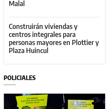
Malal
Construirán viviendas y
centros integrales para
personas mayores en Plottier y
Plaza Huincul
POLICIALES