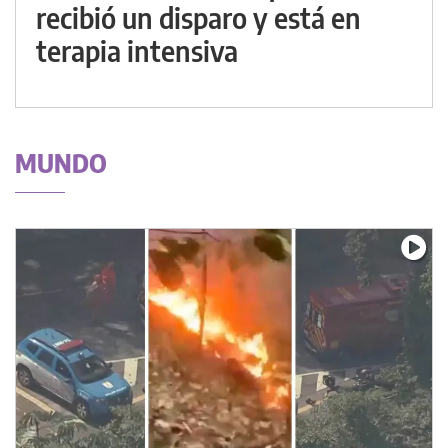
recibió un disparo y está en
terapia intensiva
MUNDO