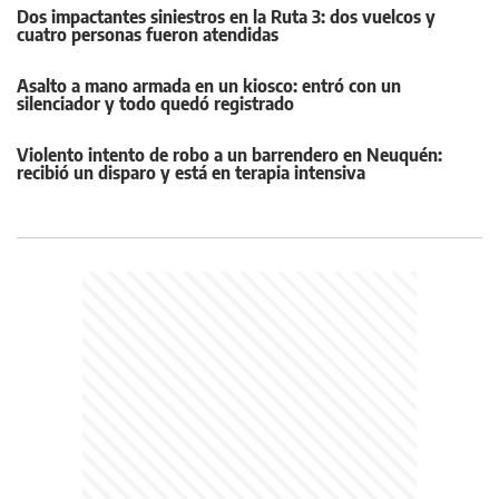
Dos impactantes siniestros en la Ruta 3: dos vuelcos y
cuatro personas fueron atendidas
Asalto a mano armada en un kiosco: entró con un
silenciador y todo quedó registrado
Violento intento de robo a un barrendero en Neuquén:
recibió un disparo y está en terapia intensiva