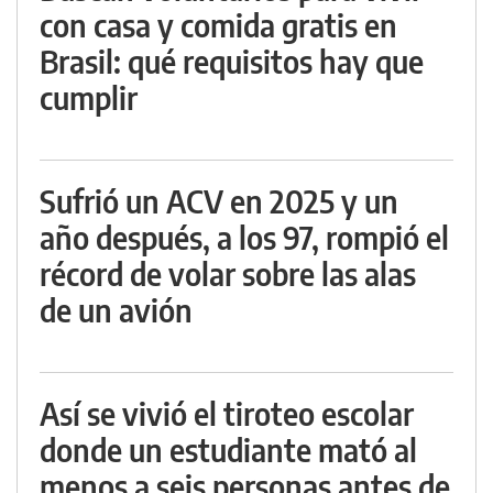
con casa y comida gratis en
Brasil: qué requisitos hay que
cumplir
Sufrió un ACV en 2025 y un
año después, a los 97, rompió el
récord de volar sobre las alas
de un avión
Así se vivió el tiroteo escolar
donde un estudiante mató al
menos a seis personas antes de