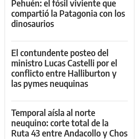
Pehuén: el fósil viviente que
compartió la Patagonia con los
dinosaurios
El contundente posteo del
ministro Lucas Castelli por el
conflicto entre Halliburton y
las pymes neuquinas
Temporal aísla al norte
neuquino: corte total de la
Ruta 43 entre Andacollo y Chos