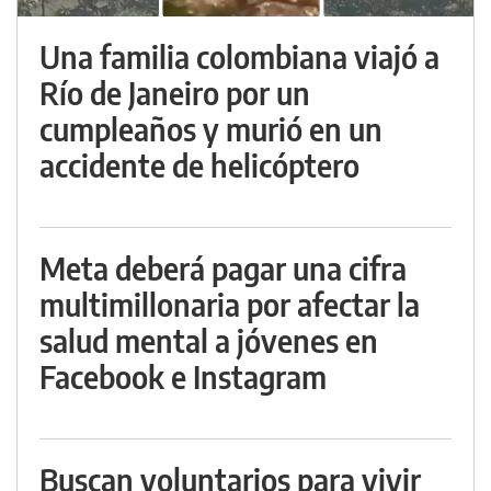
Una familia colombiana viajó a
Río de Janeiro por un
cumpleaños y murió en un
accidente de helicóptero
Meta deberá pagar una cifra
multimillonaria por afectar la
salud mental a jóvenes en
Facebook e Instagram
Buscan voluntarios para vivir