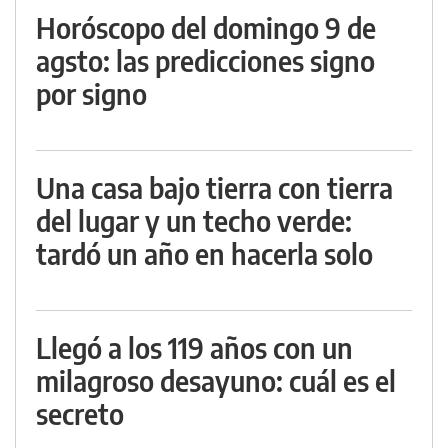
Horóscopo del domingo 9 de
agsto: las predicciones signo
por signo
Una casa bajo tierra con tierra
del lugar y un techo verde:
tardó un año en hacerla solo
Llegó a los 119 años con un
milagroso desayuno: cuál es el
secreto