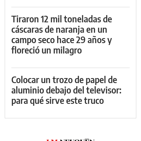
Tiraron 12 mil toneladas de
cáscaras de naranja en un
campo seco hace 29 años y
floreció un milagro
Colocar un trozo de papel de
aluminio debajo del televisor:
para qué sirve este truco