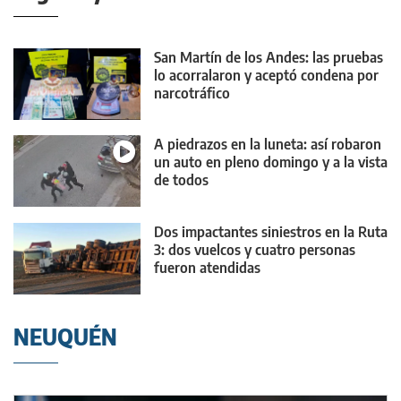
San Martín de los Andes: las pruebas
lo acorralaron y aceptó condena por
narcotráfico
A piedrazos en la luneta: así robaron
un auto en pleno domingo y a la vista
de todos
Dos impactantes siniestros en la Ruta
3: dos vuelcos y cuatro personas
fueron atendidas
NEUQUÉN