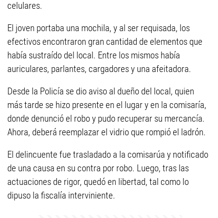
celulares.
El joven portaba una mochila, y al ser requisada, los
efectivos encontraron gran cantidad de elementos que
había sustraído del local. Entre los mismos había
auriculares, parlantes, cargadores y una afeitadora.
Desde la Policía se dio aviso al dueño del local, quien
más tarde se hizo presente en el lugar y en la comisaría,
donde denunció el robo y pudo recuperar su mercancía.
Ahora, deberá reemplazar el vidrio que rompió el ladrón.
El delincuente fue trasladado a la comisarúa y notificado
de una causa en su contra por robo. Luego, tras las
actuaciones de rigor, quedó en libertad, tal como lo
dipuso la fiscalía interviniente.