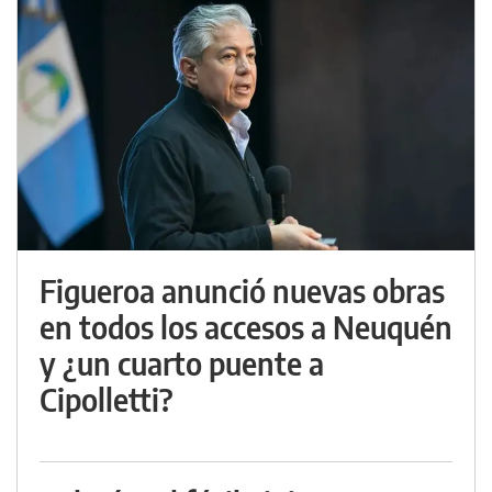
Figueroa anunció nuevas obras
en todos los accesos a Neuquén
y ¿un cuarto puente a
Cipolletti?