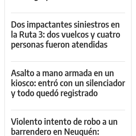
Dos impactantes siniestros en
la Ruta 3: dos vuelcos y cuatro
personas fueron atendidas
Asalto a mano armada en un
kiosco: entró con un silenciador
y todo quedó registrado
Violento intento de robo a un
barrendero en Neuquén: