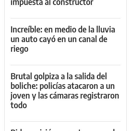
impuesta al constructor
Increíble: en medio de la lluvia
un auto cayó en un canal de
riego
Brutal golpiza a la salida del
boliche: policías atacaron a un
joven y las cámaras registraron
todo