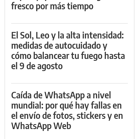
fresco por más tiempo
El Sol, Leo y la alta intensidad:
medidas de autocuidado y
cómo balancear tu fuego hasta
el 9 de agosto
Caída de WhatsApp a nivel
mundial: por qué hay fallas en
el envío de fotos, stickers y en
WhatsApp Web