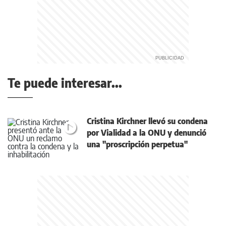
Te puede interesar...
Cristina Kirchner llevó su condena
por Vialidad a la ONU y denunció
una "proscripción perpetua"