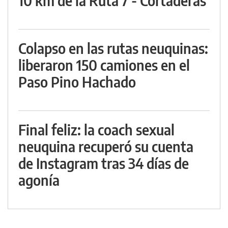
10 km de la Ruta 7 - Cortaderas
Colapso en las rutas neuquinas:
liberaron 150 camiones en el
Paso Pino Hachado
Final feliz: la coach sexual
neuquina recuperó su cuenta
de Instagram tras 34 días de
agonía