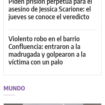
Piden prisión perpetua para el
asesino de Jessica Scarione: el
jueves se conoce el veredicto
Violento robo en el barrio
Confluencia: entraron a la
madrugada y golpearon a la
víctima con un palo
MUNDO