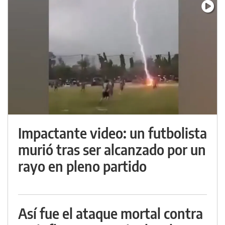
Impactante video: un futbolista
murió tras ser alcanzado por un
rayo en pleno partido
Así fue el ataque mortal contra