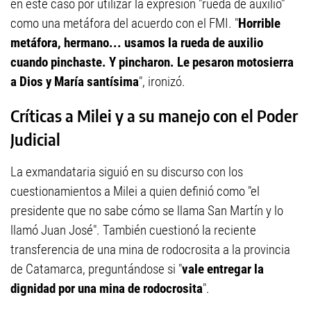
en este caso por utilizar la expresión "rueda de auxilio"
como una metáfora del acuerdo con el FMI. "
Horrible
metáfora, hermano... usamos la rueda de auxilio
cuando pinchaste. Y pincharon. Le pesaron motosierra
a Dios y María santísima
", ironizó.
Críticas a Milei y a su manejo con el Poder
Judicial
La exmandataria siguió en su discurso con los
cuestionamientos a Milei a quien definió como "el
presidente que no sabe cómo se llama San Martín y lo
llamó Juan José". También cuestionó la reciente
transferencia de una mina de rodocrosita a la provincia
de Catamarca, preguntándose si "
vale entregar la
dignidad por una mina de rodocrosita
".