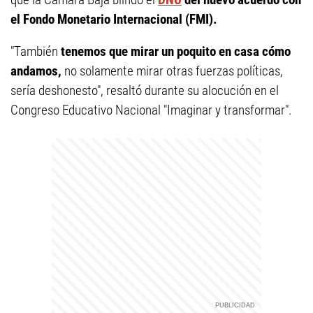
el Fondo Monetario Internacional (FMI).
"También
tenemos que mirar un poquito en casa cómo
andamos,
no solamente mirar otras fuerzas políticas,
sería deshonesto", resaltó durante su alocución en el
Congreso Educativo Nacional "Imaginar y transformar".