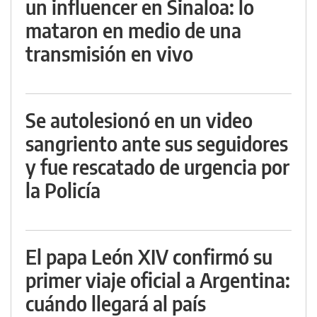
un influencer en Sinaloa: lo
mataron en medio de una
transmisión en vivo
Se autolesionó en un video
sangriento ante sus seguidores
y fue rescatado de urgencia por
la Policía
El papa León XIV confirmó su
primer viaje oficial a Argentina:
cuándo llegará al país