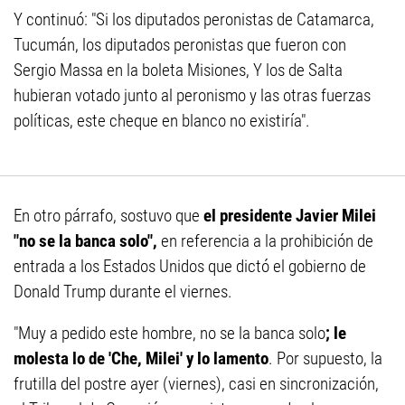
Y continuó: "Si los diputados peronistas de Catamarca,
Tucumán, los diputados peronistas que fueron con
Sergio Massa en la boleta Misiones, Y los de Salta
hubieran votado junto al peronismo y las otras fuerzas
políticas, este cheque en blanco no existiría".
En otro párrafo, sostuvo que
el presidente Javier Milei
"no se la banca solo",
en referencia a la prohibición de
entrada a los Estados Unidos que dictó el gobierno de
Donald Trump durante el viernes.
"Muy a pedido este hombre, no se la banca solo
; le
molesta lo de 'Che, Milei' y lo lamento
. Por supuesto, la
frutilla del postre ayer (viernes), casi en sincronización,