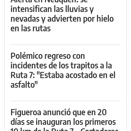
intensifican las lluvias y
nevadas y advierten por hielo
en las rutas
Polémico regreso con
incidentes de los trapitos a la
Ruta 7: "Estaba acostado en el
asfalto"
Figueroa anunció que en 20
días se inauguran los primeros