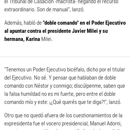
el Tribunal de Casación -macrista- negando el recurso
extraordinario. Son de manual", lanzó.
Además, habló de
"doble comando" en el Poder Ejecutivo
al apuntar contra el presidente Javier Milei y su
hermana, Karina
Milei.
"Tenemos un Poder Ejecutivo bicéfalo, dicho por el titular
del Ejecutivo. No sé. Y pensar que hablaban de doble
comando con Néstor y conmigo; discúlpenme, saben que
la falsa humildad no es mi fuerte, pero entre el doble
comando mío y este: ¡¿Qué querés que te diga?!", lanzó.
Otro que no quedó afuera de los cuestionamientos de la
expresidenta fue el vocero presidencial, Manuel Adorni,