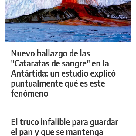
Nuevo hallazgo de las
"Cataratas de sangre" en la
Antártida: un estudio explicó
puntualmente qué es este
fenómeno
El truco infalible para guardar
el pan y que se mantenga