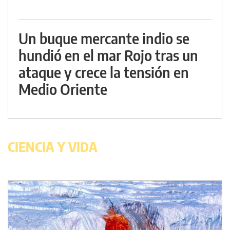
Un buque mercante indio se
hundió en el mar Rojo tras un
ataque y crece la tensión en
Medio Oriente
CIENCIA Y VIDA