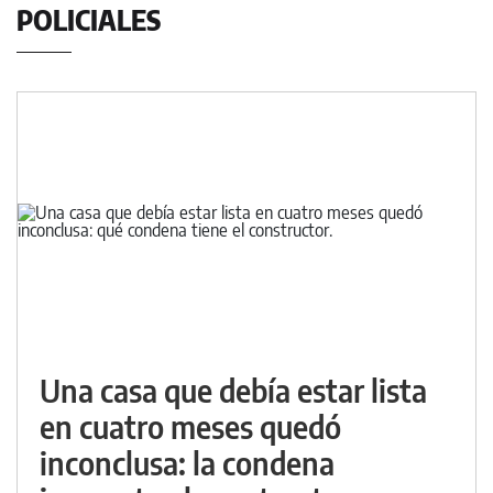
POLICIALES
Una casa que debía estar lista
en cuatro meses quedó
inconclusa: la condena