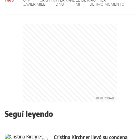
TAGS
CFK
CRISTINA FERNÁNDEZ DE KIRCHNER
JAVIER MILEI
DNU
FMI
ÚLTIMO MOMENTO
Seguí leyendo
Cristina Kirchner llevó su condena