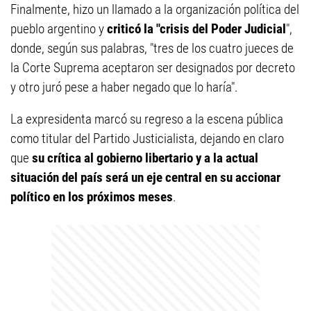
Finalmente, hizo un llamado a la organización política del
pueblo argentino y
criticó la "crisis del Poder Judicial
",
donde, según sus palabras, "tres de los cuatro jueces de
la Corte Suprema aceptaron ser designados por decreto
y otro juró pese a haber negado que lo haría".
La expresidenta marcó su regreso a la escena pública
como titular del Partido Justicialista, dejando en claro
que
su crítica al gobierno libertario y a la actual
situación del país será un eje central en su accionar
político en los próximos meses
.