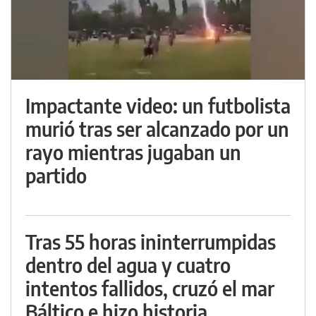
Impactante video: un futbolista
murió tras ser alcanzado por un
rayo mientras jugaban un
partido
Tras 55 horas ininterrumpidas
dentro del agua y cuatro
intentos fallidos, cruzó el mar
Báltico e hizo historia