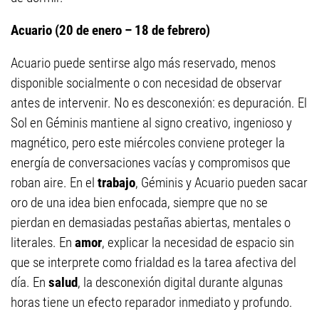
Acuario (20 de enero – 18 de febrero)
Acuario puede sentirse algo más reservado, menos
disponible socialmente o con necesidad de observar
antes de intervenir. No es desconexión: es depuración. El
Sol en Géminis mantiene al signo creativo, ingenioso y
magnético, pero este miércoles conviene proteger la
energía de conversaciones vacías y compromisos que
roban aire. En el
trabajo
, Géminis y Acuario pueden sacar
oro de una idea bien enfocada, siempre que no se
pierdan en demasiadas pestañas abiertas, mentales o
literales. En
amor
, explicar la necesidad de espacio sin
que se interprete como frialdad es la tarea afectiva del
día. En
salud
, la desconexión digital durante algunas
horas tiene un efecto reparador inmediato y profundo.