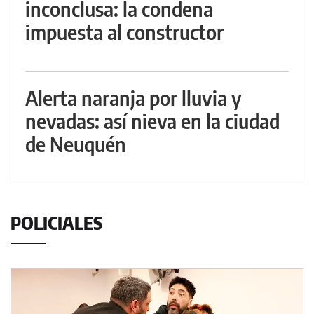
inconclusa: la condena
impuesta al constructor
Alerta naranja por lluvia y
nevadas: así nieva en la ciudad
de Neuquén
POLICIALES