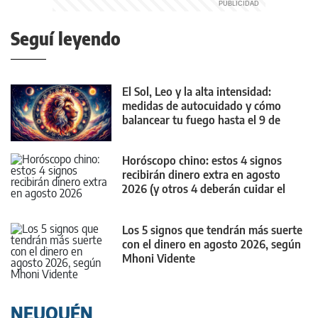
Seguí leyendo
El Sol, Leo y la alta intensidad:
medidas de autocuidado y cómo
balancear tu fuego hasta el 9 de
agosto
Horóscopo chino: estos 4 signos
recibirán dinero extra en agosto
2026 (y otros 4 deberán cuidar el
bolsillo)
Los 5 signos que tendrán más suerte
con el dinero en agosto 2026, según
Mhoni Vidente
NEUQUÉN