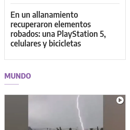
En un allanamiento
recuperaron elementos
robados: una PlayStation 5,
celulares y bicicletas
MUNDO