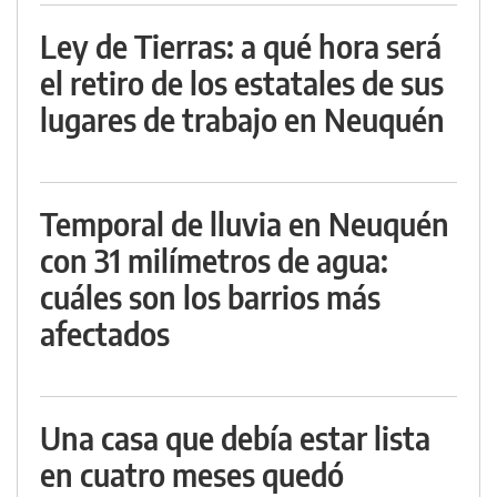
Ley de Tierras: a qué hora será
el retiro de los estatales de sus
lugares de trabajo en Neuquén
Temporal de lluvia en Neuquén
con 31 milímetros de agua:
cuáles son los barrios más
afectados
Una casa que debía estar lista
en cuatro meses quedó