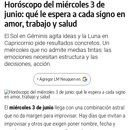
Horóscopo del miércoles 3 de
junio: qué le espera a cada signo en
amor, trabajo y salud
El Sol en Géminis agita ideas y la Luna en
Capricornio pide resultados concretos. Un
miércoles que no admite medias tintas: las
emociones necesitan estructura y las
decisiones, acción.
+ Agregar LM Neuquen en
El
miércoles 3 de junio
llega con una combinación astral
que no da margen para improvisar. Hay días que invitan a
improvisar y otros que exigen poner nombre, fecha y