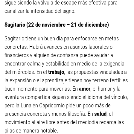
sigue siendo la válvula de escape más efectiva para
canalizar la intensidad del signo.
Sagitario (22 de noviembre – 21 de diciembre)
Sagitario tiene un buen día para enfocarse en metas
concretas. Habrá avances en asuntos laborales o
financieros y alguien de confianza puede ayudar a
encontrar calma y estabilidad en medio de la exigencia
del miércoles. En el
trabajo
, las propuestas vinculadas a
la expansión o el aprendizaje tienen hoy terreno fértil: es
buen momento para moverlas. En
amor
, el humor y la
aventura compartida siguen siendo el idioma del vínculo,
pero la Luna en Capricornio pide un poco más de
presencia concreta y menos filosofía. En
salud
, el
movimiento al aire libre antes del mediodía recarga las
pilas de manera notable.