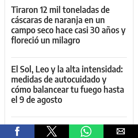
Tiraron 12 mil toneladas de
cáscaras de naranja en un
campo seco hace casi 30 años y
floreció un milagro
El Sol, Leo y la alta intensidad:
medidas de autocuidado y
cómo balancear tu fuego hasta
el 9 de agosto
Nuevo hallazgo de las