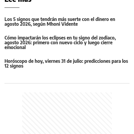
Los 5 signos que tendrán más suerte con el dinero en
agosto 2026, según Mhoni Vidente
Cómo impactarán los eclipses en tu signo del zodiaco,
agosto 2026: primero con nuevo ciclo y luego cierre
emocional
Horóscopo de hoy, viernes 31 de julio: predicciones para los
12 signos