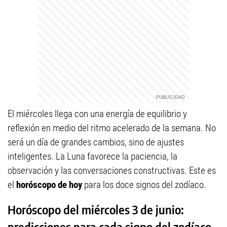
El miércoles llega con una energía de equilibrio y
reflexión en medio del ritmo acelerado de la semana. No
será un día de grandes cambios, sino de ajustes
inteligentes. La Luna favorece la paciencia, la
observación y las conversaciones constructivas. Este es
el
horóscopo de hoy
para los doce signos del zodíaco.
Horóscopo del miércoles 3 de junio:
predicciones para cada signo del zodíaco