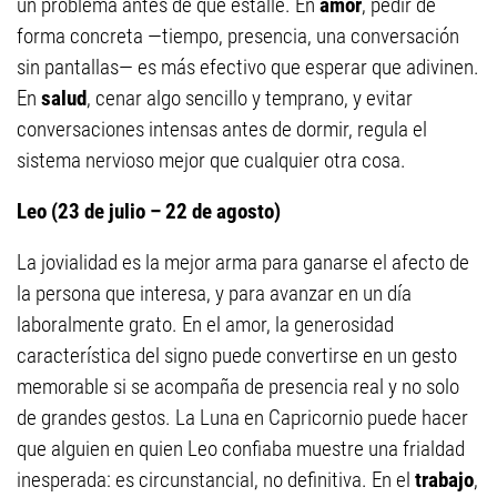
un problema antes de que estalle. En
amor
, pedir de
forma concreta —tiempo, presencia, una conversación
sin pantallas— es más efectivo que esperar que adivinen.
En
salud
, cenar algo sencillo y temprano, y evitar
conversaciones intensas antes de dormir, regula el
sistema nervioso mejor que cualquier otra cosa.
Leo (23 de julio – 22 de agosto)
La jovialidad es la mejor arma para ganarse el afecto de
la persona que interesa, y para avanzar en un día
laboralmente grato. En el amor, la generosidad
característica del signo puede convertirse en un gesto
memorable si se acompaña de presencia real y no solo
de grandes gestos. La Luna en Capricornio puede hacer
que alguien en quien Leo confiaba muestre una frialdad
inesperada: es circunstancial, no definitiva. En el
trabajo
,