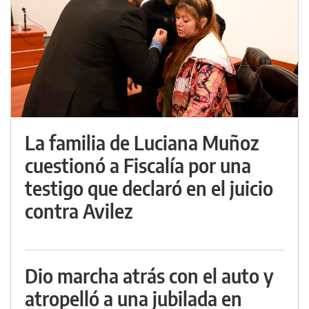
La familia de Luciana Muñoz
cuestionó a Fiscalía por una
testigo que declaró en el juicio
contra Avilez
Dio marcha atrás con el auto y
atropelló a una jubilada en