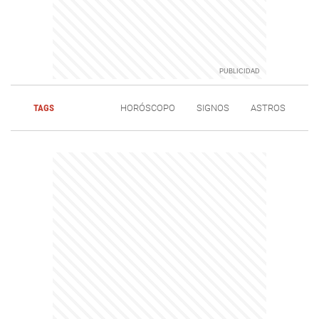
TAGS
HORÓSCOPO
SIGNOS
ASTROS