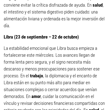
conviene evitar la crítica disfrazada de ayuda. En
salud
,
el intestino y el sistema digestivo piden cuidado: una
alimentación liviana y ordenada es la mejor inversión del
día.
Libra (23 de septiembre – 22 de octubre)
La estabilidad emocional que Libra busca empieza a
fortalecerse este miércoles. Los avances llegan de
forma lenta pero segura, y el signo necesita más
descanso y menos preocupaciones para sostener ese
proceso. En el
trabajo
, la diplomacia y el encanto de
Libra están en su punto más alto para mediar en
situaciones complejas o cerrar acuerdos que venían
demorados. En
amor
, cuidar la comunicación en el
vínculo y revisar decisiones financieras compartidas con