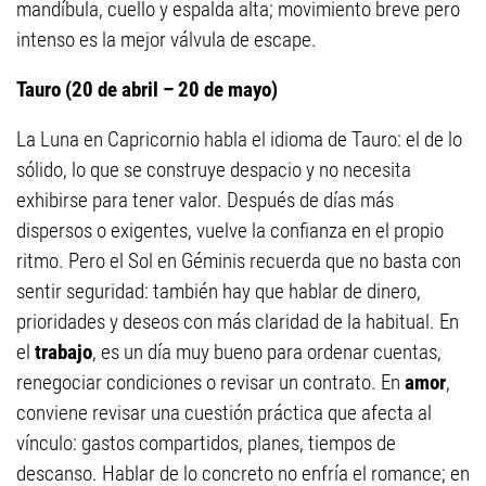
mandíbula, cuello y espalda alta; movimiento breve pero
intenso es la mejor válvula de escape.
Tauro (20 de abril – 20 de mayo)
La Luna en Capricornio habla el idioma de Tauro: el de lo
sólido, lo que se construye despacio y no necesita
exhibirse para tener valor. Después de días más
dispersos o exigentes, vuelve la confianza en el propio
ritmo. Pero el Sol en Géminis recuerda que no basta con
sentir seguridad: también hay que hablar de dinero,
prioridades y deseos con más claridad de la habitual. En
el
trabajo
, es un día muy bueno para ordenar cuentas,
renegociar condiciones o revisar un contrato. En
amor
,
conviene revisar una cuestión práctica que afecta al
vínculo: gastos compartidos, planes, tiempos de
descanso. Hablar de lo concreto no enfría el romance; en