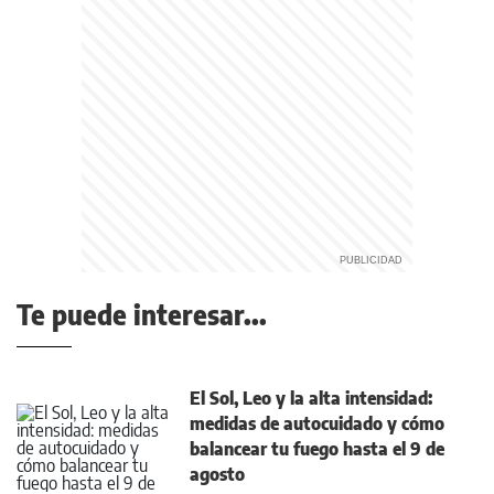
Te puede interesar...
El Sol, Leo y la alta intensidad:
medidas de autocuidado y cómo
balancear tu fuego hasta el 9 de
agosto