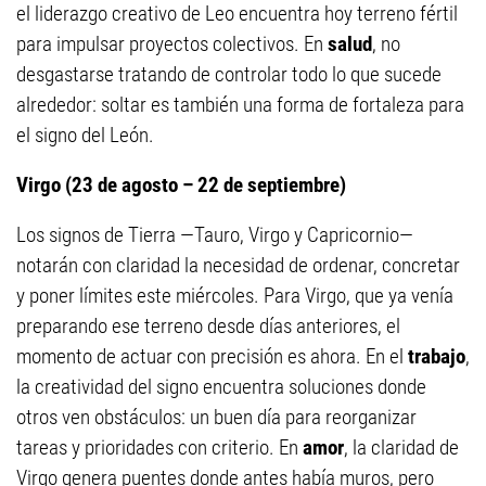
el liderazgo creativo de Leo encuentra hoy terreno fértil
para impulsar proyectos colectivos. En
salud
, no
desgastarse tratando de controlar todo lo que sucede
alrededor: soltar es también una forma de fortaleza para
el signo del León.
Virgo (23 de agosto – 22 de septiembre)
Los signos de Tierra —Tauro, Virgo y Capricornio—
notarán con claridad la necesidad de ordenar, concretar
y poner límites este miércoles. Para Virgo, que ya venía
preparando ese terreno desde días anteriores, el
momento de actuar con precisión es ahora. En el
trabajo
,
la creatividad del signo encuentra soluciones donde
otros ven obstáculos: un buen día para reorganizar
tareas y prioridades con criterio. En
amor
, la claridad de
Virgo genera puentes donde antes había muros, pero