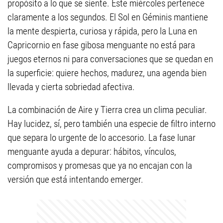
propósito a lo que se siente. Este miércoles pertenece
claramente a los segundos. El Sol en Géminis mantiene
la mente despierta, curiosa y rápida, pero la Luna en
Capricornio en fase gibosa menguante no está para
juegos eternos ni para conversaciones que se quedan en
la superficie: quiere hechos, madurez, una agenda bien
llevada y cierta sobriedad afectiva.
La combinación de Aire y Tierra crea un clima peculiar.
Hay lucidez, sí, pero también una especie de filtro interno
que separa lo urgente de lo accesorio. La fase lunar
menguante ayuda a depurar: hábitos, vínculos,
compromisos y promesas que ya no encajan con la
versión que está intentando emerger.