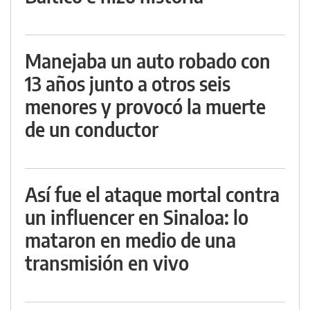
Manejaba un auto robado con
13 años junto a otros seis
menores y provocó la muerte
de un conductor
Así fue el ataque mortal contra
un influencer en Sinaloa: lo
mataron en medio de una
transmisión en vivo