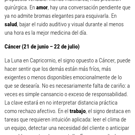
quirúrgica. En
amor
, hay una conversación pendiente que
ya no admite bromas elegantes para esquivarla. En
salud
, bajar el ruido auditivo y visual durante al menos
una hora es la mejor medicina del día.
Cáncer (21 de junio – 22 de julio)
La Luna en Capricornio, el signo opuesto a Cáncer, puede
hacer sentir que los demás están más fríos, más
exigentes o menos disponibles emocionalmente de lo
que se desearía. No es necesariamente falta de cariño: a
veces es simple cansancio o exceso de responsabilidad.
La clave estará en no interpretar distancia práctica
como rechazo afectivo. En el
trabajo
, el signo destaca en
tareas que requieren intuición aplicada: leer el clima de
un equipo, detectar una necesidad del cliente o anticipar