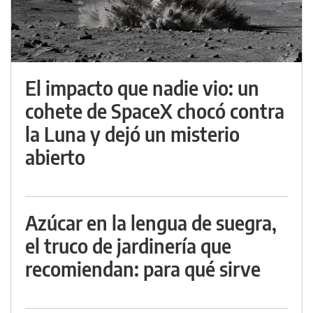
El impacto que nadie vio: un
cohete de SpaceX chocó contra
la Luna y dejó un misterio
abierto
Azúcar en la lengua de suegra,
el truco de jardinería que
recomiendan: para qué sirve