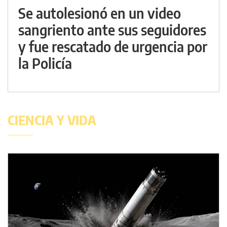
Se autolesionó en un video
sangriento ante sus seguidores
y fue rescatado de urgencia por
la Policía
CIENCIA Y VIDA