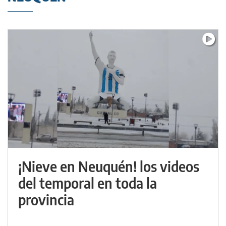
¡Nieve en Neuquén! los videos
del temporal en toda la
provincia