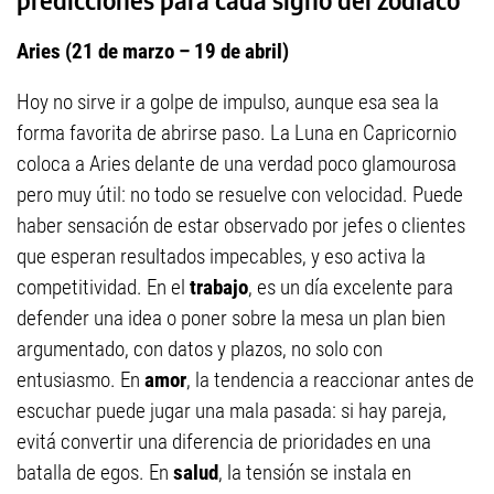
Aries (21 de marzo – 19 de abril)
Hoy no sirve ir a golpe de impulso, aunque esa sea la
forma favorita de abrirse paso. La Luna en Capricornio
coloca a Aries delante de una verdad poco glamourosa
pero muy útil: no todo se resuelve con velocidad. Puede
haber sensación de estar observado por jefes o clientes
que esperan resultados impecables, y eso activa la
competitividad. En el
trabajo
, es un día excelente para
defender una idea o poner sobre la mesa un plan bien
argumentado, con datos y plazos, no solo con
entusiasmo. En
amor
, la tendencia a reaccionar antes de
escuchar puede jugar una mala pasada: si hay pareja,
evitá convertir una diferencia de prioridades en una
batalla de egos. En
salud
, la tensión se instala en