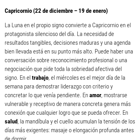
Capricornio (22 de diciembre – 19 de enero)
La Luna en el propio signo convierte a Capricornio en el
protagonista silencioso del día. La necesidad de
resultados tangibles, decisiones maduras y una agenda
bien llevada está en su punto más alto. Puede haber una
conversación sobre reconocimiento profesional o una
negociación que pide toda la sobriedad afectiva del
signo. En el
trabajo
, el miércoles es el mejor día de la
semana para demostrar liderazgo con criterio y
concretar lo que venía pendiente. En
amor
, mostrarse
vulnerable y receptivo de manera concreta genera más
conexión que cualquier logro que se pueda ofrecer. En
salud
, la mandíbula y el cuello acumulan la tensión de los
días más exigentes: masaje o elongación profunda antes
de dormir.