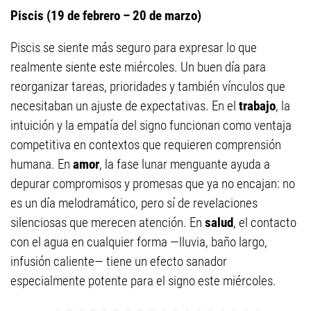
Piscis (19 de febrero – 20 de marzo)
Piscis se siente más seguro para expresar lo que
realmente siente este miércoles. Un buen día para
reorganizar tareas, prioridades y también vínculos que
necesitaban un ajuste de expectativas. En el
trabajo
, la
intuición y la empatía del signo funcionan como ventaja
competitiva en contextos que requieren comprensión
humana. En
amor
, la fase lunar menguante ayuda a
depurar compromisos y promesas que ya no encajan: no
es un día melodramático, pero sí de revelaciones
silenciosas que merecen atención. En
salud
, el contacto
con el agua en cualquier forma —lluvia, baño largo,
infusión caliente— tiene un efecto sanador
especialmente potente para el signo este miércoles.