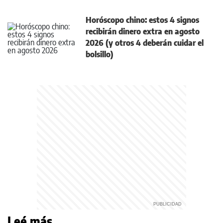
Horóscopo chino: estos 4 signos
recibirán dinero extra en agosto
2026 (y otros 4 deberán cuidar el
bolsillo)
Leé más