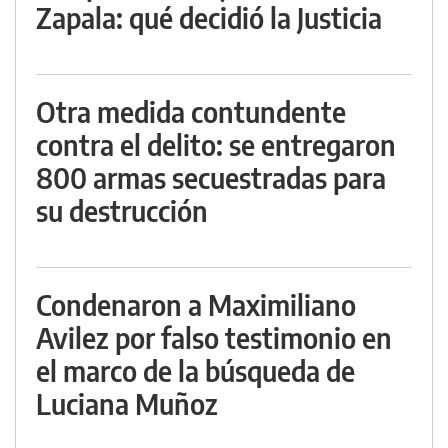
Zapala: qué decidió la Justicia
Otra medida contundente
contra el delito: se entregaron
800 armas secuestradas para
su destrucción
Condenaron a Maximiliano
Avilez por falso testimonio en
el marco de la búsqueda de
Luciana Muñoz