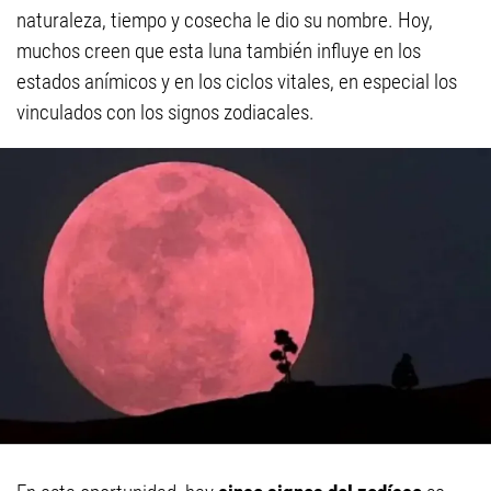
naturaleza, tiempo y cosecha le dio su nombre. Hoy,
muchos creen que esta luna también influye en los
estados anímicos y en los ciclos vitales, en especial los
vinculados con los signos zodiacales.