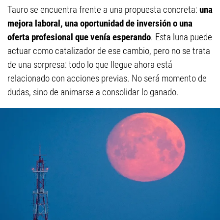
Tauro se encuentra frente a una propuesta concreta:
una
mejora laboral, una oportunidad de inversión o una
oferta profesional que venía esperando
. Esta luna puede
actuar como catalizador de ese cambio, pero no se trata
de una sorpresa: todo lo que llegue ahora está
relacionado con acciones previas. No será momento de
dudas, sino de animarse a consolidar lo ganado.