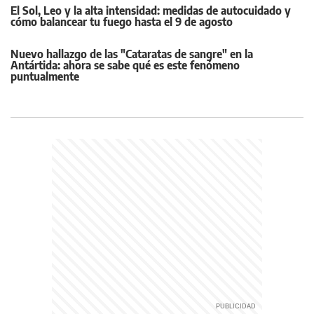
El Sol, Leo y la alta intensidad: medidas de autocuidado y
cómo balancear tu fuego hasta el 9 de agosto
Nuevo hallazgo de las "Cataratas de sangre" en la
Antártida: ahora se sabe qué es este fenómeno
puntualmente