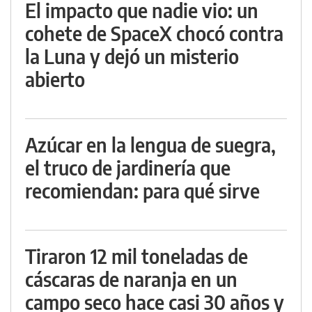
El impacto que nadie vio: un
cohete de SpaceX chocó contra
la Luna y dejó un misterio
abierto
Azúcar en la lengua de suegra,
el truco de jardinería que
recomiendan: para qué sirve
Tiraron 12 mil toneladas de
cáscaras de naranja en un
campo seco hace casi 30 años y