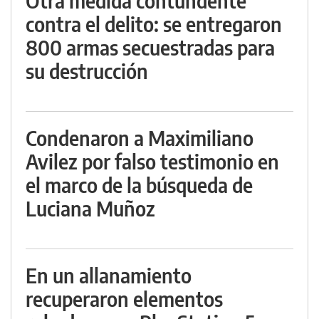
Otra medida contundente
contra el delito: se entregaron
800 armas secuestradas para
su destrucción
Condenaron a Maximiliano
Avilez por falso testimonio en
el marco de la búsqueda de
Luciana Muñoz
En un allanamiento
recuperaron elementos