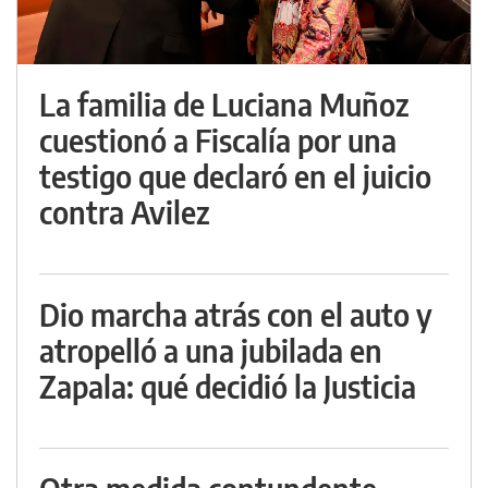
La familia de Luciana Muñoz
cuestionó a Fiscalía por una
testigo que declaró en el juicio
contra Avilez
Dio marcha atrás con el auto y
atropelló a una jubilada en
Zapala: qué decidió la Justicia