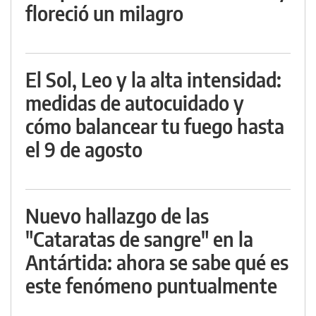
floreció un milagro
El Sol, Leo y la alta intensidad:
medidas de autocuidado y
cómo balancear tu fuego hasta
el 9 de agosto
Nuevo hallazgo de las
"Cataratas de sangre" en la
Antártida: ahora se sabe qué es
este fenómeno puntualmente