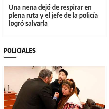
Una nena dejó de respirar en
plena ruta y el jefe de la policía
logró salvarla
POLICIALES