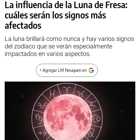
La influencia de la Luna de Fresa:
cuáles serán los signos más
afectados
La luna brillará como nunca y hay varios signos
del zodíaco que se verán especialmente
impactados en varios aspectos.
+ Agregar LM Neuquen en