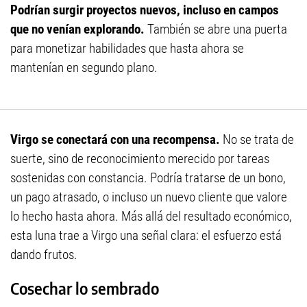
Podrían surgir proyectos nuevos, incluso en campos
que no venían explorando.
También se abre una puerta
para monetizar habilidades que hasta ahora se
mantenían en segundo plano.
Virgo se conectará con una recompensa.
No se trata de
suerte, sino de reconocimiento merecido por tareas
sostenidas con constancia. Podría tratarse de un bono,
un pago atrasado, o incluso un nuevo cliente que valore
lo hecho hasta ahora. Más allá del resultado económico,
esta luna trae a Virgo una señal clara: el esfuerzo está
dando frutos.
Cosechar lo sembrado