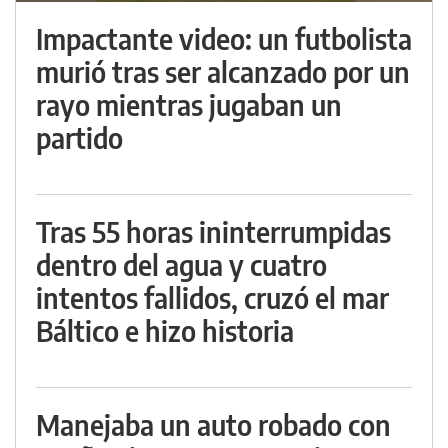
Impactante video: un futbolista
murió tras ser alcanzado por un
rayo mientras jugaban un
partido
Tras 55 horas ininterrumpidas
dentro del agua y cuatro
intentos fallidos, cruzó el mar
Báltico e hizo historia
Manejaba un auto robado con