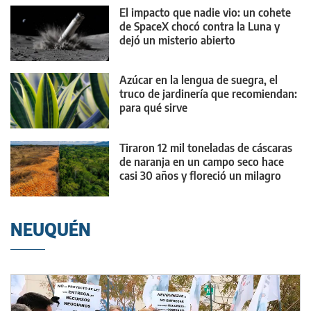
El impacto que nadie vio: un cohete
de SpaceX chocó contra la Luna y
dejó un misterio abierto
Azúcar en la lengua de suegra, el
truco de jardinería que recomiendan:
para qué sirve
Tiraron 12 mil toneladas de cáscaras
de naranja en un campo seco hace
casi 30 años y floreció un milagro
NEUQUÉN