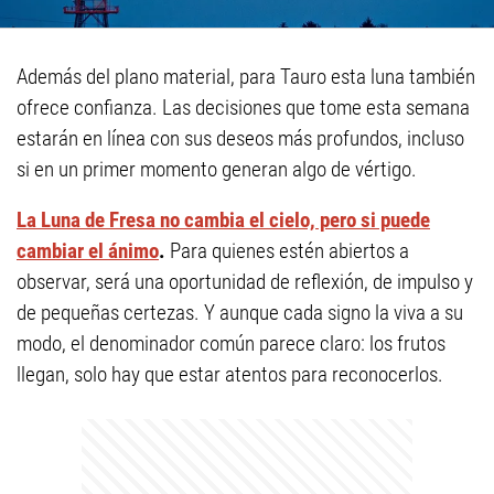
Además del plano material, para Tauro esta luna también
ofrece confianza. Las decisiones que tome esta semana
estarán en línea con sus deseos más profundos, incluso
si en un primer momento generan algo de vértigo.
La Luna de Fresa no cambia el cielo, pero si puede
cambiar el ánimo
.
Para quienes estén abiertos a
observar, será una oportunidad de reflexión, de impulso y
de pequeñas certezas. Y aunque cada signo la viva a su
modo, el denominador común parece claro: los frutos
llegan, solo hay que estar atentos para reconocerlos.