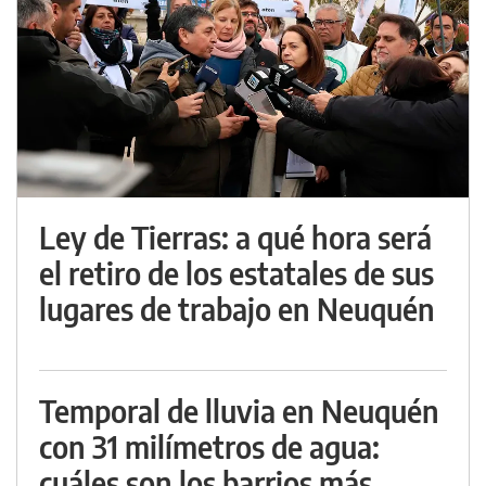
Ley de Tierras: a qué hora será
el retiro de los estatales de sus
lugares de trabajo en Neuquén
Temporal de lluvia en Neuquén
con 31 milímetros de agua:
cuáles son los barrios más