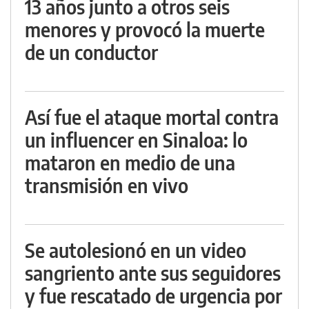
13 años junto a otros seis
menores y provocó la muerte
de un conductor
Así fue el ataque mortal contra
un influencer en Sinaloa: lo
mataron en medio de una
transmisión en vivo
Se autolesionó en un video
sangriento ante sus seguidores
y fue rescatado de urgencia por