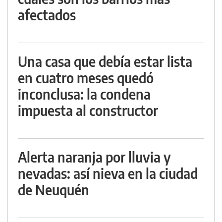
afectados
Una casa que debía estar lista
en cuatro meses quedó
inconclusa: la condena
impuesta al constructor
Alerta naranja por lluvia y
nevadas: así nieva en la ciudad
de Neuquén