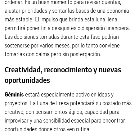
ordenar. Es un buen momento para revisar cuentas,
ajustar prioridades y sentar las bases de una economía
más estable. El impulso que brinda esta luna llena
permitirá poner fin a desajustes o dispersión financiera.
Las decisiones tomadas durante esta fase podrían
sostenerse por varios meses, por lo tanto conviene
tomarlas con calma pero sin postergación.
Creatividad, reconocimiento y nuevas
oportunidades
Géminis
estará especialmente activo en ideas y
proyectos. La Luna de Fresa potenciará su costado más
creativo, con pensamientos ágiles, capacidad para
improvisar y una sensibilidad especial para encontrar
oportunidades donde otros ven rutina.