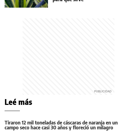
Leé más
Tiraron 12 mil toneladas de cáscaras de naranja en un
campo seco hace casi 30 años y floreció un milagro