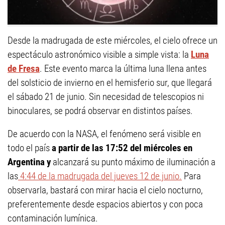
Desde la madrugada de este miércoles, el cielo ofrece un
espectáculo astronómico visible a simple vista: la
Luna
de Fresa
. Este evento marca la última luna llena antes
del solsticio de invierno en el hemisferio sur, que llegará
el sábado 21 de junio. Sin necesidad de telescopios ni
binoculares, se podrá observar en distintos países.
De acuerdo con la NASA, el fenómeno será visible en
todo el país
a partir de las 17:52 del miércoles en
Argentina y
alcanzará su punto máximo de iluminación a
las
4:44 de la madrugada del jueves 12 de junio.
Para
observarla, bastará con mirar hacia el cielo nocturno,
preferentemente desde espacios abiertos y con poca
contaminación lumínica.