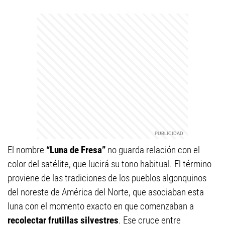
El nombre
“Luna de Fresa”
no guarda relación con el
color del satélite, que lucirá su tono habitual. El término
proviene de las tradiciones de los pueblos algonquinos
del noreste de América del Norte, que asociaban esta
luna con el momento exacto en que comenzaban a
recolectar frutillas silvestres
. Ese cruce entre