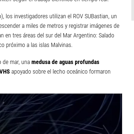
), los investigadores utilizan el ROV SUBastian, un
scender a miles de metros y registrar imágenes de
an en tres áreas del sur del Mar Argentino: Salado
o próximo a las islas Malvinas.
o de mar, una
medusa de aguas profundas
 VHS
apoyado sobre el lecho oceánico formaron