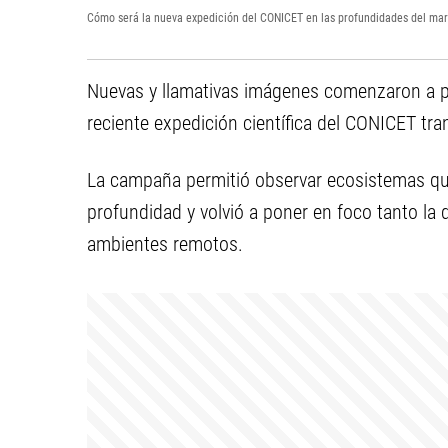
Cómo será la nueva expedición del CONICET en las profundidades del mar
Nuevas y llamativas imágenes comenzaron a pop
reciente expedición científica del CONICET tr
La campaña permitió observar ecosistemas qu
profundidad y volvió a poner en foco tanto la
ambientes remotos.