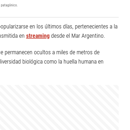
 patagónico.
ularizarse en los últimos días, pertenecientes a la
ansmitida en
streaming
desde el Mar Argentino.
e permanecen ocultos a miles de metros de
 diversidad biológica como la huella humana en