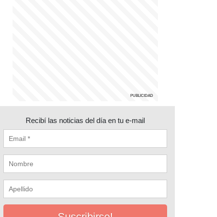
Recibí las noticias del día en tu e-mail