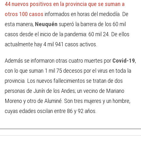
44 nuevos positivos en la provincia que se suman a
otros 100 casos
informados en horas del mediodía. De
esta manera,
Neuquén
superó la barrera de los 60 mil
casos desde el inicio de la pandemia: 60 mil 24. De ellos
actualmente hay 4 mil 941 casos activos.
Además se informaron otras cuatro muertes por
Covid-19
,
con lo que suman 1 mil 75 decesos por el virus en toda la
provincia. Los nuevos fallecimientos se tratan de dos
personas de Junín de los Andes; un vecino de Mariano
Moreno y otro de Aluminé. Son tres mujeres y un hombre,
cuyas edades oscilan entre 86 y 92 años.