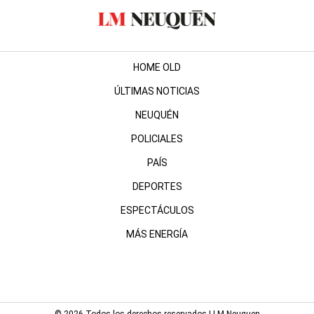
HOME OLD
ÚLTIMAS NOTICIAS
NEUQUÉN
POLICIALES
PAÍS
DEPORTES
ESPECTÁCULOS
MÁS ENERGÍA