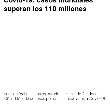
superan los 110 millones
Hasta la fecha se han registrado en el mundo 2 millones
431 mil 617 de decesos por causas asociadas al Covid-19.