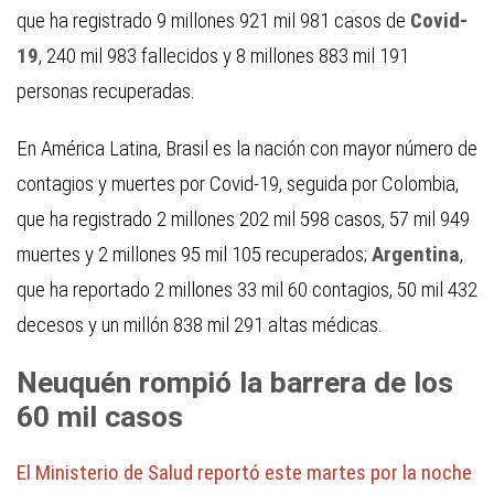
que ha registrado 9 millones 921 mil 981 casos de
Covid-
19
, 240 mil 983 fallecidos y 8 millones 883 mil 191
personas recuperadas.
En América Latina, Brasil es la nación con mayor número de
contagios y muertes por Covid-19, seguida por Colombia,
que ha registrado 2 millones 202 mil 598 casos, 57 mil 949
muertes y 2 millones 95 mil 105 recuperados;
Argentina
,
que ha reportado 2 millones 33 mil 60 contagios, 50 mil 432
decesos y un millón 838 mil 291 altas médicas.
Neuquén rompió la barrera de los
60 mil casos
El Ministerio de Salud reportó este martes por la noche