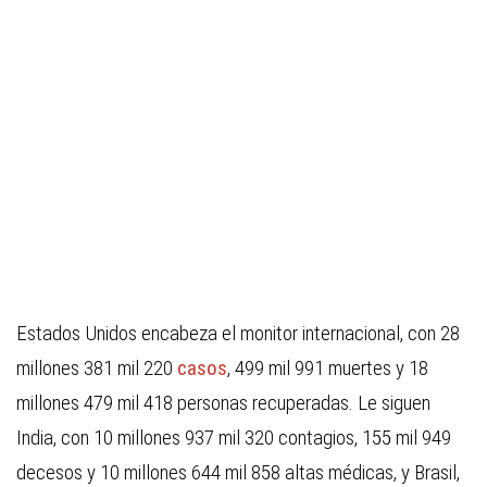
Estados Unidos encabeza el monitor internacional, con 28
millones 381 mil 220
casos
, 499 mil 991 muertes y 18
millones 479 mil 418 personas recuperadas. Le siguen
India, con 10 millones 937 mil 320 contagios, 155 mil 949
decesos y 10 millones 644 mil 858 altas médicas, y Brasil,