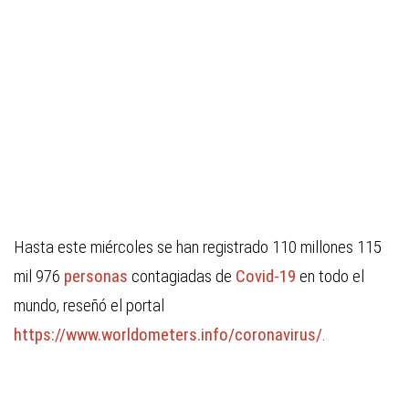
Hasta este miércoles se han registrado 110 millones 115
mil 976
personas
contagiadas de
Covid-19
en todo el
mundo, reseñó el portal
https://www.worldometers.info/coronavirus/
.