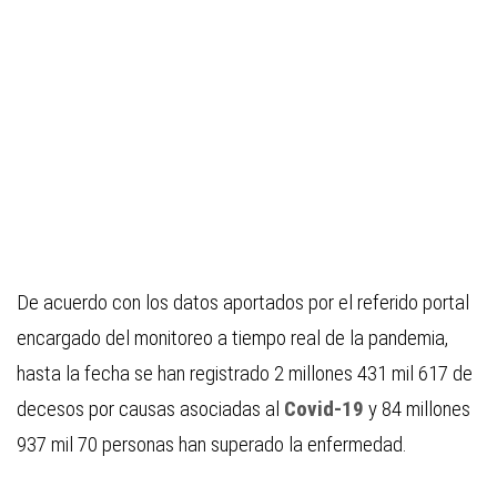
De acuerdo con los datos aportados por el referido portal
encargado del monitoreo a tiempo real de la pandemia,
hasta la fecha se han registrado 2 millones 431 mil 617 de
decesos por causas asociadas al
Covid-19
y 84 millones
937 mil 70 personas han superado la enfermedad.