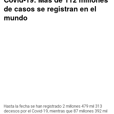
de casos se registran en el
mundo
Hasta la fecha se han registrado 2 millones 479 mil 313
decesos por el Covid-19, mientras que 87 millones 392 mil