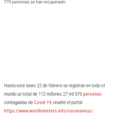
770 personas se han recuperado.
Hasta este lunes 22 de febrero se registran en todo el
mundo un total de 112 millones 27 mil 570
personas
contagiadas de
Covid-19
, reseñó el portal
https://www.worldometers.info/coronavirus/
.