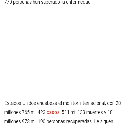
770 personas han superado la enfermedad.
Estados Unidos encabeza el monitor internacional, con 28
millones 765 mil 423
casos
, 511 mil 133 muertes y 18
millones 973 mil 190 personas recuperadas. Le siguen