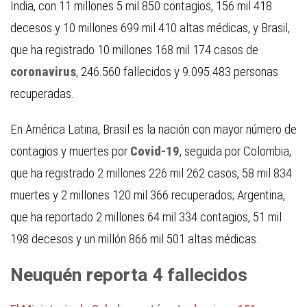
India, con 11 millones 5 mil 850 contagios, 156 mil 418
decesos y 10 millones 699 mil 410 altas médicas, y Brasil,
que ha registrado 10 millones 168 mil 174 casos de
coronavirus
, 246.560 fallecidos y 9.095.483 personas
recuperadas.
En América Latina, Brasil es la nación con mayor número de
contagios y muertes por
Covid-19
, seguida por Colombia,
que ha registrado 2 millones 226 mil 262 casos, 58 mil 834
muertes y 2 millones 120 mil 366 recuperados; Argentina,
que ha reportado 2 millones 64 mil 334 contagios, 51 mil
198 decesos y un millón 866 mil 501 altas médicas.
Neuquén reporta 4 fallecidos