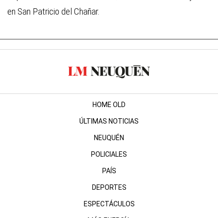
en San Patricio del Chañar.
HOME OLD
ÚLTIMAS NOTICIAS
NEUQUÉN
POLICIALES
PAÍS
DEPORTES
ESPECTÁCULOS