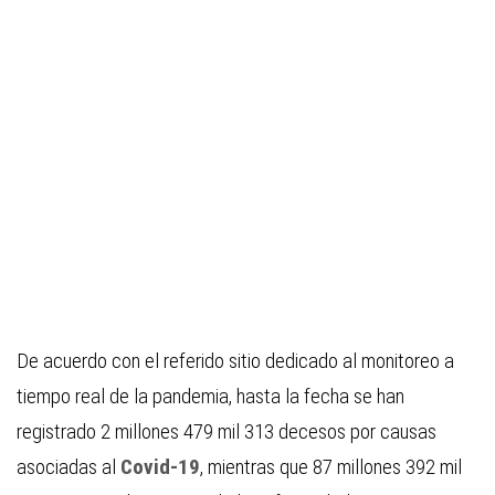
De acuerdo con el referido sitio dedicado al monitoreo a
tiempo real de la pandemia, hasta la fecha se han
registrado 2 millones 479 mil 313 decesos por causas
asociadas al
Covid-19
, mientras que 87 millones 392 mil