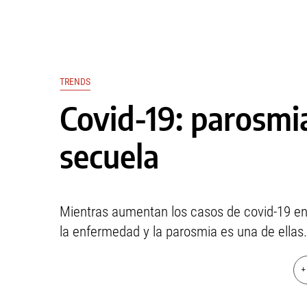
TRENDS
Covid-19: parosmi
secuela
Mientras aumentan los casos de covid-19 en
la enfermedad y la parosmia es una de ellas.
+