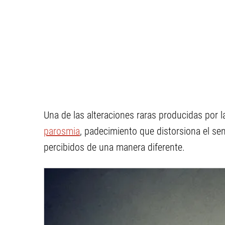
Una de las alteraciones raras producidas por 
parosmia
, padecimiento que distorsiona el se
percibidos de una manera diferente.