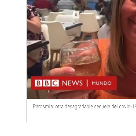
Parosmia: otra desagradable secuela del covid-1