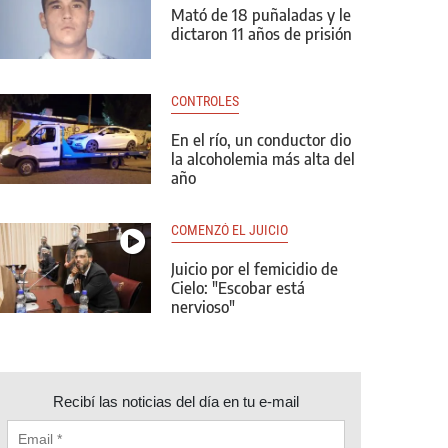
Mató de 18 puñaladas y le
dictaron 11 años de prisión
CONTROLES
En el río, un conductor dio
la alcoholemia más alta del
año
COMENZÓ EL JUICIO
Juicio por el femicidio de
Cielo: "Escobar está
nervioso"
Recibí las noticias del día en tu e-mail