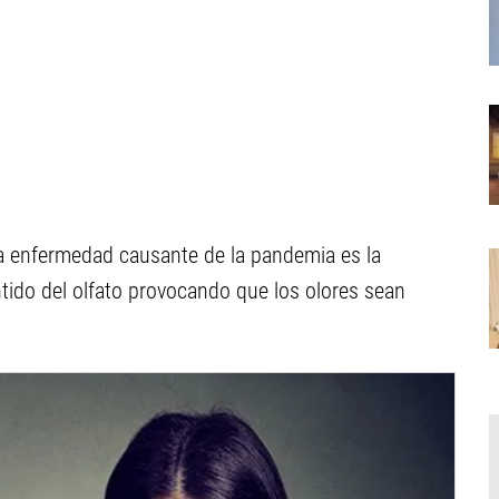
la enfermedad causante de la pandemia es la
ntido del olfato provocando que los olores sean