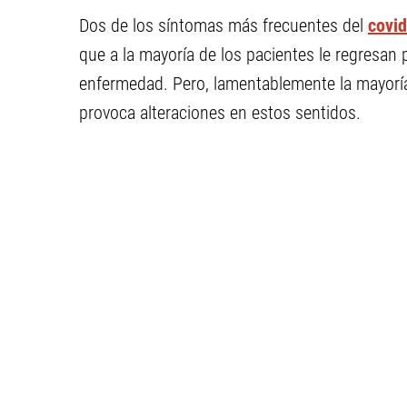
Dos de los síntomas más frecuentes del
covi
que a la mayoría de los pacientes le regresa
enfermedad. Pero, lamentablemente la mayoría 
provoca alteraciones en estos sentidos.