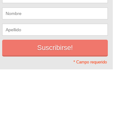
* Campo requerido