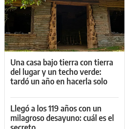
Una casa bajo tierra con tierra
del lugar y un techo verde:
tardó un año en hacerla solo
Llegó a los 119 años con un
milagroso desayuno: cuál es el
secreto