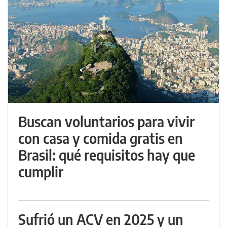
Buscan voluntarios para vivir
con casa y comida gratis en
Brasil: qué requisitos hay que
cumplir
Sufrió un ACV en 2025 y un