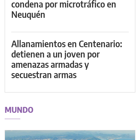
condena por microtráfico en
Neuquén
Allanamientos en Centenario:
detienen a un joven por
amenazas armadas y
secuestran armas
MUNDO