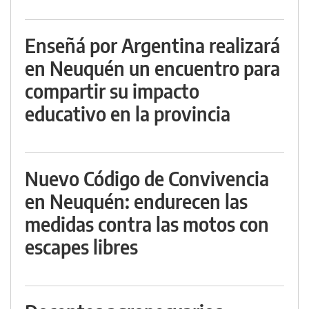
Enseñá por Argentina realizará
en Neuquén un encuentro para
compartir su impacto
educativo en la provincia
Nuevo Código de Convivencia
en Neuquén: endurecen las
medidas contra las motos con
escapes libres