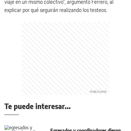
viaje en un mismo colectivo", argumentó Ferrero, al
explicar por qué seguirán realizando los testeos.
Te puede interesar...
Egresados y coordinadores dieron