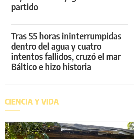
partido
Tras 55 horas ininterrumpidas
dentro del agua y cuatro
intentos fallidos, cruzó el mar
Báltico e hizo historia
CIENCIA Y VIDA