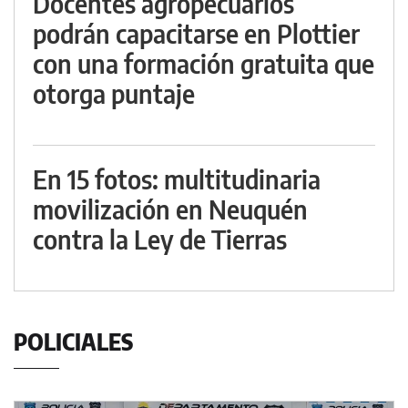
Docentes agropecuarios
podrán capacitarse en Plottier
con una formación gratuita que
otorga puntaje
En 15 fotos: multitudinaria
movilización en Neuquén
contra la Ley de Tierras
POLICIALES