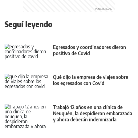
Seguí leyendo
Egresados y coordinadores dieron
positivo de Covid
Qué dijo la empresa de viajes sobre
los egresados con Covid
Trabajó 12 años en una clínica de
Neuquén, la despidieron embarazada
y ahora deberán indemnizarla