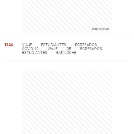
TAGS
VIAJE
ESTUDIANTES
EGRESADOS
COVID-19
VIAJE
DE
EGRESADOS
ESTUDIANTES
BARILOCHE