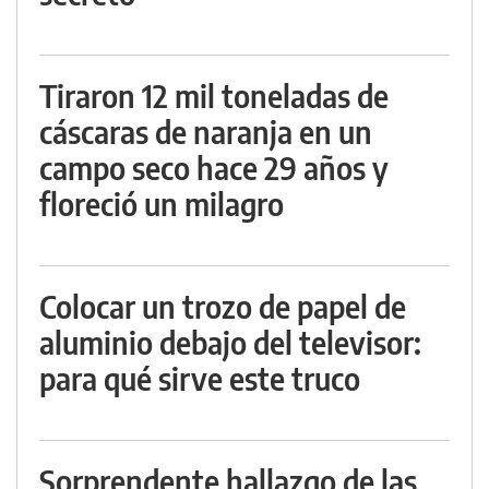
Tiraron 12 mil toneladas de
cáscaras de naranja en un
campo seco hace 29 años y
floreció un milagro
Colocar un trozo de papel de
aluminio debajo del televisor:
para qué sirve este truco
Sorprendente hallazgo de las