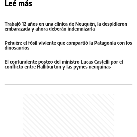
Leé más
Trabajó 12 años en una clínica de Neuquén, la despidieron
embarazada y ahora deberán indemnizarla
Pehuén: el fósil viviente que compartió la Patagonia con los
dinosaurios
El contundente posteo del ministro Lucas Castelli por el
conflicto entre Halliburton y las pymes neuquinas