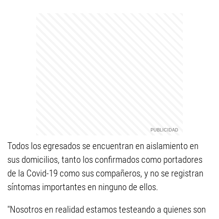
Todos los egresados se encuentran en aislamiento en
sus domicilios, tanto los confirmados como portadores
de la Covid-19 como sus compañeros, y no se registran
síntomas importantes en ninguno de ellos.
"Nosotros en realidad estamos testeando a quienes son