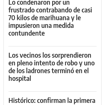
Lo condenaron por un
frustrado contrabando de casi
70 kilos de marihuana y le
impusieron una medida
contundente
Los vecinos los sorprendieron
en pleno intento de robo y uno
de los ladrones terminó en el
hospital
Histórico: confirman la primera