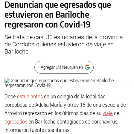
Denuncian que egresados que
estuvieron en Bariloche
regresaron con Covid-19
Se trata de casi 30 estudiantes de la provincia
de Córdoba quienes estuvieron de viaje en
Bariloche.
+ Agregar LM Neuquen en
Doce
estudiantes
de un colegio de la localidad
cordobesa de Adelia María y otros 16 de una escuela de
Arroyito regresaron en los últimos días de su
viaje
de
egresados
en Bariloche contagiados de coronavirus,
informaron fuentes sanitarias.