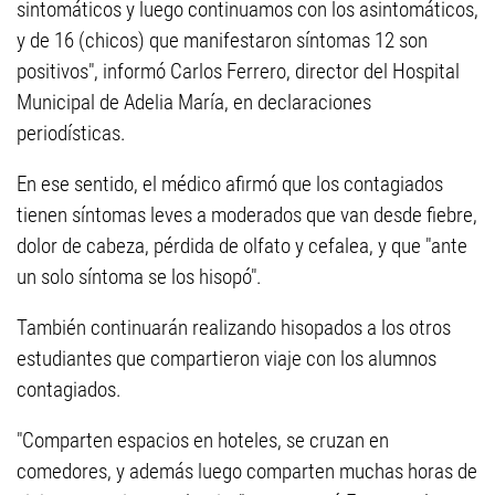
sintomáticos y luego continuamos con los asintomáticos,
y de 16 (chicos) que manifestaron síntomas 12 son
positivos", informó Carlos Ferrero, director del Hospital
Municipal de Adelia María, en declaraciones
periodísticas.
En ese sentido, el médico afirmó que los contagiados
tienen síntomas leves a moderados que van desde fiebre,
dolor de cabeza, pérdida de olfato y cefalea, y que "ante
un solo síntoma se los hisopó".
También continuarán realizando hisopados a los otros
estudiantes que compartieron viaje con los alumnos
contagiados.
"Comparten espacios en hoteles, se cruzan en
comedores, y además luego comparten muchas horas de