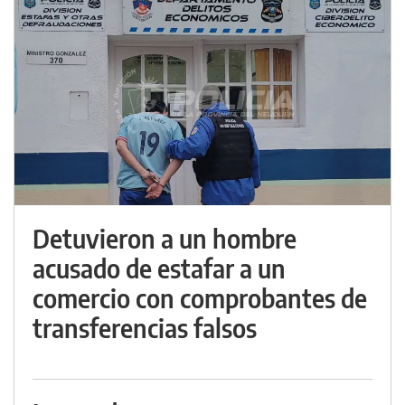
Detuvieron a un hombre
acusado de estafar a un
comercio con comprobantes de
transferencias falsos