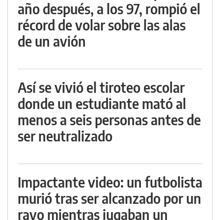
año después, a los 97, rompió el
récord de volar sobre las alas
de un avión
Así se vivió el tiroteo escolar
donde un estudiante mató al
menos a seis personas antes de
ser neutralizado
Impactante video: un futbolista
murió tras ser alcanzado por un
rayo mientras jugaban un