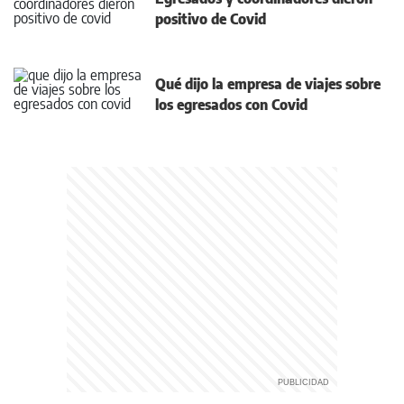
positivo de Covid
Qué dijo la empresa de viajes sobre
los egresados con Covid