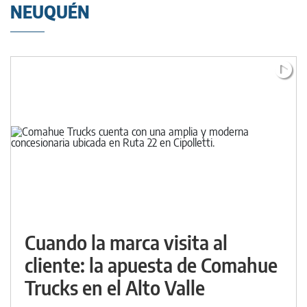
NEUQUÉN
Cuando la marca visita al
cliente: la apuesta de Comahue
Trucks en el Alto Valle