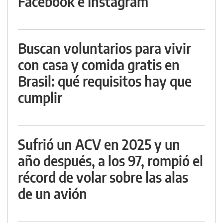
Facebook e Instagram
Buscan voluntarios para vivir
con casa y comida gratis en
Brasil: qué requisitos hay que
cumplir
Sufrió un ACV en 2025 y un
año después, a los 97, rompió el
récord de volar sobre las alas
de un avión