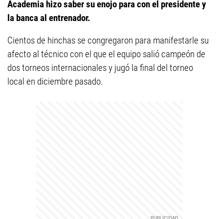
Academia hizo saber su enojo para con el presidente y
la banca al entrenador.
Cientos de hinchas se congregaron para manifestarle su
afecto al técnico con el que el equipo salió campeón de
dos torneos internacionales y jugó la final del torneo
local en diciembre pasado.