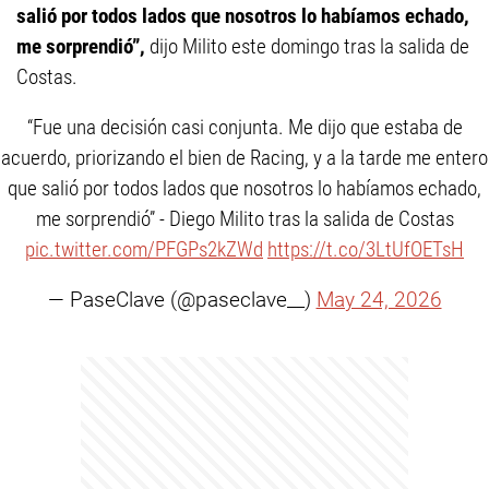
salió por todos lados que nosotros lo habíamos echado,
me sorprendió”,
dijo Milito este domingo tras la salida de
Costas.
“Fue una decisión casi conjunta. Me dijo que estaba de
acuerdo, priorizando el bien de Racing, y a la tarde me entero
que salió por todos lados que nosotros lo habíamos echado,
me sorprendió” - Diego Milito tras la salida de Costas
pic.twitter.com/PFGPs2kZWd
https://t.co/3LtUfOETsH
— PaseClave (@paseclave__)
May 24, 2026