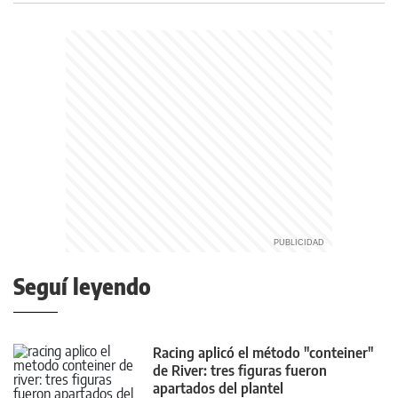
Seguí leyendo
Racing aplicó el método "conteiner"
de River: tres figuras fueron
apartados del plantel