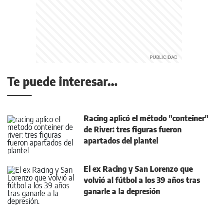
Te puede interesar...
Racing aplicó el método "conteiner"
de River: tres figuras fueron
apartados del plantel
El ex Racing y San Lorenzo que
volvió al fútbol a los 39 años tras
ganarle a la depresión