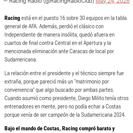
— Racing Radio (@RacingRadioClub)
May 24, 2026
Racing
está en el puesto 16 sobre 30 equipos en la tabla
general de AFA. Además, perdió el clásico con
Independiente de manera insólita, quedó afuera en
cuartos de final contra Central en el Apertura y la
mencionada eliminación ante Caracas de local por
Sudamericana.
La relación entre el presidente y el técnico siempre fue
extraña, porque pareció más un "matrimonio por
conveniencia" que algo buscado por ambas partes.
Cuando asumió como presidente, Diego Milito tenía otros
entrenadores en mente, pero no podía echar a Costas
porque venía de ser campeón de la Sudamericana 2024.
Bajo el mando de Costas, Racing compró barato y