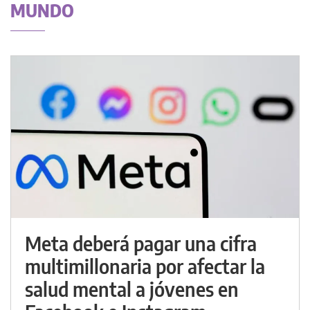
MUNDO
Meta deberá pagar una cifra
multimillonaria por afectar la
salud mental a jóvenes en