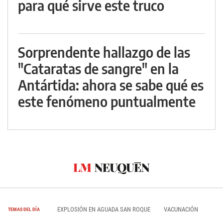
para qué sirve este truco
Sorprendente hallazgo de las
"Cataratas de sangre" en la
Antártida: ahora se sabe qué es
este fenómeno puntualmente
EXPLOSIÓN EN AGUADA SAN ROQUE
VACUNACIÓN
TEMAS DEL DÍA