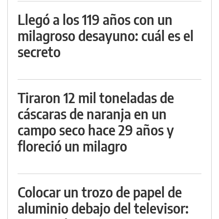
Llegó a los 119 años con un
milagroso desayuno: cuál es el
secreto
Tiraron 12 mil toneladas de
cáscaras de naranja en un
campo seco hace 29 años y
floreció un milagro
Colocar un trozo de papel de
aluminio debajo del televisor: