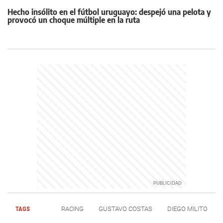
Hecho insólito en el fútbol uruguayo: despejó una pelota y
provocó un choque múltiple en la ruta
TAGS
RACING
GUSTAVO COSTAS
DIEGO MILITO