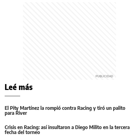
Leé más
El Pity Martínez la rompió contra Racing y tiró un palito
para River
Crisis en Racing: así insultaron a Diego Milito en la tercera
fecha del torneo