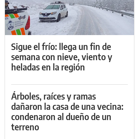
Sigue el frío: llega un fin de
semana con nieve, viento y
heladas en la región
Árboles, raíces y ramas
dañaron la casa de una vecina:
condenaron al dueño de un
terreno