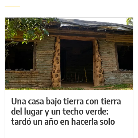
Una casa bajo tierra con tierra
del lugar y un techo verde:
tardó un año en hacerla solo