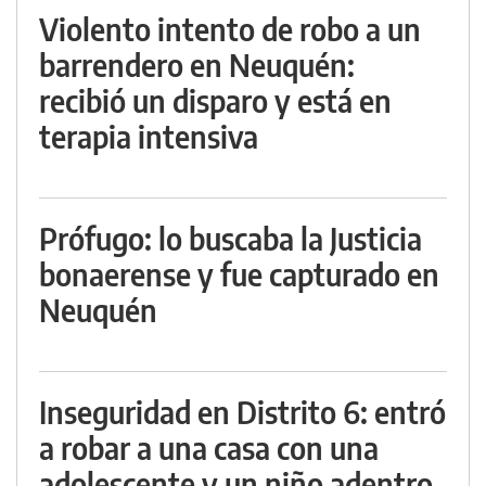
Violento intento de robo a un
barrendero en Neuquén:
recibió un disparo y está en
terapia intensiva
Prófugo: lo buscaba la Justicia
bonaerense y fue capturado en
Neuquén
Inseguridad en Distrito 6: entró
a robar a una casa con una
adolescente y un niño adentro