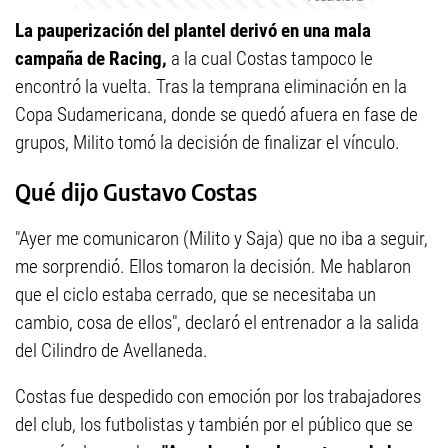
La pauperización del plantel derivó en una mala
campaña de Racing,
a la cual Costas tampoco le
encontró la vuelta. Tras la temprana eliminación en la
Copa Sudamericana, donde se quedó afuera en fase de
grupos, Milito tomó la decisión de finalizar el vínculo.
Qué dijo Gustavo Costas
"Ayer me comunicaron (Milito y Saja) que no iba a seguir,
me sorprendió. Ellos tomaron la decisión. Me hablaron
que el ciclo estaba cerrado, que se necesitaba un
cambio, cosa de ellos", declaró el entrenador a la salida
del Cilindro de Avellaneda.
Costas fue despedido con emoción por los trabajadores
del club, los futbolistas y también por el público que se