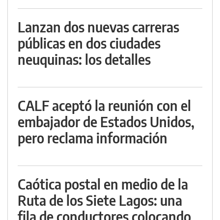
Lanzan dos nuevas carreras
públicas en dos ciudades
neuquinas: los detalles
CALF aceptó la reunión con el
embajador de Estados Unidos,
pero reclama información
Caótica postal en medio de la
Ruta de los Siete Lagos: una
fila de conductores colocando