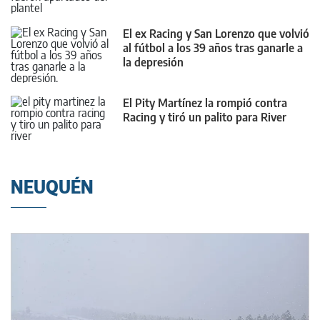
El ex Racing y San Lorenzo que volvió
al fútbol a los 39 años tras ganarle a
la depresión
El Pity Martínez la rompió contra
Racing y tiró un palito para River
NEUQUÉN