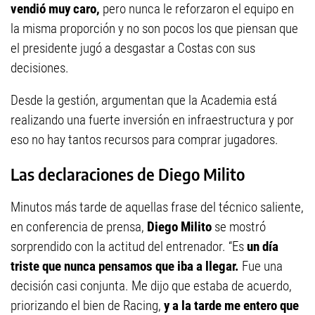
vendió muy caro,
pero nunca le reforzaron el equipo en
la misma proporción y no son pocos los que piensan que
el presidente jugó a desgastar a Costas con sus
decisiones.
Desde la gestión, argumentan que la Academia está
realizando una fuerte inversión en infraestructura y por
eso no hay tantos recursos para comprar jugadores.
Las declaraciones de Diego Milito
Minutos más tarde de aquellas frase del técnico saliente,
en conferencia de prensa,
Diego Milito
se mostró
sorprendido con la actitud del entrenador. “Es
un día
triste que nunca pensamos que iba a llegar.
Fue una
decisión casi conjunta. Me dijo que estaba de acuerdo,
priorizando el bien de Racing,
y a la tarde me entero que