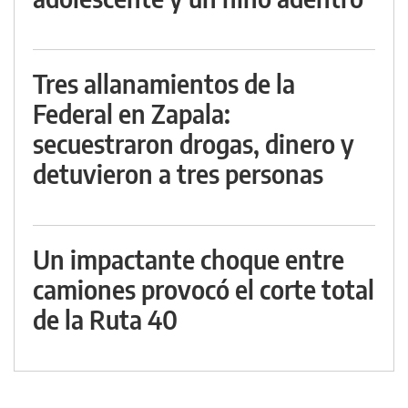
Tres allanamientos de la
Federal en Zapala:
secuestraron drogas, dinero y
detuvieron a tres personas
Un impactante choque entre
camiones provocó el corte total
de la Ruta 40