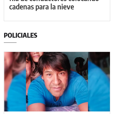
cadenas para la nieve
POLICIALES