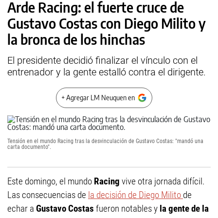
Arde Racing: el fuerte cruce de
Gustavo Costas con Diego Milito y
la bronca de los hinchas
El presidente decidió finalizar el vínculo con el
entrenador y la gente estalló contra el dirigente.
+ Agregar LM Neuquen en
Tensión en el mundo Racing tras la desvinculación de Gustavo Costas: "mandó una
carta documento".
Este domingo, el mundo
Racing
vive otra jornada difícil.
Las consecuencias de
la decisión de Diego Milito
de
echar a
Gustavo Costas
fueron notables y
la gente de la