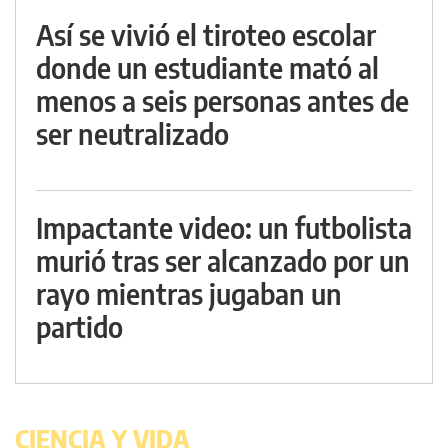
Así se vivió el tiroteo escolar
donde un estudiante mató al
menos a seis personas antes de
ser neutralizado
Impactante video: un futbolista
murió tras ser alcanzado por un
rayo mientras jugaban un
partido
CIENCIA Y VIDA