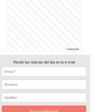
Recibí las noticias del día en tu e-mail