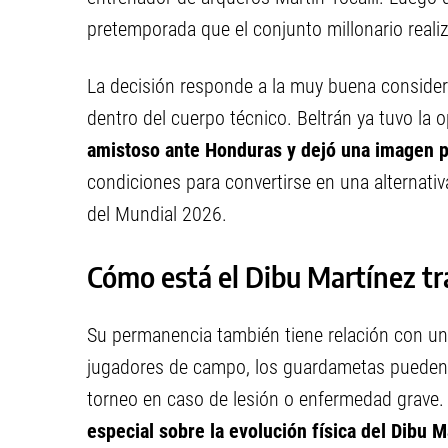
pretemporada que el conjunto millonario realiz
La decisión responde a la muy buena consider
dentro del cuerpo técnico. Beltrán ya tuvo la
amistoso ante Honduras y dejó una imagen p
condiciones para convertirse en una alternat
del Mundial 2026.
Cómo está el Dibu Martínez tra
Su permanencia también tiene relación con una
jugadores de campo, los guardametas pueden
torneo en caso de lesión o enfermedad grave.
especial sobre la evolución física del Dibu M