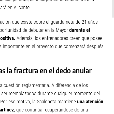
ará en Alicante.
ación que existe sobre el guardameta de 21 años
 oportunidad de debutar en la Mayor
durante el
ositiva.
Además, los entrenadores creen que posee
iva importante en el proyecto que comenzará después
s la fractura en el dedo anular
 cuestión reglamentaria. A diferencia de los
 ser reemplazados durante cualquier momento del
 Por ese motivo, la Scaloneta mantiene
una atención
artínez
, que continúa recuperándose de una