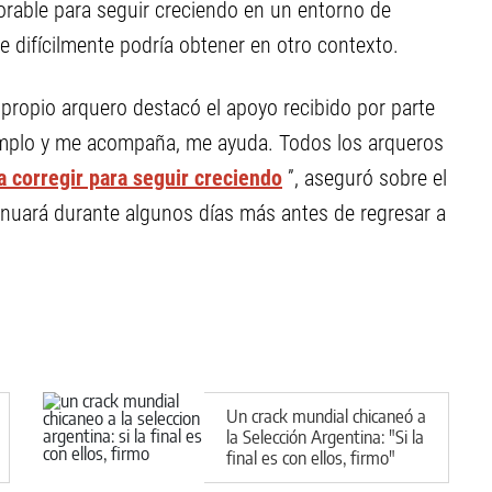
orable para seguir creciendo en un entorno de
 difícilmente podría obtener en otro contexto.
l propio arquero destacó el apoyo recibido por parte
emplo y me acompaña, me ayuda. Todos los arqueros
 corregir para seguir creciendo
”, aseguró sobre el
tinuará durante algunos días más antes de regresar a
Un crack mundial chicaneó a
la Selección Argentina: "Si la
final es con ellos, firmo"