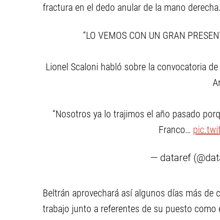
fractura en el dedo anular de la mano derecha
“LO VEMOS CON UN GRAN PRESEN
Lionel Scaloni habló sobre la convocatoria de
A
“Nosotros ya lo trajimos el año pasado por
Franco…
pic.tw
— dataref (@dat
Beltrán aprovechará así algunos días más de
trabajo junto a referentes de su puesto como 