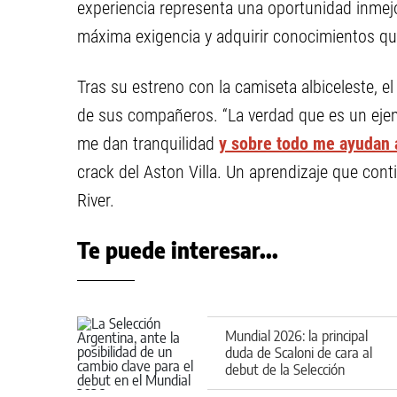
experiencia representa una oportunidad inmej
máxima exigencia y adquirir conocimientos que
Tras su estreno con la camiseta albiceleste, e
de sus compañeros. “La verdad que es un ej
me dan tranquilidad
y sobre todo me ayudan a
crack del Aston Villa. Un aprendizaje que con
River.
Te puede interesar...
Mundial 2026: la principal
duda de Scaloni de cara al
debut de la Selección
Argentina