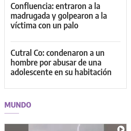
Confluencia: entraron a la
madrugada y golpearon a la
víctima con un palo
Cutral Co: condenaron a un
hombre por abusar de una
adolescente en su habitación
MUNDO