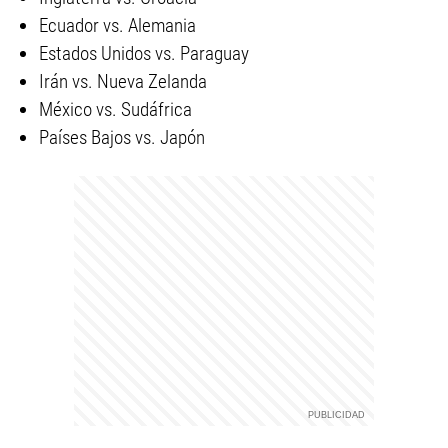
Ecuador vs. Alemania
Estados Unidos vs. Paraguay
Irán vs. Nueva Zelanda
México vs. Sudáfrica
Países Bajos vs. Japón