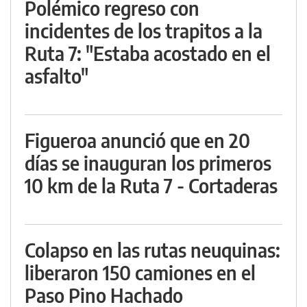
Polémico regreso con
incidentes de los trapitos a la
Ruta 7: "Estaba acostado en el
asfalto"
Figueroa anunció que en 20
días se inauguran los primeros
10 km de la Ruta 7 - Cortaderas
Colapso en las rutas neuquinas:
liberaron 150 camiones en el
Paso Pino Hachado