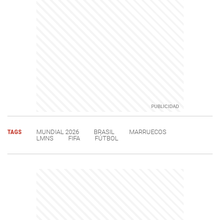
TAGS
MUNDIAL 2026
BRASIL
MARRUECOS
LMNS
FIFA
FÚTBOL