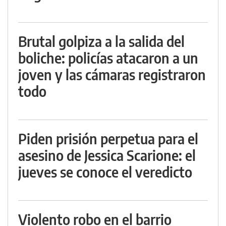
Brutal golpiza a la salida del
boliche: policías atacaron a un
joven y las cámaras registraron
todo
Piden prisión perpetua para el
asesino de Jessica Scarione: el
jueves se conoce el veredicto
Violento robo en el barrio