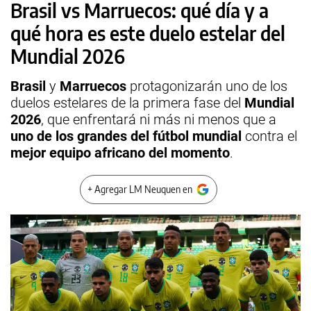
Brasil vs Marruecos: qué día y a
qué hora es este duelo estelar del
Mundial 2026
Brasil
y
Marruecos
protagonizarán uno de los
duelos estelares de la primera fase del
Mundial
2026
, que enfrentará ni más ni menos que a
uno de los grandes del fútbol mundial
contra el
mejor equipo africano del momento
.
+ Agregar LM Neuquen en