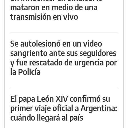
mataron en medio de una
transmisión en vivo
Se autolesionó en un video
sangriento ante sus seguidores
y fue rescatado de urgencia por
la Policía
El papa León XIV confirmó su
primer viaje oficial a Argentina:
cuándo llegará al país