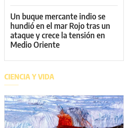
Un buque mercante indio se
hundió en el mar Rojo tras un
ataque y crece la tensión en
Medio Oriente
CIENCIA Y VIDA