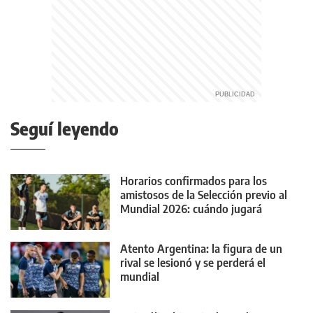
Seguí leyendo
⁠Horarios confirmados para los
amistosos de la Selección previo al
Mundial 2026: cuándo jugará
Atento Argentina: la figura de un
rival se lesionó y se perderá el
mundial