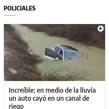
POLICIALES
Increíble: en medio de la lluvia
un auto cayó en un canal de
riego