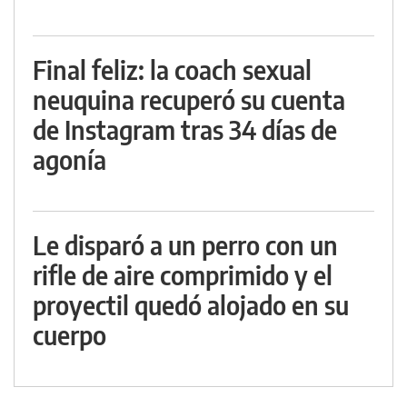
Final feliz: la coach sexual
neuquina recuperó su cuenta
de Instagram tras 34 días de
agonía
Le disparó a un perro con un
rifle de aire comprimido y el
proyectil quedó alojado en su
cuerpo