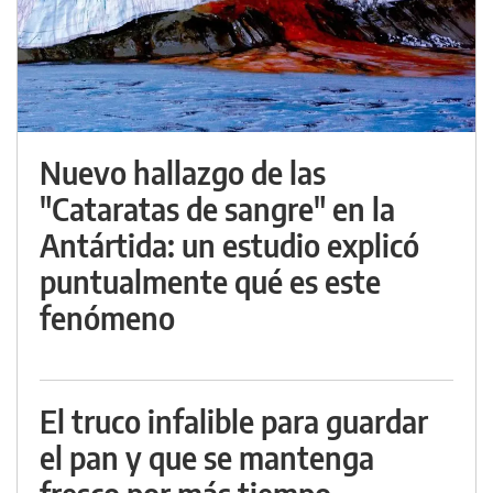
Nuevo hallazgo de las
"Cataratas de sangre" en la
Antártida: un estudio explicó
puntualmente qué es este
fenómeno
El truco infalible para guardar
el pan y que se mantenga