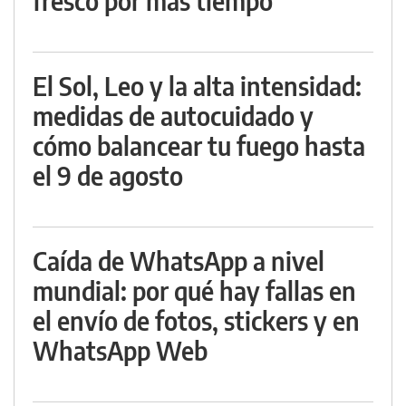
fresco por más tiempo
El Sol, Leo y la alta intensidad:
medidas de autocuidado y
cómo balancear tu fuego hasta
el 9 de agosto
Caída de WhatsApp a nivel
mundial: por qué hay fallas en
el envío de fotos, stickers y en
WhatsApp Web