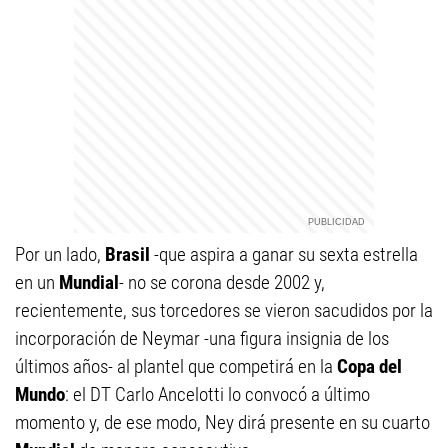
Por un lado,
Brasil
-que aspira a ganar su sexta estrella
en un
Mundial
- no se corona desde 2002 y,
recientemente, sus torcedores se vieron sacudidos por la
incorporación de Neymar -una figura insignia de los
últimos años- al plantel que competirá en la
Copa del
Mundo
: el DT Carlo Ancelotti lo convocó a último
momento y, de ese modo, Ney dirá presente en su cuarto