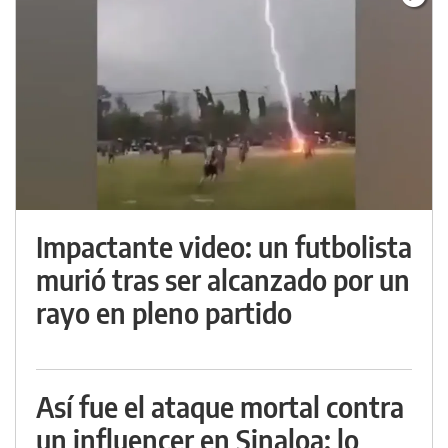
Impactante video: un futbolista
murió tras ser alcanzado por un
rayo en pleno partido
Así fue el ataque mortal contra
un influencer en Sinaloa: lo