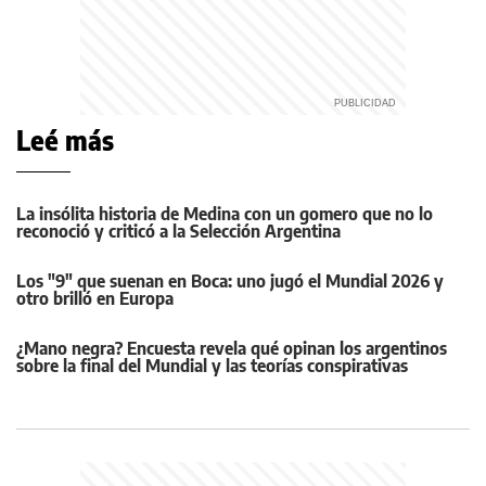
Leé más
La insólita historia de Medina con un gomero que no lo
reconoció y criticó a la Selección Argentina
Los "9" que suenan en Boca: uno jugó el Mundial 2026 y
otro brilló en Europa
¿Mano negra? Encuesta revela qué opinan los argentinos
sobre la final del Mundial y las teorías conspirativas