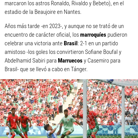
marcaron los astros Ronaldo, Rivaldo y Bebeto), en el
estadio de la Beaujoire en Nantes.
Años más tarde -en 2023-, y aunque no se trató de un
encuentro de carácter oficial, los
marroquíes
pudieron
celebrar una victoria ante
Brasil
: 2-1 en un partido
amistoso -los goles los convirtieron Sofiane Boufal y
Abdelhamid Sabiri para
Marruecos
y Casemiro para
Brasil- que se llevó a cabo en Tánger.