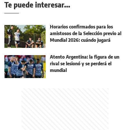
Te puede interesar...
⁠Horarios confirmados para los
amistosos de la Selección previo al
Mundial 2026: cuándo jugará
Atento Argentina: la figura de un
rival se lesionó y se perderá el
mundial