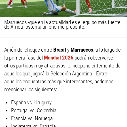
Marruecos -que en la actualidad es el equipo más fuerte
de África- ostenta un enorme presente.
Amén del choque entre
Brasil
y
Marruecos
, a lo largo de
la primera fase del
Mundial 2026
podrán observarse
otros partidos muy atractivos -e independientemente de
aquellos que jugará la Selección Argentina-. Entre
aquellos encuentros más que interesantes, podemos
mencionar los siguientes:
España vs. Uruguay
Portugal vs. Colombia
Francia vs. Noruega
Inglaterra vs. Croacia