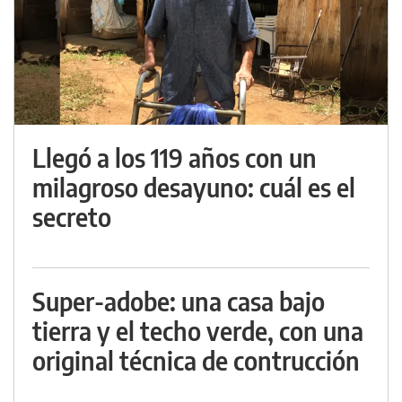
Llegó a los 119 años con un
milagroso desayuno: cuál es el
secreto
Super-adobe: una casa bajo
tierra y el techo verde, con una
original técnica de contrucción