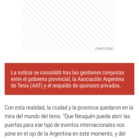
La noticia se consolidó tras las gestiones conjuntas
entre el gobierno provincial, la Asociación Argentina
de Tenis (AAT) y el respaldo de sponsors privados.
Con esta realidad, la ciudad y la provincia quedaron en la
mira del mundo del tenis. "Que Neuquén pueda abrir las
puertas para ese tipo de eventos internacionales nos
pone en el ojo de la Argentina en este momento, y del