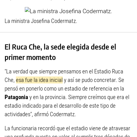
La ministra Josefina Codermatz.
El Ruca Che, la sede elegida desde el
primer momento
"La verdad que siempre pensamos en el Estadio Ruca
Che,
esa fue la idea inicial
y así se pudo concretar. Se
pensó en ponerlo como un estadio de referencia en la
Patagonia
y en la provincia. Siempre creímos que era el
estadio indicado para el desarrollo de este tipo de
actividades", afirmó Codermatz.
La funcionaria recordó que el estadio viene de atravesar
una profunda puesta en valor al cumplir tres décadas de