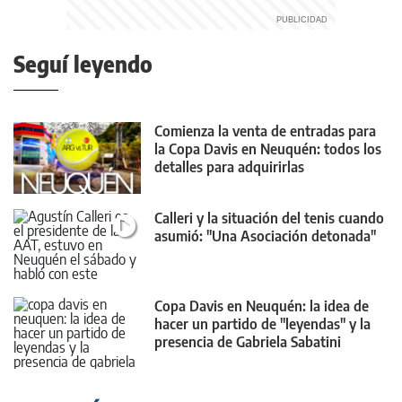
Seguí leyendo
Comienza la venta de entradas para
la Copa Davis en Neuquén: todos los
detalles para adquirirlas
Calleri y la situación del tenis cuando
asumió: "Una Asociación detonada"
Copa Davis en Neuquén: la idea de
hacer un partido de "leyendas" y la
presencia de Gabriela Sabatini