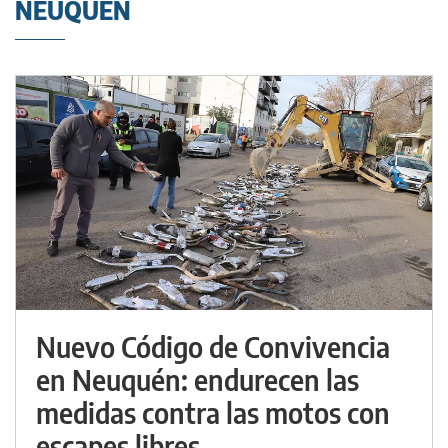
NEUQUÉN
Nuevo Código de Convivencia
en Neuquén: endurecen las
medidas contra las motos con
escapes libres