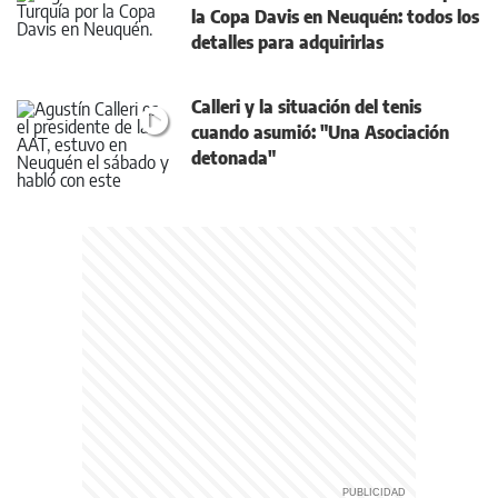
la Copa Davis en Neuquén: todos los
detalles para adquirirlas
Calleri y la situación del tenis
cuando asumió: "Una Asociación
detonada"