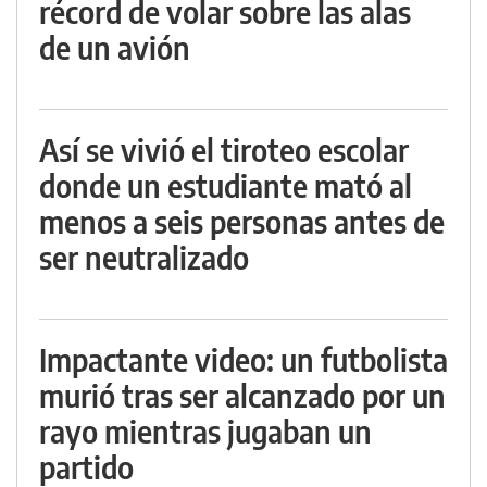
récord de volar sobre las alas
de un avión
Así se vivió el tiroteo escolar
donde un estudiante mató al
menos a seis personas antes de
ser neutralizado
Impactante video: un futbolista
murió tras ser alcanzado por un
rayo mientras jugaban un
partido