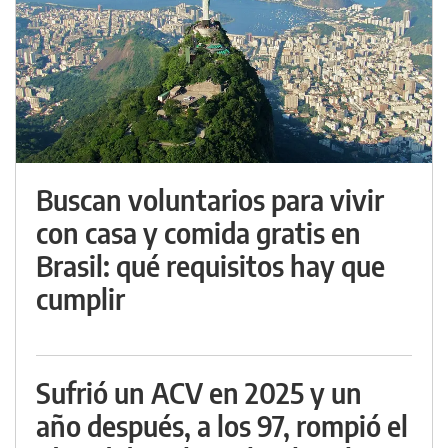
Buscan voluntarios para vivir
con casa y comida gratis en
Brasil: qué requisitos hay que
cumplir
Sufrió un ACV en 2025 y un
año después, a los 97, rompió el