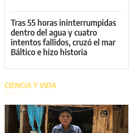
Tras 55 horas ininterrumpidas
dentro del agua y cuatro
intentos fallidos, cruzó el mar
Báltico e hizo historia
CIENCIA Y VIDA