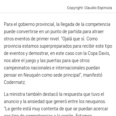
Claudio Espinoza
Para el gobierno provincial, la llegada de la competencia
puede convertirse en un punto de partida para atraer
otros eventos de primer nivel. "Ojalá que sí. Como
provincia estamos superpreparados para recibir este tipo
de eventos y demostrar, en este caso con la Copa Davis,
nos abre el juego y las puertas para que otros
campeonatos nacionales e internacionales puedan
pensar en Neuquén como sede principal", manifestó
Codermatz.
La ministra también destacó la respuesta que tuvo el
anuncio y la ansiedad que generó entre los neuquinos.
"La gente está muy contenta de que se puedan acercar
ese tipo de competencias a la región. Estamos