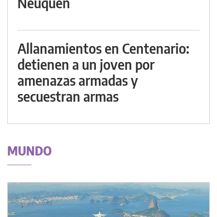
Neuquén
Allanamientos en Centenario:
detienen a un joven por
amenazas armadas y
secuestran armas
MUNDO