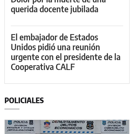
querida docente jubilada
El embajador de Estados
Unidos pidió una reunión
urgente con el presidente de la
Cooperativa CALF
POLICIALES