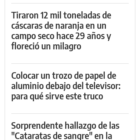
Tiraron 12 mil toneladas de
cáscaras de naranja en un
campo seco hace 29 años y
floreció un milagro
Colocar un trozo de papel de
aluminio debajo del televisor:
para qué sirve este truco
Sorprendente hallazgo de las
"Cataratas de sangre" en la