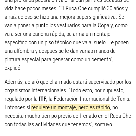
vida hace pocos meses. "El Ruca Che cumplió 30 años y
a raíz de eso se hizo una mejora supersignificativa. Se
van a poner a punto los vestuarios para la Copa y, como
va a ser una cancha rápida, se arma un montaje
específico con un piso técnico que va al suelo. Le ponen
una alfombra y después se le dan varias manos de
pintura especial para generar como un cemento",
explicó.
Además, aclaró que el armado estará supervisado por los
organismos internacionales. "Todo esto, por supuesto,
regulado por la
ITF
, la Federación Internacional de Tenis.
Entonces sí
requiere un montaje, pero es rápido
, no
necesita mucho tiempo previo de frenado en el Ruca Che
con todas las actividades que tenemos", sostuvo.