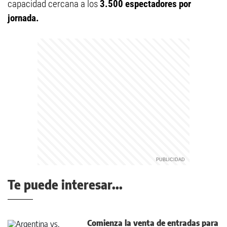
capacidad cercana a los
3.500 espectadores por
jornada.
Te puede interesar...
Comienza la venta de entradas para