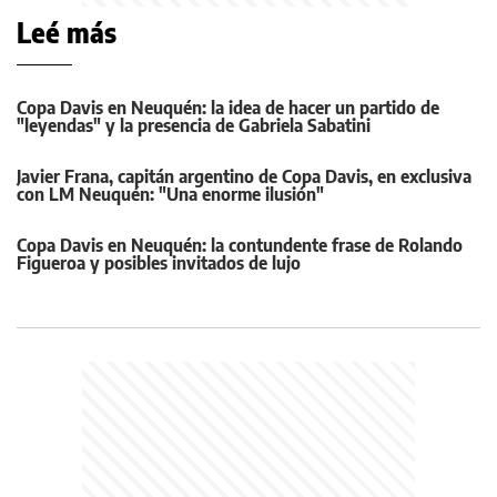
Leé más
Copa Davis en Neuquén: la idea de hacer un partido de
"leyendas" y la presencia de Gabriela Sabatini
Javier Frana, capitán argentino de Copa Davis, en exclusiva
con LM Neuquén: "Una enorme ilusión"
Copa Davis en Neuquén: la contundente frase de Rolando
Figueroa y posibles invitados de lujo