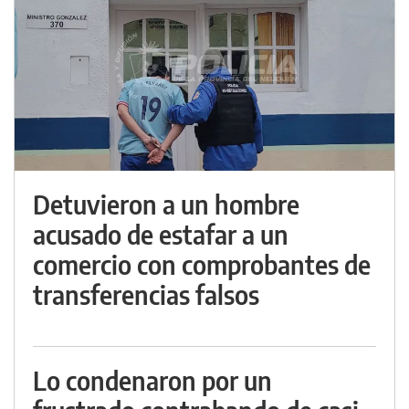
Detuvieron a un hombre
acusado de estafar a un
comercio con comprobantes de
transferencias falsos
Lo condenaron por un