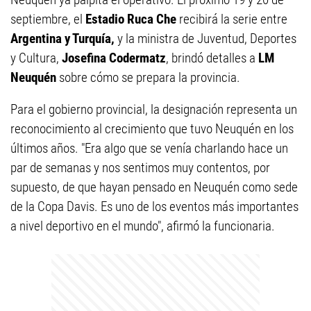
septiembre, el
Estadio Ruca Che
recibirá la serie entre
Argentina y Turquía,
y la ministra de Juventud, Deportes
y Cultura,
Josefina Codermatz
, brindó detalles a
LM
Neuquén
sobre cómo se prepara la provincia.
Para el gobierno provincial, la designación representa un
reconocimiento al crecimiento que tuvo Neuquén en los
últimos años. "Era algo que se venía charlando hace un
par de semanas y nos sentimos muy contentos, por
supuesto, de que hayan pensado en Neuquén como sede
de la Copa Davis. Es uno de los eventos más importantes
a nivel deportivo en el mundo", afirmó la funcionaria.