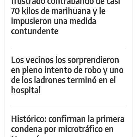
frustrado contrabando de casi
70 kilos de marihuana y le
impusieron una medida
contundente
Los vecinos los sorprendieron
en pleno intento de robo y uno
de los ladrones terminó en el
hospital
Histórico: confirman la primera
condena por microtráfico en