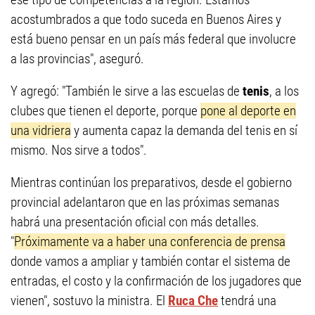
acostumbrados a que todo suceda en Buenos Aires y
está bueno pensar en un país más federal que involucre
a las provincias", aseguró.
Y agregó: "También le sirve a las escuelas de
tenis
, a los
clubes que tienen el deporte, porque
pone al deporte en
una vidriera
y aumenta capaz la demanda del tenis en sí
mismo. Nos sirve a todos".
Mientras continúan los preparativos, desde el gobierno
provincial adelantaron que en las próximas semanas
habrá una presentación oficial con más detalles.
"
Próximamente va a haber una conferencia de prensa
donde vamos a ampliar y también contar el sistema de
entradas, el costo y la confirmación de los jugadores que
vienen", sostuvo la ministra. El
Ruca Che
tendrá una