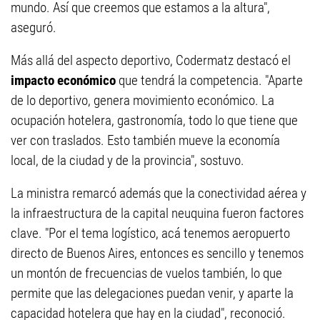
mundo. Así que creemos que estamos a la altura",
aseguró.
Más allá del aspecto deportivo, Codermatz destacó el
impacto económico
que tendrá la competencia. "Aparte
de lo deportivo, genera movimiento económico. La
ocupación hotelera, gastronomía, todo lo que tiene que
ver con traslados. Esto también mueve la economía
local, de la ciudad y de la provincia", sostuvo.
La ministra remarcó además que la conectividad aérea y
la infraestructura de la capital neuquina fueron factores
clave. "Por el tema logístico, acá tenemos aeropuerto
directo de Buenos Aires, entonces es sencillo y tenemos
un montón de frecuencias de vuelos también, lo que
permite que las delegaciones puedan venir, y aparte la
capacidad hotelera que hay en la ciudad", reconoció.