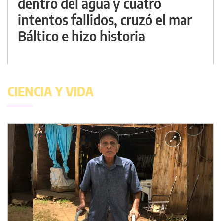
dentro del agua y cuatro
intentos fallidos, cruzó el mar
Báltico e hizo historia
CIENCIA Y VIDA