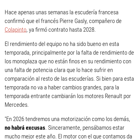
Hace apenas unas semanas la escudería francesa
confirmó que el francés Pierre Gasly, compañero de
Colapinto
, ya firmó contrato hasta 2028.
El rendimiento del equipo no ha sido bueno en esta
temporada, principalmente por la falta de rendimiento de
los monoplaza que no están finos en su rendimiento con
una falta de potencia clara que lo hace sufrir en
comparación al resto de las escuderías. Si bien para esta
temporada no va a haber cambios grandes, para la
temporada entrante cambiarán los motores Renault por
Mercedes.
"En 2026 tendremos una motorización como los demás,
no habrá excusas
. Sinceramente, pensábamos estar
mucho mejor este año. El motor con el que contamos da