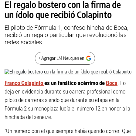
El regalo bostero con la firma de
un ídolo que recibió Colapinto
El piloto de Fórmula 1, confeso hincha de Boca,
recibió un regalo particular que revolucionó las
redes sociales.
+ Agregar LM Neuquen en
Franco Colapinto
es un fanático acérrimo de
Boca
. Lo
deja en evidencia durante su carrera profesional como
piloto de carreras siendo que durante su etapa en la
Fórmula 2 su monoplaza lucía el número 12 en honor a la
hinchada del xeneize.
"Un numero con el que siempre había querido correr. Que