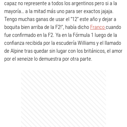
capaz no represente a todos los argentinos pero si a la
mayoría… a la mitad más uno para ser exactos jajaja.
Tengo muchas ganas de usar el “12” este año y dejar a
boquita bien arriba de la F2!", había dicho
Franco
cuando
fue confirmado en la F2. Ya en la Fórmula 1 luego de la
confianza recibida por la escudería Williams y el llamado
de Alpine tras quedar sin lugar con los británicos, el amor
por el xeneize lo demuestra por otra parte.