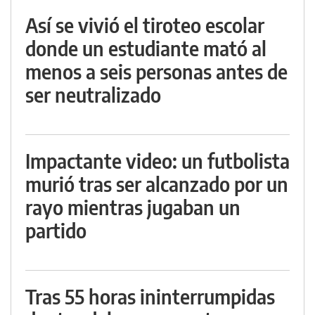
Así se vivió el tiroteo escolar
donde un estudiante mató al
menos a seis personas antes de
ser neutralizado
Impactante video: un futbolista
murió tras ser alcanzado por un
rayo mientras jugaban un
partido
Tras 55 horas ininterrumpidas