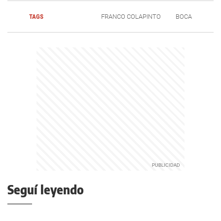
TAGS
FRANCO COLAPINTO
BOCA
Seguí leyendo