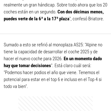
realmente un gran hándicap. Sobre todo ahora que los 20
coches están en un segundo.
Con dos décimas menos,
puedes verte de la 6ª a la 17ª plaza
", confesó Briatore.
Sumado a esto se refirió al monoplaza A525: "Alpine no
tiene la capacidad de desarrollar el coche 2025 y de
hacer el nuevo coche para 2026.
En un momento dado
hay que tomar decisiones
". Está claro cuál será:
"Podemos hacer podios el año que viene. Tenemos el
potencial para estar en el top 6 e incluso en el Top 4 si
todo va bien".