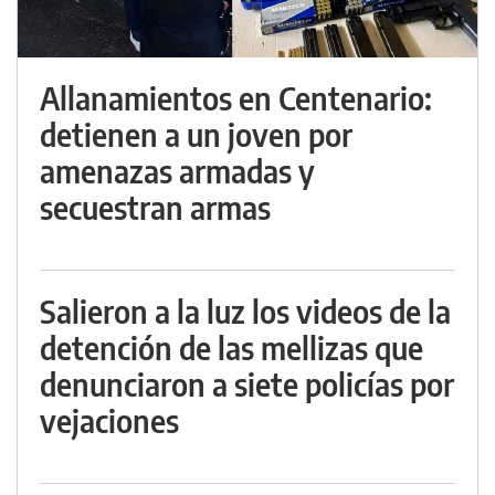
Allanamientos en Centenario:
detienen a un joven por
amenazas armadas y
secuestran armas
Salieron a la luz los videos de la
detención de las mellizas que
denunciaron a siete policías por
vejaciones