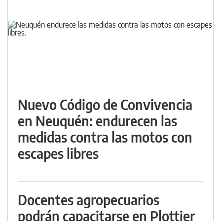
Nuevo Código de Convivencia
en Neuquén: endurecen las
medidas contra las motos con
escapes libres
Docentes agropecuarios
podrán capacitarse en Plottier