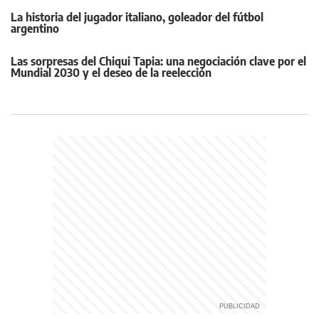
La historia del jugador italiano, goleador del fútbol
argentino
Las sorpresas del Chiqui Tapia: una negociación clave por el
Mundial 2030 y el deseo de la reelección