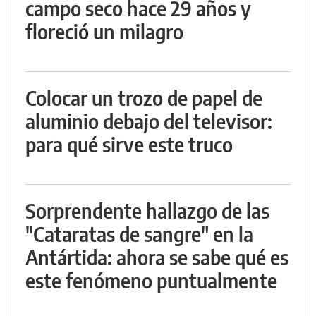
campo seco hace 29 años y
floreció un milagro
Colocar un trozo de papel de
aluminio debajo del televisor:
para qué sirve este truco
Sorprendente hallazgo de las
"Cataratas de sangre" en la
Antártida: ahora se sabe qué es
este fenómeno puntualmente