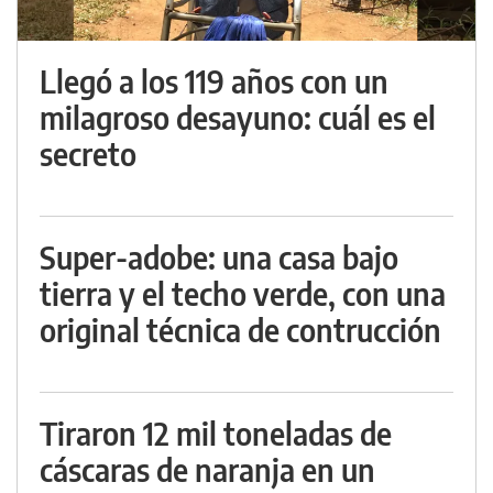
Llegó a los 119 años con un
milagroso desayuno: cuál es el
secreto
Super-adobe: una casa bajo
tierra y el techo verde, con una
original técnica de contrucción
Tiraron 12 mil toneladas de
cáscaras de naranja en un