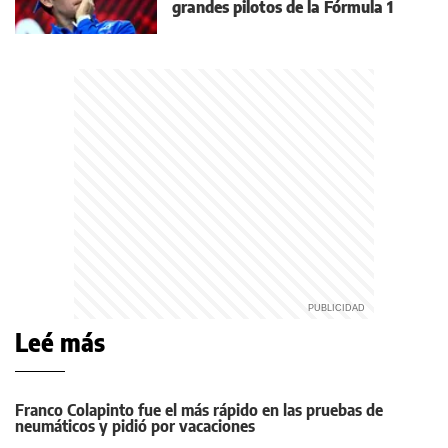
grandes pilotos de la Fórmula 1
Leé más
Franco Colapinto fue el más rápido en las pruebas de
neumáticos y pidió por vacaciones