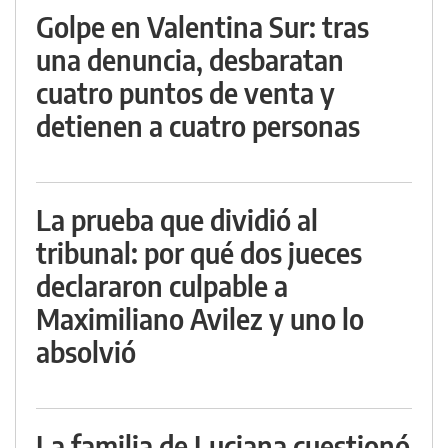
Golpe en Valentina Sur: tras
una denuncia, desbaratan
cuatro puntos de venta y
detienen a cuatro personas
La prueba que dividió al
tribunal: por qué dos jueces
declararon culpable a
Maximiliano Avilez y uno lo
absolvió
La familia de Luciana cuestionó