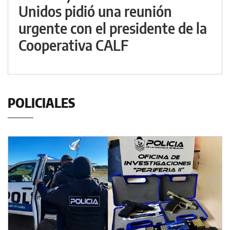
Unidos pidió una reunión
urgente con el presidente de la
Cooperativa CALF
POLICIALES