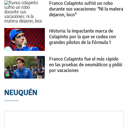
Franco Colapinto sufrió un robo
durante sus vacaciones: "Ni la matera
dejaron, loco"
Historia: la impactante marca de
Colapinto por la que se codea con
grandes pilotos de la Fórmula 1
Franco Colapinto fue el más rápido
en las pruebas de neumáticos y pidió
por vacaciones
NEUQUÉN