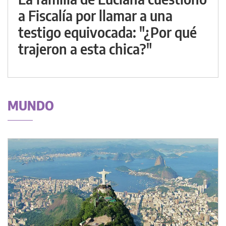
a Fiscalía por llamar a una
testigo equivocada: "¿Por qué
trajeron a esta chica?"
MUNDO