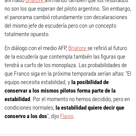
afirmado
Briatore
afirmando también que los resultados
no son los que esperan del piloto argentino. Sin embargo,
el panorama cambió rotundamente con decalaraciones
del mismo jefe de escudería pero con un concepto
totalmente opuesto.
En diálogo con el medio AFP,
Briatore
se refirió al futuro
de la escudería que contempla también las figuras que
tendrá a carfo de los monoplaza. Las probabilidades de
que Franco siga en la próxima temporada serían altas: "El
equipo necesita estabilidad, y
la posibilidad de
conservar a los mismos pilotos forma parte de la
estabilidad
. Por el momento no hemos decidido, pero en
condiciones normales,
la estabilidad quiere decir que
conservo a los dos
", dijo
Flavio
.