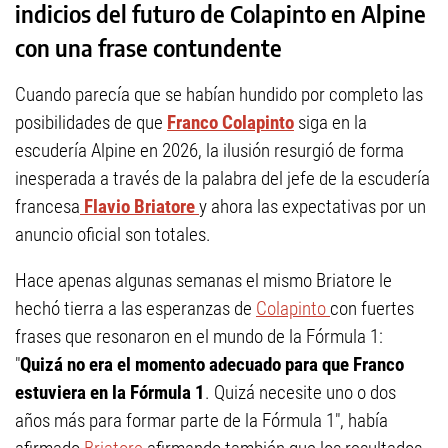
indicios del futuro de Colapinto en Alpine
con una frase contundente
Cuando parecía que se habían hundido por completo las
posibilidades de que
Franco Colapinto
siga en la
escudería Alpine en 2026, la ilusión resurgió de forma
inesperada a través de la palabra del jefe de la escudería
francesa
Flavio Briatore
y ahora las expectativas por un
anuncio oficial son totales.
Hace apenas algunas semanas el mismo Briatore le
hechó tierra a las esperanzas de
Colapinto
con fuertes
frases que resonaron en el mundo de la Fórmula 1:
"
Quizá no era el momento adecuado para que Franco
estuviera en la Fórmula 1
. Quizá necesite uno o dos
años más para formar parte de la Fórmula 1", había