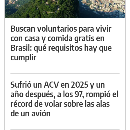
Buscan voluntarios para vivir
con casa y comida gratis en
Brasil: qué requisitos hay que
cumplir
Sufrió un ACV en 2025 y un
año después, a los 97, rompió el
récord de volar sobre las alas
de un avión