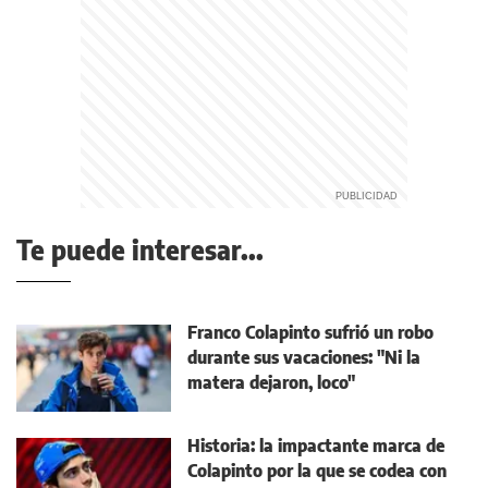
Te puede interesar...
Franco Colapinto sufrió un robo
durante sus vacaciones: "Ni la
matera dejaron, loco"
Historia: la impactante marca de
Colapinto por la que se codea con