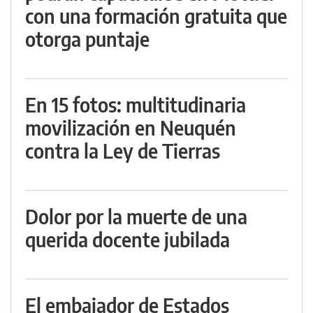
con una formación gratuita que
otorga puntaje
En 15 fotos: multitudinaria
movilización en Neuquén
contra la Ley de Tierras
Dolor por la muerte de una
querida docente jubilada
El embajador de Estados