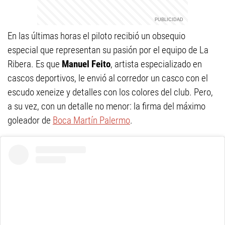
En las últimas horas el piloto recibió un obsequio
especial que representan su pasión por el equipo de La
Ribera. Es que
Manuel Feito
, artista especializado en
cascos deportivos, le envió al corredor un casco con el
escudo xeneize y detalles con los colores del club. Pero,
a su vez, con un detalle no menor: la firma del máximo
goleador de
Boca
Martín Palermo
.