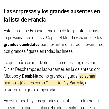
Las sorpresas y los grandes ausentes en
la lista de Francia
Está claro que Francia tiene uno de los planteles más
impresionantes de esta Copa del Mundo y es uno de los
grandes candidatos
para levantar el trofeo nuevamente,
con grandes figuras en todas las líneas.
Lo que más sorprende de la lista de los dirigidos por
Didier Deschamps es las variantes en la delantera: con
Mbappé y
Dembélé
como grandes figuras,
se suman
nombres jóvenes como Olise, Doué y Barcola,
que
tuvieron una gran temporada.
En esta línea hay dos grandes ausentes: el primero es
Griezmann, que se había retirado oficialmente de la