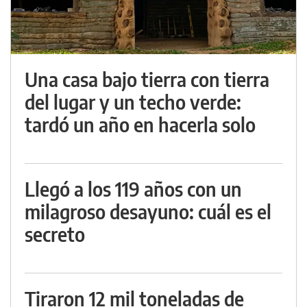
Una casa bajo tierra con tierra
del lugar y un techo verde:
tardó un año en hacerla solo
Llegó a los 119 años con un
milagroso desayuno: cuál es el
secreto
Tiraron 12 mil toneladas de