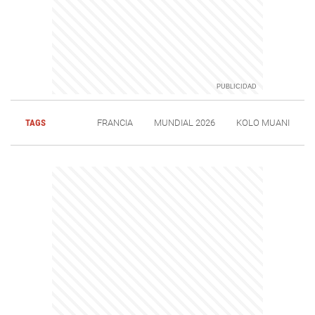
TAGS
FRANCIA
MUNDIAL 2026
KOLO MUANI