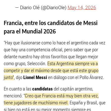
— Diario Olé (@DiarioOle)
May 14, 2026
Francia, entre los candidatos de Messi
para el Mundial 2026
"Hay que ilusionarse como lo hace el argentino cada vez
que hay una competencia oficial, pero saber que por
delante nuestro hay otros favoritos que llegan mejor
como grupo, Selección.
Esta Argentina siempre va a
competir y dar el máximo desde que está este grupo
junto”
, dijo
Lionel Messi
en diálogo con el Pollo Álvarez.
En cuanto a las
candidatas
del capitán argentino,
mencionó: “
Creo que Francia está muy bien otra vez,
tiene jugadores de muchísimo nivel.
España y Brasil, que
si bien no está en su mejor momento siempre es