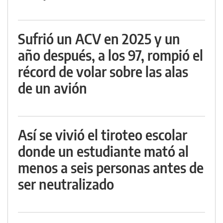
Sufrió un ACV en 2025 y un
año después, a los 97, rompió el
récord de volar sobre las alas
de un avión
Así se vivió el tiroteo escolar
donde un estudiante mató al
menos a seis personas antes de
ser neutralizado