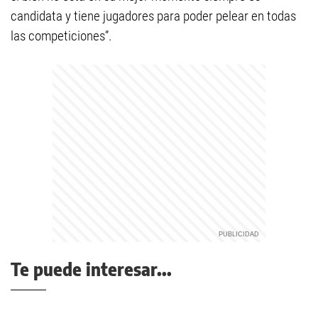
candidata y tiene jugadores para poder pelear en todas
las competiciones”.
Te puede interesar...