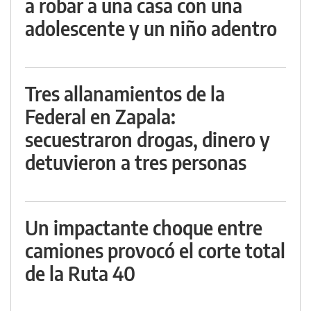
a robar a una casa con una
adolescente y un niño adentro
Tres allanamientos de la
Federal en Zapala:
secuestraron drogas, dinero y
detuvieron a tres personas
Un impactante choque entre
camiones provocó el corte total
de la Ruta 40