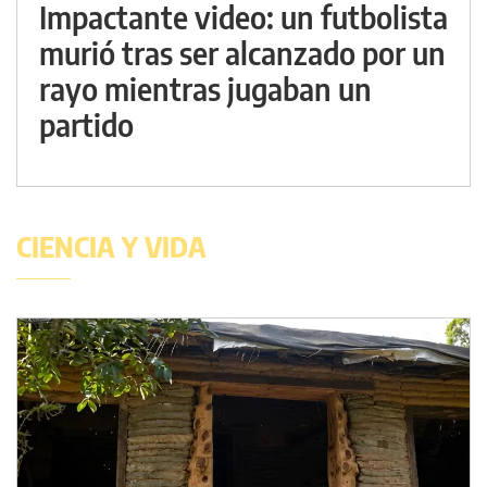
Impactante video: un futbolista
murió tras ser alcanzado por un
rayo mientras jugaban un
partido
CIENCIA Y VIDA