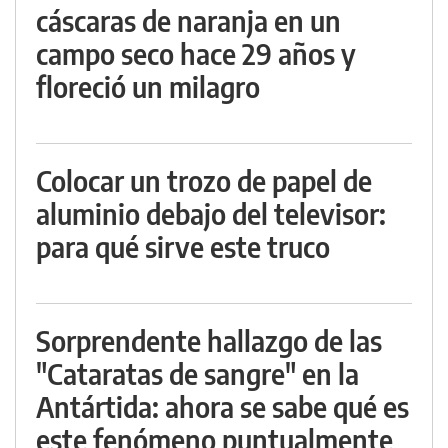
cáscaras de naranja en un
campo seco hace 29 años y
floreció un milagro
Colocar un trozo de papel de
aluminio debajo del televisor:
para qué sirve este truco
Sorprendente hallazgo de las
"Cataratas de sangre" en la
Antártida: ahora se sabe qué es
este fenómeno puntualmente