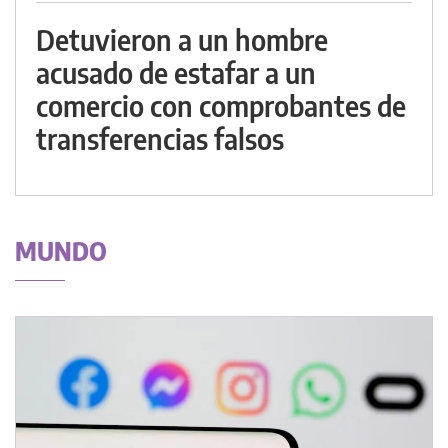
Detuvieron a un hombre
acusado de estafar a un
comercio con comprobantes de
transferencias falsos
MUNDO