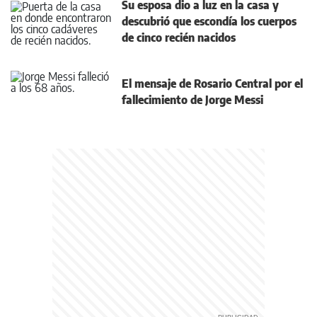
Su esposa dio a luz en la casa y
descubrió que escondía los cuerpos
de cinco recién nacidos
El mensaje de Rosario Central por el
fallecimiento de Jorge Messi