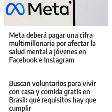
Meta deberá pagar una cifra
multimillonaria por afectar la
salud mental a jóvenes en
Facebook e Instagram
Buscan voluntarios para vivir
con casa y comida gratis en
Brasil: qué requisitos hay que
cumplir