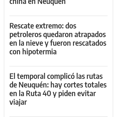
china en Neuquén
Rescate extremo: dos
petroleros quedaron atrapados
en la nieve y fueron rescatados
con hipotermia
El temporal complicó las rutas
de Neuquén: hay cortes totales
en la Ruta 40 y piden evitar
viajar