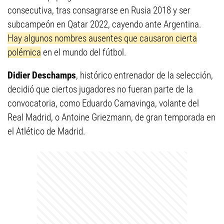
consecutiva, tras consagrarse en Rusia 2018 y ser
subcampeón en Qatar 2022, cayendo ante Argentina.
Hay algunos nombres ausentes que causaron cierta
polémica
en el mundo del fútbol.
Didier Deschamps
, histórico entrenador de la selección,
decidió que ciertos jugadores no fueran parte de la
convocatoria, como Eduardo Camavinga, volante del
Real Madrid, o Antoine Griezmann, de gran temporada en
el Atlético de Madrid.