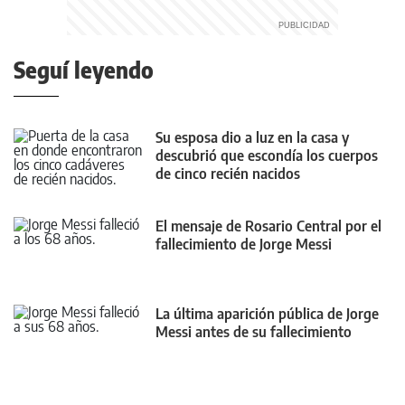
Seguí leyendo
Su esposa dio a luz en la casa y
descubrió que escondía los cuerpos
de cinco recién nacidos
El mensaje de Rosario Central por el
fallecimiento de Jorge Messi
La última aparición pública de Jorge
Messi antes de su fallecimiento