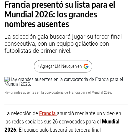
Francia presentó su lista para el
Mundial 2026: los grandes
nombres ausentes
La selección gala buscará jugar su tercer final
consecutiva, con un equipo galáctico con
futbolistas de primer nivel.
+ Agregar LM Neuquen en
Hay grandes ausentes en la convocatoria de Francia para el Mundial 2026.
La selección de
Francia
anunció mediante un video en
las redes sociales sus 26 convocados para el
Mundial
2026
. El equipo galo buscará su tercera final