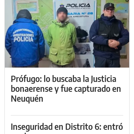
Prófugo: lo buscaba la Justicia
bonaerense y fue capturado en
Neuquén
Inseguridad en Distrito 6: entró