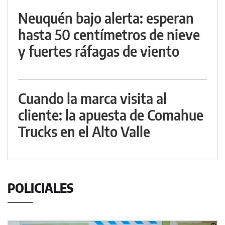
Neuquén bajo alerta: esperan
hasta 50 centímetros de nieve
y fuertes ráfagas de viento
Cuando la marca visita al
cliente: la apuesta de Comahue
Trucks en el Alto Valle
POLICIALES