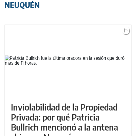
NEUQUÉN
Inviolabilidad de la Propiedad
Privada: por qué Patricia
Bullrich mencionó a la antena