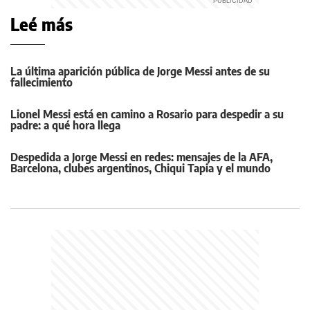
Leé más
La última aparición pública de Jorge Messi antes de su
fallecimiento
Lionel Messi está en camino a Rosario para despedir a su
padre: a qué hora llega
Despedida a Jorge Messi en redes: mensajes de la AFA,
Barcelona, clubes argentinos, Chiqui Tapia y el mundo