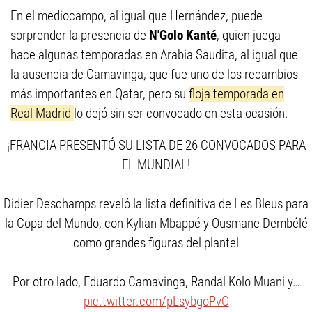
En el mediocampo, al igual que Hernández, puede
sorprender la presencia de
N'Golo Kanté
, quien juega
hace algunas temporadas en Arabia Saudita, al igual que
la ausencia de Camavinga, que fue uno de los recambios
más importantes en Qatar, pero su
floja temporada en
Real Madrid
lo dejó sin ser convocado en esta ocasión.
¡FRANCIA PRESENTÓ SU LISTA DE 26 CONVOCADOS PARA
EL MUNDIAL!
Didier Deschamps reveló la lista definitiva de Les Bleus para
la Copa del Mundo, con Kylian Mbappé y Ousmane Dembélé
como grandes figuras del plantel
Por otro lado, Eduardo Camavinga, Randal Kolo Muani y…
pic.twitter.com/pLsybgoPvO