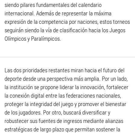
siendo pilares fundamentales del calendario
internacional. Además de representar la máxima
expresión de la competencia por naciones, estos torneos
seguirán siendo la vía de clasificación hacia los Juegos
Olímpicos y Paralímpicos.
Las dos prioridades restantes miran hacia el futuro del
deporte desde una perspectiva más amplia. Por un lado,
la institución se propone liderar la innovación, fortalecer
la conexión digital entre las federaciones nacionales,
proteger la integridad del juego y promover el bienestar
de los jugadores. Por otro, buscará diversificar y
robustecer sus fuentes de ingresos mediante alianzas
estratégicas de largo plazo que permitan sostener la