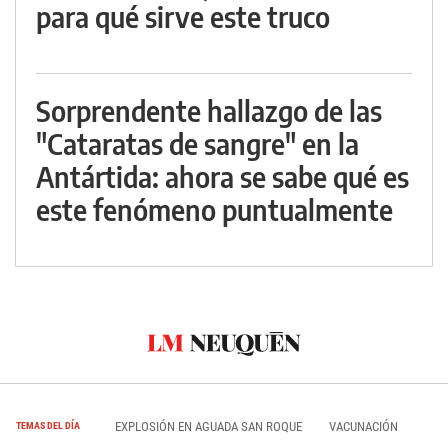
para qué sirve este truco
Sorprendente hallazgo de las
"Cataratas de sangre" en la
Antártida: ahora se sabe qué es
este fenómeno puntualmente
EXPLOSIÓN EN AGUADA SAN ROQUE
VACUNACIÓN
TEMAS DEL DÍA