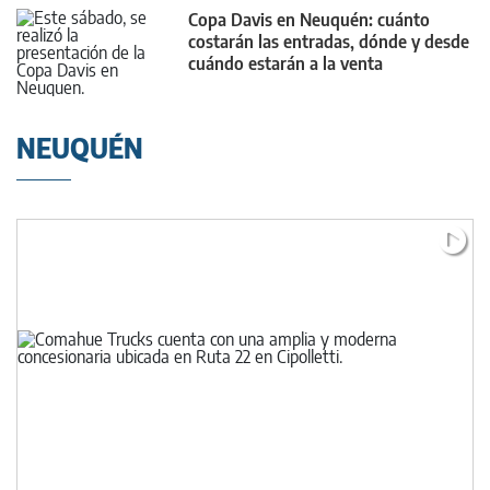
Copa Davis en Neuquén: cuánto
costarán las entradas, dónde y desde
cuándo estarán a la venta
NEUQUÉN