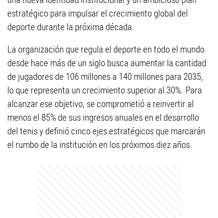
estratégico para impulsar el crecimiento global del
deporte durante la próxima década.
La organización que regula el deporte en todo el mundo
desde hace más de un siglo busca aumentar la cantidad
de jugadores de 106 millones a 140 millones para 2035,
lo que representa un crecimiento superior al 30%. Para
alcanzar ese objetivo, se comprometió a reinvertir al
menos el 85% de sus ingresos anuales en el desarrollo
del tenis y definió cinco ejes estratégicos que marcarán
el rumbo de la institución en los próximos diez años.