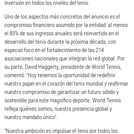
inversión en todos los niveles del tenis.
Uno de los aspectos más concretos del anuncio es el
compromiso financiero asumido por la entidad: al menos
el 85% de sus ingresos anuales será reinvertido en el
desarrollo del tenis durante la próxima década, con
especial foco en el fortalecimiento de las 214
asociaciones nacionales que integran la red global. Por
su parte, David Haggerty, presidente de World Tennis,
comentó: “Hoy tenemos la oportunidad de redefinir
nuestro papel en el corazón del tenis mundial y reafirmar
nuestro compromiso de garantizar un futuro sólido y
sostenible para este magnífico deporte. World Tennis
refleja quiénes somos, nuestra presencia global y
nuestro mandato único”.
“Nuestra ambición es impulsar el tenis por todos los