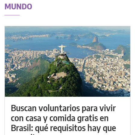
MUNDO
Buscan voluntarios para vivir
con casa y comida gratis en
Brasil: qué requisitos hay que