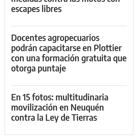
escapes libres
Docentes agropecuarios
podrán capacitarse en Plottier
con una formación gratuita que
otorga puntaje
En 15 fotos: multitudinaria
movilización en Neuquén
contra la Ley de Tierras