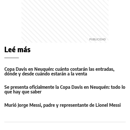
Leé más
Copa Davis en Neuquén: cuánto costarán las entradas,
dónde y desde cuándo estarán a la venta
Se presenta oficialmente la Copa Davis en Neuquén: todo lo
que hay que saber
Murió Jorge Messi, padre y representante de Lionel Messi