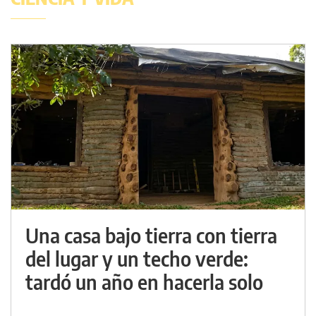
Una casa bajo tierra con tierra
del lugar y un techo verde:
tardó un año en hacerla solo