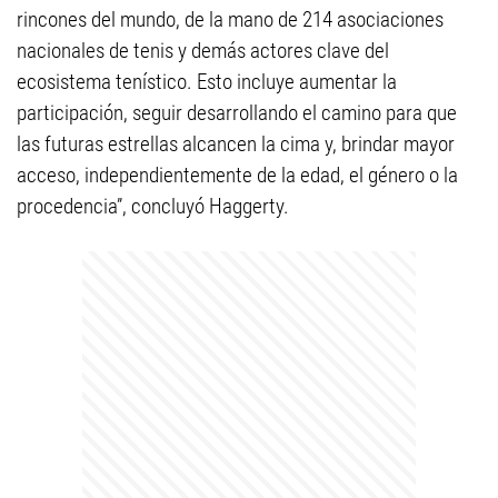
rincones del mundo, de la mano de 214 asociaciones
nacionales de tenis y demás actores clave del
ecosistema tenístico. Esto incluye aumentar la
participación, seguir desarrollando el camino para que
las futuras estrellas alcancen la cima y, brindar mayor
acceso, independientemente de la edad, el género o la
procedencia”, concluyó Haggerty.