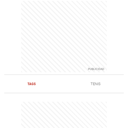
TAGS
TENIS