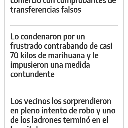
transferencias falsos
Lo condenaron por un
frustrado contrabando de casi
70 kilos de marihuana y le
impusieron una medida
contundente
Los vecinos los sorprendieron
en pleno intento de robo y uno
de los ladrones terminó en el