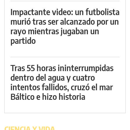
Impactante video: un futbolista
murió tras ser alcanzado por un
rayo mientras jugaban un
partido
Tras 55 horas ininterrumpidas
dentro del agua y cuatro
intentos fallidos, cruzó el mar
Báltico e hizo historia
CIENCIA Y VIDA