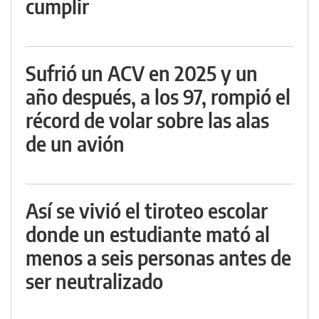
cumplir
Sufrió un ACV en 2025 y un
año después, a los 97, rompió el
récord de volar sobre las alas
de un avión
Así se vivió el tiroteo escolar
donde un estudiante mató al
menos a seis personas antes de
ser neutralizado