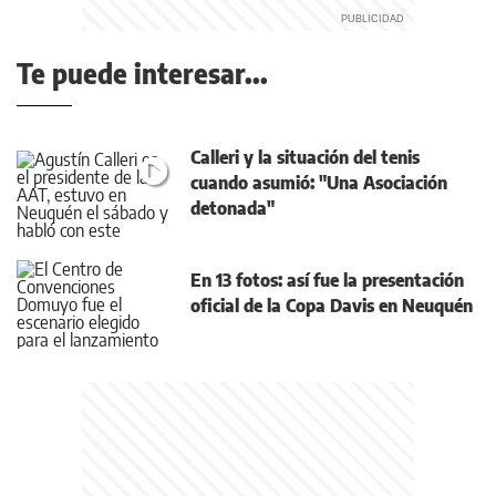
Te puede interesar...
Calleri y la situación del tenis
cuando asumió: "Una Asociación
detonada"
En 13 fotos: así fue la presentación
oficial de la Copa Davis en Neuquén