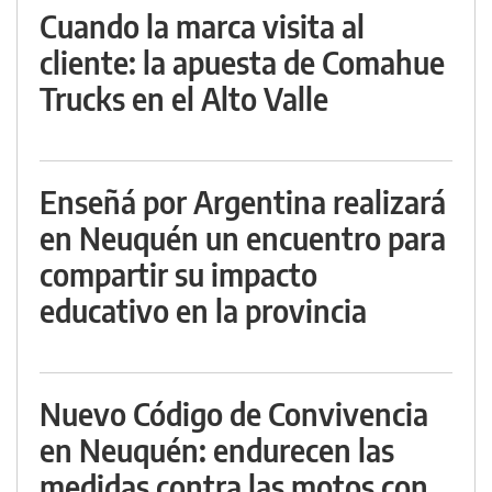
Cuando la marca visita al
cliente: la apuesta de Comahue
Trucks en el Alto Valle
Enseñá por Argentina realizará
en Neuquén un encuentro para
compartir su impacto
educativo en la provincia
Nuevo Código de Convivencia
en Neuquén: endurecen las
medidas contra las motos con