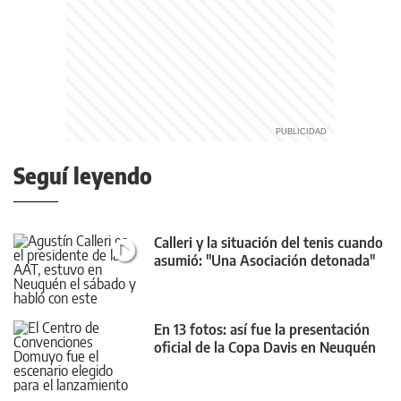
Seguí leyendo
Calleri y la situación del tenis cuando
asumió: "Una Asociación detonada"
En 13 fotos: así fue la presentación
oficial de la Copa Davis en Neuquén