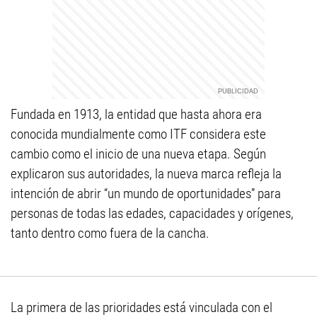
Fundada en 1913, la entidad que hasta ahora era
conocida mundialmente como ITF considera este
cambio como el inicio de una nueva etapa. Según
explicaron sus autoridades, la nueva marca refleja la
intención de abrir “un mundo de oportunidades” para
personas de todas las edades, capacidades y orígenes,
tanto dentro como fuera de la cancha.
La primera de las prioridades está vinculada con el