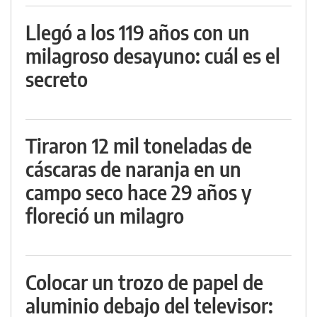
Llegó a los 119 años con un
milagroso desayuno: cuál es el
secreto
Tiraron 12 mil toneladas de
cáscaras de naranja en un
campo seco hace 29 años y
floreció un milagro
Colocar un trozo de papel de
aluminio debajo del televisor: