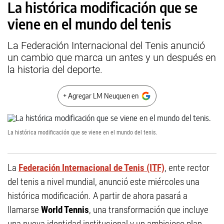
La histórica modificación que se
viene en el mundo del tenis
La Federación Internacional del Tenis anunció
un cambio que marca un antes y un después en
la historia del deporte.
+ Agregar LM Neuquen en
La histórica modificación que se viene en el mundo del tenis.
La
Federación Internacional de Tenis (ITF)
, ente rector
del tenis a nivel mundial, anunció este miércoles una
histórica modificación. A partir de ahora pasará a
llamarse
World Tennis
, una transformación que incluye
una nueva identidad institucional y un ambicioso plan