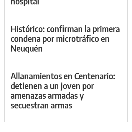
hospital
Histórico: confirman la primera
condena por microtráfico en
Neuquén
Allanamientos en Centenario:
detienen a un joven por
amenazas armadas y
secuestran armas