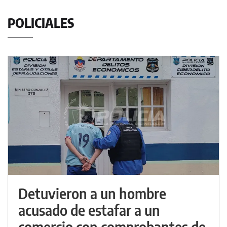
POLICIALES
Detuvieron a un hombre
acusado de estafar a un
comercio con comprobantes de