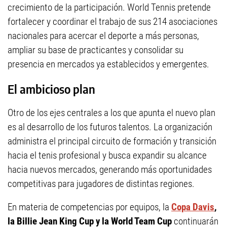
crecimiento de la participación. World Tennis pretende
fortalecer y coordinar el trabajo de sus 214 asociaciones
nacionales para acercar el deporte a más personas,
ampliar su base de practicantes y consolidar su
presencia en mercados ya establecidos y emergentes.
El ambicioso plan
Otro de los ejes centrales a los que apunta el nuevo plan
es al desarrollo de los futuros talentos. La organización
administra el principal circuito de formación y transición
hacia el tenis profesional y busca expandir su alcance
hacia nuevos mercados, generando más oportunidades
competitivas para jugadores de distintas regiones.
En materia de competencias por equipos, la
Copa Davis
,
la Billie Jean King Cup y la World Team Cup
continuarán