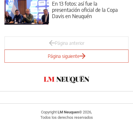
En 13 fotos: así fue la
presentación oficial de la Copa
Davis en Neuquén
Página anterior
Página siguiente
Copyright
LM Neuquen
© 2026,
Todos los derechos reservados