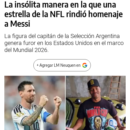
La insólita manera en la que una
estrella de la NFL rindió homenaje
a Messi
La figura del capitán de la Selección Argentina
genera furor en los Estados Unidos en el marco
del Mundial 2026.
+ Agregar LM Neuquen en