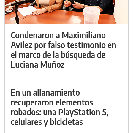
Condenaron a Maximiliano
Avilez por falso testimonio en
el marco de la búsqueda de
Luciana Muñoz
En un allanamiento
recuperaron elementos
robados: una PlayStation 5,
celulares y bicicletas