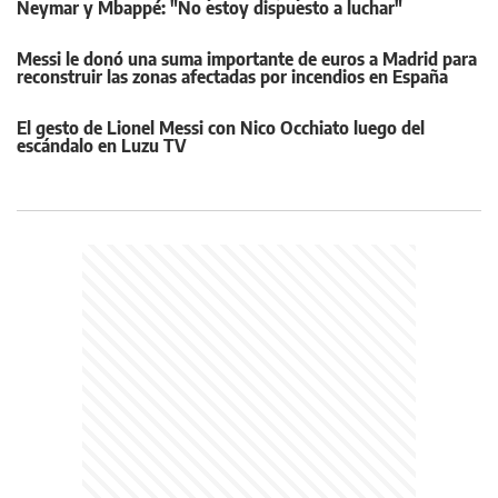
Neymar y Mbappé: "No estoy dispuesto a luchar"
Messi le donó una suma importante de euros a Madrid para
reconstruir las zonas afectadas por incendios en España
El gesto de Lionel Messi con Nico Occhiato luego del
escándalo en Luzu TV