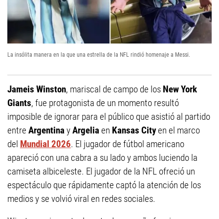
La insólita manera en la que una estrella de la NFL rindió homenaje a Messi.
Jameis Winston
, mariscal de campo de los
New York
Giants
, fue protagonista de un momento resultó
imposible de ignorar para el público que asistió al partido
entre
Argentina
y
Argelia
en
Kansas City
en el marco
del
Mundial 2026
. El jugador de fútbol americano
apareció con una cabra a su lado y ambos luciendo la
camiseta albiceleste. El jugador de la NFL ofreció un
espectáculo que rápidamente captó la atención de los
medios y se volvió viral en redes sociales.