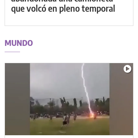
que volcó en pleno temporal
MUNDO