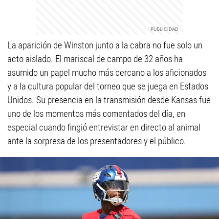
La aparición de Winston junto a la cabra no fue solo un
acto aislado. El mariscal de campo de 32 años ha
asumido un papel mucho más cercano a los aficionados
y a la cultura popular del torneo que se juega en Estados
Unidos. Su presencia en la transmisión desde Kansas fue
uno de los momentos más comentados del día, en
especial cuando fingió entrevistar en directo al animal
ante la sorpresa de los presentadores y el público.