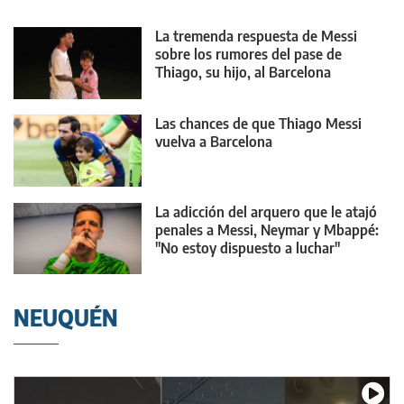
La tremenda respuesta de Messi
sobre los rumores del pase de
Thiago, su hijo, al Barcelona
Las chances de que Thiago Messi
vuelva a Barcelona
La adicción del arquero que le atajó
penales a Messi, Neymar y Mbappé:
"No estoy dispuesto a luchar"
NEUQUÉN