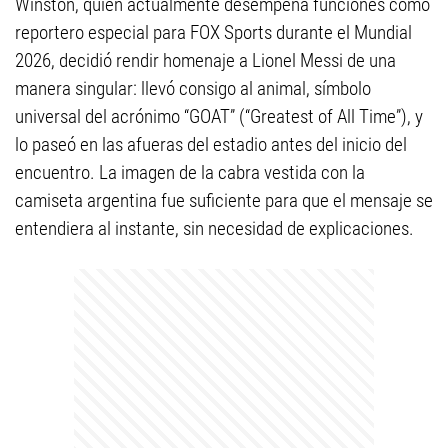
Winston, quien actualmente desempeña funciones como
reportero especial para FOX Sports durante el Mundial
2026, decidió rendir homenaje a Lionel Messi de una
manera singular: llevó consigo al animal, símbolo
universal del acrónimo “GOAT” (“Greatest of All Time”), y
lo paseó en las afueras del estadio antes del inicio del
encuentro. La imagen de la cabra vestida con la
camiseta argentina fue suficiente para que el mensaje se
entendiera al instante, sin necesidad de explicaciones.