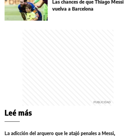
Las chances de que Thiago Messi
vuelva a Barcelona
Leé más
La adicción del arquero que le atajó penales a Messi,