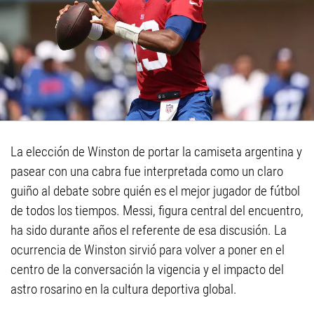
La elección de Winston de portar la camiseta argentina y
pasear con una cabra fue interpretada como un claro
guiño al debate sobre quién es el mejor jugador de fútbol
de todos los tiempos. Messi, figura central del encuentro,
ha sido durante años el referente de esa discusión. La
ocurrencia de Winston sirvió para volver a poner en el
centro de la conversación la vigencia y el impacto del
astro rosarino en la cultura deportiva global.