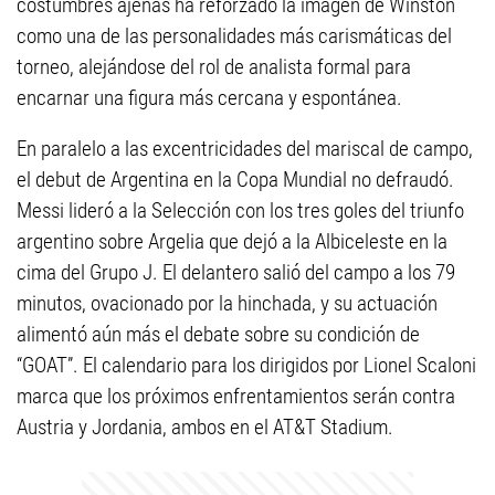
costumbres ajenas ha reforzado la imagen de Winston
como una de las personalidades más carismáticas del
torneo, alejándose del rol de analista formal para
encarnar una figura más cercana y espontánea.
En paralelo a las excentricidades del mariscal de campo,
el debut de Argentina en la Copa Mundial no defraudó.
Messi lideró a la Selección con los tres goles del triunfo
argentino sobre Argelia que dejó a la Albiceleste en la
cima del Grupo J. El delantero salió del campo a los 79
minutos, ovacionado por la hinchada, y su actuación
alimentó aún más el debate sobre su condición de
“GOAT”. El calendario para los dirigidos por Lionel Scaloni
marca que los próximos enfrentamientos serán contra
Austria y Jordania, ambos en el AT&T Stadium.