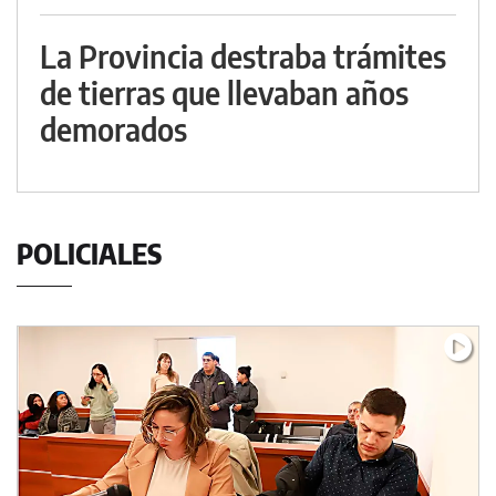
La Provincia destraba trámites
de tierras que llevaban años
demorados
POLICIALES