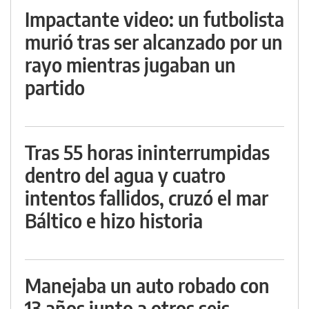
Impactante video: un futbolista
murió tras ser alcanzado por un
rayo mientras jugaban un
partido
Tras 55 horas ininterrumpidas
dentro del agua y cuatro
intentos fallidos, cruzó el mar
Báltico e hizo historia
Manejaba un auto robado con
13 años junto a otros seis