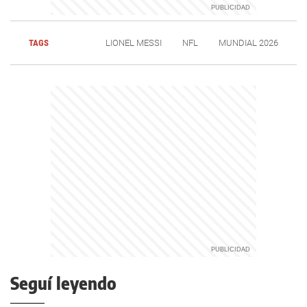
TAGS
LIONEL MESSI
NFL
MUNDIAL 2026
Seguí leyendo