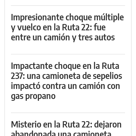
Impresionante choque múltiple
y vuelco en la Ruta 22: fue
entre un camión y tres autos
Impactante choque en la Ruta
237: una camioneta de sepelios
impactó contra un camión con
gas propano
Misterio en la Ruta 22: dejaron
abandonada una camioneta