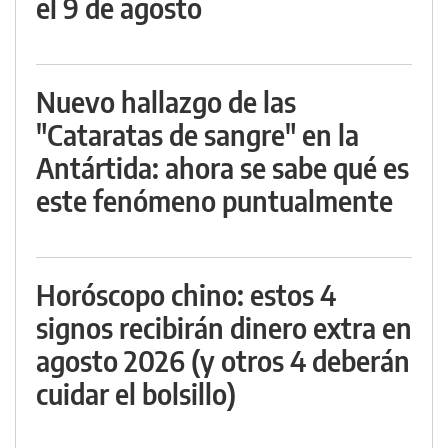
el 9 de agosto
Nuevo hallazgo de las
"Cataratas de sangre" en la
Antártida: ahora se sabe qué es
este fenómeno puntualmente
Horóscopo chino: estos 4
signos recibirán dinero extra en
agosto 2026 (y otros 4 deberán
cuidar el bolsillo)