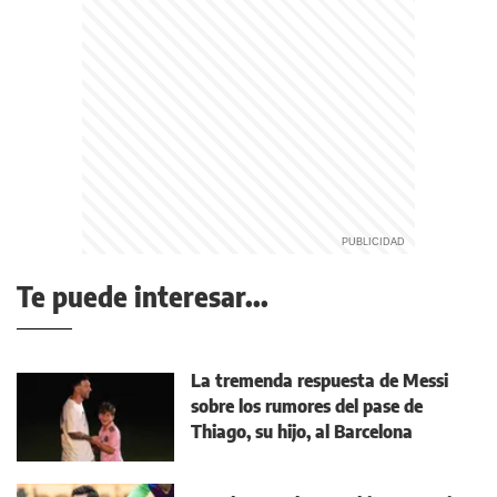
Te puede interesar...
La tremenda respuesta de Messi
sobre los rumores del pase de
Thiago, su hijo, al Barcelona