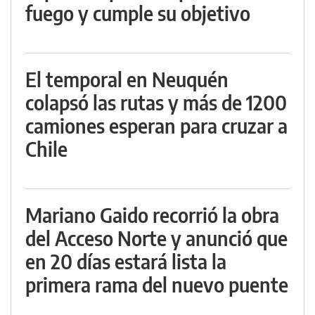
fuego y cumple su objetivo
El temporal en Neuquén
colapsó las rutas y más de 1200
camiones esperan para cruzar a
Chile
Mariano Gaido recorrió la obra
del Acceso Norte y anunció que
en 20 días estará lista la
primera rama del nuevo puente