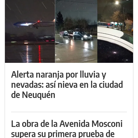
Alerta naranja por lluvia y
nevadas: así nieva en la ciudad
de Neuquén
La obra de la Avenida Mosconi
supera su primera prueba de