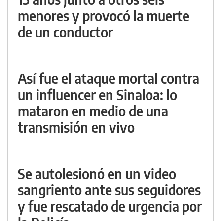
menores y provocó la muerte
de un conductor
Así fue el ataque mortal contra
un influencer en Sinaloa: lo
mataron en medio de una
transmisión en vivo
Se autolesionó en un video
sangriento ante sus seguidores
y fue rescatado de urgencia por