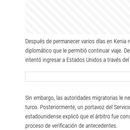
Después de permanecer varios días en Kenia r
diplomático que le permitió continuar viaje. D
intentó ingresar a Estados Unidos a través de
Sin embargo, las autoridades migratorias le ne
turco. Posteriormente, un portavoz del Servic
estadounidense explicó que el árbitro fue con
proceso de verificación de antecedentes.