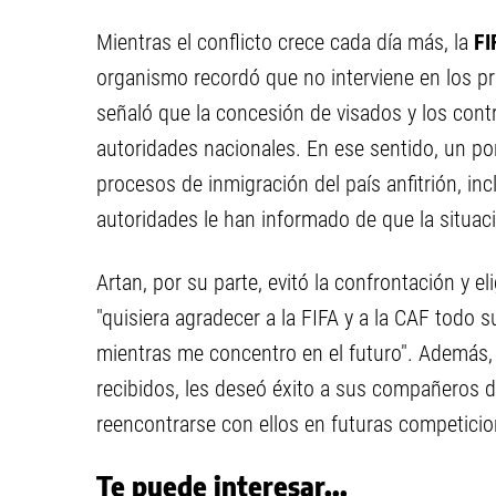
Mientras el conflicto crece cada día más, la
FI
organismo recordó que no interviene en los pr
señaló que la concesión de visados y los cont
autoridades nacionales. En ese sentido, un por
procesos de inmigración del país anfitrión, inc
autoridades le han informado de que la situac
Artan, por su parte, evitó la confrontación y 
"quisiera agradecer a la FIFA y a la CAF todo 
mientras me concentro en el futuro". Además, a
recibidos, les deseó éxito a sus compañeros 
reencontrarse con ellos en futuras competicio
Te puede interesar...