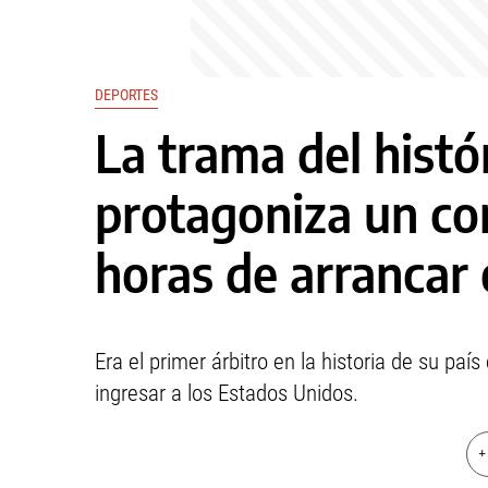
DEPORTES
La trama del histó
protagoniza un con
horas de arrancar
Era el primer árbitro en la historia de su paí
ingresar a los Estados Unidos.
+