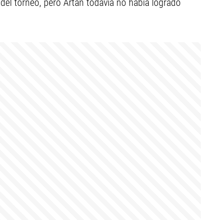
del torneo, pero Artan todavía no había logrado