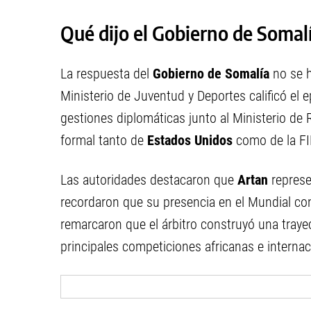
Qué dijo el Gobierno de Somal
La respuesta del
Gobierno de Somalía
no se h
Ministerio de Juventud y Deportes calificó el 
gestiones diplomáticas junto al Ministerio de 
formal tanto de
Estados Unidos
como de la FI
Las autoridades destacaron que
Artan
represe
recordaron que su presencia en el Mundial con
remarcaron que el árbitro construyó una trayec
principales competiciones africanas e internac