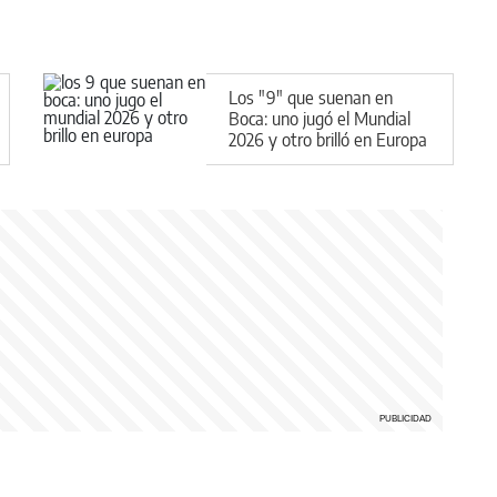
Los "9" que suenan en
Boca: uno jugó el Mundial
2026 y otro brilló en Europa