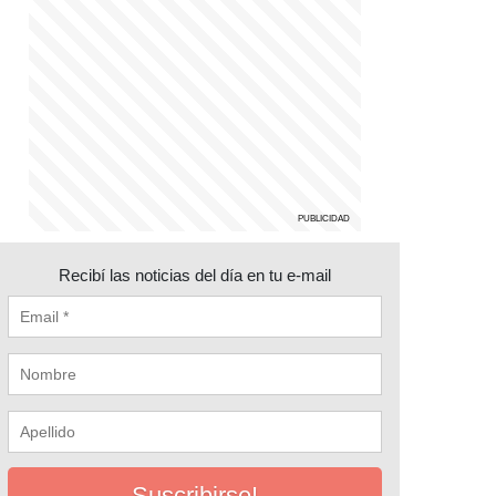
Recibí las noticias del día en tu e-mail