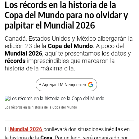
Los récords en la historia de la
Copa del Mundo para no olvidar y
palpitar el Mundial 2026
Canadá, Estados Unidos y México albergarán la
edición 23 de la
Copa del Mundo
. A poco del
Mundial 2026
, aquí te presentamos los datos y
récords
imprescindibles que marcaron la
historia de la máxima cita.
+ Agregar LM Neuquen en
Los récords en la historia de la Copa del Mundo
El
Mundial 2026
conllevará dos situaciones inéditas en
la historia de la
Copa
. Por un lado, será organizado por