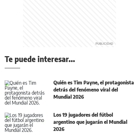
Te puede interesar...
Quién es Tim Payne, el protagonista
detrás del fenómeno viral del
Mundial 2026
Los 19 jugadores del fútbol
argentino que jugarán el Mundial
2026