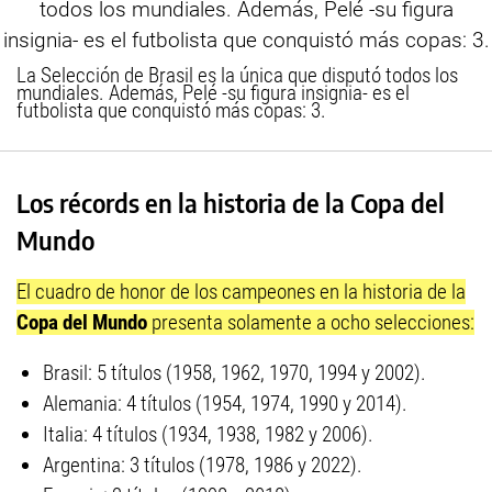
La Selección de Brasil es la única que disputó todos los
mundiales. Además, Pelé -su figura insignia- es el
futbolista que conquistó más copas: 3.
Los récords en la historia de la Copa del
Mundo
El cuadro de honor de los campeones en la historia de la
Copa del Mundo
presenta solamente a ocho selecciones:
Brasil: 5 títulos (1958, 1962, 1970, 1994 y 2002).
Alemania: 4 títulos (1954, 1974, 1990 y 2014).
Italia: 4 títulos (1934, 1938, 1982 y 2006).
Argentina: 3 títulos (1978, 1986 y 2022).