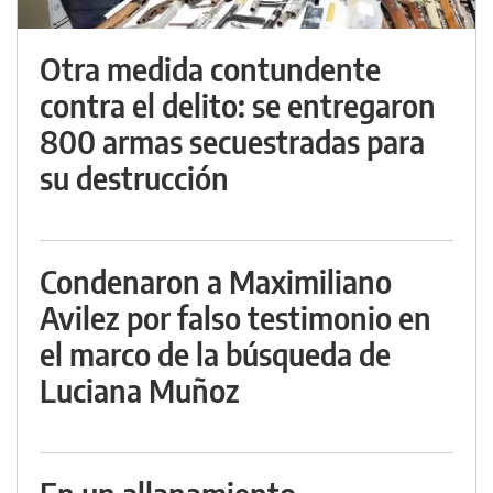
Otra medida contundente
contra el delito: se entregaron
800 armas secuestradas para
su destrucción
Condenaron a Maximiliano
Avilez por falso testimonio en
el marco de la búsqueda de
Luciana Muñoz