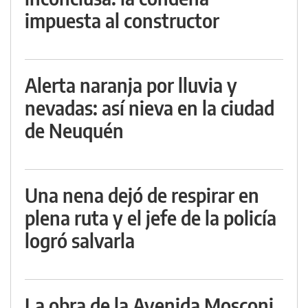
impuesta al constructor
Alerta naranja por lluvia y
nevadas: así nieva en la ciudad
de Neuquén
Una nena dejó de respirar en
plena ruta y el jefe de la policía
logró salvarla
La obra de la Avenida Mosconi