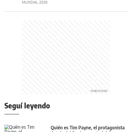
MUNDIAL 2026
Seguí leyendo
Quién es Tim Payne, el protagonista