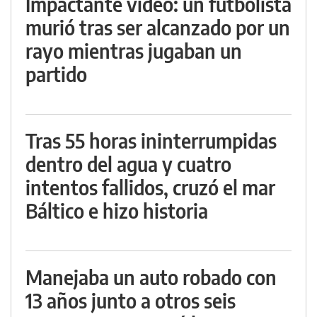
Impactante video: un futbolista
murió tras ser alcanzado por un
rayo mientras jugaban un
partido
Tras 55 horas ininterrumpidas
dentro del agua y cuatro
intentos fallidos, cruzó el mar
Báltico e hizo historia
Manejaba un auto robado con
13 años junto a otros seis