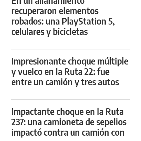
En un allanamiento
recuperaron elementos
robados: una PlayStation 5,
celulares y bicicletas
Impresionante choque múltiple
y vuelco en la Ruta 22: fue
entre un camión y tres autos
Impactante choque en la Ruta
237: una camioneta de sepelios
impactó contra un camión con