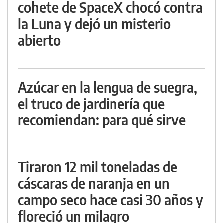
cohete de SpaceX chocó contra
la Luna y dejó un misterio
abierto
Azúcar en la lengua de suegra,
el truco de jardinería que
recomiendan: para qué sirve
Tiraron 12 mil toneladas de
cáscaras de naranja en un
campo seco hace casi 30 años y
floreció un milagro