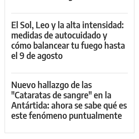
El Sol, Leo y la alta intensidad:
medidas de autocuidado y
cómo balancear tu fuego hasta
el 9 de agosto
Nuevo hallazgo de las
"Cataratas de sangre" en la
Antártida: ahora se sabe qué es
este fenómeno puntualmente