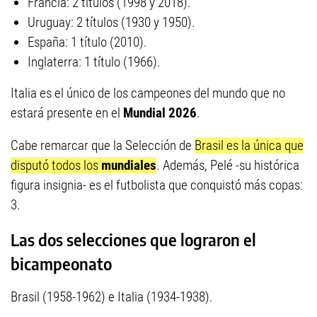
Francia: 2 títulos (1998 y 2018).
Uruguay: 2 títulos (1930 y 1950).
España: 1 título (2010).
Inglaterra: 1 título (1966).
Italia es el único de los campeones del mundo que no
estará presente en el
Mundial 2026
.
Cabe remarcar que la Selección de
Brasil es la única que
disputó todos los
mundiales
. Además, Pelé -su histórica
figura insignia- es el futbolista que conquistó más copas:
3.
Las dos selecciones que lograron el
bicampeonato
Brasil (1958-1962) e Italia (1934-1938).