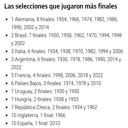
Las selecciones que jugaron más finales
1 Alemania, 8 finales: 1954, 1966, 1974, 1982, 1986,
1990, 2002 y 2014
2 Brasil, 7 finales: 1950, 1958, 1962, 1970, 1994, 1998
y 2002
3 Italia, 6 finales: 1934, 1938, 1970, 1982, 1994 y 2006
3 Argentina, 6 finales: 1930, 1978, 1986, 1990, 2014 y
2022
5 Francia, 4 finales: 1998, 2006, 2018 y 2022
6 Países Bajos, 3 finales: 1974, 1978 y 2010
7 Uruguay, 2 finales: 1930 y 1950
7 Hungría, 2 finales: 1938 y 1955
7 República Checa, 2 finales: 1934 y 1962
10 Inglaterra, 1 final: 1966
10 España, 1 final: 2010