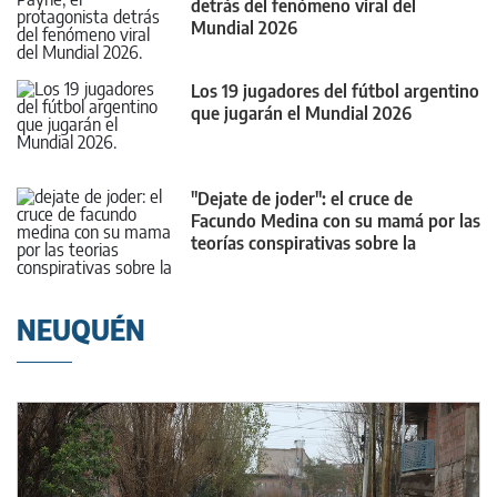
detrás del fenómeno viral del
Mundial 2026
Los 19 jugadores del fútbol argentino
que jugarán el Mundial 2026
"Dejate de joder": el cruce de
Facundo Medina con su mamá por las
teorías conspirativas sobre la
Selección
NEUQUÉN