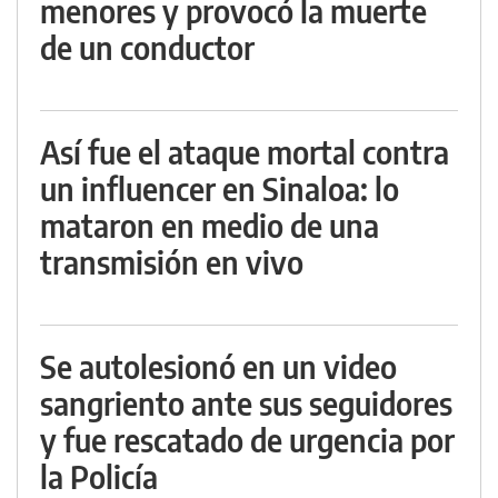
menores y provocó la muerte
de un conductor
Así fue el ataque mortal contra
un influencer en Sinaloa: lo
mataron en medio de una
transmisión en vivo
Se autolesionó en un video
sangriento ante sus seguidores
y fue rescatado de urgencia por
la Policía