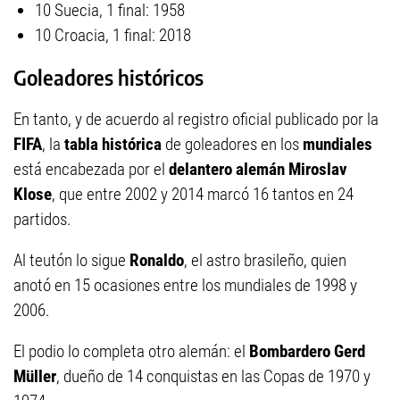
10 Suecia, 1 final: 1958
10 Croacia, 1 final: 2018
Goleadores históricos
En tanto, y de acuerdo al registro oficial publicado por la
FIFA
, la
tabla histórica
de goleadores en los
mundiales
está encabezada por el
delantero alemán Miroslav
Klose
, que entre 2002 y 2014 marcó 16 tantos en 24
partidos.
Al teutón lo sigue
Ronaldo
, el astro brasileño, quien
anotó en 15 ocasiones entre los mundiales de 1998 y
2006.
El podio lo completa otro alemán: el
Bombardero Gerd
Müller
, dueño de 14 conquistas en las Copas de 1970 y