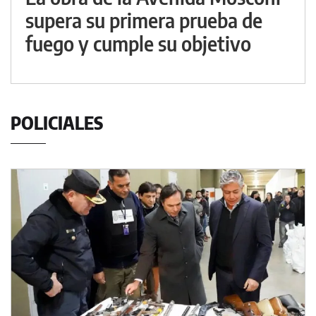
supera su primera prueba de
fuego y cumple su objetivo
POLICIALES