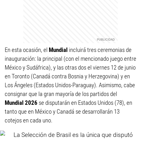
En esta ocasión, el
Mundial
incluirá tres ceremonias de
inauguración: la principal (con el mencionado juego entre
México y Sudáfrica), y las otras dos el viernes 12 de junio
en Toronto (Canadá contra Bosnia y Herzegovina) y en
Los Ángeles (Estados Unidos-Paraguay). Asimismo, cabe
consignar que la gran mayoría de los partidos del
Mundial 2026
se disputarán en Estados Unidos (78), en
tanto que en México y Canadá se desarrollarán 13
cotejos en cada uno.