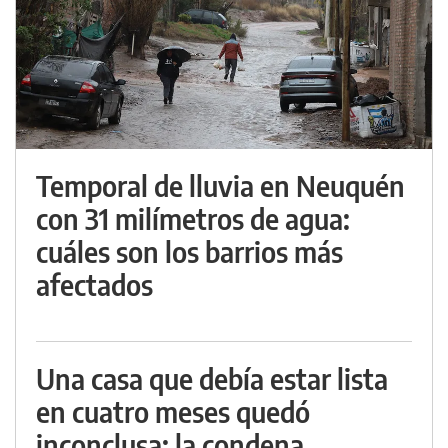
Temporal de lluvia en Neuquén
con 31 milímetros de agua:
cuáles son los barrios más
afectados
Una casa que debía estar lista
en cuatro meses quedó
inconclusa: la condena