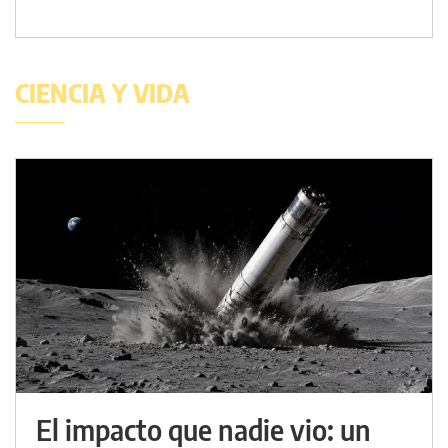
CIENCIA Y VIDA
El impacto que nadie vio: un