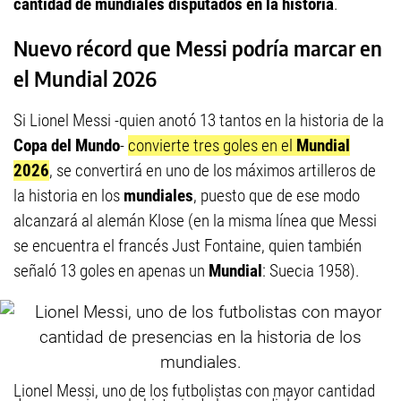
cantidad de mundiales disputados en la historia
.
Nuevo récord que Messi podría marcar en
el Mundial 2026
Si Lionel Messi -quien anotó 13 tantos en la historia de la
Copa del Mundo
-
convierte tres goles en el
Mundial
2026
, se convertirá en uno de los máximos artilleros de
la historia en los
mundiales
, puesto que de ese modo
alcanzará al alemán Klose (en la misma línea que Messi
se encuentra el francés Just Fontaine, quien también
señaló 13 goles en apenas un
Mundial
: Suecia 1958).
Lionel Messi, uno de los futbolistas con mayor cantidad