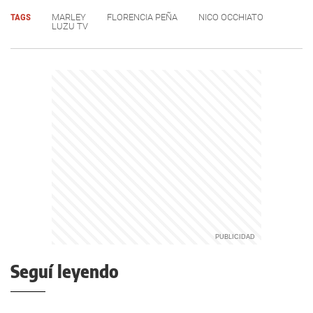
TAGS
MARLEY
FLORENCIA PEÑA
NICO OCCHIATO
LUZU TV
Seguí leyendo