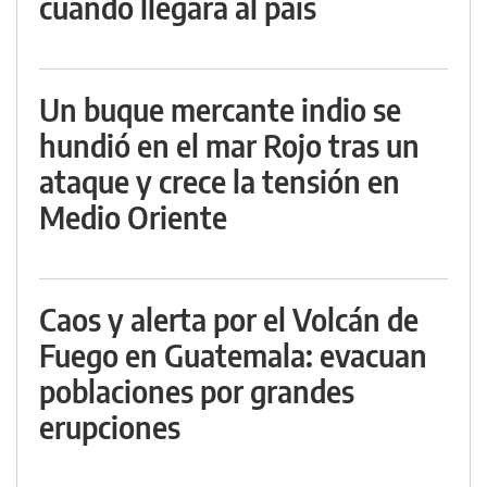
cuándo llegará al país
Un buque mercante indio se
hundió en el mar Rojo tras un
ataque y crece la tensión en
Medio Oriente
Caos y alerta por el Volcán de
Fuego en Guatemala: evacuan
poblaciones por grandes
erupciones