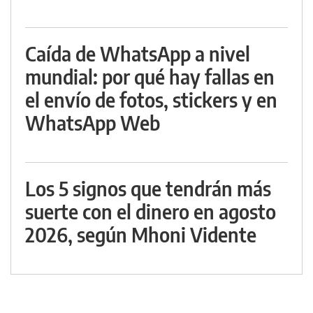
Caída de WhatsApp a nivel
mundial: por qué hay fallas en
el envío de fotos, stickers y en
WhatsApp Web
Los 5 signos que tendrán más
suerte con el dinero en agosto
2026, según Mhoni Vidente