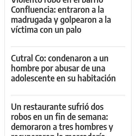
Confluencia: entraron a la
madrugada y golpearon a la
víctima con un palo
Cutral Co: condenaron a un
hombre por abusar de una
adolescente en su habitación
Un restaurante sufrió dos
robos en un fin de semana:
demoraron a tres hombres y