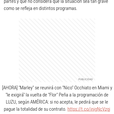
partes y que no considera que la situación sea tan grave
como se refleja en distintos programas.
[AHORA] "Marley" se reunirá con "Nico" Occhiato en Miami y
"le exigirá" la vuelta de "Flor" Peña a la programación de
LUZU, según AMÉRICA: si no acepta, le pedirá que se le
pague la totalidad de su contrato.
https://t.co/inigNcVzgj