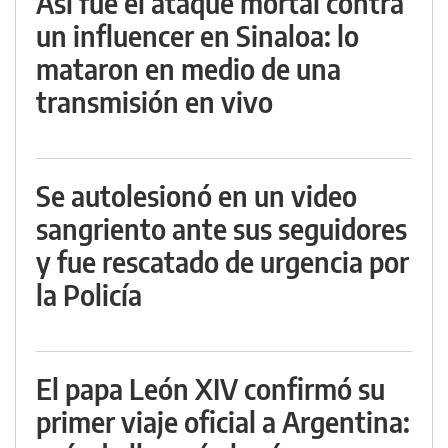
Así fue el ataque mortal contra
un influencer en Sinaloa: lo
mataron en medio de una
transmisión en vivo
Se autolesionó en un video
sangriento ante sus seguidores
y fue rescatado de urgencia por
la Policía
El papa León XIV confirmó su
primer viaje oficial a Argentina: