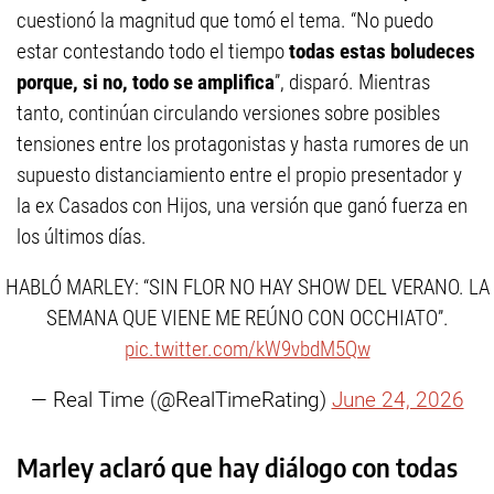
cuestionó la magnitud que tomó el tema. “No puedo
estar contestando todo el tiempo
todas estas boludeces
porque, si no, todo se amplifica
”, disparó. Mientras
tanto, continúan circulando versiones sobre posibles
tensiones entre los protagonistas y hasta rumores de un
supuesto distanciamiento entre el propio presentador y
la ex Casados con Hijos, una versión que ganó fuerza en
los últimos días.
HABLÓ MARLEY: “SIN FLOR NO HAY SHOW DEL VERANO. LA
SEMANA QUE VIENE ME REÚNO CON OCCHIATO”.
pic.twitter.com/kW9vbdM5Qw
— Real Time (@RealTimeRating)
June 24, 2026
Marley aclaró que hay diálogo con todas