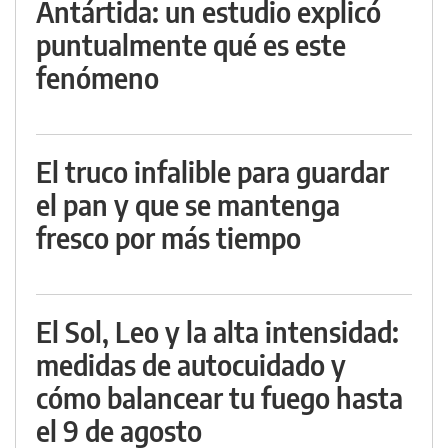
Antártida: un estudio explicó
puntualmente qué es este
fenómeno
El truco infalible para guardar
el pan y que se mantenga
fresco por más tiempo
El Sol, Leo y la alta intensidad:
medidas de autocuidado y
cómo balancear tu fuego hasta
el 9 de agosto