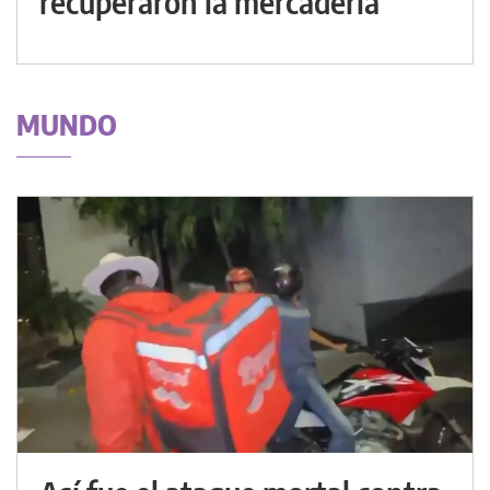
recuperaron la mercadería
MUNDO