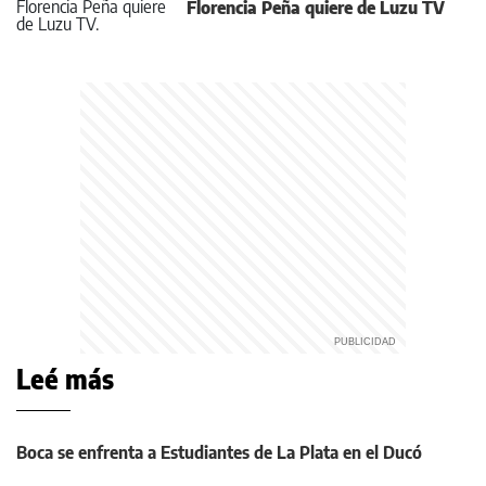
Florencia Peña quiere de Luzu TV
Leé más
Boca se enfrenta a Estudiantes de La Plata en el Ducó