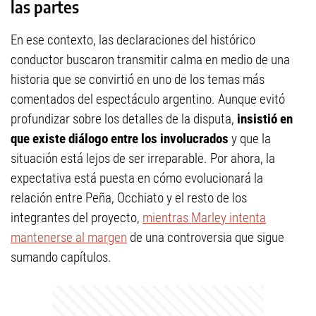
las partes
En ese contexto, las declaraciones del histórico
conductor buscaron transmitir calma en medio de una
historia que se convirtió en uno de los temas más
comentados del espectáculo argentino. Aunque evitó
profundizar sobre los detalles de la disputa,
insistió en
que existe diálogo entre los involucrados
y que la
situación está lejos de ser irreparable. Por ahora, la
expectativa está puesta en cómo evolucionará la
relación entre Peña, Occhiato y el resto de los
integrantes del proyecto,
mientras Marley intenta
mantenerse al margen
de una controversia que sigue
sumando capítulos.