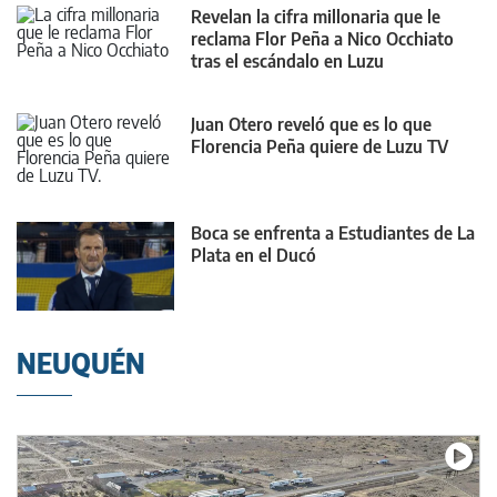
Revelan la cifra millonaria que le
reclama Flor Peña a Nico Occhiato
tras el escándalo en Luzu
Juan Otero reveló que es lo que
Florencia Peña quiere de Luzu TV
Boca se enfrenta a Estudiantes de La
Plata en el Ducó
NEUQUÉN