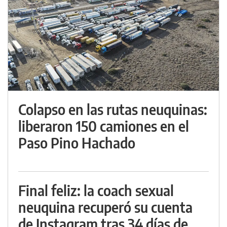
Colapso en las rutas neuquinas:
liberaron 150 camiones en el
Paso Pino Hachado
Final feliz: la coach sexual
neuquina recuperó su cuenta
de Instagram tras 34 días de