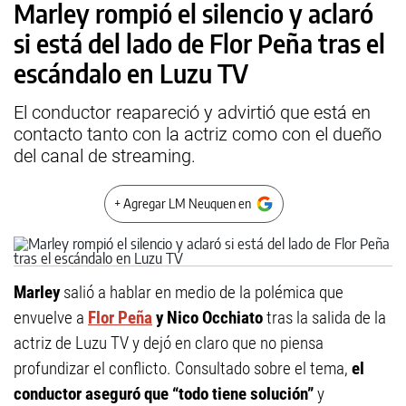
Marley rompió el silencio y aclaró
si está del lado de Flor Peña tras el
escándalo en Luzu TV
El conductor reapareció y advirtió que está en
contacto tanto con la actriz como con el dueño
del canal de streaming.
+ Agregar LM Neuquen en
Marley
salió a hablar en medio de la polémica que
envuelve a
Flor Peña
y Nico Occhiato
tras la salida de la
actriz de Luzu TV y dejó en claro que no piensa
profundizar el conflicto. Consultado sobre el tema,
el
conductor aseguró que “todo tiene solución”
y