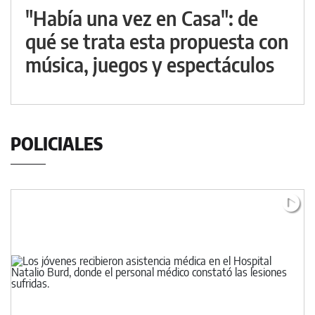
"Había una vez en Casa": de
qué se trata esta propuesta con
música, juegos y espectáculos
POLICIALES