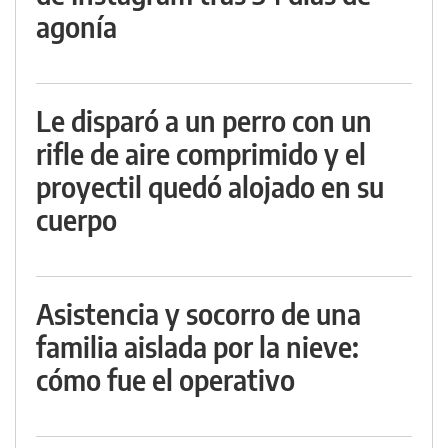
agonía
Le disparó a un perro con un
rifle de aire comprimido y el
proyectil quedó alojado en su
cuerpo
Asistencia y socorro de una
familia aislada por la nieve:
cómo fue el operativo