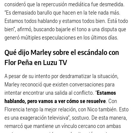
consideró que la repercusión mediática fue desmedida.
“Es demasiado barullo que hacen en la tele nada más.
Estamos todos hablando y estamos todos bien. Está todo
bien”, afirmó, buscando bajarle el tono a una disputa que
generó múltiples especulaciones en los últimos días.
Qué dijo Marley sobre el escándalo con
Flor Peña en Luzu TV
A pesar de su intento por desdramatizar la situación,
Marley reconoció que existen conversaciones para
intentar encontrar una salida al conflicto. “
Estamos
hablando, pero vamos a ver cómo se resuelve
. Con
Florencia tengo la mejor relación, con Nico también. Esto
es una exageración televisiva”, sostuvo. De esta manera,
remarcó que mantiene un vínculo cercano con ambas