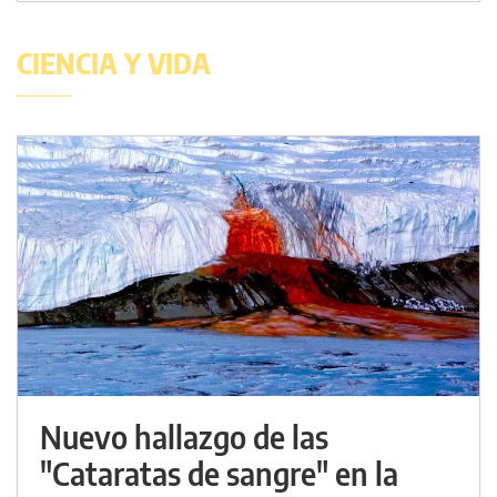
CIENCIA Y VIDA
Nuevo hallazgo de las
"Cataratas de sangre" en la