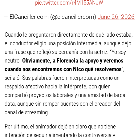
pic.twitter.com/r4M155ANJW
— ElCanciller.com (@elcancillercom)
June 26, 2026
Cuando le preguntaron directamente de qué lado estaba,
el conductor eligió una posición intermedia, aunque dejó
una frase que reflejó su cercanía con la actriz. “Yo soy
neutro.
Obviamente, a Florencia la apoyo y veremos
cuando nos encontremos con Nico qué resolvemos
”,
señaló. Sus palabras fueron interpretadas como un
respaldo afectivo hacia la intérprete, con quien
compartió proyectos laborales y una amistad de larga
data, aunque sin romper puentes con el creador del
canal de streaming.
Por último, el animador dejó en claro que no tiene
intención de seguir alimentando la controversia y