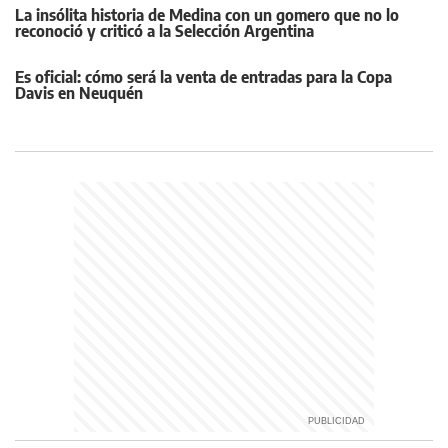
La insólita historia de Medina con un gomero que no lo
reconoció y criticó a la Selección Argentina
Es oficial: cómo será la venta de entradas para la Copa
Davis en Neuquén