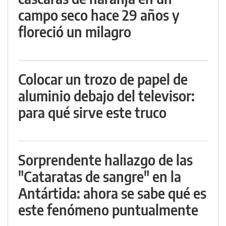
campo seco hace 29 años y
floreció un milagro
Colocar un trozo de papel de
aluminio debajo del televisor:
para qué sirve este truco
Sorprendente hallazgo de las
"Cataratas de sangre" en la
Antártida: ahora se sabe qué es
este fenómeno puntualmente