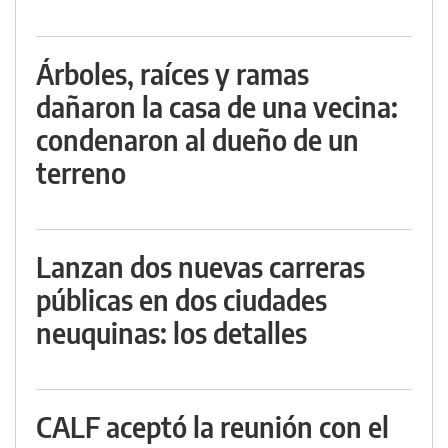
Árboles, raíces y ramas
dañaron la casa de una vecina:
condenaron al dueño de un
terreno
Lanzan dos nuevas carreras
públicas en dos ciudades
neuquinas: los detalles
CALF aceptó la reunión con el