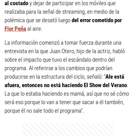
al costado
y dejar de participar en los móviles que
realizaba para la señal de streaming, en medio de la
polémica que se desató luego
del error cometido por
Flor Peña
al aire.
La información comenzó a tomar fuerza durante una
entrevista en la que Juan Otero, hijo de la actriz, habló
sobre el impacto que tuvo el escándalo dentro del
programa. Al referirse a los cambios que podrían
producirse en la estructura del ciclo, señaló: “
Ale está
afuera, entonces no está haciendo El Show del Verano
.
La que lo estaba haciendo es mamá, así que no sé cómo
será eso porque lo van a tener que sacar a él también,
porque él no sale todo el programa”.