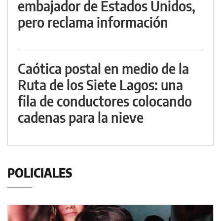
embajador de Estados Unidos,
pero reclama información
Caótica postal en medio de la
Ruta de los Siete Lagos: una
fila de conductores colocando
cadenas para la nieve
POLICIALES