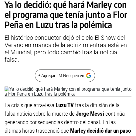
Ya lo decidió: qué hará Marley con
el programa que tenía junto a Flor
Peña en Luzu tras la polémica
El histórico conductor dejó el ciclo El Show del
Verano en manos de la actriz mientras está en
el Mundial, pero todo cambió tras la noticia
falsa.
+ Agregar LM Neuquen en
La crisis que atraviesa
Luzu TV
tras la difusión de la
falsa noticia sobre la muerte de
Jorge Messi
continúa
generando consecuencias dentro del canal. En las
últimas horas trascendió que
Marley decidió dar un paso