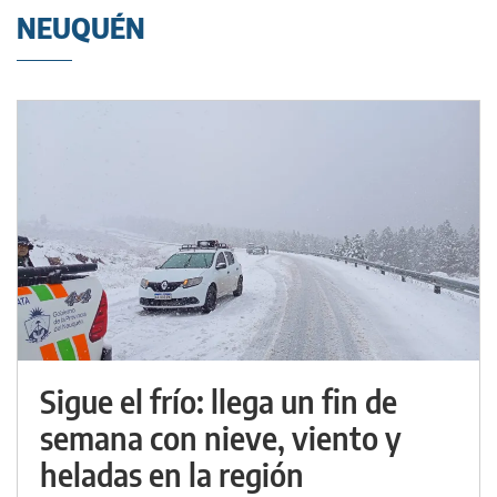
NEUQUÉN
Sigue el frío: llega un fin de
semana con nieve, viento y
heladas en la región