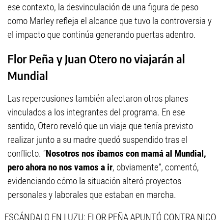
ese contexto, la desvinculación de una figura de peso
como Marley refleja el alcance que tuvo la controversia y
el impacto que continúa generando puertas adentro.
Flor Peña y Juan Otero no viajarán al
Mundial
Las repercusiones también afectaron otros planes
vinculados a los integrantes del programa. En ese
sentido, Otero reveló que un viaje que tenía previsto
realizar junto a su madre quedó suspendido tras el
conflicto. “
Nosotros nos íbamos con mamá al Mundial,
pero ahora no nos vamos a ir
, obviamente”, comentó,
evidenciando cómo la situación alteró proyectos
personales y laborales que estaban en marcha.
ESCÁNDALO EN LUZU: FLOR PEÑA APUNTÓ CONTRA NICO