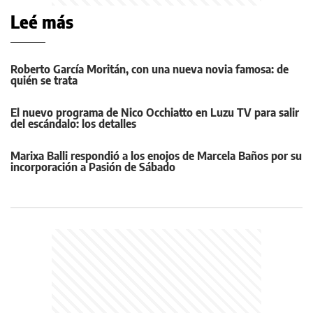
Leé más
Roberto García Moritán, con una nueva novia famosa: de
quién se trata
El nuevo programa de Nico Occhiatto en Luzu TV para salir
del escándalo: los detalles
Marixa Balli respondió a los enojos de Marcela Baños por su
incorporación a Pasión de Sábado