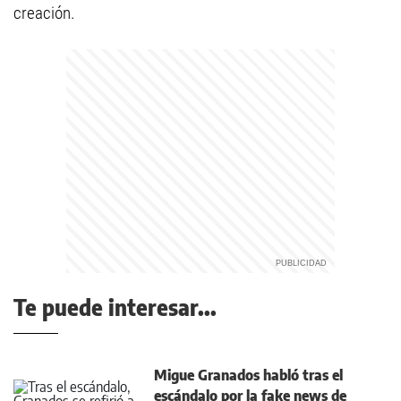
creación.
Te puede interesar...
Migue Granados habló tras el
escándalo por la fake news de