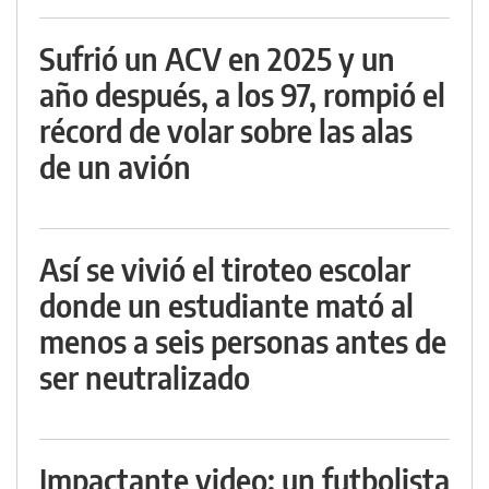
Sufrió un ACV en 2025 y un
año después, a los 97, rompió el
récord de volar sobre las alas
de un avión
Así se vivió el tiroteo escolar
donde un estudiante mató al
menos a seis personas antes de
ser neutralizado
Impactante video: un futbolista