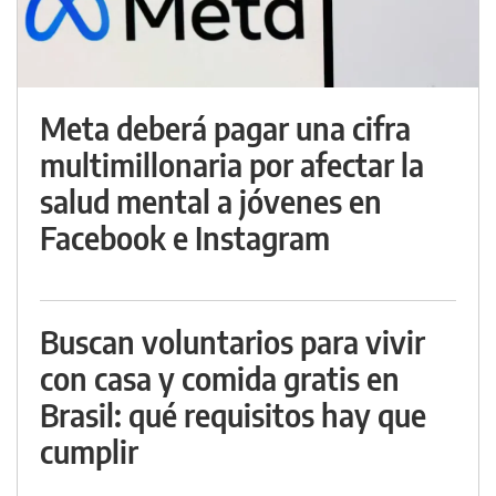
Meta deberá pagar una cifra
multimillonaria por afectar la
salud mental a jóvenes en
Facebook e Instagram
Buscan voluntarios para vivir
con casa y comida gratis en
Brasil: qué requisitos hay que
cumplir