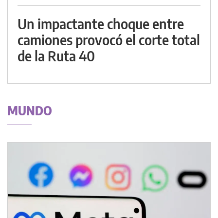
Un impactante choque entre
camiones provocó el corte total
de la Ruta 40
MUNDO