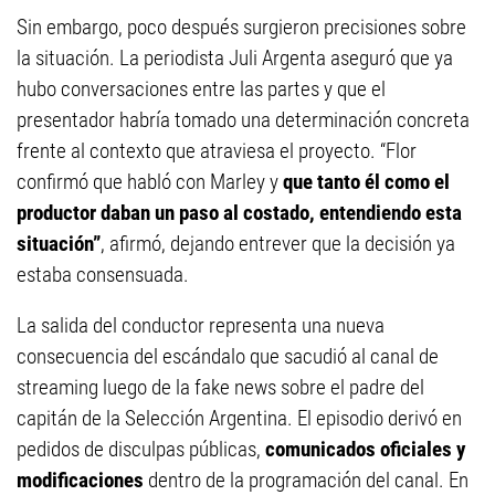
Sin embargo, poco después surgieron precisiones sobre
la situación. La periodista Juli Argenta aseguró que ya
hubo conversaciones entre las partes y que el
presentador habría tomado una determinación concreta
frente al contexto que atraviesa el proyecto. “Flor
confirmó que habló con Marley y
que tanto él como el
productor daban un paso al costado, entendiendo esta
situación”
, afirmó, dejando entrever que la decisión ya
estaba consensuada.
La salida del conductor representa una nueva
consecuencia del escándalo que sacudió al canal de
streaming luego de la fake news sobre el padre del
capitán de la Selección Argentina. El episodio derivó en
pedidos de disculpas públicas,
comunicados oficiales y
modificaciones
dentro de la programación del canal. En