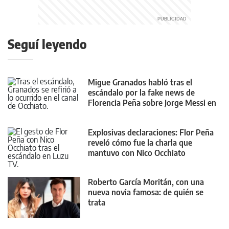
Seguí leyendo
Migue Granados habló tras el
escándalo por la fake news de
Florencia Peña sobre Jorge Messi en
Luzu TV
Explosivas declaraciones: Flor Peña
reveló cómo fue la charla que
mantuvo con Nico Occhiato
Roberto García Moritán, con una
nueva novia famosa: de quién se
trata