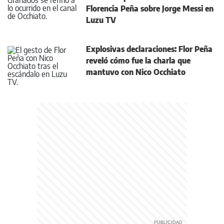
Florencia Peña sobre Jorge Messi en
Luzu TV
Explosivas declaraciones: Flor Peña
reveló cómo fue la charla que
mantuvo con Nico Occhiato