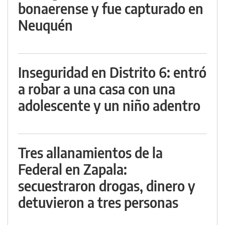
bonaerense y fue capturado en
Neuquén
Inseguridad en Distrito 6: entró
a robar a una casa con una
adolescente y un niño adentro
Tres allanamientos de la
Federal en Zapala:
secuestraron drogas, dinero y
detuvieron a tres personas