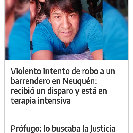
Violento intento de robo a un
barrendero en Neuquén:
recibió un disparo y está en
terapia intensiva
Prófugo: lo buscaba la Justicia