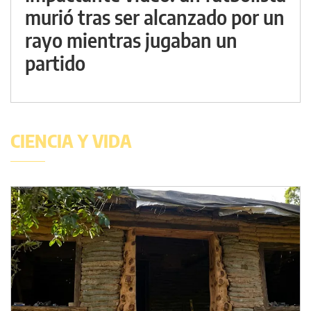
murió tras ser alcanzado por un
rayo mientras jugaban un
partido
CIENCIA Y VIDA