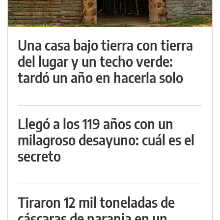
Una casa bajo tierra con tierra
del lugar y un techo verde:
tardó un año en hacerla solo
Llegó a los 119 años con un
milagroso desayuno: cuál es el
secreto
Tiraron 12 mil toneladas de
cáscaras de naranja en un