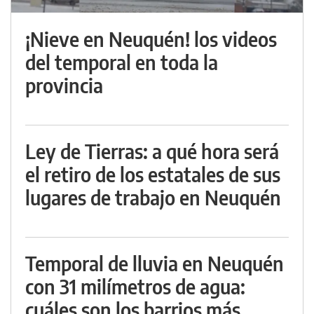
¡Nieve en Neuquén! los videos
del temporal en toda la
provincia
Ley de Tierras: a qué hora será
el retiro de los estatales de sus
lugares de trabajo en Neuquén
Temporal de lluvia en Neuquén
con 31 milímetros de agua:
cuáles son los barrios más