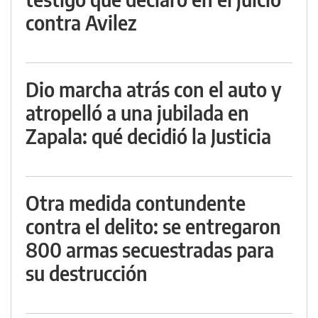
contra Avilez
Dio marcha atrás con el auto y
atropelló a una jubilada en
Zapala: qué decidió la Justicia
Otra medida contundente
contra el delito: se entregaron
800 armas secuestradas para
su destrucción