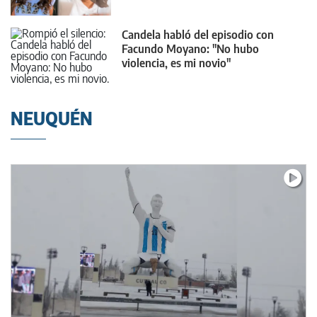
Candela habló del episodio con
Facundo Moyano: "No hubo
violencia, es mi novio"
NEUQUÉN