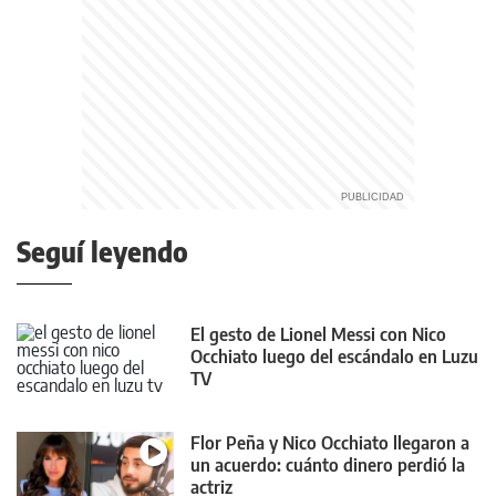
Seguí leyendo
El gesto de Lionel Messi con Nico
Occhiato luego del escándalo en Luzu
TV
Flor Peña y Nico Occhiato llegaron a
un acuerdo: cuánto dinero perdió la
actriz