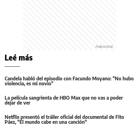
Leé más
Candela habló del episodio con Facundo Moyano: "No hubo
violencia, es mi novio"
La película sangrienta de HBO Max que no vas a poder
dejar de ver
Netflix presentó el tráiler oficial del documental de Fito
Páez, "El mundo cabe en una canción"