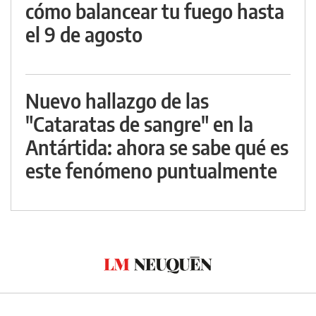
cómo balancear tu fuego hasta
el 9 de agosto
Nuevo hallazgo de las
"Cataratas de sangre" en la
Antártida: ahora se sabe qué es
este fenómeno puntualmente