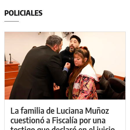
POLICIALES
La familia de Luciana Muñoz
cuestionó a Fiscalía por una
testigo que declaró en el juicio