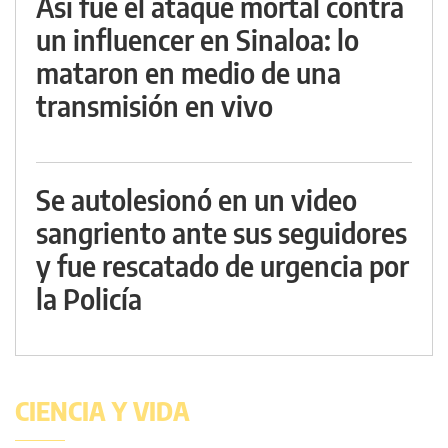
Así fue el ataque mortal contra
un influencer en Sinaloa: lo
mataron en medio de una
transmisión en vivo
Se autolesionó en un video
sangriento ante sus seguidores
y fue rescatado de urgencia por
la Policía
CIENCIA Y VIDA