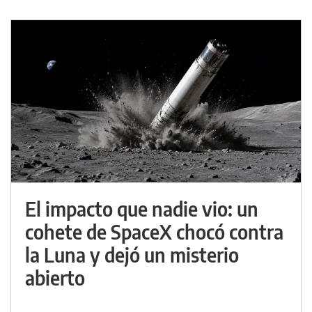
El impacto que nadie vio: un
cohete de SpaceX chocó contra
la Luna y dejó un misterio
abierto