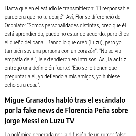
Hasta que en el estudio le transmitieron: "El responsable
pareciera que no te cobijó". Así, Flor se diferenció de
Occhiato: "Somos personalidades distintas, creo que él
está aprendiendo, puedo no estar de acuerdo, pero él es
el dueño del canal. Banco lo que creó (Luzu), pero yo
también soy una persona con un corazón". "No se vio
empatía de él", le extendieron en Intrusos. Así, la actriz
entregó una definición fuerte: "Eso se lo tienen que
preguntar a él, yo defiendo a mis amigos, yo hubiese
echo otra cosa".
Migue Granados habló tras el escándalo
por la fake news de Florencia Peña sobre
Jorge Messi en Luzu TV
La polémica generada por la difusión de un rumor falso