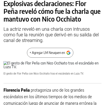
Explosivas declaraciones: Flor
Peña reveló cómo fue la charla que
mantuvo con Nico Occhiato
La actriz reveló en una charla con Intrusos
como fue la reunión que derivó en su salida del
canal de streaming.
+ Agregar LM Neuquen en
El gesto de Flor Peña con Nico Occhiato tras el escándalo en Luzu TV.
Florencia Peña
protagoniza uno de los grandes
escándalos en los últimos tiempos de los medios de
comunicación luego de anunciar de manera errónea la