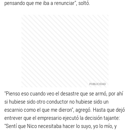
pensando que me iba a renunciar", soltó.
"Pienso eso cuando veo el desastre que se armó, por ahí
si hubiese sido otro conductor no hubiese sido un
escarnio como el que me dieron", agregó. Hasta que dejó
entrever que el empresario ejecutó la decisión tajante:
"Sentí que Nico necesitaba hacer lo suyo, yo lo mío, y