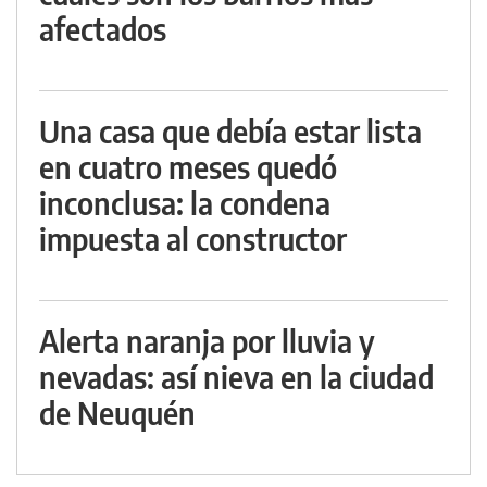
afectados
Una casa que debía estar lista
en cuatro meses quedó
inconclusa: la condena
impuesta al constructor
Alerta naranja por lluvia y
nevadas: así nieva en la ciudad
de Neuquén