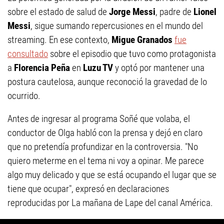
sobre el estado de salud de
Jorge Messi
, padre de
Lionel
Messi
, sigue sumando repercusiones en el mundo del
streaming. En ese contexto,
Migue Granados
fue
consultado
sobre el episodio que tuvo como protagonista
a
Florencia Peña
en
Luzu TV
y optó por mantener una
postura cautelosa, aunque reconoció la gravedad de lo
ocurrido.
Antes de ingresar al programa Soñé que volaba, el
conductor de Olga habló con la prensa y dejó en claro
que no pretendía profundizar en la controversia. "No
quiero meterme en el tema ni voy a opinar. Me parece
algo muy delicado y que se está ocupando el lugar que se
tiene que ocupar", expresó en declaraciones
reproducidas por La mañana de Lape del canal América.