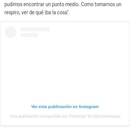
pudimos encontrar un punto medio. Como tomarnos un
respiro, ver de qué iba la cosa".
Ver esta publicación en Instagram
Una publicación compartida por Primicias Ya (@primiciasya)