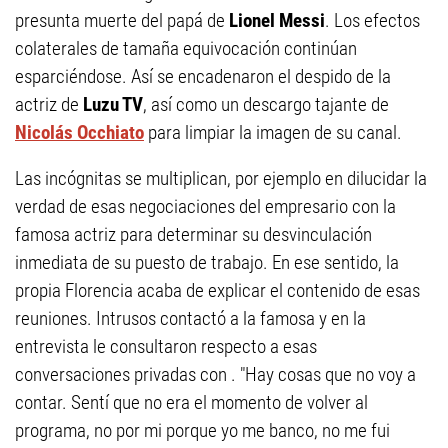
presunta muerte del papá de
Lionel Messi
. Los efectos
colaterales de tamaña equivocación continúan
esparciéndose. Así se encadenaron el despido de la
actriz de
Luzu TV
, así como un descargo tajante de
Nicolás Occhiato
para limpiar la imagen de su canal.
Las incógnitas se multiplican, por ejemplo en dilucidar la
verdad de esas negociaciones del empresario con la
famosa actriz para determinar su desvinculación
inmediata de su puesto de trabajo. En ese sentido, la
propia Florencia acaba de explicar el contenido de esas
reuniones. Intrusos contactó a la famosa y en la
entrevista le consultaron respecto a esas
conversaciones privadas con . "Hay cosas que no voy a
contar. Sentí que no era el momento de volver al
programa, no por mi porque yo me banco, no me fui