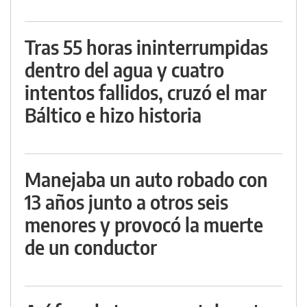
Tras 55 horas ininterrumpidas
dentro del agua y cuatro
intentos fallidos, cruzó el mar
Báltico e hizo historia
Manejaba un auto robado con
13 años junto a otros seis
menores y provocó la muerte
de un conductor