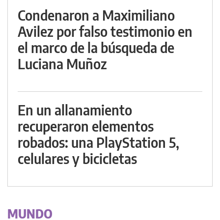
Condenaron a Maximiliano
Avilez por falso testimonio en
el marco de la búsqueda de
Luciana Muñoz
En un allanamiento
recuperaron elementos
robados: una PlayStation 5,
celulares y bicicletas
MUNDO