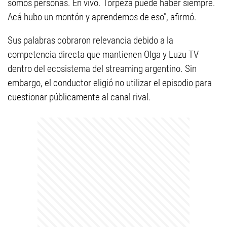
somos personas. En vivo. Torpeza puede haber siempre.
Acá hubo un montón y aprendemos de eso", afirmó.
Sus palabras cobraron relevancia debido a la
competencia directa que mantienen Olga y Luzu TV
dentro del ecosistema del streaming argentino. Sin
embargo, el conductor eligió no utilizar el episodio para
cuestionar públicamente al canal rival.