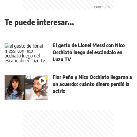
Te puede interesar...
El gesto de Lionel Messi con Nico
Occhiato luego del escándalo en
Luzu TV
Flor Peña y Nico Occhiato llegaron a
un acuerdo: cuánto dinero perdió la
actriz