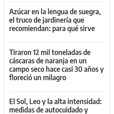
Azúcar en la lengua de suegra,
el truco de jardinería que
recomiendan: para qué sirve
Tiraron 12 mil toneladas de
cáscaras de naranja en un
campo seco hace casi 30 años y
floreció un milagro
El Sol, Leo y la alta intensidad:
medidas de autocuidado y