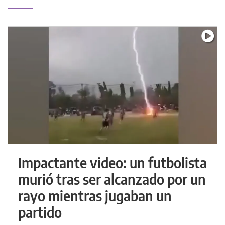
Impactante video: un futbolista
murió tras ser alcanzado por un
rayo mientras jugaban un
partido