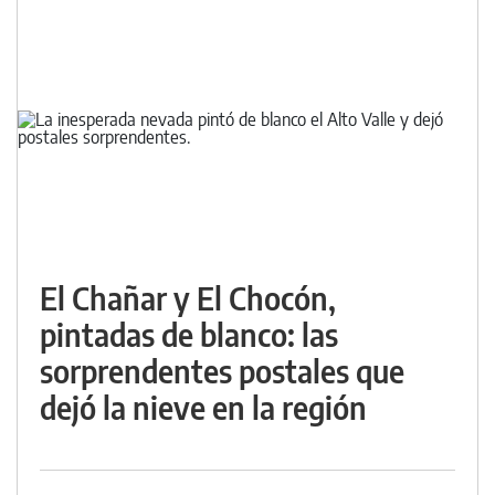
El Chañar y El Chocón,
pintadas de blanco: las
sorprendentes postales que
dejó la nieve en la región