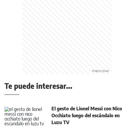
Te puede interesar...
El gesto de Lionel Messi con Nico
Occhiato luego del escándalo en
Luzu TV