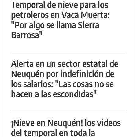
Temporal de nieve para los
petroleros en Vaca Muerta:
"Por algo se llama Sierra
Barrosa"
Alerta en un sector estatal de
Neuquén por indefinición de
los salarios: "Las cosas no se
hacen a las escondidas"
¡Nieve en Neuquén! los videos
del temporal en toda la