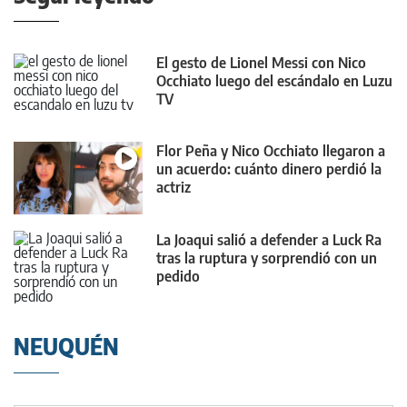
El gesto de Lionel Messi con Nico
Occhiato luego del escándalo en Luzu
TV
Flor Peña y Nico Occhiato llegaron a
un acuerdo: cuánto dinero perdió la
actriz
La Joaqui salió a defender a Luck Ra
tras la ruptura y sorprendió con un
pedido
NEUQUÉN