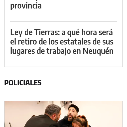
provincia
Ley de Tierras: a qué hora será
el retiro de los estatales de sus
lugares de trabajo en Neuquén
POLICIALES