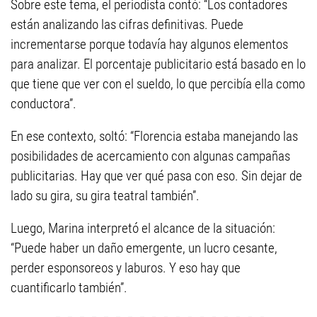
Sobre este tema, el periodista contó: “Los contadores
están analizando las cifras definitivas. Puede
incrementarse porque todavía hay algunos elementos
para analizar. El porcentaje publicitario está basado en lo
que tiene que ver con el sueldo, lo que percibía ella como
conductora”.
En ese contexto, soltó: “Florencia estaba manejando las
posibilidades de acercamiento con algunas campañas
publicitarias. Hay que ver qué pasa con eso. Sin dejar de
lado su gira, su gira teatral también”.
Luego, Marina interpretó el alcance de la situación:
“Puede haber un daño emergente, un lucro cesante,
perder esponsoreos y laburos. Y eso hay que
cuantificarlo también”.