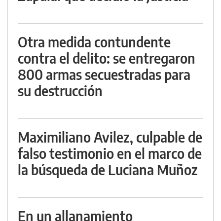
Otra medida contundente
contra el delito: se entregaron
800 armas secuestradas para
su destrucción
Maximiliano Avilez, culpable de
falso testimonio en el marco de
la búsqueda de Luciana Muñoz
En un allanamiento