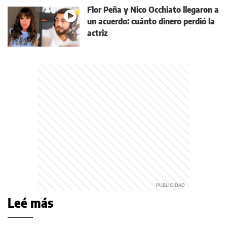
Flor Peña y Nico Occhiato llegaron a
un acuerdo: cuánto dinero perdió la
actriz
Leé más