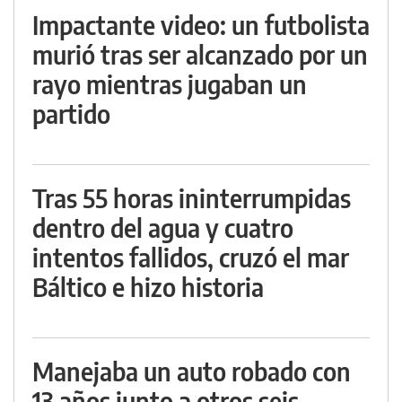
Impactante video: un futbolista
murió tras ser alcanzado por un
rayo mientras jugaban un
partido
Tras 55 horas ininterrumpidas
dentro del agua y cuatro
intentos fallidos, cruzó el mar
Báltico e hizo historia
Manejaba un auto robado con
13 años junto a otros seis