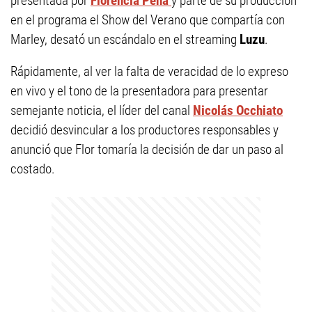
presentada por
Florencia Peña
y parte de su producción
en el programa el Show del Verano que compartía con
Marley, desató un escándalo en el streaming
Luzu
.
Rápidamente, al ver la falta de veracidad de lo expreso
en vivo y el tono de la presentadora para presentar
semejante noticia, el líder del canal
Nicolás Occhiato
decidió desvincular a los productores responsables y
anunció que Flor tomaría la decisión de dar un paso al
costado.