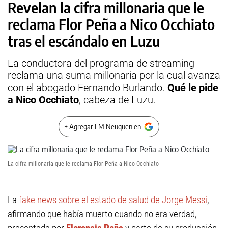
Revelan la cifra millonaria que le
reclama Flor Peña a Nico Occhiato
tras el escándalo en Luzu
La conductora del programa de streaming
reclama una suma millonaria por la cual avanza
con el abogado Fernando Burlando.
Qué le pide
a Nico Occhiato
, cabeza de Luzu.
+ Agregar LM Neuquen en
La cifra millonaria que le reclama Flor Peña a Nico Occhiato
La
fake news sobre el estado de salud de Jorge Messi
,
afirmando que había muerto cuando no era verdad,