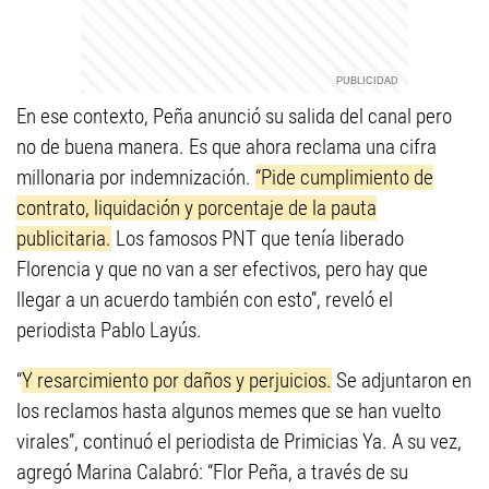
En ese contexto, Peña anunció su salida del canal pero
no de buena manera. Es que ahora reclama una cifra
millonaria por indemnización.
“Pide cumplimiento de
contrato, liquidación y porcentaje de la pauta
publicitaria.
Los famosos PNT que tenía liberado
Florencia y que no van a ser efectivos, pero hay que
llegar a un acuerdo también con esto”, reveló el
periodista Pablo Layús.
“
Y resarcimiento por daños y perjuicios.
Se adjuntaron en
los reclamos hasta algunos memes que se han vuelto
virales”, continuó el periodista de Primicias Ya. A su vez,
agregó Marina Calabró: “Flor Peña, a través de su