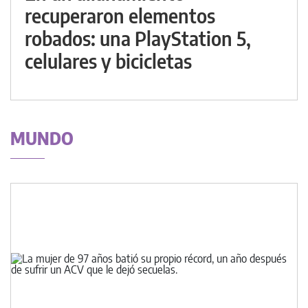
recuperaron elementos
robados: una PlayStation 5,
celulares y bicicletas
MUNDO