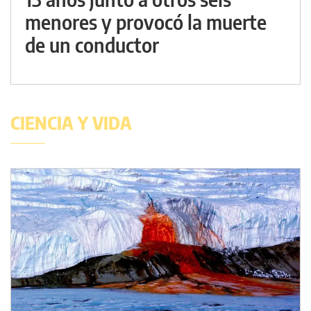
menores y provocó la muerte
de un conductor
CIENCIA Y VIDA