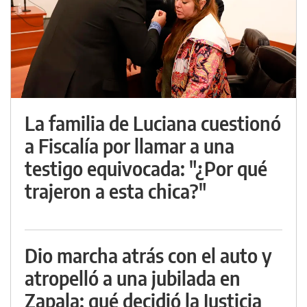
La familia de Luciana cuestionó
a Fiscalía por llamar a una
testigo equivocada: "¿Por qué
trajeron a esta chica?"
Dio marcha atrás con el auto y
atropelló a una jubilada en
Zapala: qué decidió la Justicia