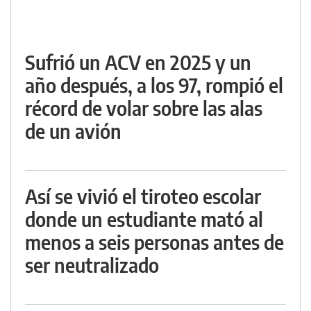
Sufrió un ACV en 2025 y un
año después, a los 97, rompió el
récord de volar sobre las alas
de un avión
Así se vivió el tiroteo escolar
donde un estudiante mató al
menos a seis personas antes de
ser neutralizado