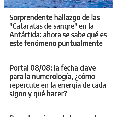
Sorprendente hallazgo de las
"Cataratas de sangre" en la
Antártida: ahora se sabe qué es
este fenómeno puntualmente
Portal 08/08: la fecha clave
para la numerología, ¿cómo
repercute en la energía de cada
signo y qué hacer?