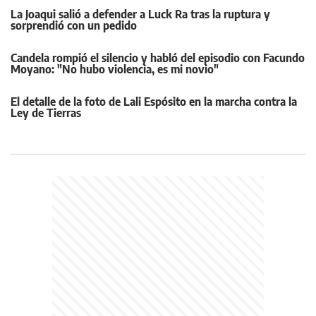
La Joaqui salió a defender a Luck Ra tras la ruptura y
sorprendió con un pedido
Candela rompió el silencio y habló del episodio con Facundo
Moyano: "No hubo violencia, es mi novio"
El detalle de la foto de Lali Espósito en la marcha contra la
Ley de Tierras