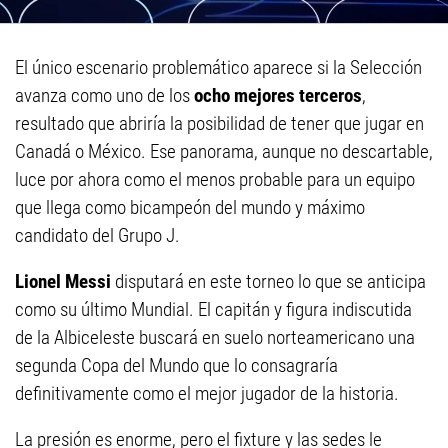
El único escenario problemático aparece si la Selección
avanza como uno de los
ocho mejores terceros
,
resultado que abriría la posibilidad de tener que jugar en
Canadá o México. Ese panorama, aunque no descartable,
luce por ahora como el menos probable para un equipo
que llega como bicampeón del mundo y máximo
candidato del Grupo J.
Lionel Messi
disputará en este torneo lo que se anticipa
como su último Mundial. El capitán y figura indiscutida
de la Albiceleste buscará en suelo norteamericano una
segunda Copa del Mundo que lo consagraría
definitivamente como el mejor jugador de la historia.
La presión es enorme, pero el fixture y las sedes le