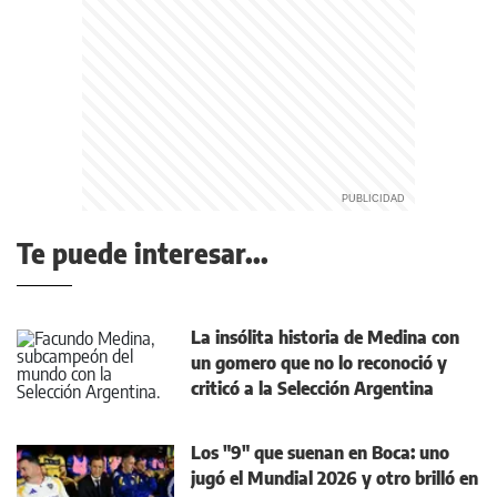
Te puede interesar...
La insólita historia de Medina con
un gomero que no lo reconoció y
criticó a la Selección Argentina
Los "9" que suenan en Boca: uno
jugó el Mundial 2026 y otro brilló en