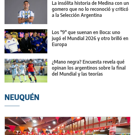
La insólita historia de Medina con un
gomero que no lo reconoció y criticó
a la Selección Argentina
Los "9" que suenan en Boca: uno
jugó el Mundial 2026 y otro brilló en
Europa
¿Mano negra? Encuesta revela qué
opinan los argentinos sobre la final
del Mundial y las teorías
conspirativas
NEUQUÉN