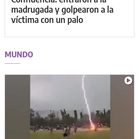
madrugada y golpearon a la
víctima con un palo
MUNDO