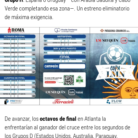
Verde completando esa zona—. Un estreno eliminatorio
de máxima exigencia.
De avanzar, los
octavos de final
en Atlanta la
enfrentarían al ganador del cruce entre los segundos de
los Grupos D (Estados Unidos, Australia, Paraguay,