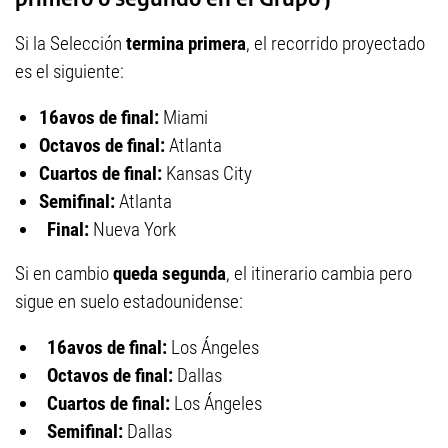
Si la Selección
termina primera
, el recorrido proyectado
es el siguiente:
16avos de final:
Miami
Octavos de final:
Atlanta
Cuartos de final:
Kansas City
Semifinal:
Atlanta
Final:
Nueva York
Si en cambio
queda segunda
, el itinerario cambia pero
sigue en suelo estadounidense:
16avos de final:
Los Ángeles
Octavos de final:
Dallas
Cuartos de final:
Los Ángeles
Semifinal:
Dallas