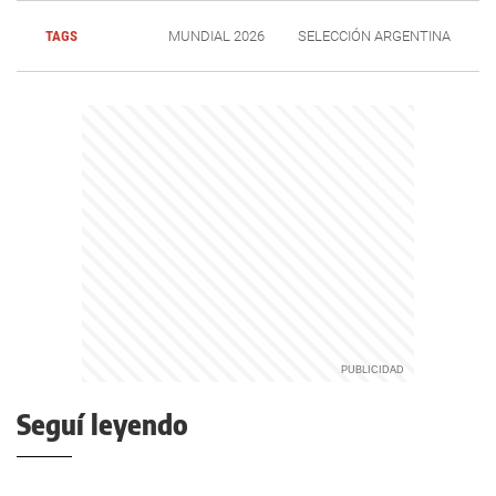
TAGS
MUNDIAL 2026
SELECCIÓN ARGENTINA
Seguí leyendo