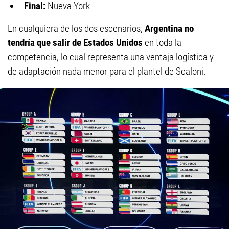
Final:
Nueva York
En cualquiera de los dos escenarios,
Argentina no
tendría que salir de Estados Unidos
en toda la
competencia, lo cual representa una ventaja logística y
de adaptación nada menor para el plantel de Scaloni.