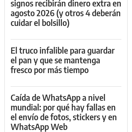
signos recibirán dinero extra en
agosto 2026 (y otros 4 deberán
cuidar el bolsillo)
El truco infalible para guardar
el pan y que se mantenga
fresco por más tiempo
Caída de WhatsApp a nivel
mundial: por qué hay fallas en
el envío de fotos, stickers y en
WhatsApp Web