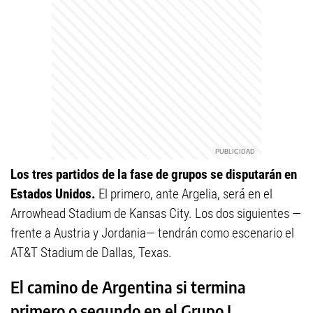
Los tres partidos de la fase de grupos se disputarán en
Estados Unidos.
El primero, ante Argelia, será en el
Arrowhead Stadium de Kansas City. Los dos siguientes —
frente a Austria y Jordania— tendrán como escenario el
AT&T Stadium de Dallas, Texas.
El camino de Argentina si termina
primero o segundo en el Grupo J