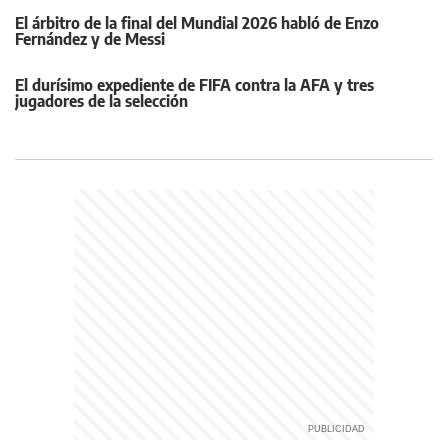
El árbitro de la final del Mundial 2026 habló de Enzo
Fernández y de Messi
El durísimo expediente de FIFA contra la AFA y tres
jugadores de la selección