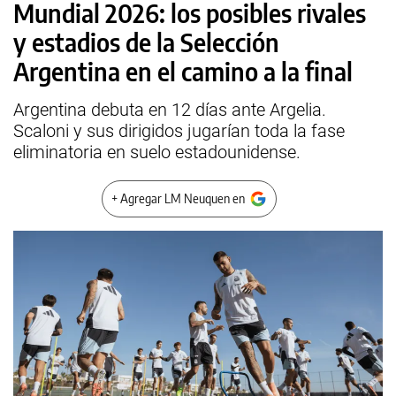
Mundial 2026: los posibles rivales
y estadios de la Selección
Argentina en el camino a la final
Argentina debuta en 12 días ante Argelia.
Scaloni y sus dirigidos jugarían toda la fase
eliminatoria en suelo estadounidense.
+ Agregar LM Neuquen en