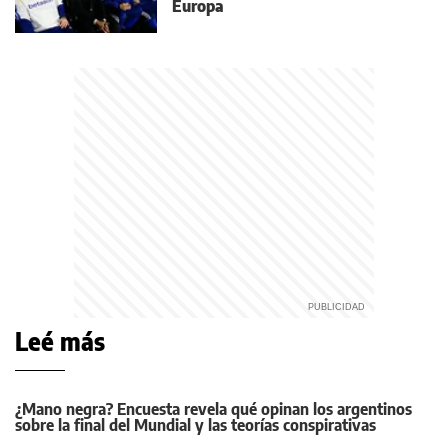
Europa
Leé más
¿Mano negra? Encuesta revela qué opinan los argentinos
sobre la final del Mundial y las teorías conspirativas