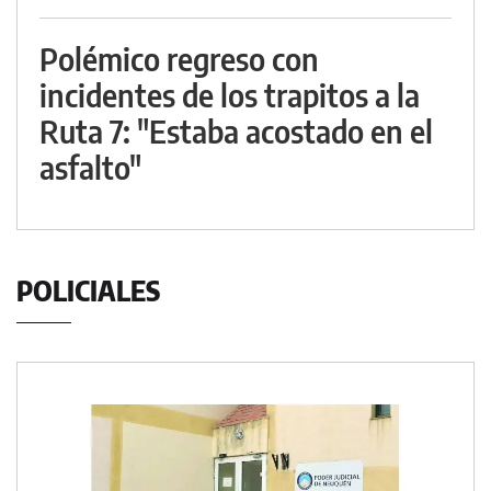
Polémico regreso con
incidentes de los trapitos a la
Ruta 7: "Estaba acostado en el
asfalto"
POLICIALES