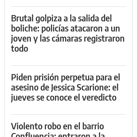
Brutal golpiza a la salida del
boliche: policías atacaron a un
joven y las cámaras registraron
todo
Piden prisión perpetua para el
asesino de Jessica Scarione: el
jueves se conoce el veredicto
Violento robo en el barrio
Confluencia: entraron a la