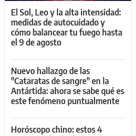
El Sol, Leo y la alta intensidad:
medidas de autocuidado y
cómo balancear tu fuego hasta
el 9 de agosto
Nuevo hallazgo de las
"Cataratas de sangre" en la
Antártida: ahora se sabe qué es
este fenómeno puntualmente
Horóscopo chino: estos 4