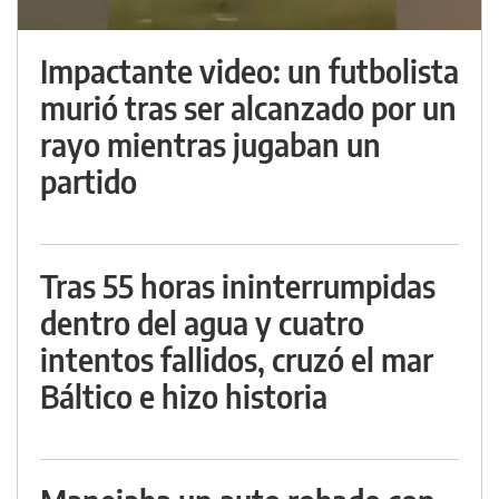
Impactante video: un futbolista
murió tras ser alcanzado por un
rayo mientras jugaban un
partido
Tras 55 horas ininterrumpidas
dentro del agua y cuatro
intentos fallidos, cruzó el mar
Báltico e hizo historia