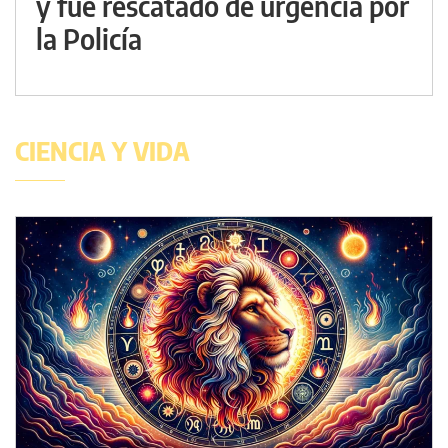
y fue rescatado de urgencia por
la Policía
CIENCIA Y VIDA