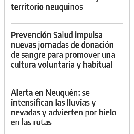
territorio neuquinos
Prevención Salud impulsa
nuevas jornadas de donación
de sangre para promover una
cultura voluntaria y habitual
Alerta en Neuquén: se
intensifican las lluvias y
nevadas y advierten por hielo
en las rutas