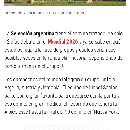
La Selección Argentina debuta el 16 de junio ante Argelia.
La
Selección argentina
tiene el camino trazado: en solo
12 días debuta en el
Mundial 2026
y ya se sabe en qué
estadios jugará la fase de grupos y cuáles serían sus
posibles sedes en la ronda eliminatoria, dependiendo de
cómo termine en el Grupo J.
Los campeones del mundo integran su grupo junto a
Argelia, Austria y Jordania. El equipo de Lionel Scaloni
parte como gran favorito para quedarse con la punta y
eso define, en gran medida, el recorrido que tendrá la
Albiceleste hasta la final del 19 de julio en Nueva York.