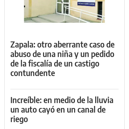
Zapala: otro aberrante caso de
abuso de una niña y un pedido
de la fiscalía de un castigo
contundente
Increíble: en medio de la lluvia
un auto cayó en un canal de
riego