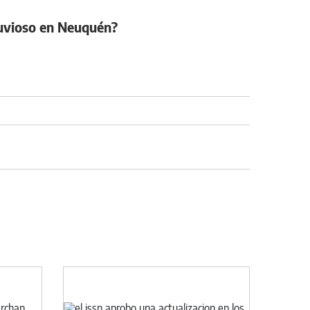
luvioso en Neuquén?