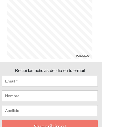
Recibí las noticias del día en tu e-mail