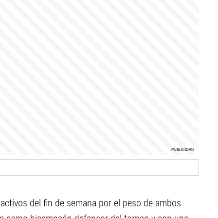
ractivos del fin de semana por el peso de ambos