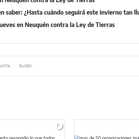
n saber: ¿Hasta cuándo seguirá este invierno tan l
ueves en Neuquén contra la Ley de Tierras
UNTA
RUGBY