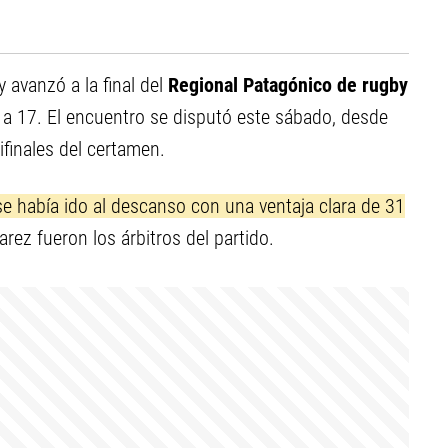
 avanzó a la final del
Regional Patagónico de rugby
a 17. El encuentro se disputó este sábado, desde
ifinales del certamen.
 se había ido al descanso con una ventaja clara de 31
rez fueron los árbitros del partido.