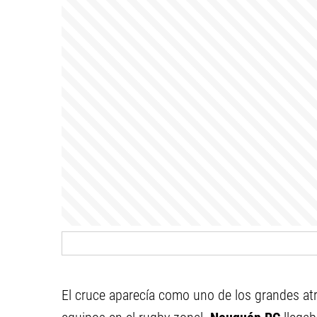
El cruce aparecía como uno de los grandes at