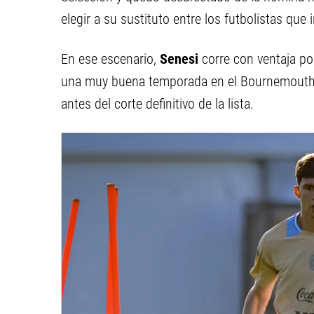
elegir a su sustituto entre los futbolistas que 
En ese escenario,
Senesi
corre con ventaja po
una muy buena temporada en el Bournemouth, 
antes del corte definitivo de la lista.