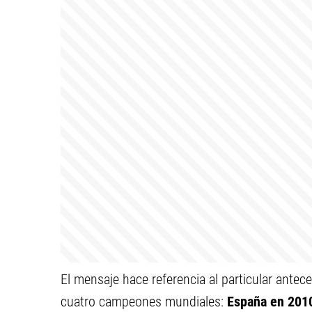
El mensaje hace referencia al particular antec
cuatro campeones mundiales:
España en 2010