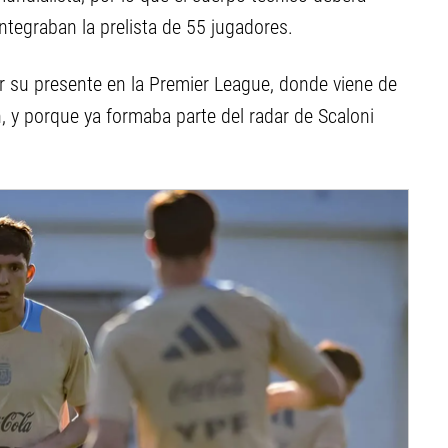
integraban la prelista de 55 jugadores.
r su presente en la Premier League, donde viene de
y porque ya formaba parte del radar de Scaloni