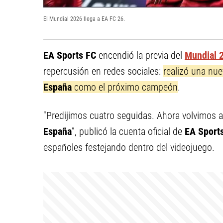
El Mundial 2026 llega a EA FC 26.
EA Sports FC
encendió la previa del
Mundial 
repercusión en redes sociales:
realizó una nu
España
como el próximo campeón
.
“Predijimos cuatro seguidas. Ahora volvimos a
España
”, publicó la cuenta oficial de
EA Sport
españoles festejando dentro del videojuego.