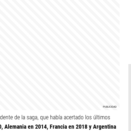
edente de la saga, que había acertado los últimos
, Alemania en 2014, Francia en 2018 y Argentina