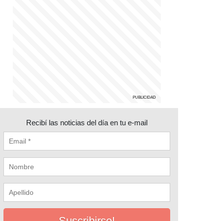
Recibí las noticias del día en tu e-mail