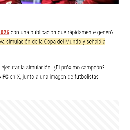
2026
con una publicación que rápidamente generó
eva simulación de la Copa del Mundo y señaló a
 ejecutar la simulación. ¿El próximo campeón?
s FC
en X, junto a una imagen de futbolistas