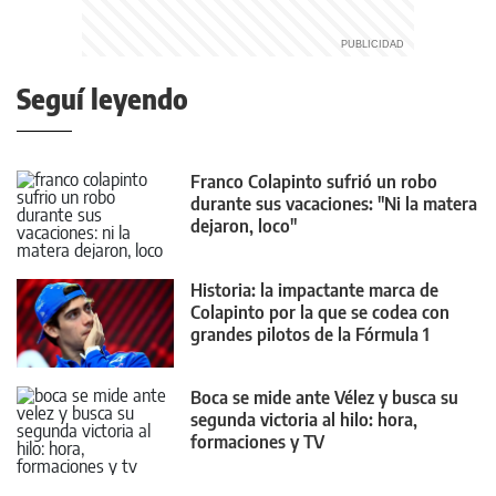
Seguí leyendo
Franco Colapinto sufrió un robo
durante sus vacaciones: "Ni la matera
dejaron, loco"
Historia: la impactante marca de
Colapinto por la que se codea con
grandes pilotos de la Fórmula 1
Boca se mide ante Vélez y busca su
segunda victoria al hilo: hora,
formaciones y TV