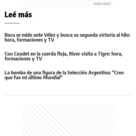
Leé más
Boca se mide ante Vélez y busca su segunda victoria al hilo:
hora, formaciones y TV
Con Coudet en la cuerda floja, River visita a Tigre: hora,
formaciones y TV
La bomba de una figura de la Selección Argentina: "Creo
que fue mi último Mundial"