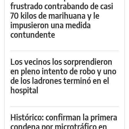
frustrado contrabando de casi
70 kilos de marihuana y le
impusieron una medida
contundente
Los vecinos los sorprendieron
en pleno intento de robo y uno
de los ladrones terminó en el
hospital
Histórico: confirman la primera
condena por microtráfico en