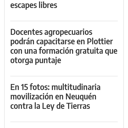
escapes libres
Docentes agropecuarios
podrán capacitarse en Plottier
con una formación gratuita que
otorga puntaje
En 15 fotos: multitudinaria
movilización en Neuquén
contra la Ley de Tierras