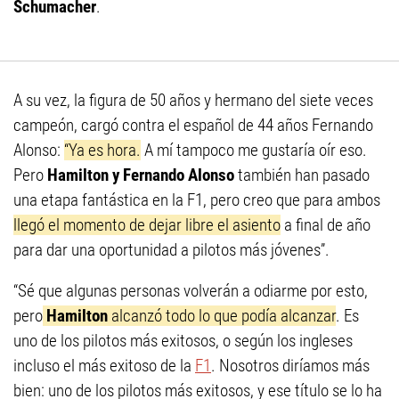
Schumacher
.
A su vez, la figura de 50 años y hermano del siete veces
campeón, cargó contra el español de 44 años Fernando
Alonso:
“Ya es hora.
A mí tampoco me gustaría oír eso.
Pero
Hamilton y Fernando Alonso
también han pasado
una etapa fantástica en la F1, pero creo que para ambos
llegó el momento de dejar libre el asiento
a final de año
para dar una oportunidad a pilotos más jóvenes”.
“Sé que algunas personas volverán a odiarme por esto,
pero
Hamilton
alcanzó todo lo que podía alcanzar
. Es
uno de los pilotos más exitosos, o según los ingleses
incluso el más exitoso de la
F1
. Nosotros diríamos más
bien: uno de los pilotos más exitosos, y ese título se lo ha