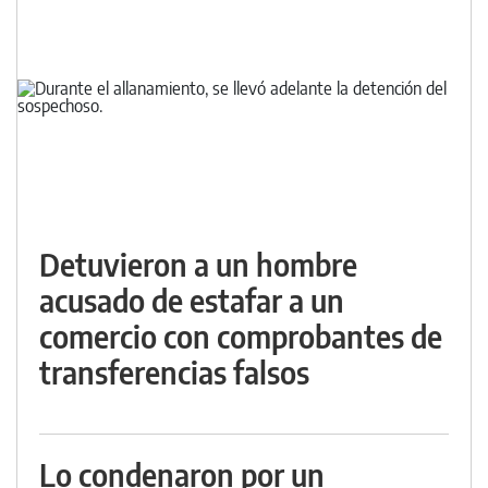
Detuvieron a un hombre
acusado de estafar a un
comercio con comprobantes de
transferencias falsos
Lo condenaron por un