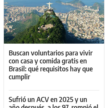
Buscan voluntarios para vivir
con casa y comida gratis en
Brasil: qué requisitos hay que
cumplir
Sufrió un ACV en 2025 y un
año después, a los 97, rompió el