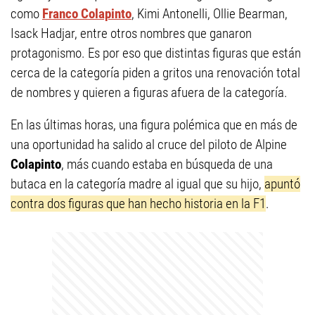
como
Franco Colapinto
, Kimi Antonelli, Ollie Bearman,
Isack Hadjar, entre otros nombres que ganaron
protagonismo. Es por eso que distintas figuras que están
cerca de la categoría piden a gritos una renovación total
de nombres y quieren a figuras afuera de la categoría.
En las últimas horas, una figura polémica que en más de
una oportunidad ha salido al cruce del piloto de Alpine
Colapinto
, más cuando estaba en búsqueda de una
butaca en la categoría madre al igual que su hijo,
apuntó
contra dos figuras que han hecho historia en la F1
.