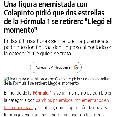
Una figura enemistada con
Colapinto pidió que dos estrellas
de la Fórmula 1 se retiren: "Llegó el
momento"
En las últimas horas se metió en la polémica al
pedir que dos figuras den un paso al costado en
la categoría. De quién se trata.
+ Agregar LM Neuquen en
El mundo de la
Fórmula 1
vive un momento de cambio en
la categoría con
cambios polémicos implementados en
los monoplazas
y, también, con la aparición de nuevas
figuras jóvenes que se hicieron un lugar en la categoría