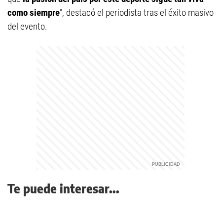
como siempre
”, destacó el periodista tras el éxito masivo
del evento.
Te puede interesar...