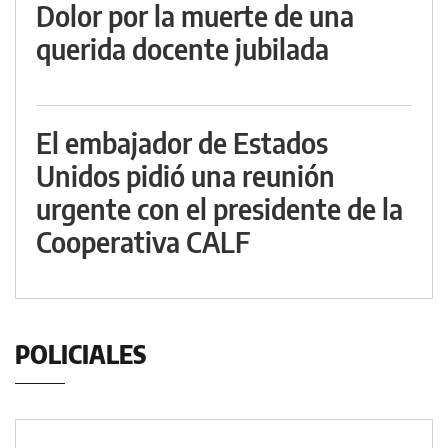
Dolor por la muerte de una
querida docente jubilada
El embajador de Estados
Unidos pidió una reunión
urgente con el presidente de la
Cooperativa CALF
POLICIALES