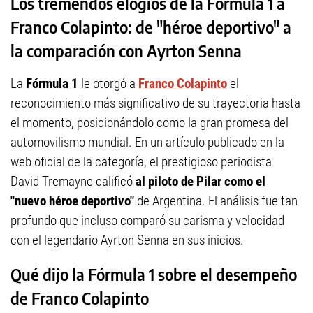
Los tremendos elogios de la Fórmula 1 a
Franco Colapinto: de "héroe deportivo" a
la comparación con Ayrton Senna
La
Fórmula 1
le otorgó a
Franco Colapinto
el
reconocimiento más significativo de su trayectoria hasta
el momento, posicionándolo como la gran promesa del
automovilismo mundial. En un artículo publicado en la
web oficial de la categoría, el prestigioso periodista
David Tremayne calificó
al piloto de Pilar como el
"nuevo héroe deportivo"
de Argentina. El análisis fue tan
profundo que incluso comparó su carisma y velocidad
con el legendario Ayrton Senna en sus inicios.
Qué dijo la Fórmula 1 sobre el desempeño
de Franco Colapinto