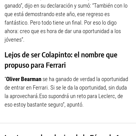
ganado”, dijo en su declaración y sumó: “También con lo
que está demostrando este año, ese regreso es
fantástico. Pero todo tiene un final. Por eso lo digo
ahora: creo que es hora de dar una oportunidad a los
jóvenes”.
Lejos de ser Colapinto: el nombre que
propuso para Ferrari
“
Oliver Bearman
se ha ganado de verdad la oportunidad
de entrar en Ferrari. Si se le da la oportunidad, sin duda
la aprovechará.Eso supondrá un reto para Leclerc, de
eso estoy bastante seguro”, apuntó.