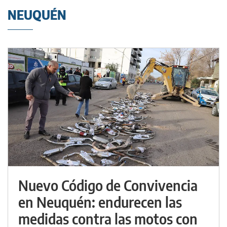
NEUQUÉN
Nuevo Código de Convivencia
en Neuquén: endurecen las
medidas contra las motos con