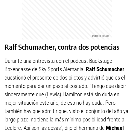
Ralf Schumacher, contra dos potencias
Durante una entrevista con el podcast Backstage
Boxengasse de Sky Sports Alemania,
Ralf Schumacher
cuestionó el presente de dos pilotos y advirtió que es el
momento para dar un paso al costado. “Tengo que decir
sinceramente que (Lewis) Hamilton está sin duda en
mejor situación este año, de eso no hay duda. Pero
también hay que admitir que, visto el conjunto del año ya
largo plazo, no tiene la más mínima posibilidad frente a
Leclerc. Así son las cosas”, dijo el hermano de
Michael