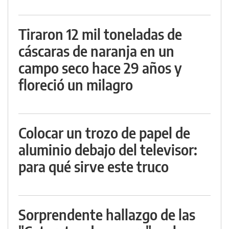
Tiraron 12 mil toneladas de
cáscaras de naranja en un
campo seco hace 29 años y
floreció un milagro
Colocar un trozo de papel de
aluminio debajo del televisor:
para qué sirve este truco
Sorprendente hallazgo de las