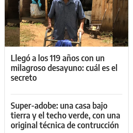
Llegó a los 119 años con un
milagroso desayuno: cuál es el
secreto
Super-adobe: una casa bajo
tierra y el techo verde, con una
original técnica de contrucción