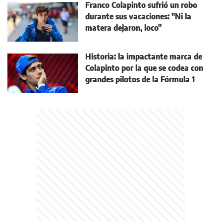
Franco Colapinto sufrió un robo
durante sus vacaciones: "Ni la
matera dejaron, loco"
Historia: la impactante marca de
Colapinto por la que se codea con
grandes pilotos de la Fórmula 1