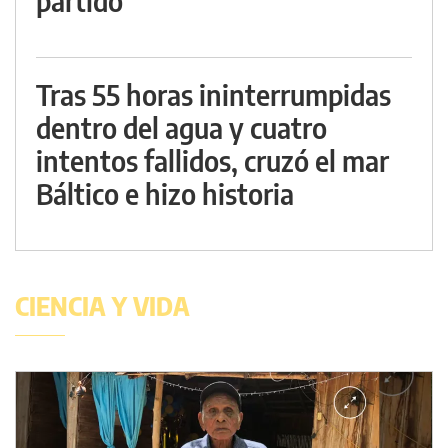
partido
Tras 55 horas ininterrumpidas
dentro del agua y cuatro
intentos fallidos, cruzó el mar
Báltico e hizo historia
CIENCIA Y VIDA