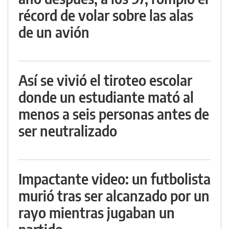
récord de volar sobre las alas
de un avión
Así se vivió el tiroteo escolar
donde un estudiante mató al
menos a seis personas antes de
ser neutralizado
Impactante video: un futbolista
murió tras ser alcanzado por un
rayo mientras jugaban un