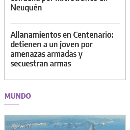
Neuquén
Allanamientos en Centenario:
detienen a un joven por
amenazas armadas y
secuestran armas
MUNDO