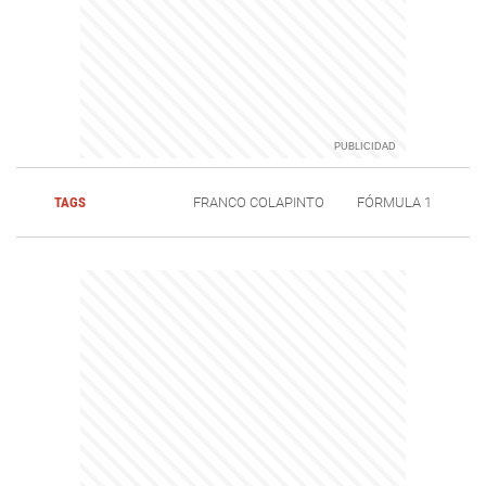
TAGS
FRANCO COLAPINTO
FÓRMULA 1