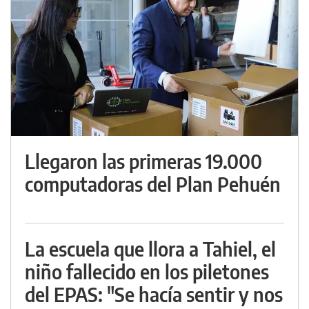
Llegaron las primeras 19.000
computadoras del Plan Pehuén
La escuela que llora a Tahiel, el
niño fallecido en los piletones
del EPAS: "Se hacía sentir y nos