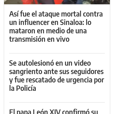
Así fue el ataque mortal contra
un influencer en Sinaloa: lo
mataron en medio de una
transmisión en vivo
Se autolesionó en un video
sangriento ante sus seguidores
y fue rescatado de urgencia por
la Policía
El papa León XIV confirmó su