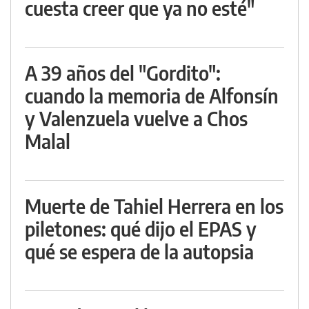
cuesta creer que ya no esté"
A 39 años del "Gordito":
cuando la memoria de Alfonsín
y Valenzuela vuelve a Chos
Malal
Muerte de Tahiel Herrera en los
piletones: qué dijo el EPAS y
qué se espera de la autopsia