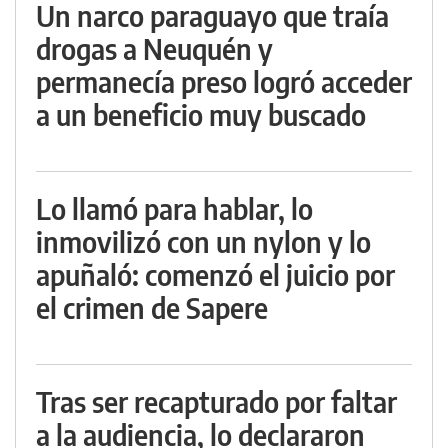
Un narco paraguayo que traía
drogas a Neuquén y
permanecía preso logró acceder
a un beneficio muy buscado
Lo llamó para hablar, lo
inmovilizó con un nylon y lo
apuñaló: comenzó el juicio por
el crimen de Sapere
Tras ser recapturado por faltar
a la audiencia, lo declararon