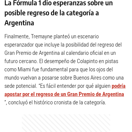
La Fórmula 1 dio esperanzas sobre un
posible regreso de la categoría a
Argentina
Finalmente, Tremayne planteó un escenario
esperanzador que incluye la posibilidad del regreso del
Gran Premio de Argentina al calendario oficial en un
futuro cercano. El desempeño de Colapinto en pistas
como Miami fue fundamental para que los ojos del
mundo vuelvan a posarse sobre Buenos Aires como una
sede potencial. “Es fácil entender por qué alguien
podría
apostar por el regreso de un Gran Premio de Argentina
”, concluyó el histórico cronista de la categoría.