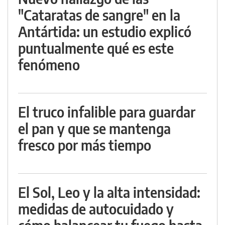
"Cataratas de sangre" en la
Antártida: un estudio explicó
puntualmente qué es este
fenómeno
El truco infalible para guardar
el pan y que se mantenga
fresco por más tiempo
El Sol, Leo y la alta intensidad:
medidas de autocuidado y