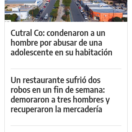
Cutral Co: condenaron a un
hombre por abusar de una
adolescente en su habitación
Un restaurante sufrió dos
robos en un fin de semana:
demoraron a tres hombres y
recuperaron la mercadería