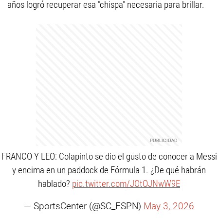
años logró recuperar esa "chispa" necesaria para brillar.
FRANCO Y LEO: Colapinto se dio el gusto de conocer a Messi
y encima en un paddock de Fórmula 1. ¿De qué habrán
hablado?
pic.twitter.com/JOtOJNwW9E
— SportsCenter (@SC_ESPN)
May 3, 2026