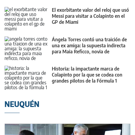
El exorbitante valor del reloj que usó
Messi para visitar a Colapinto en el
GP de Miami
Ángela Torres contó una traición de
una ex amiga: la supuesta indirecta
para Maia Reficco, novia de
Colapinto
Historia: la impactante marca de
Colapinto por la que se codea con
grandes pilotos de la Fórmula 1
NEUQUÉN