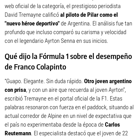
web oficial de la categoría, el prestigioso periodista
David Tremayne calificó
al piloto de Pilar como el
"nuevo héroe deportivo"
de Argentina. El análisis fue tan
profundo que incluso comparó su carisma y velocidad
con el legendario Ayrton Senna en sus inicios.
Qué dijo la Fórmula 1 sobre el desempeño
de Franco Colapinto
“Guapo. Elegante. Sin duda rápido.
Otro joven argentino
con prisa
, y con un aire que recuerda al joven Ayrton”,
escribió Tremayne en el portal oficial de la F1. Estas
palabras resonaron con fuerza en el paddock, situando al
actual corredor de Alpine en un nivel de expectativa que
el país no experimentaba desde la época de
Carlos
Reutemann
. El especialista destacó que el joven de 22