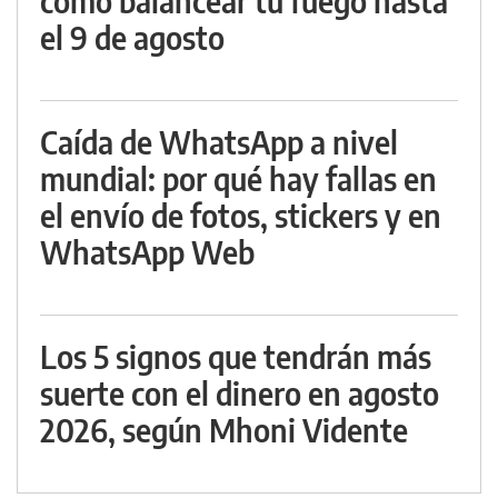
cómo balancear tu fuego hasta
el 9 de agosto
Caída de WhatsApp a nivel
mundial: por qué hay fallas en
el envío de fotos, stickers y en
WhatsApp Web
Los 5 signos que tendrán más
suerte con el dinero en agosto
2026, según Mhoni Vidente