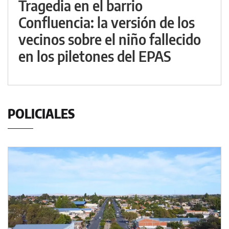
Tragedia en el barrio
Confluencia: la versión de los
vecinos sobre el niño fallecido
en los piletones del EPAS
POLICIALES