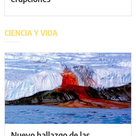
CIENCIA Y VIDA
Nuevo hallazgo de las