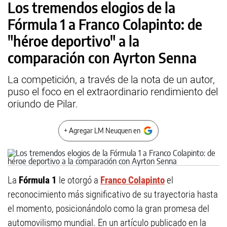
Los tremendos elogios de la
Fórmula 1 a Franco Colapinto: de
"héroe deportivo" a la
comparación con Ayrton Senna
La competición, a través de la nota de un autor,
puso el foco en el extraordinario rendimiento del
oriundo de Pilar.
+ Agregar LM Neuquen en
La
Fórmula 1
le otorgó a
Franco Colapinto
el
reconocimiento más significativo de su trayectoria hasta
el momento, posicionándolo como la gran promesa del
automovilismo mundial. En un artículo publicado en la