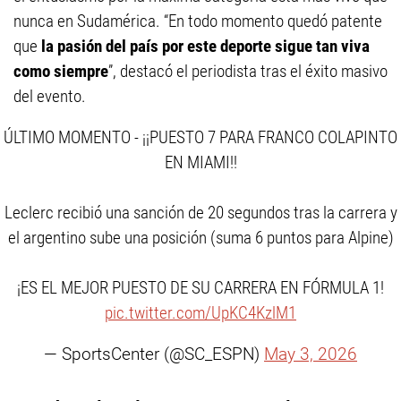
nunca en Sudamérica. “En todo momento quedó patente
que
la pasión del país por este deporte sigue tan viva
como siempre
”, destacó el periodista tras el éxito masivo
del evento.
ÚLTIMO MOMENTO - ¡¡PUESTO 7 PARA FRANCO COLAPINTO
EN MIAMI!!
Leclerc recibió una sanción de 20 segundos tras la carrera y
el argentino sube una posición (suma 6 puntos para Alpine)
¡ES EL MEJOR PUESTO DE SU CARRERA EN FÓRMULA 1!
pic.twitter.com/UpKC4KzlM1
— SportsCenter (@SC_ESPN)
May 3, 2026