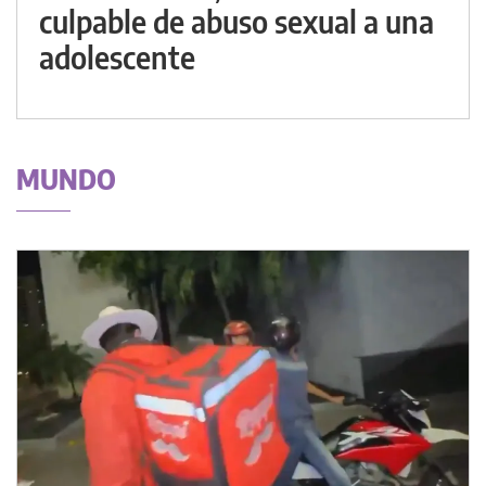
culpable de abuso sexual a una
adolescente
MUNDO