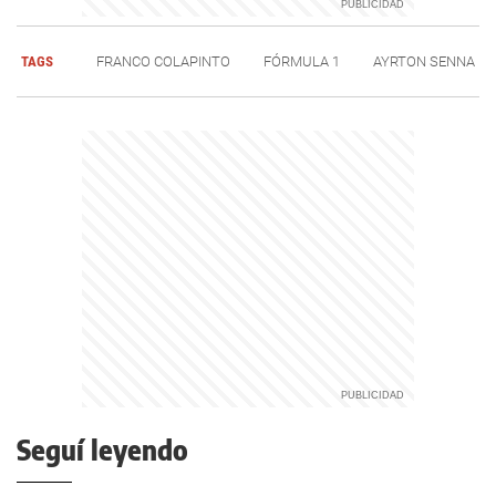
TAGS
FRANCO COLAPINTO
FÓRMULA 1
AYRTON SENNA
Seguí leyendo