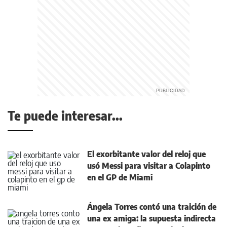
Te puede interesar...
El exorbitante valor del reloj que
usó Messi para visitar a Colapinto
en el GP de Miami
Ángela Torres contó una traición de
una ex amiga: la supuesta indirecta