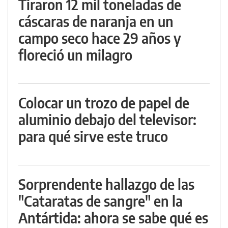
Tiraron 12 mil toneladas de
cáscaras de naranja en un
campo seco hace 29 años y
floreció un milagro
Colocar un trozo de papel de
aluminio debajo del televisor:
para qué sirve este truco
Sorprendente hallazgo de las
"Cataratas de sangre" en la
Antártida: ahora se sabe qué es