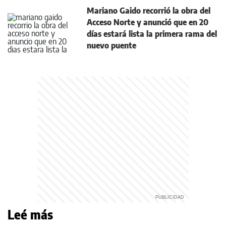
Mariano Gaido recorrió la obra del
Acceso Norte y anunció que en 20
días estará lista la primera rama del
nuevo puente
Leé más