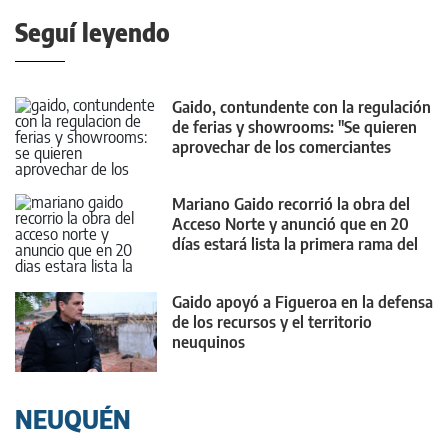
Seguí leyendo
Gaido, contundente con la regulación
de ferias y showrooms: "Se quieren
aprovechar de los comerciantes
neuquinos"
Mariano Gaido recorrió la obra del
Acceso Norte y anunció que en 20
días estará lista la primera rama del
nuevo puente
Gaido apoyó a Figueroa en la defensa
de los recursos y el territorio
neuquinos
NEUQUÉN