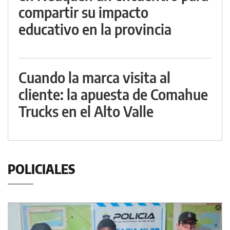
compartir su impacto
educativo en la provincia
Cuando la marca visita al
cliente: la apuesta de Comahue
Trucks en el Alto Valle
POLICIALES