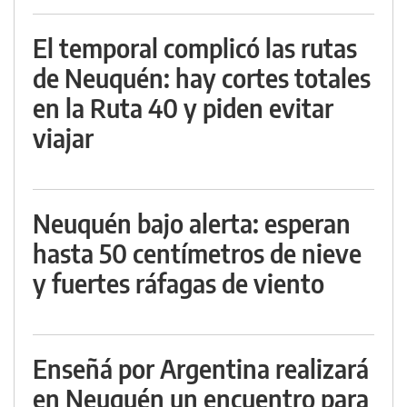
El temporal complicó las rutas
de Neuquén: hay cortes totales
en la Ruta 40 y piden evitar
viajar
Neuquén bajo alerta: esperan
hasta 50 centímetros de nieve
y fuertes ráfagas de viento
Enseñá por Argentina realizará
en Neuquén un encuentro para