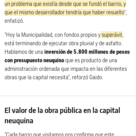
un problema que existía desde que se fundó el barrio, y
que el mismo desarrollador tendría que haber resuelto
",
enfatizó.
"Hoy la Municipalidad, con fondos propios y
superávit
,
está terminando de ejecutar obra pluvial y de asfalto.
Hablamos de una
inversión de 5.800 millones de pesos
con presupuesto neuquino
que es producto de una
administración ordenada que impacta en las diferentes
obras que la capital necesita", reforzó Gaido.
El valor de la obra pública en la capital
neuquina
"Cada barrio que visitamos nos confirma que este