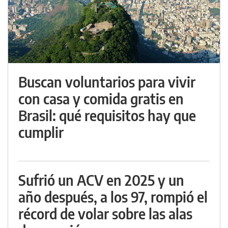
Buscan voluntarios para vivir
con casa y comida gratis en
Brasil: qué requisitos hay que
cumplir
Sufrió un ACV en 2025 y un
año después, a los 97, rompió el
récord de volar sobre las alas