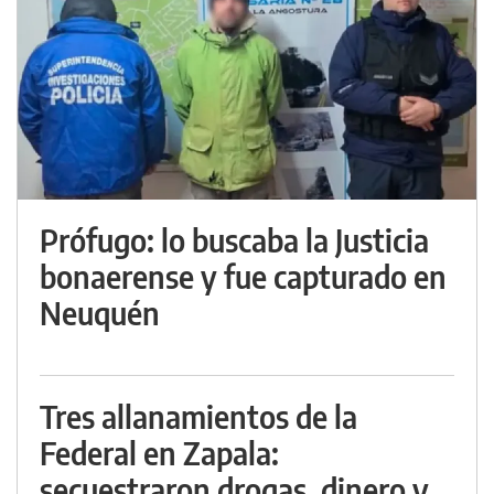
Prófugo: lo buscaba la Justicia
bonaerense y fue capturado en
Neuquén
Tres allanamientos de la
Federal en Zapala:
secuestraron drogas, dinero y