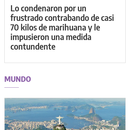
Lo condenaron por un
frustrado contrabando de casi
70 kilos de marihuana y le
impusieron una medida
contundente
MUNDO