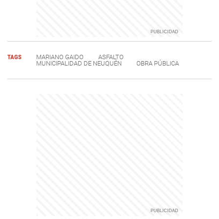
TAGS
MARIANO GAIDO
ASFALTO
MUNICIPALIDAD DE NEUQUÉN
OBRA PÚBLICA