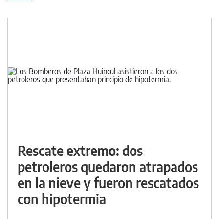
Rescate extremo: dos
petroleros quedaron atrapados
en la nieve y fueron rescatados
con hipotermia