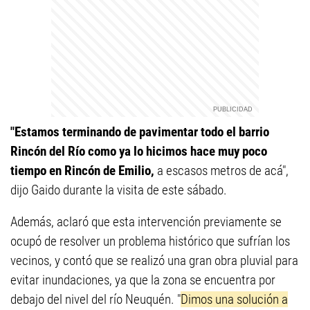
"Estamos terminando de pavimentar todo el barrio
Rincón del Río como ya lo hicimos hace muy poco
tiempo en Rincón de Emilio,
a escasos metros de acá",
dijo Gaido durante la visita de este sábado.
Además, aclaró que esta intervención previamente se
ocupó de resolver un problema histórico que sufrían los
vecinos, y contó que se realizó una gran obra pluvial para
evitar inundaciones, ya que la zona se encuentra por
debajo del nivel del río Neuquén. "
Dimos una solución a