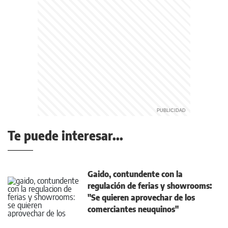
Te puede interesar...
Gaido, contundente con la
regulación de ferias y showrooms:
"Se quieren aprovechar de los
comerciantes neuquinos"