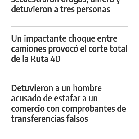
detuvieron a tres personas
Un impactante choque entre
camiones provocó el corte total
de la Ruta 40
Detuvieron a un hombre
acusado de estafar a un
comercio con comprobantes de
transferencias falsos