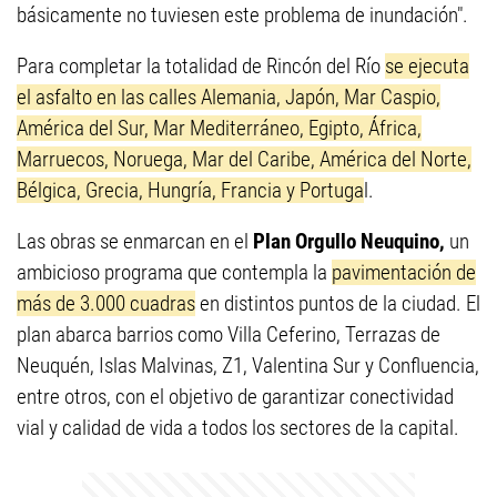
básicamente no tuviesen este problema de inundación".
Para completar la totalidad de Rincón del Río
se ejecuta
el asfalto en las calles Alemania, Japón, Mar Caspio,
América del Sur, Mar Mediterráneo, Egipto, África,
Marruecos, Noruega, Mar del Caribe, América del Norte,
Bélgica, Grecia, Hungría, Francia y Portuga
l.
Las obras se enmarcan en el
Plan Orgullo Neuquino,
un
ambicioso programa que contempla la
pavimentación de
más de 3.000 cuadras
en distintos puntos de la ciudad. El
plan abarca barrios como Villa Ceferino, Terrazas de
Neuquén, Islas Malvinas, Z1, Valentina Sur y Confluencia,
entre otros, con el objetivo de garantizar conectividad
vial y calidad de vida a todos los sectores de la capital.