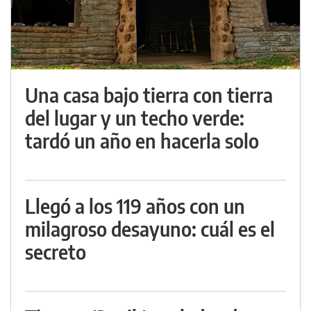
Una casa bajo tierra con tierra
del lugar y un techo verde:
tardó un año en hacerla solo
Llegó a los 119 años con un
milagroso desayuno: cuál es el
secreto