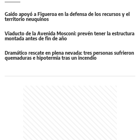
Gaido apoyó a Figueroa en la defensa de los recursos y el
territorio neuquinos
Viaducto de la Avenida Mosconi: prevén tener la estructura
montada antes de fin de año
Dramático rescate en plena nevada: tres personas sufrieron
quemaduras e hipotermia tras un incendio