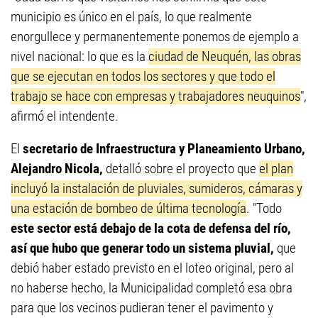
municipio es único en el país, lo que realmente
enorgullece y permanentemente ponemos de ejemplo a
nivel nacional: lo que es la
ciudad de Neuquén, las obras
que se ejecutan en todos los sectores y que todo el
trabajo se hace con empresas y trabajadores neuquinos
",
afirmó el intendente.
El
secretario de Infraestructura y Planeamiento Urbano,
Alejandro Nicola,
detalló sobre el proyecto que
el plan
incluyó la instalación de pluviales, sumideros, cámaras y
una estación de bombeo de última tecnología
. "Todo
este sector está debajo de la cota de defensa del río,
así que hubo que generar todo un sistema pluvial,
que
debió haber estado previsto en el loteo original, pero al
no haberse hecho, la Municipalidad completó esa obra
para que los vecinos pudieran tener el pavimento y