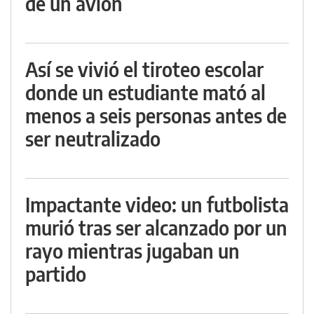
de un avión
Así se vivió el tiroteo escolar
donde un estudiante mató al
menos a seis personas antes de
ser neutralizado
Impactante video: un futbolista
murió tras ser alcanzado por un
rayo mientras jugaban un
partido