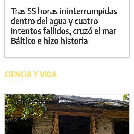
Tras 55 horas ininterrumpidas
dentro del agua y cuatro
intentos fallidos, cruzó el mar
Báltico e hizo historia
CIENCIA Y VIDA