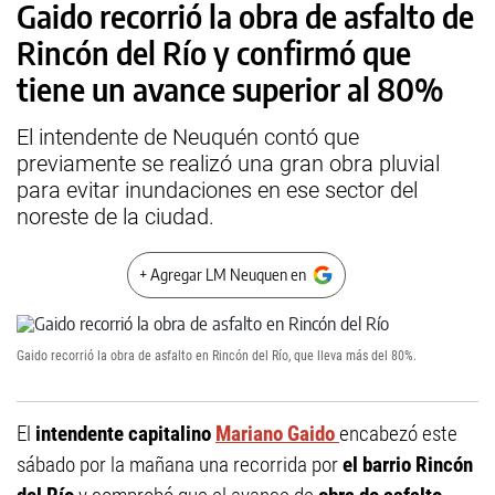
Gaido recorrió la obra de asfalto de
Rincón del Río y confirmó que
tiene un avance superior al 80%
El intendente de Neuquén contó que
previamente se realizó una gran obra pluvial
para evitar inundaciones en ese sector del
noreste de la ciudad.
+ Agregar LM Neuquen en
Gaido recorrió la obra de asfalto en Rincón del Río, que lleva más del 80%.
El
intendente capitalino
Mariano Gaido
encabezó este
sábado por la mañana una recorrida por
el barrio Rincón